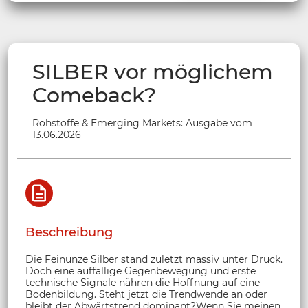
SILBER vor möglichem
Comeback?
Rohstoffe & Emerging Markets: Ausgabe vom
13.06.2026
Beschreibung
Die Feinunze Silber stand zuletzt massiv unter Druck.
Doch eine auffällige Gegenbewegung und erste
technische Signale nähren die Hoffnung auf eine
Bodenbildung. Steht jetzt die Trendwende an oder
bleibt der Abwärtstrend dominant?Wenn Sie meinen