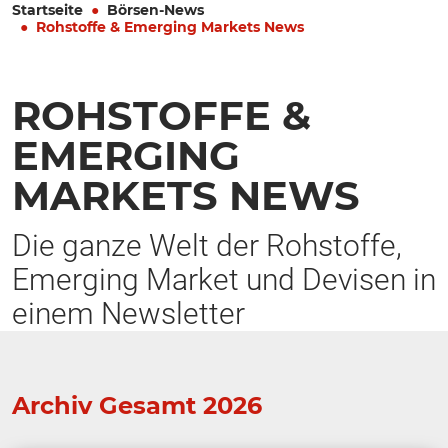
Startseite
Börsen-News
Rohstoffe & Emerging Markets News
ROHSTOFFE &
EMERGING
MARKETS NEWS
Die ganze Welt der Rohstoffe,
Emerging Market und Devisen in
einem Newsletter
Archiv Gesamt 2026