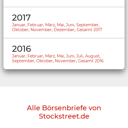
2017
Januar
,
Februar
,
März
,
Mai
,
Juni
,
September
,
Oktober
,
November
,
Dezember
,
Gesamt 2017
2016
Januar
,
Februar
,
März
,
Mai
,
Juni
,
Juli
,
August
,
September
,
Oktober
,
November
,
Gesamt 2016
Alle Börsenbriefe von
Stockstreet.de