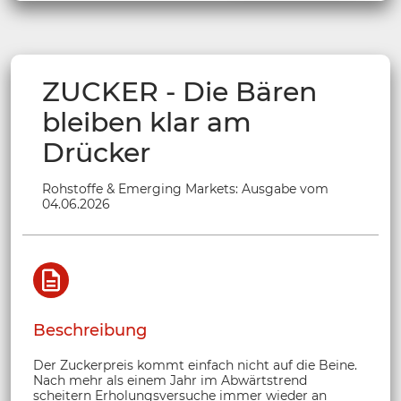
ZUCKER - Die Bären
bleiben klar am
Drücker
Rohstoffe & Emerging Markets: Ausgabe vom
04.06.2026
Beschreibung
Der Zuckerpreis kommt einfach nicht auf die Beine.
Nach mehr als einem Jahr im Abwärtstrend
scheitern Erholungsversuche immer wieder an