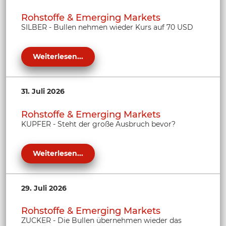
Rohstoffe & Emerging Markets
SILBER - Bullen nehmen wieder Kurs auf 70 USD
Weiterlesen...
31. Juli 2026
Rohstoffe & Emerging Markets
KUPFER - Steht der große Ausbruch bevor?
Weiterlesen...
29. Juli 2026
Rohstoffe & Emerging Markets
ZUCKER - Die Bullen übernehmen wieder das