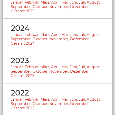
Januar
,
Februar
,
März
,
April
,
Mai
,
Juni
,
Juli
,
August
,
September
,
Oktober
,
November
,
Dezember
,
Gesamt 2025
2024
Januar
,
Februar
,
März
,
April
,
Mai
,
Juni
,
Juli
,
August
,
September
,
Oktober
,
November
,
Dezember
,
Gesamt 2024
2023
Januar
,
Februar
,
März
,
April
,
Mai
,
Juni
,
Juli
,
August
,
September
,
Oktober
,
November
,
Dezember
,
Gesamt 2023
2022
Januar
,
Februar
,
März
,
April
,
Mai
,
Juni
,
Juli
,
August
,
September
,
Oktober
,
November
,
Dezember
,
Gesamt 2022