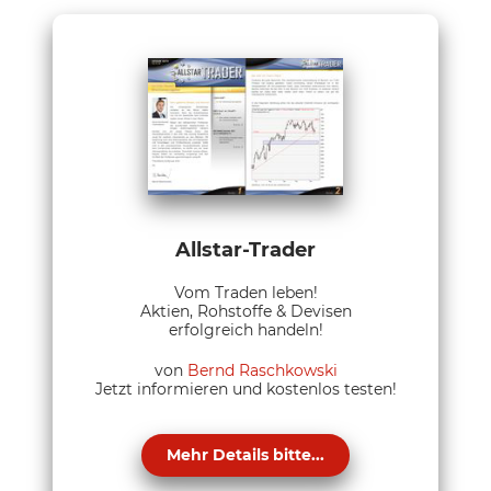
Allstar-Trader
Vom Traden leben!
Aktien, Rohstoffe & Devisen
erfolgreich handeln!
von
Bernd Raschkowski
Jetzt informieren und kostenlos testen!
Mehr Details bitte...