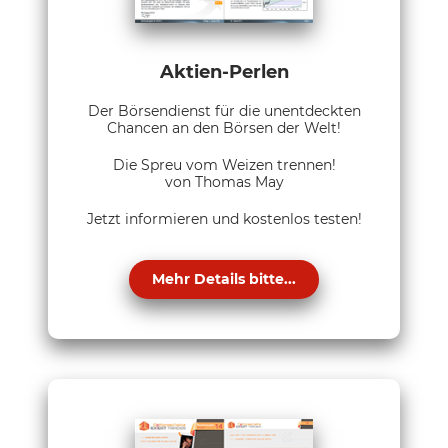
Aktien-Perlen
Der Börsendienst für die unentdeckten
Chancen an den Börsen der Welt!
Die Spreu vom Weizen trennen!
von Thomas May
Jetzt informieren und kostenlos testen!
Mehr Details bitte...