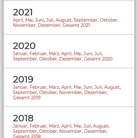
2021
April
,
Mai
,
Juni
,
Juli
,
August
,
September
,
Oktober
,
November
,
Dezember
,
Gesamt 2021
2020
Januar
,
Februar
,
März
,
April
,
Mai
,
Juni
,
Juli
,
September
,
Oktober
,
Dezember
,
Gesamt 2020
2019
Januar
,
Februar
,
März
,
April
,
Mai
,
Juni
,
Juli
,
August
,
September
,
Oktober
,
November
,
Dezember
,
Gesamt 2019
2018
Januar
,
Februar
,
März
,
April
,
Mai
,
Juli
,
August
,
September
,
Oktober
,
November
,
Dezember
,
Gesamt 2018