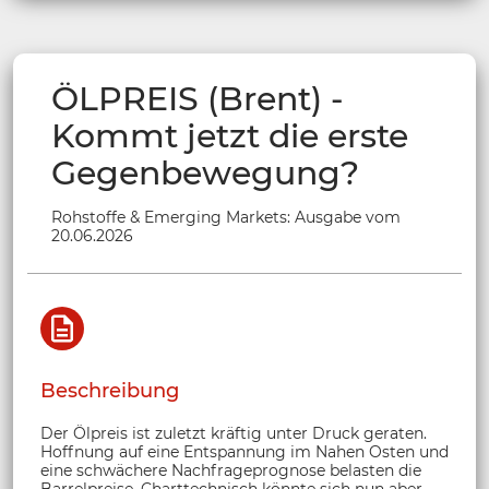
ÖLPREIS (Brent) -
Kommt jetzt die erste
Gegenbewegung?
Rohstoffe & Emerging Markets: Ausgabe vom
20.06.2026
Beschreibung
Der Ölpreis ist zuletzt kräftig unter Druck geraten.
Hoffnung auf eine Entspannung im Nahen Osten und
eine schwächere Nachfrageprognose belasten die
Barrelpreise. Charttechnisch könnte sich nun aber