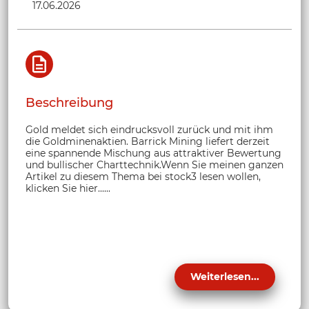
17.06.2026
Beschreibung
Gold meldet sich eindrucksvoll zurück und mit ihm
die Goldminenaktien. Barrick Mining liefert derzeit
eine spannende Mischung aus attraktiver Bewertung
und bullischer Charttechnik.Wenn Sie meinen ganzen
Artikel zu diesem Thema bei stock3 lesen wollen,
klicken Sie hier......
Weiterlesen...