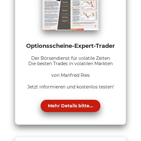
Optionsscheine-Expert-Trader
Der Börsendienst für volatile Zeiten
Die besten Trades in volatilen Märkten
von Manfred Ries
Jetzt informieren und kostenlos testen!
Mehr Details bitte...