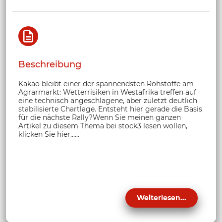
Beschreibung
Kakao bleibt einer der spannendsten Rohstoffe am
Agrarmarkt: Wetterrisiken in Westafrika treffen auf
eine technisch angeschlagene, aber zuletzt deutlich
stabilisierte Chartlage. Entsteht hier gerade die Basis
für die nächste Rally?Wenn Sie meinen ganzen
Artikel zu diesem Thema bei stock3 lesen wollen,
klicken Sie hier......
Weiterlesen...