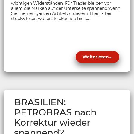
wichtigen Widerständen. Für Trader bleiben vor
allem die Marken auf der Unterseite spannend.Wenn
Sie meinen ganzen Artikel zu diesem Thema bei
stock3 lesen wollen, klicken Sie hier......
Weiterlesen...
BRASILIEN:
PETROBRAS nach
Korrektur wieder
spannend?