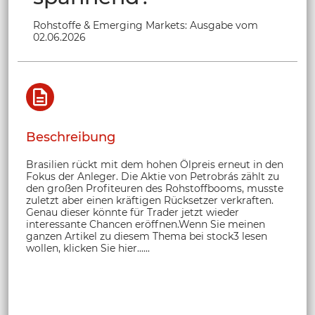
Rohstoffe & Emerging Markets: Ausgabe vom
02.06.2026
Beschreibung
Brasilien rückt mit dem hohen Ölpreis erneut in den
Fokus der Anleger. Die Aktie von Petrobrás zählt zu
den großen Profiteuren des Rohstoffbooms, musste
zuletzt aber einen kräftigen Rücksetzer verkraften.
Genau dieser könnte für Trader jetzt wieder
interessante Chancen eröffnen.Wenn Sie meinen
ganzen Artikel zu diesem Thema bei stock3 lesen
wollen, klicken Sie hier......