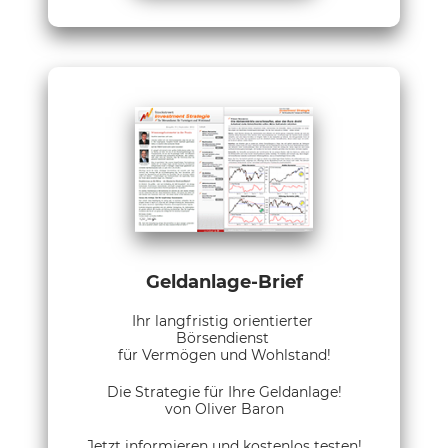
Geldanlage-Brief
Ihr langfristig orientierter
Börsendienst
für Vermögen und Wohlstand!
Die Strategie für Ihre Geldanlage!
von Oliver Baron
Jetzt informieren und kostenlos testen!