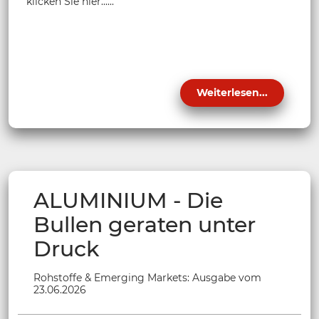
klicken Sie hier......
Weiterlesen...
ALUMINIUM - Die
Bullen geraten unter
Druck
Rohstoffe & Emerging Markets: Ausgabe vom
23.06.2026