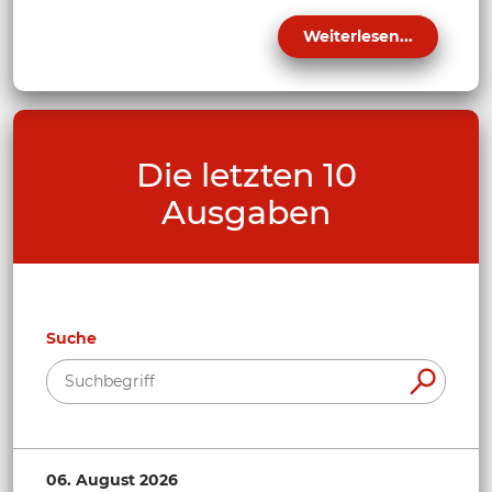
Weiterlesen...
Die letzten 10
Ausgaben
Suche
06. August 2026