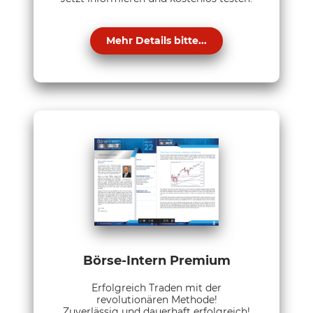
Mehr Details bitte...
Börse-Intern Premium
Erfolgreich Traden mit der
revolutionären Methode!
Zuverlässig und dauerhaft erfolgreich!