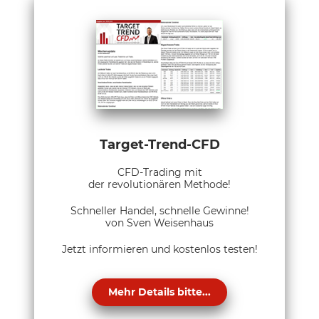
Target-Trend-CFD
CFD-Trading mit
der revolutionären Methode!
Schneller Handel, schnelle Gewinne!
von Sven Weisenhaus
Jetzt informieren und kostenlos testen!
Mehr Details bitte...