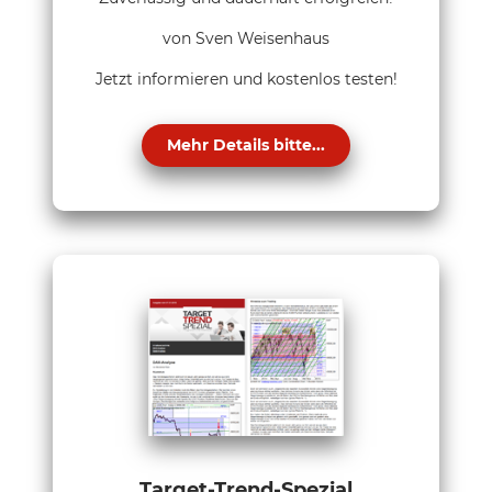
von Sven Weisenhaus
Jetzt informieren und kostenlos testen!
Mehr Details bitte...
Target-Trend-Spezial