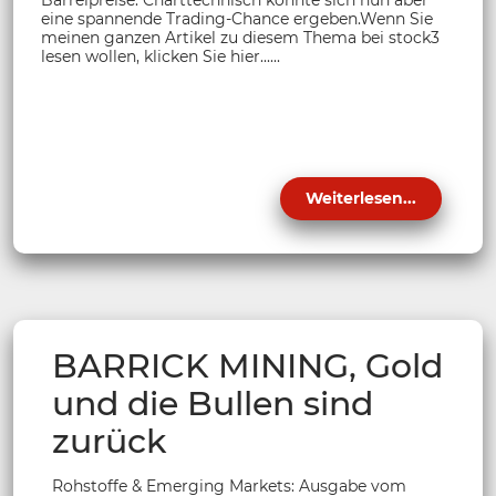
eine spannende Trading-Chance ergeben.Wenn Sie
meinen ganzen Artikel zu diesem Thema bei stock3
lesen wollen, klicken Sie hier......
Weiterlesen...
BARRICK MINING, Gold
und die Bullen sind
zurück
Rohstoffe & Emerging Markets: Ausgabe vom