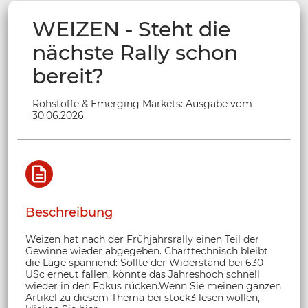
WEIZEN - Steht die
nächste Rally schon
bereit?
Rohstoffe & Emerging Markets: Ausgabe vom
30.06.2026
Beschreibung
Weizen hat nach der Frühjahrsrally einen Teil der
Gewinne wieder abgegeben. Charttechnisch bleibt
die Lage spannend: Sollte der Widerstand bei 630
USc erneut fallen, könnte das Jahreshoch schnell
wieder in den Fokus rücken.Wenn Sie meinen ganzen
Artikel zu diesem Thema bei stock3 lesen wollen,