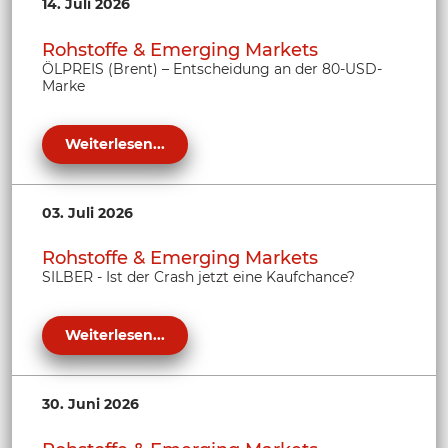
14. Juli 2026
Rohstoffe & Emerging Markets
ÖLPREIS (Brent) – Entscheidung an der 80-USD-
Marke
Weiterlesen...
03. Juli 2026
Rohstoffe & Emerging Markets
SILBER - Ist der Crash jetzt eine Kaufchance?
Weiterlesen...
30. Juni 2026