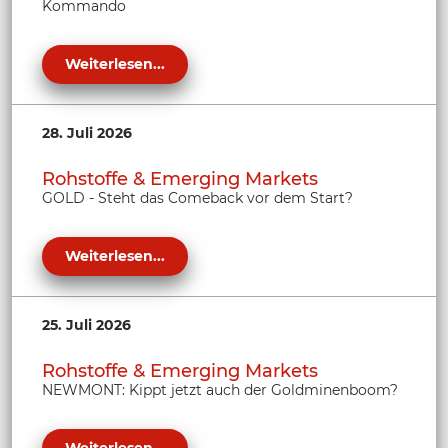
Kommando
Weiterlesen...
28. Juli 2026
Rohstoffe & Emerging Markets
GOLD - Steht das Comeback vor dem Start?
Weiterlesen...
25. Juli 2026
Rohstoffe & Emerging Markets
NEWMONT: Kippt jetzt auch der Goldminenboom?
Weiterlesen...