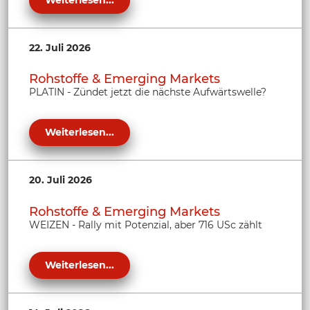
22. Juli 2026
Rohstoffe & Emerging Markets
PLATIN - Zündet jetzt die nächste Aufwärtswelle?
Weiterlesen...
20. Juli 2026
Rohstoffe & Emerging Markets
WEIZEN - Rally mit Potenzial, aber 716 USc zählt
Weiterlesen...