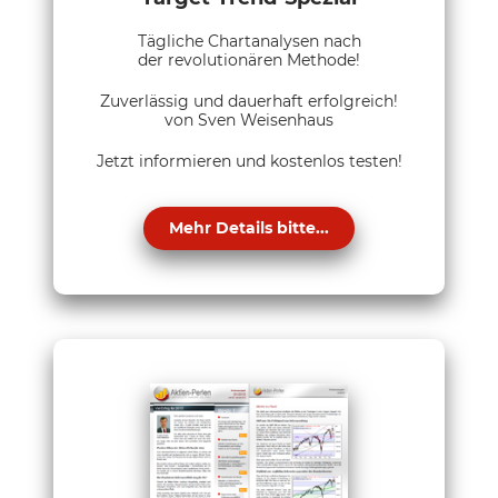
Tägliche Chartanalysen nach
der revolutionären Methode!
Zuverlässig und dauerhaft erfolgreich!
von Sven Weisenhaus
Jetzt informieren und kostenlos testen!
Mehr Details bitte...