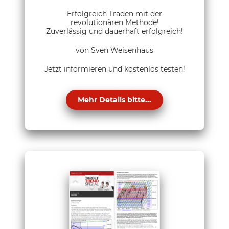
Erfolgreich Traden mit der
revolutionären Methode!
Zuverlässig und dauerhaft erfolgreich!
von Sven Weisenhaus
Jetzt informieren und kostenlos testen!
Mehr Details bitte...