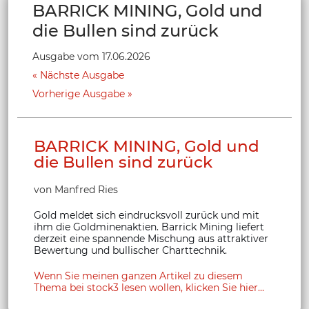
BARRICK MINING, Gold und
die Bullen sind zurück
Ausgabe vom 17.06.2026
Nächste Ausgabe
Vorherige Ausgabe
BARRICK MINING, Gold und
die Bullen sind zurück
von Manfred Ries
Gold meldet sich eindrucksvoll zurück und mit
ihm die Goldminenaktien. Barrick Mining liefert
derzeit eine spannende Mischung aus attraktiver
Bewertung und bullischer Charttechnik.
Wenn Sie meinen ganzen Artikel zu diesem
Thema bei stock3 lesen wollen, klicken Sie hier...