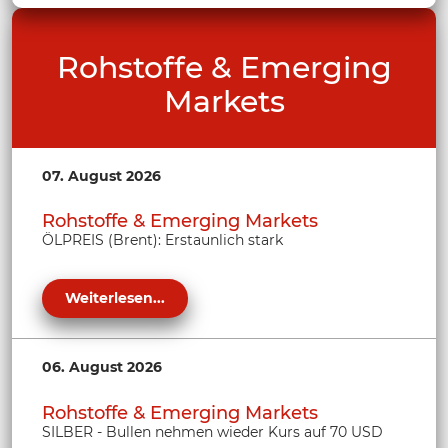
Rohstoffe & Emerging
Markets
07. August 2026
Rohstoffe & Emerging Markets
ÖLPREIS (Brent): Erstaunlich stark
Weiterlesen...
06. August 2026
Rohstoffe & Emerging Markets
SILBER - Bullen nehmen wieder Kurs auf 70 USD