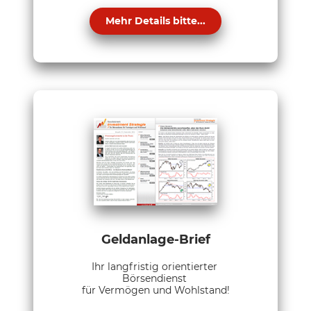
Mehr Details bitte...
Geldanlage-Brief
Ihr langfristig orientierter
Börsendienst
für Vermögen und Wohlstand!