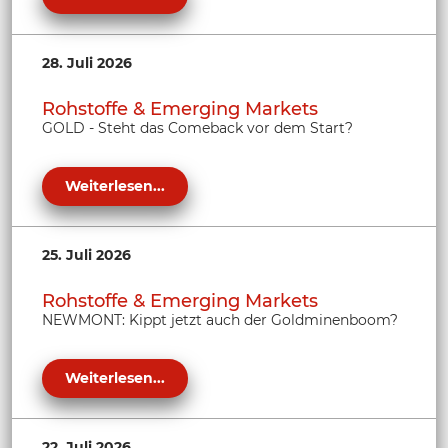
28. Juli 2026
Rohstoffe & Emerging Markets
GOLD - Steht das Comeback vor dem Start?
Weiterlesen...
25. Juli 2026
Rohstoffe & Emerging Markets
NEWMONT: Kippt jetzt auch der Goldminenboom?
Weiterlesen...
22. Juli 2026