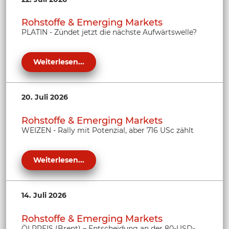
Rohstoffe & Emerging Markets
PLATIN - Zündet jetzt die nächste Aufwärtswelle?
Weiterlesen...
20. Juli 2026
Rohstoffe & Emerging Markets
WEIZEN - Rally mit Potenzial, aber 716 USc zählt
Weiterlesen...
14. Juli 2026
Rohstoffe & Emerging Markets
ÖLPREIS (Brent) – Entscheidung an der 80-USD-