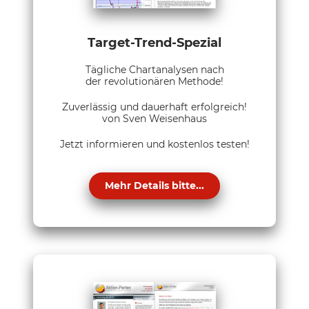
Target-Trend-Spezial
Tägliche Chartanalysen nach
der revolutionären Methode!
Zuverlässig und dauerhaft erfolgreich!
von Sven Weisenhaus
Jetzt informieren und kostenlos testen!
Mehr Details bitte...