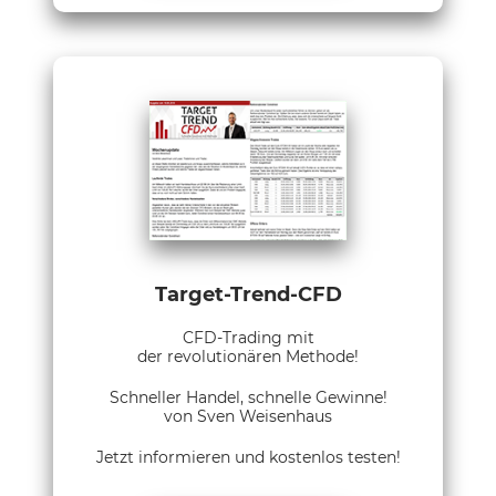
Target-Trend-CFD
CFD-Trading mit
der revolutionären Methode!
Schneller Handel, schnelle Gewinne!
von Sven Weisenhaus
Jetzt informieren und kostenlos testen!