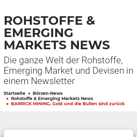
ROHSTOFFE &
EMERGING
MARKETS NEWS
Die ganze Welt der Rohstoffe,
Emerging Market und Devisen in
einem Newsletter
Startseite
Börsen-News
Rohstoffe & Emerging Markets News
BARRICK MINING, Gold und die Bullen sind zurück