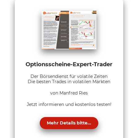
Optionsscheine-Expert-Trader
Der Börsendienst für volatile Zeiten
Die besten Trades in volatilen Märkten
von Manfred Ries
Jetzt informieren und kostenlos testen!
Mehr Details bitte...