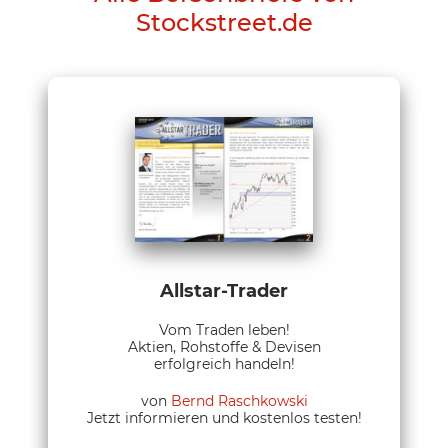
Stockstreet.de
Allstar-Trader
Vom Traden leben!
Aktien, Rohstoffe & Devisen
erfolgreich handeln!
von
Bernd Raschkowski
Jetzt informieren und kostenlos testen!