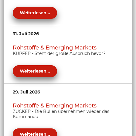
Weiterlesen...
31. Juli 2026
Rohstoffe & Emerging Markets
KUPFER - Steht der große Ausbruch bevor?
Weiterlesen...
29. Juli 2026
Rohstoffe & Emerging Markets
ZUCKER - Die Bullen übernehmen wieder das
Kommando
Weiterlesen...