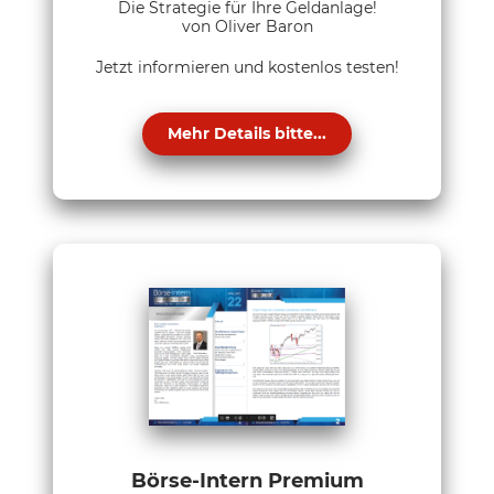
Die Strategie für Ihre Geldanlage!
von Oliver Baron
Jetzt informieren und kostenlos testen!
Mehr Details bitte...
Börse-Intern Premium