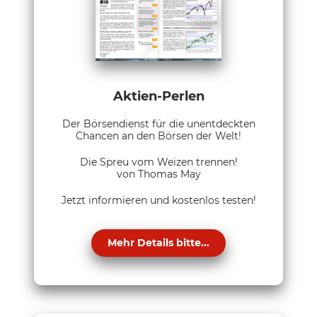
Aktien-Perlen
Der Börsendienst für die unentdeckten
Chancen an den Börsen der Welt!
Die Spreu vom Weizen trennen!
von Thomas May
Jetzt informieren und kostenlos testen!
Mehr Details bitte...