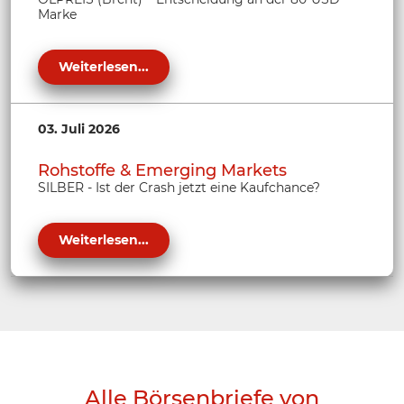
Marke
Weiterlesen...
03. Juli 2026
Rohstoffe & Emerging Markets
SILBER - Ist der Crash jetzt eine Kaufchance?
Weiterlesen...
Alle Börsenbriefe von