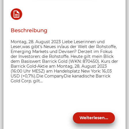
Beschreibung
Montag, 28. August 2023 Liebe Leserinnen und
Leser,was gibt’s Neues in/aus der Welt der Rohstoffe,
Emerging Markets und Devisen? Derzeit im Fokus
der Investoren: die Rohstoffe. Heute gilt mein Blick
dem Basiswert Barrick Gold (WKN: 870450). Kurs der
Barrick Gold-Aktie am Montag, 28. August 2023
(16:00 Uhr MESZ) am Handelsplatz New York: 16,03
USD (+0,7%).Die CompanyDie kanadische Barrick
Gold Corp. gilt...
Weiterlesen...