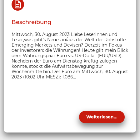
Beschreibung
Mittwoch, 30. August 2023 Liebe Leserinnen und
Leser,was gibt’s Neues in/aus der Welt der Rohstoffe,
Emerging Markets und Devisen? Derzeit im Fokus
der Investoren: die Währungen! Heute gilt mein Blick
dem Währungspaar Euro vs. US-Dollar (EUR/USD),
Nachdem der Euro am Dienstag kräftig zulegen
konnte, stockt die Aufwärtsbewegung zur
Wochenmitte hin. Der Euro am Mittwoch, 30. August
2023 (10:02 Uhr MESZ): 1,086...
Weiterlesen...