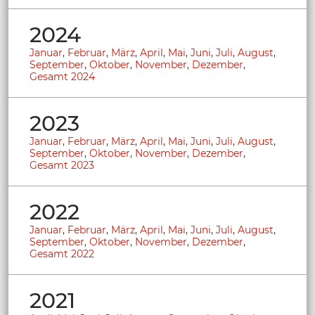
2024
Januar
,
Februar
,
März
,
April
,
Mai
,
Juni
,
Juli
,
August
,
September
,
Oktober
,
November
,
Dezember
,
Gesamt 2024
2023
Januar
,
Februar
,
März
,
April
,
Mai
,
Juni
,
Juli
,
August
,
September
,
Oktober
,
November
,
Dezember
,
Gesamt 2023
2022
Januar
,
Februar
,
März
,
April
,
Mai
,
Juni
,
Juli
,
August
,
September
,
Oktober
,
November
,
Dezember
,
Gesamt 2022
2021