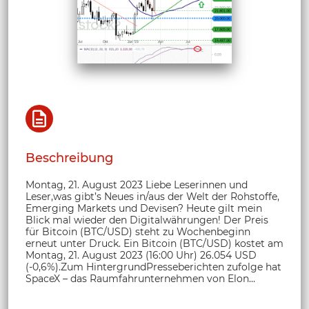
Beschreibung
Montag, 21. August 2023 Liebe Leserinnen und
Leser,was gibt’s Neues in/aus der Welt der Rohstoffe,
Emerging Markets und Devisen? Heute gilt mein
Blick mal wieder den Digitalwährungen! Der Preis
für Bitcoin (BTC/USD) steht zu Wochenbeginn
erneut unter Druck. Ein Bitcoin (BTC/USD) kostet am
Montag, 21. August 2023 (16:00 Uhr) 26.054 USD
(-0,6%).Zum HintergrundPresseberichten zufolge hat
SpaceX – das Raumfahrunternehmen von Elon...