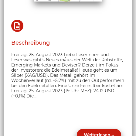
Beschreibung
Freitag, 25. August 2023 Liebe Leserinnen und
Leser,was gibt’s Neues in/aus der Welt der Rohstoffe,
Emerging Markets und Devisen? Derzeit im Fokus
der Investoren: die Edelmetalle! Heute geht es um
Silber (XAG/USD). Das Metall gehört im
Wochenverlauf (rd. +5,7%) mit zu den Outperformern
bei den Edelmetallen. Eine Unze Feinsilber kostet am
Freitag, 25. August 2023 (15: Uhr MEZ): 24,12 USD
(+0,1%).Die...
Weiterlesen...