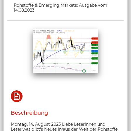
Rohstoffe & Emerging Markets: Ausgabe vom
14.08.2023
Beschreibung
Montag, 14. August 2023 Liebe Leserinnen und
Leser,was gibt’s Neues in/aus der Welt der Rohstoffe,