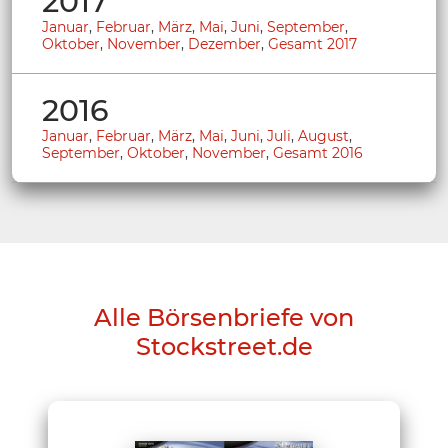
2017
Januar
,
Februar
,
März
,
Mai
,
Juni
,
September
,
Oktober
,
November
,
Dezember
,
Gesamt 2017
2016
Januar
,
Februar
,
März
,
Mai
,
Juni
,
Juli
,
August
,
September
,
Oktober
,
November
,
Gesamt 2016
Alle Börsenbriefe von
Stockstreet.de