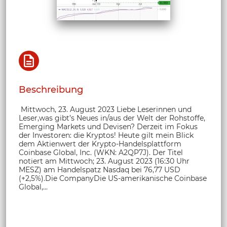
Beschreibung
Mittwoch, 23. August 2023 Liebe Leserinnen und
Leser,was gibt’s Neues in/aus der Welt der Rohstoffe,
Emerging Markets und Devisen? Derzeit im Fokus
der Investoren: die Kryptos! Heute gilt mein Blick
dem Aktienwert der Krypto-Handelsplattform
Coinbase Global, Inc. (WKN: A2QP7J). Der Titel
notiert am Mittwoch; 23. August 2023 (16:30 Uhr
MESZ) am Handelspatz Nasdaq bei 76,77 USD
(+2,5%).Die CompanyDie US-amerikanische Coinbase
Global,...