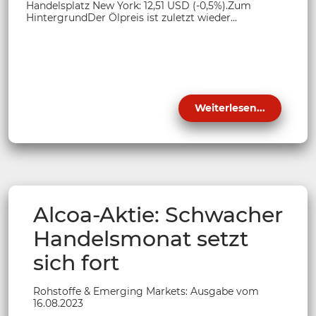
Handelsplatz New York: 12,51 USD (-0,5%).Zum
HintergrundDer Ölpreis ist zuletzt wieder...
Weiterlesen...
Alcoa-Aktie: Schwacher
Handelsmonat setzt
sich fort
Rohstoffe & Emerging Markets: Ausgabe vom
16.08.2023