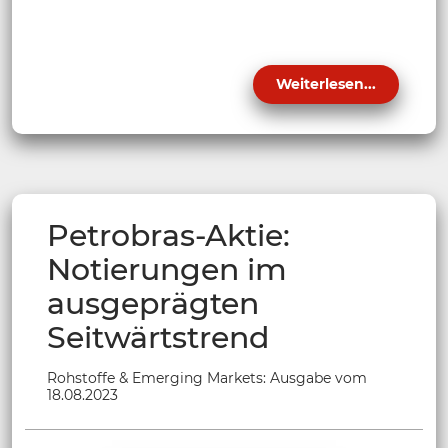
Weiterlesen...
Petrobras-Aktie:
Notierungen im
ausgeprägten
Seitwärtstrend
Rohstoffe & Emerging Markets: Ausgabe vom
18.08.2023