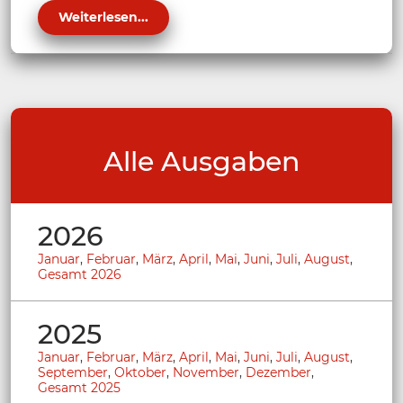
Weiterlesen...
Alle Ausgaben
2026
Januar
,
Februar
,
März
,
April
,
Mai
,
Juni
,
Juli
,
August
,
Gesamt 2026
2025
Januar
,
Februar
,
März
,
April
,
Mai
,
Juni
,
Juli
,
August
,
September
,
Oktober
,
November
,
Dezember
,
Gesamt 2025