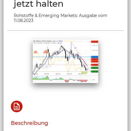
jetzt halten
Rohstoffe & Emerging Markets: Ausgabe vom
11.08.2023
Beschreibung