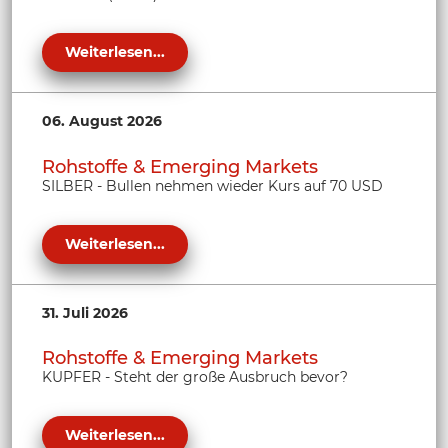
Weiterlesen...
06. August 2026
Rohstoffe & Emerging Markets
SILBER - Bullen nehmen wieder Kurs auf 70 USD
Weiterlesen...
31. Juli 2026
Rohstoffe & Emerging Markets
KUPFER - Steht der große Ausbruch bevor?
Weiterlesen...