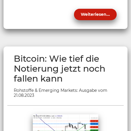
Weiterlesen...
Bitcoin: Wie tief die
Notierung jetzt noch
fallen kann
Rohstoffe & Emerging Markets: Ausgabe vom
21.08.2023