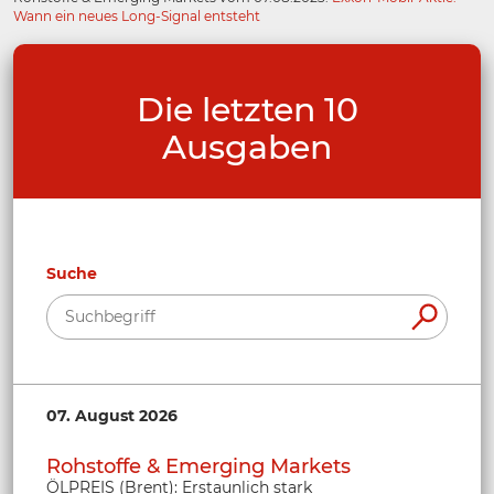
Wann ein neues Long-Signal entsteht
Die letzten 10
Ausgaben
Suche
07. August 2026
Rohstoffe & Emerging Markets
ÖLPREIS (Brent): Erstaunlich stark