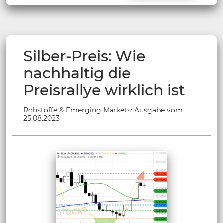
Silber-Preis: Wie
nachhaltig die
Preisrallye wirklich ist
Rohstoffe & Emerging Markets: Ausgabe vom
25.08.2023