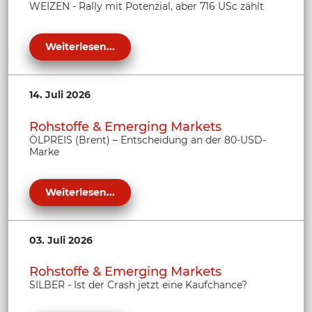
WEIZEN - Rally mit Potenzial, aber 716 USc zählt
Weiterlesen...
14. Juli 2026
Rohstoffe & Emerging Markets
ÖLPREIS (Brent) – Entscheidung an der 80-USD-
Marke
Weiterlesen...
03. Juli 2026
Rohstoffe & Emerging Markets
SILBER - Ist der Crash jetzt eine Kaufchance?