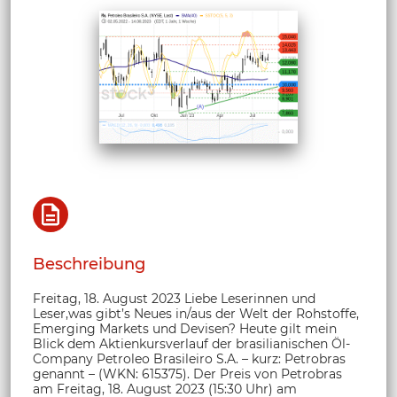
Beschreibung
Freitag, 18. August 2023 Liebe Leserinnen und
Leser,was gibt’s Neues in/aus der Welt der Rohstoffe,
Emerging Markets und Devisen? Heute gilt mein
Blick dem Aktienkursverlauf der brasilianischen Öl-
Company Petroleo Brasileiro S.A. – kurz: Petrobras
genannt – (WKN: 615375). Der Preis von Petrobras
am Freitag, 18. August 2023 (15:30 Uhr) am