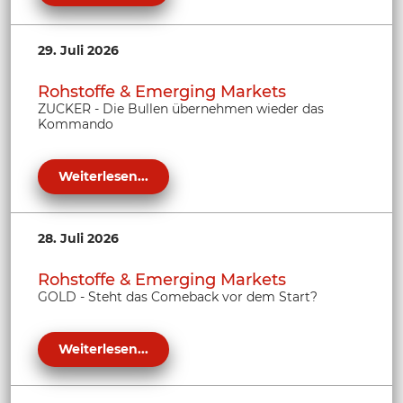
29. Juli 2026
Rohstoffe & Emerging Markets
ZUCKER - Die Bullen übernehmen wieder das
Kommando
Weiterlesen...
28. Juli 2026
Rohstoffe & Emerging Markets
GOLD - Steht das Comeback vor dem Start?
Weiterlesen...