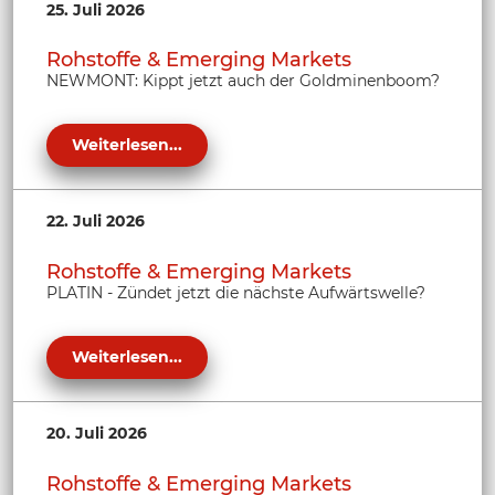
25. Juli 2026
Rohstoffe & Emerging Markets
NEWMONT: Kippt jetzt auch der Goldminenboom?
Weiterlesen...
22. Juli 2026
Rohstoffe & Emerging Markets
PLATIN - Zündet jetzt die nächste Aufwärtswelle?
Weiterlesen...
20. Juli 2026
Rohstoffe & Emerging Markets