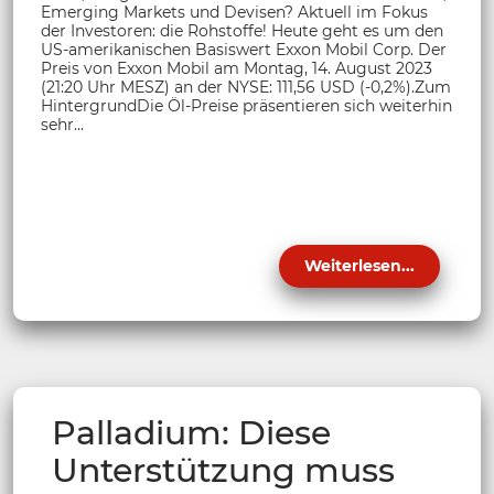
Emerging Markets und Devisen? Aktuell im Fokus
der Investoren: die Rohstoffe! Heute geht es um den
US-amerikanischen Basiswert Exxon Mobil Corp. Der
Preis von Exxon Mobil am Montag, 14. August 2023
(21:20 Uhr MESZ) an der NYSE: 111,56 USD (-0,2%).Zum
HintergrundDie Öl-Preise präsentieren sich weiterhin
sehr...
Weiterlesen...
Palladium: Diese
Unterstützung muss