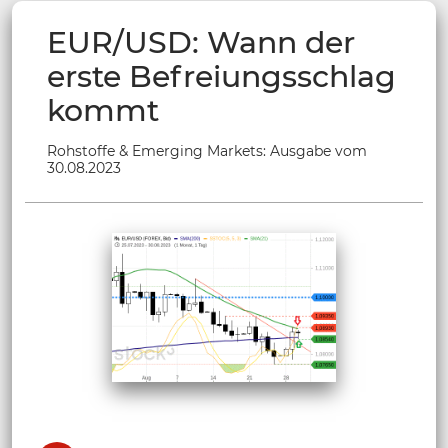
EUR/USD: Wann der
erste Befreiungsschlag
kommt
Rohstoffe & Emerging Markets: Ausgabe vom
30.08.2023