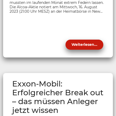
mussten im laufenden Monat extrem Federn lassen.
Die Alcoa–Aktie notiert am Mittwoch, 16. August
2023 (21:00 Uhr MESZ) an der Heimatbörse in New...
Weiterlesen...
Exxon-Mobil:
Erfolgreicher Break out
– das müssen Anleger
jetzt wissen