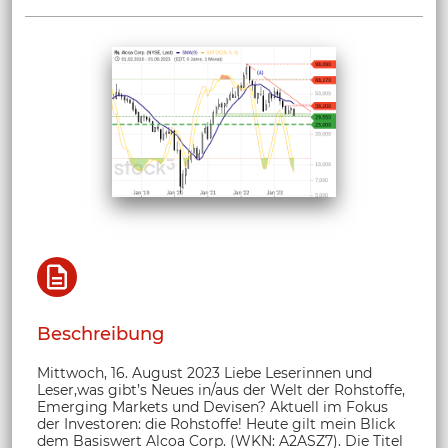
Beschreibung
Mittwoch, 16. August 2023 Liebe Leserinnen und
Leser,was gibt’s Neues in/aus der Welt der Rohstoffe,
Emerging Markets und Devisen? Aktuell im Fokus
der Investoren: die Rohstoffe! Heute gilt mein Blick
dem Basiswert Alcoa Corp. (WKN: A2ASZ7). Die Titel