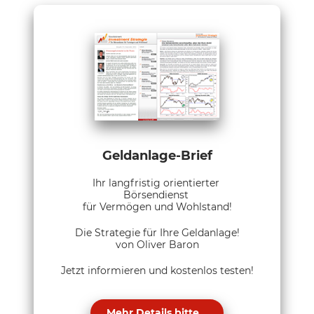
Geldanlage-Brief
Ihr langfristig orientierter
Börsendienst
für Vermögen und Wohlstand!
Die Strategie für Ihre Geldanlage!
von Oliver Baron
Jetzt informieren und kostenlos testen!
Mehr Details bitte...