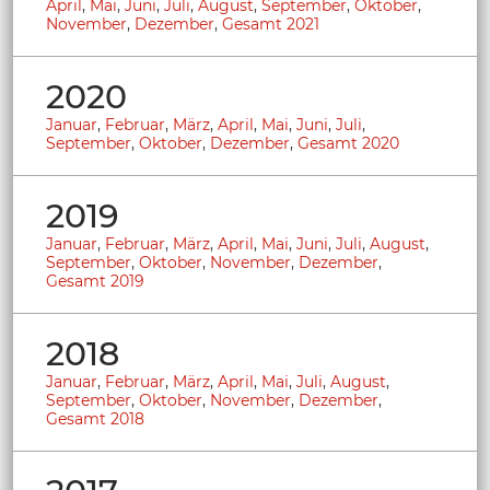
April
,
Mai
,
Juni
,
Juli
,
August
,
September
,
Oktober
,
November
,
Dezember
,
Gesamt 2021
2020
Januar
,
Februar
,
März
,
April
,
Mai
,
Juni
,
Juli
,
September
,
Oktober
,
Dezember
,
Gesamt 2020
2019
Januar
,
Februar
,
März
,
April
,
Mai
,
Juni
,
Juli
,
August
,
September
,
Oktober
,
November
,
Dezember
,
Gesamt 2019
2018
Januar
,
Februar
,
März
,
April
,
Mai
,
Juli
,
August
,
September
,
Oktober
,
November
,
Dezember
,
Gesamt 2018