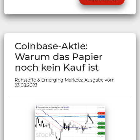
Coinbase-Aktie:
Warum das Papier
noch kein Kauf ist
Rohstoffe & Emerging Markets: Ausgabe vom
23.08.2023