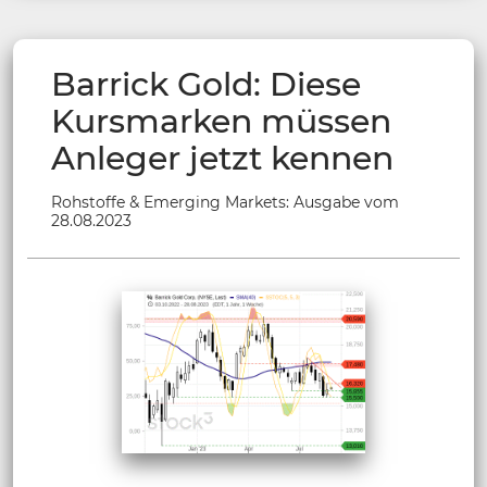
Barrick Gold: Diese
Kursmarken müssen
Anleger jetzt kennen
Rohstoffe & Emerging Markets: Ausgabe vom
28.08.2023