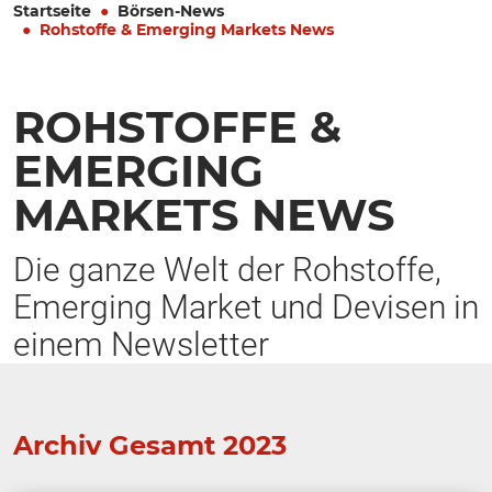
Startseite
Börsen-News
Rohstoffe & Emerging Markets News
ROHSTOFFE &
EMERGING
MARKETS NEWS
Die ganze Welt der Rohstoffe,
Emerging Market und Devisen in
einem Newsletter
Archiv Gesamt 2023