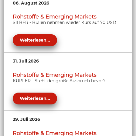
06. August 2026
Rohstoffe & Emerging Markets
SILBER - Bullen nehmen wieder Kurs auf 70 USD
Weiterlesen...
31. Juli 2026
Rohstoffe & Emerging Markets
KUPFER - Steht der große Ausbruch bevor?
Weiterlesen...
29. Juli 2026
Rohstoffe & Emerging Markets