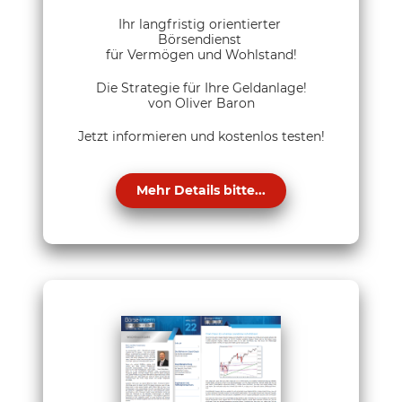
Ihr langfristig orientierter
Börsendienst
für Vermögen und Wohlstand!
Die Strategie für Ihre Geldanlage!
von Oliver Baron
Jetzt informieren und kostenlos testen!
Mehr Details bitte...