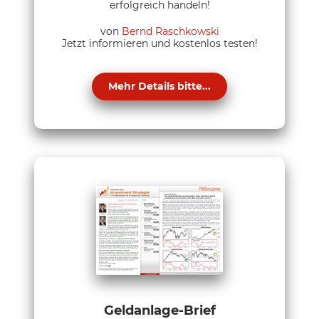
erfolgreich handeln!
von
Bernd Raschkowski
Jetzt informieren und kostenlos testen!
Mehr Details bitte...
Geldanlage-Brief