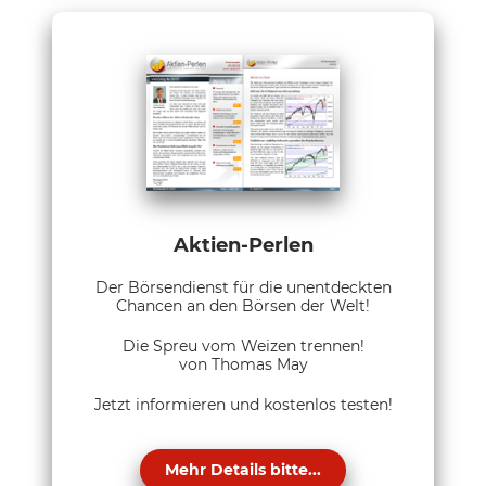
Aktien-Perlen
Der Börsendienst für die unentdeckten
Chancen an den Börsen der Welt!
Die Spreu vom Weizen trennen!
von Thomas May
Jetzt informieren und kostenlos testen!
Mehr Details bitte...