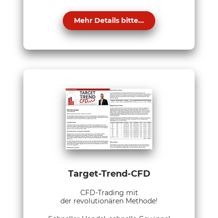
Mehr Details bitte...
Target-Trend-CFD
CFD-Trading mit
der revolutionären Methode!