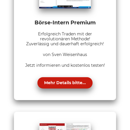
Börse-Intern Premium
Erfolgreich Traden mit der
revolutionären Methode!
Zuverlässig und dauerhaft erfolgreich!
von Sven Weisenhaus
Jetzt informieren und kostenlos testen!
Mehr Details bitte...