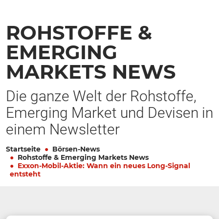
ROHSTOFFE &
EMERGING
MARKETS NEWS
Die ganze Welt der Rohstoffe,
Emerging Market und Devisen in
einem Newsletter
Startseite
Börsen-News
Rohstoffe & Emerging Markets News
Exxon-Mobil-Aktie: Wann ein neues Long-Signal
entsteht