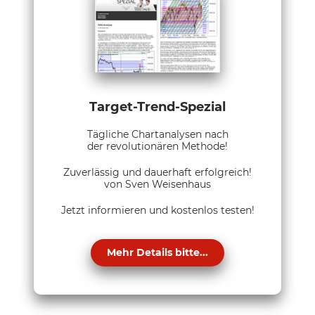
Target-Trend-Spezial
Tägliche Chartanalysen nach
der revolutionären Methode!
Zuverlässig und dauerhaft erfolgreich!
von Sven Weisenhaus
Jetzt informieren und kostenlos testen!
Mehr Details bitte...