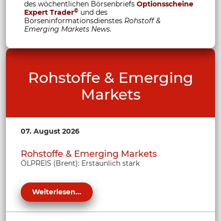
des wöchentlichen Börsenbriefs
Optionsscheine
©
Expert Trader
und des
Börseninformationsdienstes
Rohstoff &
Emerging Markets News.
Rohstoffe & Emerging
Markets
07. August 2026
Rohstoffe & Emerging Markets
ÖLPREIS (Brent): Erstaunlich stark
Weiterlesen...