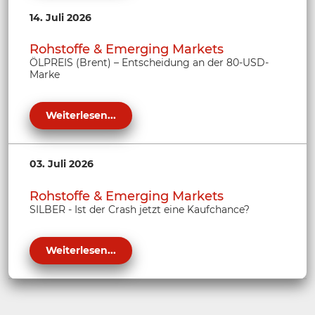
14. Juli 2026
Rohstoffe & Emerging Markets
ÖLPREIS (Brent) – Entscheidung an der 80-USD-
Marke
Weiterlesen...
03. Juli 2026
Rohstoffe & Emerging Markets
SILBER - Ist der Crash jetzt eine Kaufchance?
Weiterlesen...