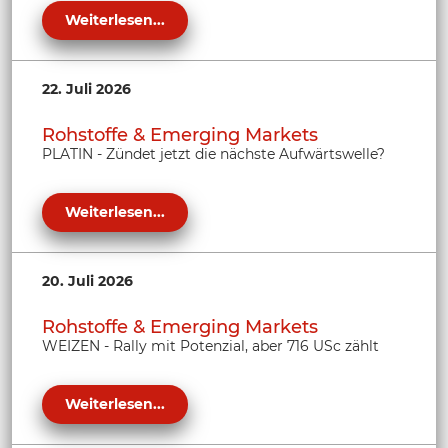
Weiterlesen...
22. Juli 2026
Rohstoffe & Emerging Markets
PLATIN - Zündet jetzt die nächste Aufwärtswelle?
Weiterlesen...
20. Juli 2026
Rohstoffe & Emerging Markets
WEIZEN - Rally mit Potenzial, aber 716 USc zählt
Weiterlesen...