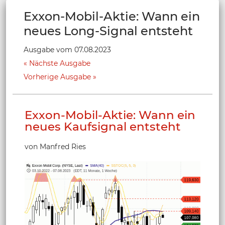
Exxon-Mobil-Aktie: Wann ein
neues Long-Signal entsteht
Ausgabe vom 07.08.2023
Nächste Ausgabe
Vorherige Ausgabe
Exxon-Mobil-Aktie: Wann ein
neues Kaufsignal entsteht
von Manfred Ries