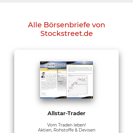
Alle Börsenbriefe von
Stockstreet.de
Allstar-Trader
Vom Traden leben!
Aktien, Rohstoffe & Devisen