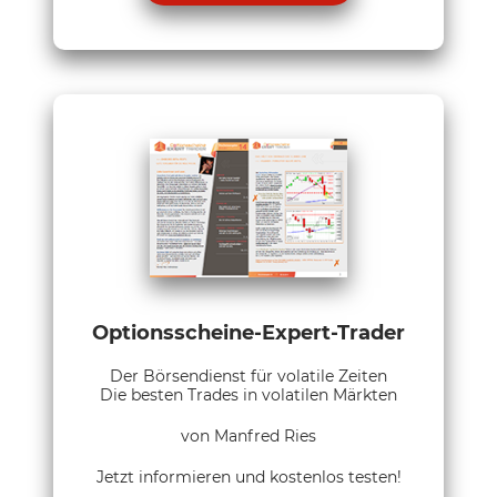
Optionsscheine-Expert-Trader
Der Börsendienst für volatile Zeiten
Die besten Trades in volatilen Märkten
von Manfred Ries
Jetzt informieren und kostenlos testen!