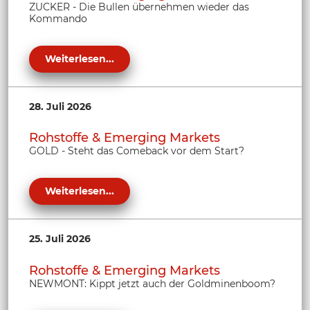
ZUCKER - Die Bullen übernehmen wieder das
Kommando
Weiterlesen...
28. Juli 2026
Rohstoffe & Emerging Markets
GOLD - Steht das Comeback vor dem Start?
Weiterlesen...
25. Juli 2026
Rohstoffe & Emerging Markets
NEWMONT: Kippt jetzt auch der Goldminenboom?