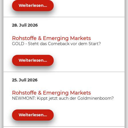
Weiterlesen...
28. Juli 2026
Rohstoffe & Emerging Markets
GOLD - Steht das Comeback vor dem Start?
Weiterlesen...
25. Juli 2026
Rohstoffe & Emerging Markets
NEWMONT: Kippt jetzt auch der Goldminenboom?
Weiterlesen...