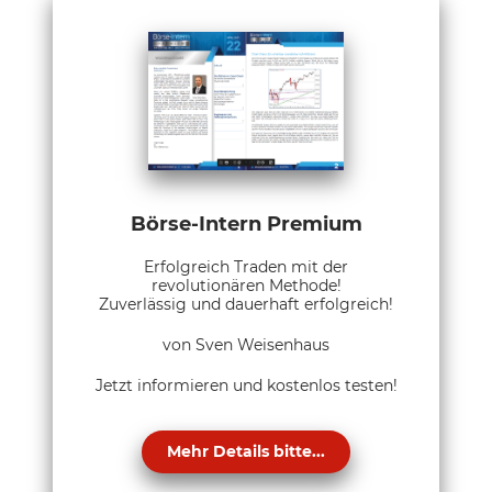
Börse-Intern Premium
Erfolgreich Traden mit der
revolutionären Methode!
Zuverlässig und dauerhaft erfolgreich!
von Sven Weisenhaus
Jetzt informieren und kostenlos testen!
Mehr Details bitte...