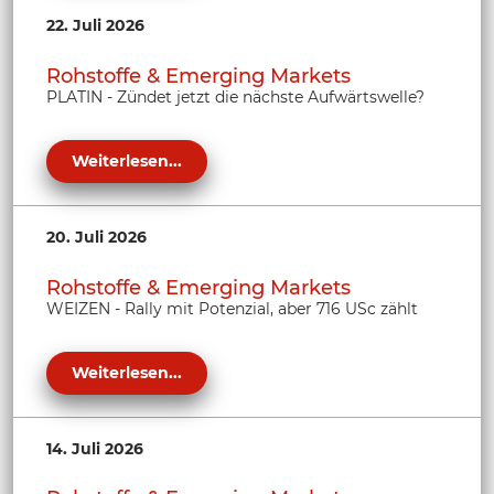
22. Juli 2026
Rohstoffe & Emerging Markets
PLATIN - Zündet jetzt die nächste Aufwärtswelle?
Weiterlesen...
20. Juli 2026
Rohstoffe & Emerging Markets
WEIZEN - Rally mit Potenzial, aber 716 USc zählt
Weiterlesen...
14. Juli 2026