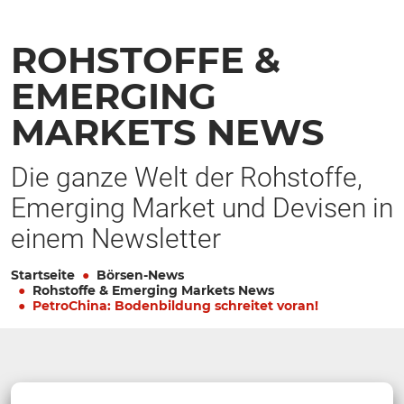
ROHSTOFFE &
EMERGING
MARKETS NEWS
Die ganze Welt der Rohstoffe,
Emerging Market und Devisen in
einem Newsletter
Startseite
Börsen-News
Rohstoffe & Emerging Markets News
PetroChina: Bodenbildung schreitet voran!