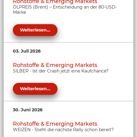
Rohstoffe & Emerging Markets
ÖLPREIS (Brent) – Entscheidung an der 80-USD-
Marke
Weiterlesen...
03. Juli 2026
Rohstoffe & Emerging Markets
SILBER - Ist der Crash jetzt eine Kaufchance?
Weiterlesen...
30. Juni 2026
Rohstoffe & Emerging Markets
WEIZEN - Steht die nächste Rally schon bereit?