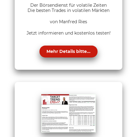
Der Börsendienst für volatile Zeiten
Die besten Trades in volatilen Märkten
von Manfred Ries
Jetzt informieren und kostenlos testen!
Mehr Details bitte...