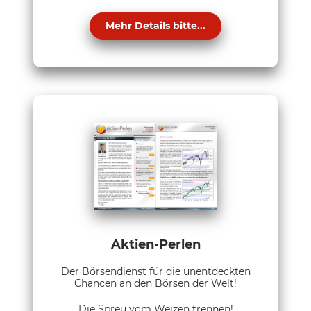
Mehr Details bitte...
Aktien-Perlen
Der Börsendienst für die unentdeckten
Chancen an den Börsen der Welt!
Die Spreu vom Weizen trennen!