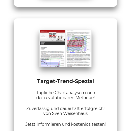
Target-Trend-Spezial
Tägliche Chartanalysen nach
der revolutionären Methode!
Zuverlässig und dauerhaft erfolgreich!
von Sven Weisenhaus
Jetzt informieren und kostenlos testen!