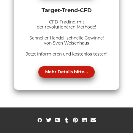
Target-Trend-CFD
CFD-Trading mit
der revolutionären Methode!
Schneller Handel, schnelle Gewinne!
von Sven Weisenhaus
Jetzt informieren und kostenlos testen!
Mehr Details bitte...