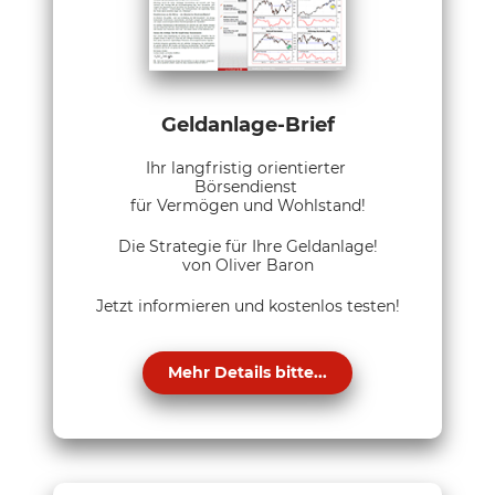
Geldanlage-Brief
Ihr langfristig orientierter
Börsendienst
für Vermögen und Wohlstand!
Die Strategie für Ihre Geldanlage!
von Oliver Baron
Jetzt informieren und kostenlos testen!
Mehr Details bitte...