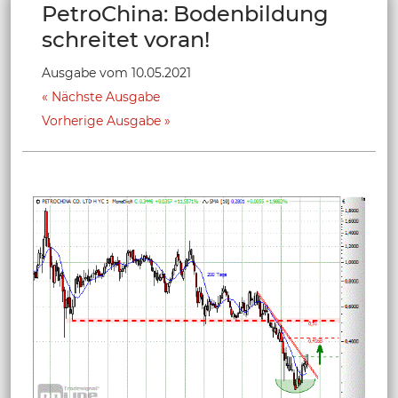
PetroChina: Bodenbildung
schreitet voran!
Ausgabe vom 10.05.2021
Nächste Ausgabe
Vorherige Ausgabe