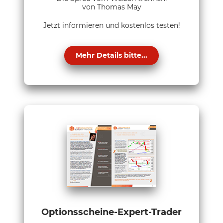
von Thomas May
Jetzt informieren und kostenlos testen!
Mehr Details bitte...
Optionsscheine-Expert-Trader