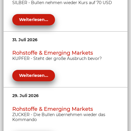
SILBER - Bullen nehmen wieder Kurs auf 70 USD
Weiterlesen...
31. Juli 2026
Rohstoffe & Emerging Markets
KUPFER - Steht der große Ausbruch bevor?
Weiterlesen...
29. Juli 2026
Rohstoffe & Emerging Markets
ZUCKER - Die Bullen übernehmen wieder das
Kommando