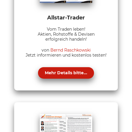
Allstar-Trader
Vom Traden leben!
Aktien, Rohstoffe & Devisen
erfolgreich handeln!
von
Bernd Raschkowski
Jetzt informieren und kostenlos testen!
Mehr Details bitte...