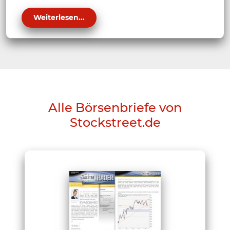
Weiterlesen...
Alle Börsenbriefe von
Stockstreet.de