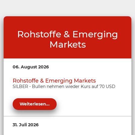
Rohstoffe & Emerging
Markets
06. August 2026
Rohstoffe & Emerging Markets
SILBER - Bullen nehmen wieder Kurs auf 70 USD
Weiterlesen...
31. Juli 2026