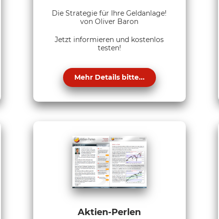
Die Strategie für Ihre Geldanlage!
von Oliver Baron
Jetzt informieren und kostenlos
testen!
Mehr Details bitte...
Aktien-Perlen