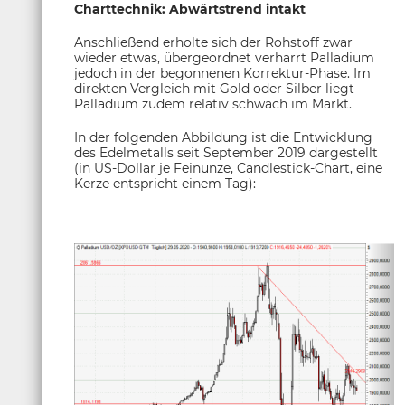
Charttechnik: Abwärtstrend intakt
Anschließend erholte sich der Rohstoff zwar
wieder etwas, übergeordnet verharrt Palladium
jedoch in der begonnenen Korrektur-Phase. Im
direkten Vergleich mit Gold oder Silber liegt
Palladium zudem relativ schwach im Markt.
In der folgenden Abbildung ist die Entwicklung
des Edelmetalls seit September 2019 dargestellt
(in US-Dollar je Feinunze, Candlestick-Chart, eine
Kerze entspricht einem Tag):