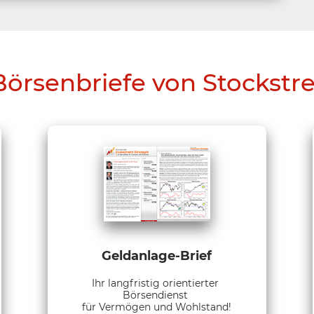
Börsenbriefe von Stockstr
Geldanlage-Brief
Ihr langfristig orientierter
Börsendienst
für Vermögen und Wohlstand!