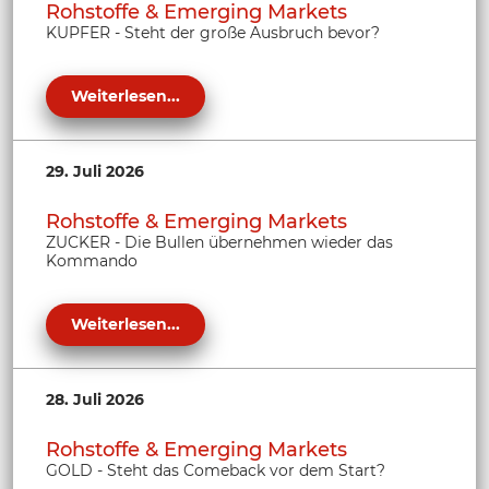
Rohstoffe & Emerging Markets
KUPFER - Steht der große Ausbruch bevor?
Weiterlesen...
29. Juli 2026
Rohstoffe & Emerging Markets
ZUCKER - Die Bullen übernehmen wieder das
Kommando
Weiterlesen...
28. Juli 2026
Rohstoffe & Emerging Markets
GOLD - Steht das Comeback vor dem Start?