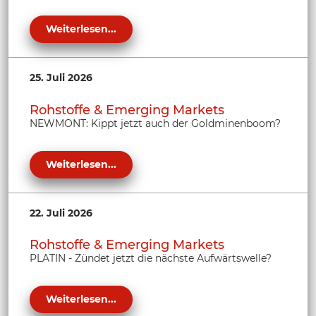
Weiterlesen...
25. Juli 2026
Rohstoffe & Emerging Markets
NEWMONT: Kippt jetzt auch der Goldminenboom?
Weiterlesen...
22. Juli 2026
Rohstoffe & Emerging Markets
PLATIN - Zündet jetzt die nächste Aufwärtswelle?
Weiterlesen...