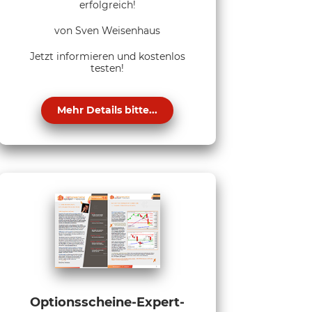
erfolgreich!
von Sven Weisenhaus
Jetzt informieren und kostenlos
testen!
Mehr Details bitte...
Optionsscheine-Expert-