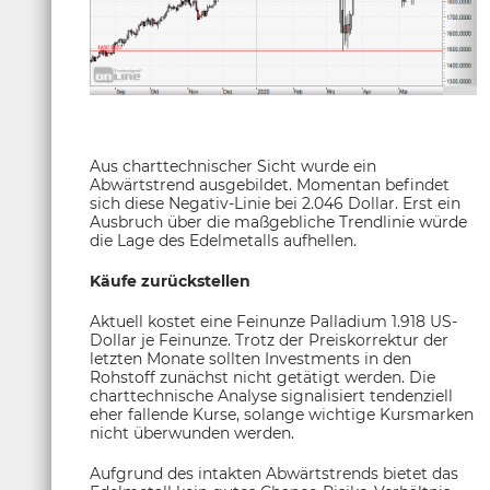
Aus charttechnischer Sicht wurde ein
Abwärtstrend ausgebildet. Momentan befindet
sich diese Negativ-Linie bei 2.046 Dollar. Erst ein
Ausbruch über die maßgebliche Trendlinie würde
die Lage des Edelmetalls aufhellen.
Käufe zurückstellen
Aktuell kostet eine Feinunze Palladium 1.918 US-
Dollar je Feinunze. Trotz der Preiskorrektur der
letzten Monate sollten Investments in den
Rohstoff zunächst nicht getätigt werden. Die
charttechnische Analyse signalisiert tendenziell
eher fallende Kurse, solange wichtige Kursmarken
nicht überwunden werden.
Aufgrund des intakten Abwärtstrends bietet das