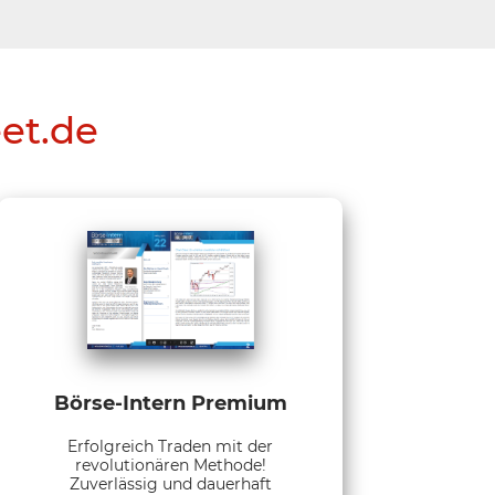
eet.de
Börse-Intern Premium
Erfolgreich Traden mit der
revolutionären Methode!
Zuverlässig und dauerhaft