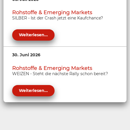
Rohstoffe & Emerging Markets
SILBER - Ist der Crash jetzt eine Kaufchance?
Weiterlesen...
30. Juni 2026
Rohstoffe & Emerging Markets
WEIZEN - Steht die nächste Rally schon bereit?
Weiterlesen...