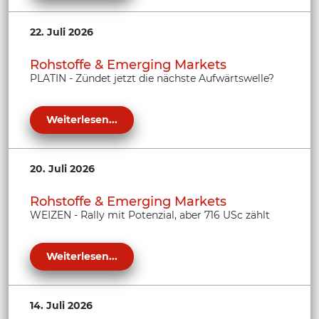
22. Juli 2026
Rohstoffe & Emerging Markets
PLATIN - Zündet jetzt die nächste Aufwärtswelle?
Weiterlesen...
20. Juli 2026
Rohstoffe & Emerging Markets
WEIZEN - Rally mit Potenzial, aber 716 USc zählt
Weiterlesen...
14. Juli 2026