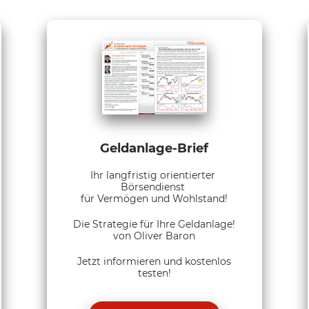
Geldanlage-Brief
Ihr langfristig orientierter
Börsendienst
für Vermögen und Wohlstand!
Die Strategie für Ihre Geldanlage!
von Oliver Baron
Jetzt informieren und kostenlos
testen!