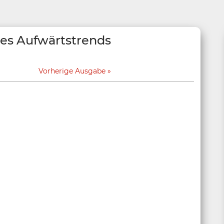
des Aufwärtstrends
Vorherige Ausgabe