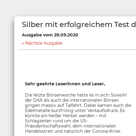
Silber mit erfolgreichem Test 
Ausgabe vom 29.09.2020
Nächste Ausgabe
Sehr geehrte Leserinnen und Leser,
Die letzte Börsenwoche hatte es in sich: Sowohl
der DAX als auch die internationalen Börsen
gingen massiv auf Talfahrt. Dabei kamen auch die
Edelmetalle kurzfristig unter Verkaufsdruck. Es
könnte ein heißer Herbst werden – mit
Schlagzeilen rund um die US-
Präsidentschaftswahl, dem internationalen
Handelsstreit und natürlich der Corona-Krise.