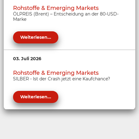
Rohstoffe & Emerging Markets
ÖLPREIS (Brent) – Entscheidung an der 80-USD-
Marke
Weiterlesen...
03. Juli 2026
Rohstoffe & Emerging Markets
SILBER - Ist der Crash jetzt eine Kaufchance?
Weiterlesen...