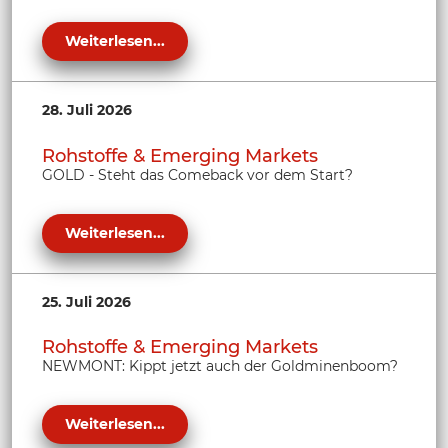
Weiterlesen...
28. Juli 2026
Rohstoffe & Emerging Markets
GOLD - Steht das Comeback vor dem Start?
Weiterlesen...
25. Juli 2026
Rohstoffe & Emerging Markets
NEWMONT: Kippt jetzt auch der Goldminenboom?
Weiterlesen...