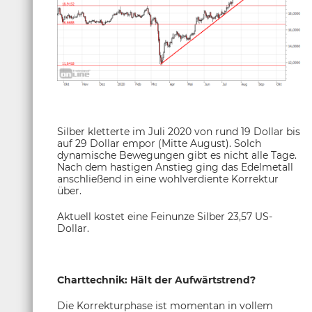
Silber kletterte im Juli 2020 von rund 19 Dollar bis
auf 29 Dollar empor (Mitte August). Solch
dynamische Bewegungen gibt es nicht alle Tage.
Nach dem hastigen Anstieg ging das Edelmetall
anschließend in eine wohlverdiente Korrektur
über.
Aktuell kostet eine Feinunze Silber 23,57 US-
Dollar.
Charttechnik: Hält der Aufwärtstrend?
Die Korrekturphase ist momentan in vollem