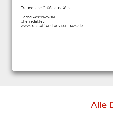
Freundliche Grüße aus Köln
Bernd Raschkowski
Chefredakteur
www.rohstoff-und-devisen-news.de
Alle 