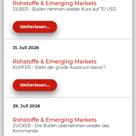
Rohstoffe & Emerging Markets
SILBER - Bullen nehmen wieder Kurs auf 70 USD
Weiterlesen...
31. Juli 2026
Rohstoffe & Emerging Markets
KUPFER - Steht der große Ausbruch bevor?
Weiterlesen...
29. Juli 2026
Rohstoffe & Emerging Markets
ZUCKER - Die Bullen übernehmen wieder das
Kommando