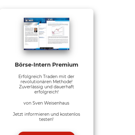
Börse-Intern Premium
Erfolgreich Traden mit der
revolutionären Methode!
Zuverlässig und dauerhaft
erfolgreich!
von Sven Weisenhaus
Jetzt informieren und kostenlos
testen!