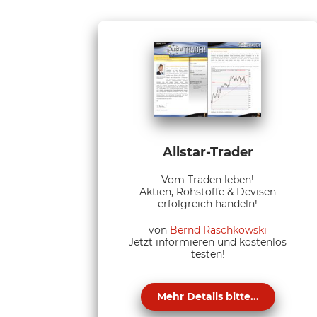
Allstar-Trader
Vom Traden leben!
Aktien, Rohstoffe & Devisen
erfolgreich handeln!
von
Bernd Raschkowski
Jetzt informieren und kostenlos
testen!
Mehr Details bitte...