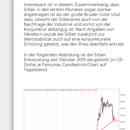
Interessant ist in diesem Zusammenhang, dass
Silber in den letzten Monaten sogar stärker
angestiegen ist als der große Bruder Gold. Und
dass, obwohl der Silberpreis auch von der
Nachfrage der Industrie und somit von der
Konjunktur abhängig ist. Nach Angaben von
Händlern wurde bei Silber zusätzlich zur
Wertstabilität auch auf eine konjunkturelle
Erholung gesetzt, was den Preis ebenfalls antrieb.
In der folgenden Abbildung ist die Silber-
Entwicklung seit Oktober 2019 dargestellt (in US-
Dollar je Feinunze, Candlestick-Chart auf
Tagesbasis):