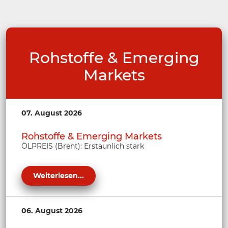
Rohstoffe & Emerging
Markets
07. August 2026
Rohstoffe & Emerging Markets
ÖLPREIS (Brent): Erstaunlich stark
Weiterlesen...
06. August 2026