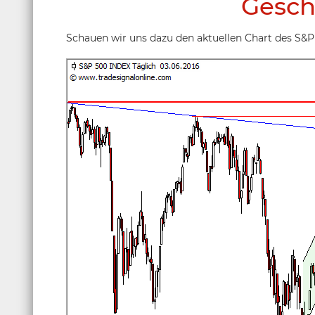
Gesch
Schauen wir uns dazu den aktuellen Chart des S&P