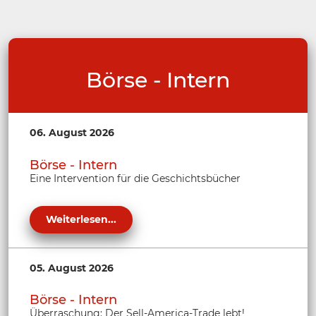
Börse - Intern
06. August 2026
Börse - Intern
Eine Intervention für die Geschichtsbücher
Weiterlesen...
05. August 2026
Börse - Intern
Überraschung: Der Sell-America-Trade lebt!