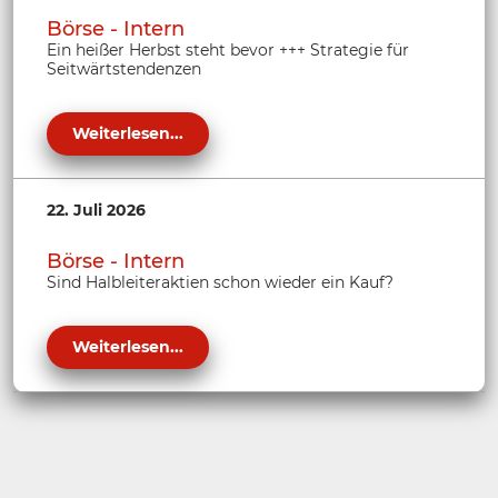
Börse - Intern
Ein heißer Herbst steht bevor +++ Strategie für
Seitwärtstendenzen
Weiterlesen...
22. Juli 2026
Börse - Intern
Sind Halbleiteraktien schon wieder ein Kauf?
Weiterlesen...