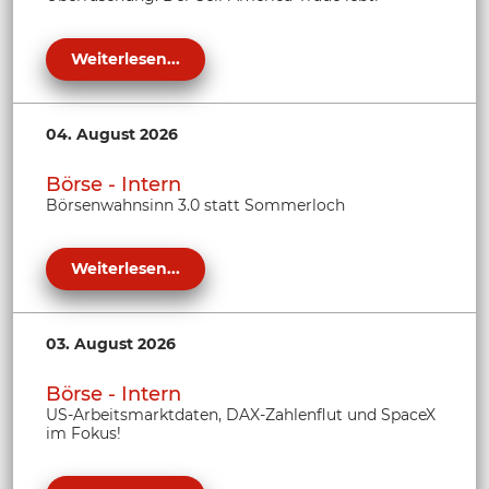
Weiterlesen...
04. August 2026
Börse - Intern
Börsenwahnsinn 3.0 statt Sommerloch
Weiterlesen...
03. August 2026
Börse - Intern
US-Arbeitsmarktdaten, DAX-Zahlenflut und SpaceX
im Fokus!