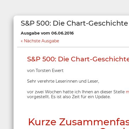
S&P 500: Die Chart-Geschichte
Ausgabe vom 06.06.2016
Nächste Ausgabe
S&P 500: Die Chart-Geschicht
von Torsten Ewert
Sehr verehrte Leserinnen und Leser,
vor zwei Wochen hatte ich Ihnen an dieser Stelle
m
vorgestellt. Es ist also Zeit für ein Update.
Kurze Zusammenfass