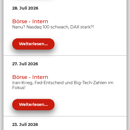
28. Juli 2026
Börse - Intern
Nanu? Nasdaq 100 schwach, DAX stark?!
Weiterlesen...
27. Juli 2026
Börse - Intern
Iran-Krieg, Fed-Entscheid und Big-Tech-Zahlen im
Fokus!
Weiterlesen...
23. Juli 2026