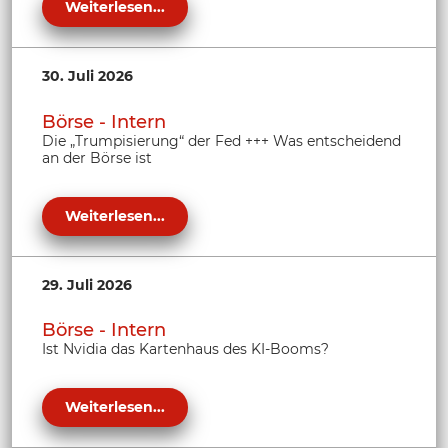
Weiterlesen...
30. Juli 2026
Börse - Intern
Die „Trumpisierung“ der Fed +++ Was entscheidend
an der Börse ist
Weiterlesen...
29. Juli 2026
Börse - Intern
Ist Nvidia das Kartenhaus des KI-Booms?
Weiterlesen...