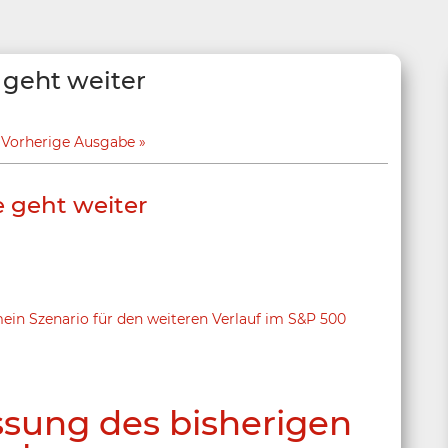
 geht weiter
Vorherige Ausgabe
e geht weiter
ein Szenario für den weiteren Verlauf im S&P 500
ung des bisherigen