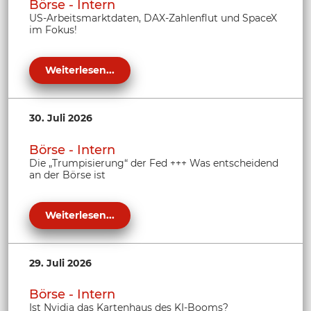
Börse - Intern
US-Arbeitsmarktdaten, DAX-Zahlenflut und SpaceX
im Fokus!
Weiterlesen...
30. Juli 2026
Börse - Intern
Die „Trumpisierung“ der Fed +++ Was entscheidend
an der Börse ist
Weiterlesen...
29. Juli 2026
Börse - Intern
Ist Nvidia das Kartenhaus des KI-Booms?