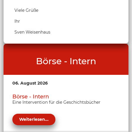
Viele Grüße
Ihr
Sven Weisenhaus
Börse - Intern
06. August 2026
Börse - Intern
Eine Intervention für die Geschichtsbücher
Weiterlesen...