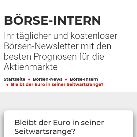
BÖRSE-INTERN
Ihr täglicher und kostenloser
Börsen-Newsletter mit den
besten Prognosen für die
Aktienmärkte
Startseite
Börsen-News
Börse-Intern
Bleibt der Euro in seiner Seitwärtsrange?
Bleibt der Euro in seiner
Seitwärtsrange?