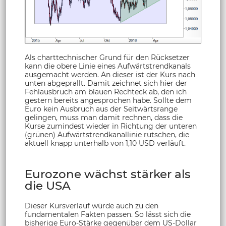
Als charttechnischer Grund für den Rücksetzer
kann die obere Linie eines Aufwärtstrendkanals
ausgemacht werden. An dieser ist der Kurs nach
unten abgeprallt. Damit zeichnet sich hier der
Fehlausbruch am blauen Rechteck ab, den ich
gestern bereits angesprochen habe. Sollte dem
Euro kein Ausbruch aus der Seitwärtsrange
gelingen, muss man damit rechnen, dass die
Kurse zumindest wieder in Richtung der unteren
(grünen) Aufwärtstrendkanallinie rutschen, die
aktuell knapp unterhalb von 1,10 USD verläuft.
Eurozone wächst stärker als
die USA
Dieser Kursverlauf würde auch zu den
fundamentalen Fakten passen. So lässt sich die
bisherige Euro-Stärke gegenüber dem US-Dollar