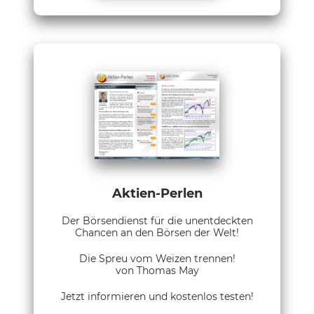
Aktien-Perlen
Der Börsendienst für die unentdeckten
Chancen an den Börsen der Welt!
Die Spreu vom Weizen trennen!
von Thomas May
Jetzt informieren und kostenlos testen!