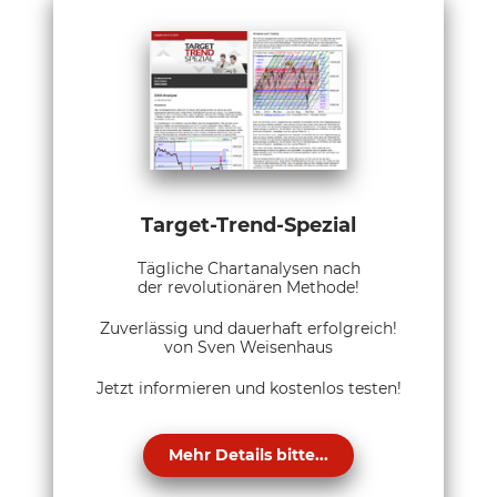
Target-Trend-Spezial
Tägliche Chartanalysen nach
der revolutionären Methode!
Zuverlässig und dauerhaft erfolgreich!
von Sven Weisenhaus
Jetzt informieren und kostenlos testen!
Mehr Details bitte...