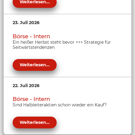
Weiterlesen...
23. Juli 2026
Börse - Intern
Ein heißer Herbst steht bevor +++ Strategie für
Seitwärtstendenzen
Weiterlesen...
22. Juli 2026
Börse - Intern
Sind Halbleiteraktien schon wieder ein Kauf?
Weiterlesen...