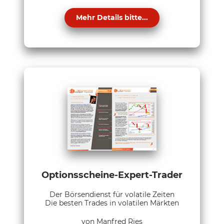
Mehr Details bitte...
Optionsscheine-Expert-Trader
Der Börsendienst für volatile Zeiten
Die besten Trades in volatilen Märkten
von Manfred Ries