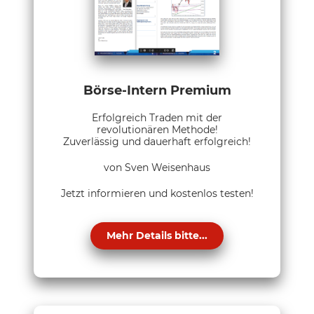
Börse-Intern Premium
Erfolgreich Traden mit der
revolutionären Methode!
Zuverlässig und dauerhaft erfolgreich!
von Sven Weisenhaus
Jetzt informieren und kostenlos testen!
Mehr Details bitte...