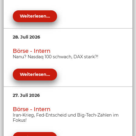
Weiterlesen...
28. Juli 2026
Börse - Intern
Nanu? Nasdaq 100 schwach, DAX stark?!
Weiterlesen...
27. Juli 2026
Börse - Intern
Iran-Krieg, Fed-Entscheid und Big-Tech-Zahlen im
Fokus!