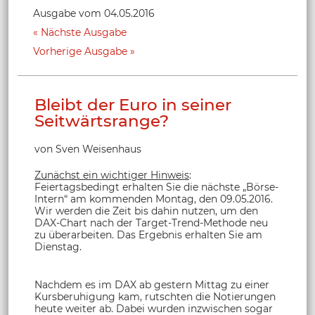
Ausgabe vom 04.05.2016
Nächste Ausgabe
Vorherige Ausgabe
Bleibt der Euro in seiner
Seitwärtsrange?
von Sven Weisenhaus
Zunächst ein wichtiger Hinweis
:
Feiertagsbedingt erhalten Sie die nächste „Börse-
Intern“ am kommenden Montag, den 09.05.2016.
Wir werden die Zeit bis dahin nutzen, um den
DAX-Chart nach der Target-Trend-Methode neu
zu überarbeiten. Das Ergebnis erhalten Sie am
Dienstag.
Nachdem es im DAX ab gestern Mittag zu einer
Kursberuhigung kam, rutschten die Notierungen
heute weiter ab. Dabei wurden inzwischen sogar