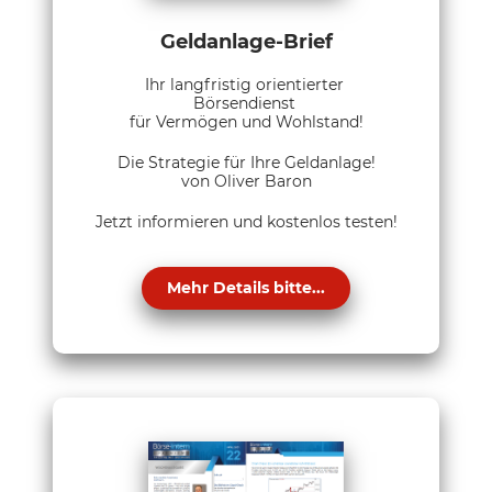
Geldanlage-Brief
Ihr langfristig orientierter
Börsendienst
für Vermögen und Wohlstand!
Die Strategie für Ihre Geldanlage!
von Oliver Baron
Jetzt informieren und kostenlos testen!
Mehr Details bitte...