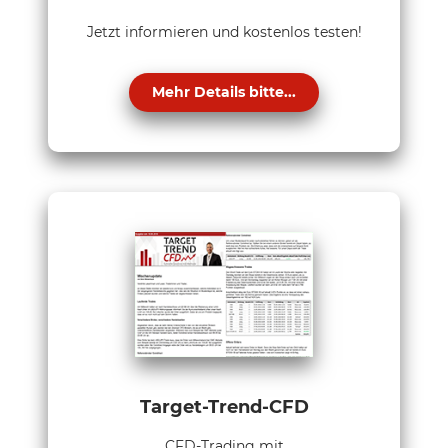
Jetzt informieren und kostenlos testen!
Mehr Details bitte...
Target-Trend-CFD
CFD-Trading mit