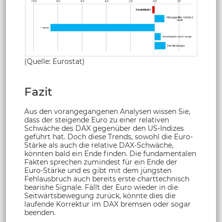
(Quelle: Eurostat)
Fazit
Aus den vorangegangenen Analysen wissen Sie,
dass der steigende Euro zu einer relativen
Schwäche des DAX gegenüber den US-Indizes
geführt hat. Doch diese Trends, sowohl die Euro-
Stärke als auch die relative DAX-Schwäche,
könnten bald ein Ende finden. Die fundamentalen
Fakten sprechen zumindest für ein Ende der
Euro-Stärke und es gibt mit dem jüngsten
Fehlausbruch auch bereits erste charttechnisch
bearishe Signale. Fällt der Euro wieder in die
Seitwärtsbewegung zurück, könnte dies die
laufende Korrektur im DAX bremsen oder sogar
beenden.