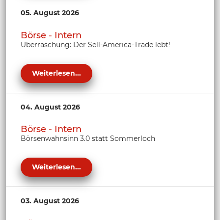
05. August 2026
Börse - Intern
Überraschung: Der Sell-America-Trade lebt!
Weiterlesen...
04. August 2026
Börse - Intern
Börsenwahnsinn 3.0 statt Sommerloch
Weiterlesen...
03. August 2026