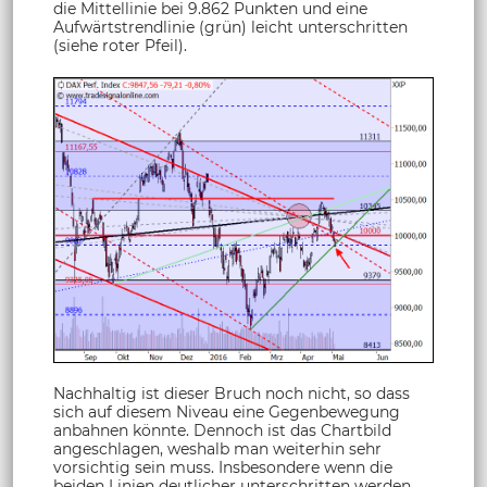
die Mittellinie bei 9.862 Punkten und eine
Aufwärtstrendlinie (grün) leicht unterschritten
(siehe roter Pfeil).
Nachhaltig ist dieser Bruch noch nicht, so dass
sich auf diesem Niveau eine Gegenbewegung
anbahnen könnte. Dennoch ist das Chartbild
angeschlagen, weshalb man weiterhin sehr
vorsichtig sein muss. Insbesondere wenn die
beiden Linien deutlicher unterschritten werden,