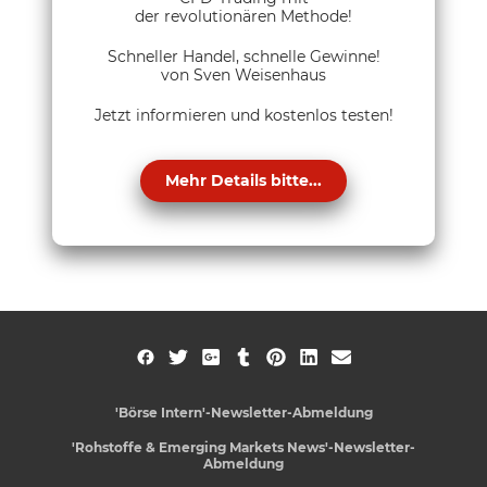
der revolutionären Methode!
Schneller Handel, schnelle Gewinne!
von Sven Weisenhaus
Jetzt informieren und kostenlos testen!
Mehr Details bitte...
'Börse Intern'-Newsletter-Abmeldung
'Rohstoffe & Emerging Markets News'-Newsletter-
Abmeldung