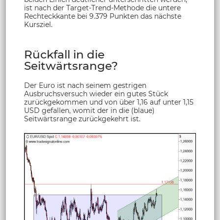
ist nach der Target-Trend-Methode die untere
Rechteckkante bei 9.379 Punkten das nächste
Kursziel.
Rückfall in die
Seitwärtsrange?
Der Euro ist nach seinem gestrigen
Ausbruchsversuch wieder ein gutes Stück
zurückgekommen und von über 1,16 auf unter 1,15
USD gefallen, womit der in die (blaue)
Seitwärtsrange zurückgekehrt ist.