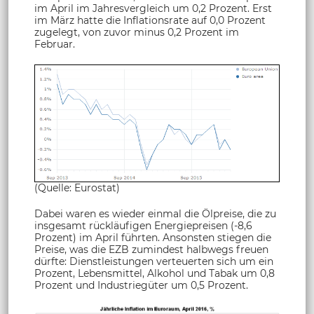
im April im Jahresvergleich um 0,2 Prozent. Erst
im März hatte die Inflationsrate auf 0,0 Prozent
zugelegt, von zuvor minus 0,2 Prozent im
Februar.
(Quelle: Eurostat)
Dabei waren es wieder einmal die Ölpreise, die zu
insgesamt rückläufigen Energiepreisen (-8,6
Prozent) im April führten. Ansonsten stiegen die
Preise, was die EZB zumindest halbwegs freuen
dürfte: Dienstleistungen verteuerten sich um ein
Prozent, Lebensmittel, Alkohol und Tabak um 0,8
Prozent und Industriegüter um 0,5 Prozent.