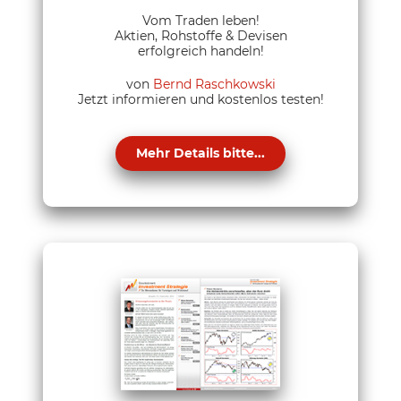
Vom Traden leben!
Aktien, Rohstoffe & Devisen
erfolgreich handeln!
von
Bernd Raschkowski
Jetzt informieren und kostenlos testen!
Mehr Details bitte...