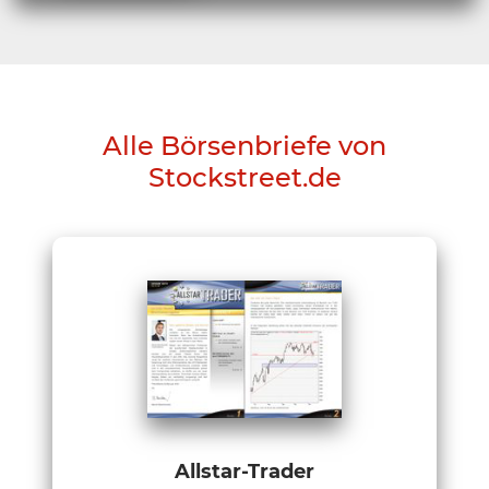
Alle Börsenbriefe von
Stockstreet.de
Allstar-Trader