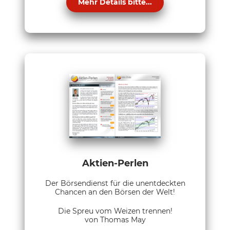
Mehr Details bitte...
Aktien-Perlen
Der Börsendienst für die unentdeckten
Chancen an den Börsen der Welt!
Die Spreu vom Weizen trennen!
von Thomas May