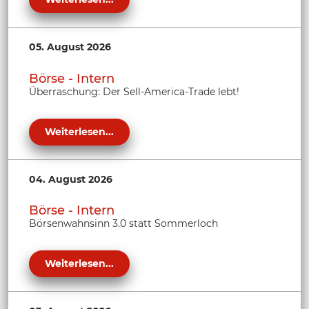
05. August 2026
Börse - Intern
Überraschung: Der Sell-America-Trade lebt!
Weiterlesen...
04. August 2026
Börse - Intern
Börsenwahnsinn 3.0 statt Sommerloch
Weiterlesen...