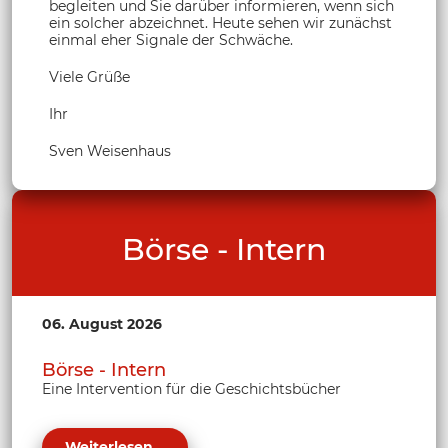
begleiten und Sie darüber informieren, wenn sich
ein solcher abzeichnet. Heute sehen wir zunächst
einmal eher Signale der Schwäche.
Viele Grüße
Ihr
Sven Weisenhaus
Börse - Intern
06. August 2026
Börse - Intern
Eine Intervention für die Geschichtsbücher
Weiterlesen...