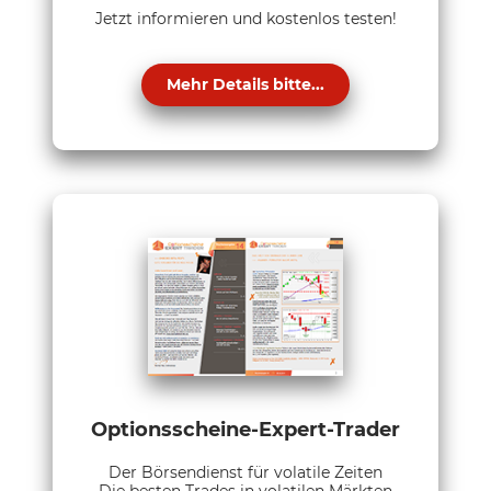
Jetzt informieren und kostenlos testen!
Mehr Details bitte...
Optionsscheine-Expert-Trader
Der Börsendienst für volatile Zeiten