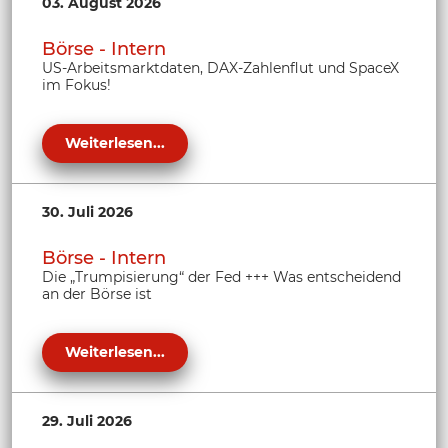
03. August 2026
Börse - Intern
US-Arbeitsmarktdaten, DAX-Zahlenflut und SpaceX
im Fokus!
Weiterlesen...
30. Juli 2026
Börse - Intern
Die „Trumpisierung“ der Fed +++ Was entscheidend
an der Börse ist
Weiterlesen...
29. Juli 2026