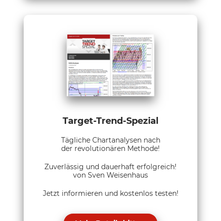
Target-Trend-Spezial
Tägliche Chartanalysen nach
der revolutionären Methode!
Zuverlässig und dauerhaft erfolgreich!
von Sven Weisenhaus
Jetzt informieren und kostenlos testen!