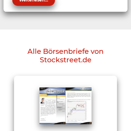
Weiterlesen...
Alle Börsenbriefe von
Stockstreet.de