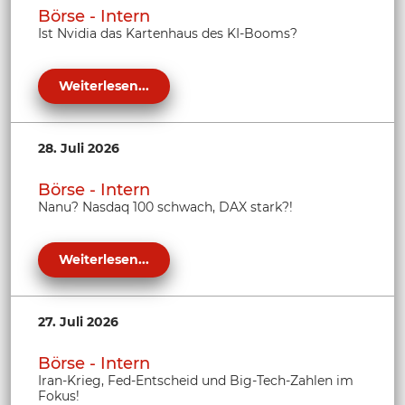
Börse - Intern
Ist Nvidia das Kartenhaus des KI-Booms?
Weiterlesen...
28. Juli 2026
Börse - Intern
Nanu? Nasdaq 100 schwach, DAX stark?!
Weiterlesen...
27. Juli 2026
Börse - Intern
Iran-Krieg, Fed-Entscheid und Big-Tech-Zahlen im
Fokus!