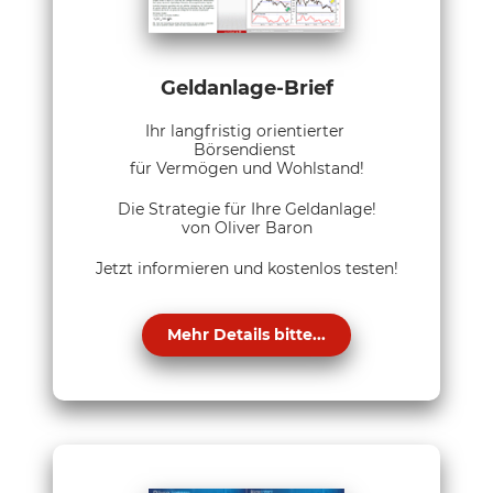
Geldanlage-Brief
Ihr langfristig orientierter
Börsendienst
für Vermögen und Wohlstand!
Die Strategie für Ihre Geldanlage!
von Oliver Baron
Jetzt informieren und kostenlos testen!
Mehr Details bitte...