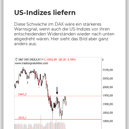
US-Indizes liefern
Diese Schwäche im DAX wäre ein stärkeres
Warnsignal, wenn auch die US-Indizes vor ihren
entscheidenden Widerständen wieder nach unten
abgedreht wären. Hier sieht das Bild aber ganz
anders aus: