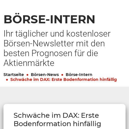
BÖRSE-INTERN
Ihr täglicher und kostenloser
Börsen-Newsletter mit den
besten Prognosen für die
Aktienmärkte
Startseite
Börsen-News
Börse-Intern
Schwäche im DAX: Erste Bodenformation hinfällig
Schwäche im DAX: Erste
Bodenformation hinfällig