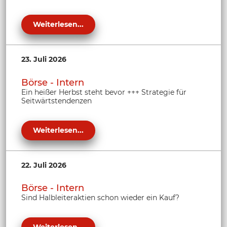
Weiterlesen...
23. Juli 2026
Börse - Intern
Ein heißer Herbst steht bevor +++ Strategie für
Seitwärtstendenzen
Weiterlesen...
22. Juli 2026
Börse - Intern
Sind Halbleiteraktien schon wieder ein Kauf?