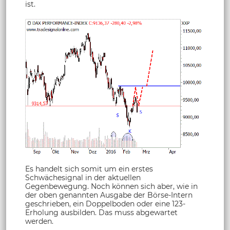
ist.
Es handelt sich somit um ein erstes
Schwächesignal in der aktuellen
Gegenbewegung. Noch können sich aber, wie in
der oben genannten Ausgabe der Börse-Intern
geschrieben, ein Doppelboden oder eine 123-
Erholung ausbilden. Das muss abgewartet
werden.