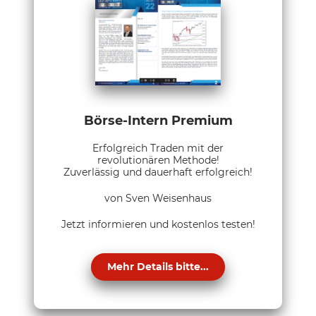
Börse-Intern Premium
Erfolgreich Traden mit der
revolutionären Methode!
Zuverlässig und dauerhaft erfolgreich!
von Sven Weisenhaus
Jetzt informieren und kostenlos testen!
Mehr Details bitte...