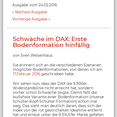
Ausgabe vom 24.02.2016
Nächste Ausgabe
Vorherige Ausgabe
Schwäche im DAX: Erste
Bodenformation hinfällig
von Sven Weisenhaus
Sie erinnern sich an die verschiedenen Szenarien
möglicher Bodenformationen, von denen ich am
17.Februar 2016
geschrieben habe.
Wir sehen nun, dass der DAX die 9.900er
Widerstandslinie nicht erreicht hat, sondern
vorher schon Schwäche zeigte. Damit fällt die
bullishste Variante einer Bodenformation (inverse
Schulter-Kopf-Schulter-Formation) schon mal
weg. Das sieht man deutlich daran, dass sich der
Index von der rot gestrichelten Ideallinie entfernt
hat und erneut unter die 9.314,57er Marke gefallen