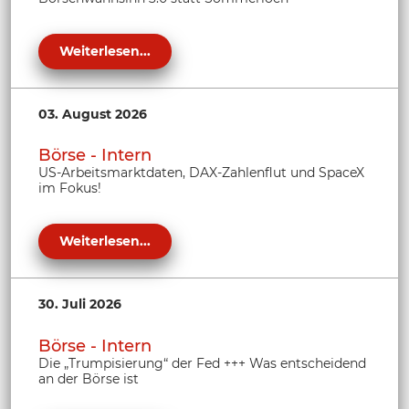
Weiterlesen...
03. August 2026
Börse - Intern
US-Arbeitsmarktdaten, DAX-Zahlenflut und SpaceX
im Fokus!
Weiterlesen...
30. Juli 2026
Börse - Intern
Die „Trumpisierung“ der Fed +++ Was entscheidend
an der Börse ist