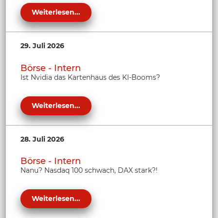
Weiterlesen...
29. Juli 2026
Börse - Intern
Ist Nvidia das Kartenhaus des KI-Booms?
Weiterlesen...
28. Juli 2026
Börse - Intern
Nanu? Nasdaq 100 schwach, DAX stark?!
Weiterlesen...