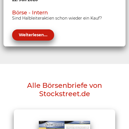
Börse - Intern
Sind Halbleiteraktien schon wieder ein Kauf?
Weiterlesen...
Alle Börsenbriefe von
Stockstreet.de