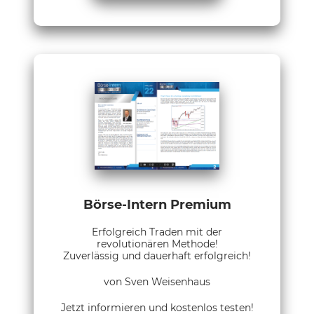
Börse-Intern Premium
Erfolgreich Traden mit der
revolutionären Methode!
Zuverlässig und dauerhaft erfolgreich!
von Sven Weisenhaus
Jetzt informieren und kostenlos testen!