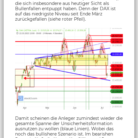
die sich insbesondere aus heutiger Sicht als
Bullenfallen entpuppt haben. Denn der DAX ist
auf das niedrigste Niveau seit Ende März
zurückgefallen (siehe roter Pfeil).
Damit scheinen die Anleger zumindest wieder die
gesamte Spanne der Unsicherheitsformation
ausnutzen zu wollen (blaue Linien). Wobei das
noch das bullishere Szenario ist. Im bearishen