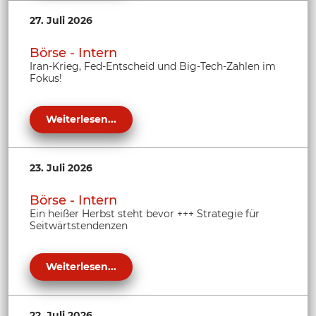
27. Juli 2026
Börse - Intern
Iran-Krieg, Fed-Entscheid und Big-Tech-Zahlen im
Fokus!
Weiterlesen...
23. Juli 2026
Börse - Intern
Ein heißer Herbst steht bevor +++ Strategie für
Seitwärtstendenzen
Weiterlesen...
22. Juli 2026