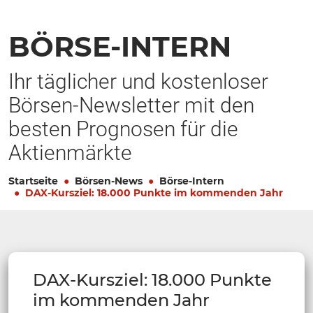
BÖRSE-INTERN
Ihr täglicher und kostenloser
Börsen-Newsletter mit den
besten Prognosen für die
Aktienmärkte
Startseite
Börsen-News
Börse-Intern
DAX-Kursziel: 18.000 Punkte im kommenden Jahr
DAX-Kursziel: 18.000 Punkte
im kommenden Jahr