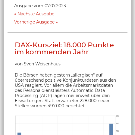
Ausgabe vom 07.07.2023
Nächste Ausgabe
Vorherige Ausgabe
DAX-Kursziel: 18.000 Punkte
im kommenden Jahr
von Sven Weisenhaus
Die Börsen haben gestern „allergisch“ auf
überraschend positive Konjunkturdaten aus den
USA reagiert. Vor allem die Arbeitsmarktdaten
des Personaldienstleisters Automatic Data
Processing (ADP) lagen meilenweit über den
Erwartungen. Statt erwarteter 228.000 neuer
Stellen wurden 497.000 berichtet.