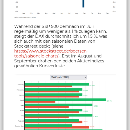
Während der S&P 500 demnach im Juli
regelmäßig um weniger als 1 % zulegen kann,
steigt der DAX durchschnittlich um 1,5 %, was
sich auch mit den saisonalen Daten von
Stockstreet deckt (siehe
https://www.stockstreet.de/boersen-
tools/saisonale-charts
). Erst im August und
September drohen den beiden Aktienindizes
gewöhnlich Kursverluste.