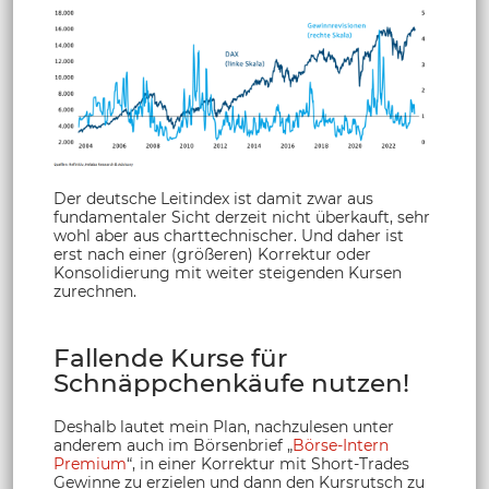
Der deutsche Leitindex ist damit zwar aus
fundamentaler Sicht derzeit nicht überkauft, sehr
wohl aber aus charttechnischer. Und daher ist
erst nach einer (größeren) Korrektur oder
Konsolidierung mit weiter steigenden Kursen
zurechnen.
Fallende Kurse für
Schnäppchenkäufe nutzen!
Deshalb lautet mein Plan, nachzulesen unter
anderem auch im Börsenbrief „
Börse-Intern
Premium
“, in einer Korrektur mit Short-Trades
Gewinne zu erzielen und dann den Kursrutsch zu