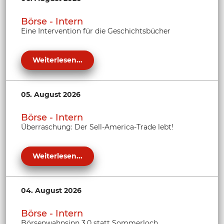
Börse - Intern
Eine Intervention für die Geschichtsbücher
Weiterlesen...
05. August 2026
Börse - Intern
Überraschung: Der Sell-America-Trade lebt!
Weiterlesen...
04. August 2026
Börse - Intern
Börsenwahnsinn 3.0 statt Sommerloch