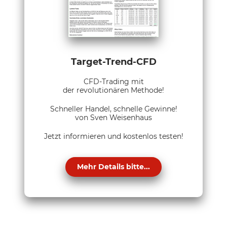
Target-Trend-CFD
CFD-Trading mit
der revolutionären Methode!
Schneller Handel, schnelle Gewinne!
von Sven Weisenhaus
Jetzt informieren und kostenlos testen!
Mehr Details bitte...