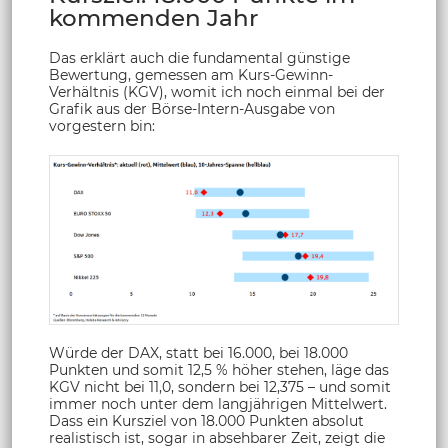
kommenden Jahr
Das erklärt auch die fundamental günstige
Bewertung, gemessen am Kurs-Gewinn-
Verhältnis (KGV), womit ich noch einmal bei der
Grafik aus der Börse-Intern-Ausgabe von
vorgestern bin:
Würde der DAX, statt bei 16.000, bei 18.000
Punkten und somit 12,5 % höher stehen, läge das
KGV nicht bei 11,0, sondern bei 12,375 – und somit
immer noch unter dem langjährigen Mittelwert.
Dass ein Kursziel von 18.000 Punkten absolut
realistisch ist, sogar in absehbarer Zeit, zeigt die