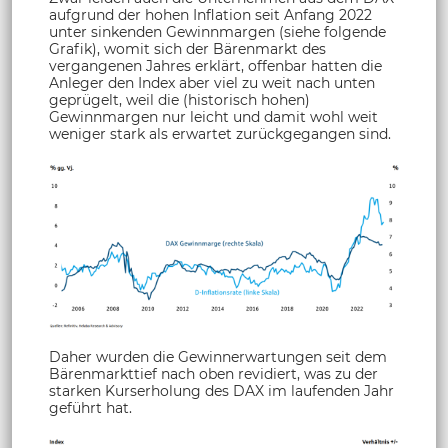
aufgrund der hohen Inflation seit Anfang 2022
unter sinkenden Gewinnmargen (siehe folgende
Grafik), womit sich der Bärenmarkt des
vergangenen Jahres erklärt, offenbar hatten die
Anleger den Index aber viel zu weit nach unten
geprügelt, weil die (historisch hohen)
Gewinnmargen nur leicht und damit wohl weit
weniger stark als erwartet zurückgegangen sind.
Daher wurden die Gewinnerwartungen seit dem
Bärenmarkttief nach oben revidiert, was zu der
starken Kurserholung des DAX im laufenden Jahr
geführt hat.