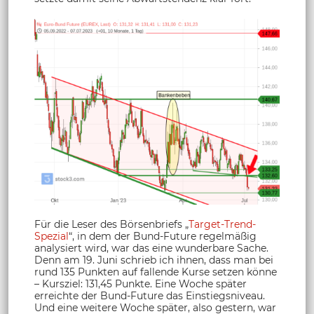
Für die Leser des Börsenbriefs „
Target-Trend-
Spezial
“, in dem der Bund-Future regelmäßig
analysiert wird, war das eine wunderbare Sache.
Denn am 19. Juni schrieb ich ihnen, dass man bei
rund 135 Punkten auf fallende Kurse setzen könne
– Kursziel: 131,45 Punkte. Eine Woche später
erreichte der Bund-Future das Einstiegsniveau.
Und eine weitere Woche später, also gestern, war