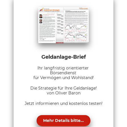
Geldanlage-Brief
Ihr langfristig orientierter
Börsendienst
für Vermögen und Wohlstand!
Die Strategie für Ihre Geldanlage!
von Oliver Baron
Jetzt informieren und kostenlos testen!
Mehr Details bitte...