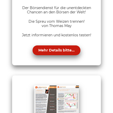
Der Börsendienst für die unentdeckten
Chancen an den Börsen der Welt!
Die Spreu vom Weizen trennen!
von Thomas May
Jetzt informieren und kostenlos testen!
Mehr Details bitte...