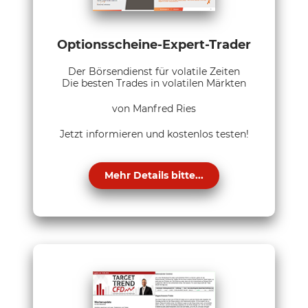
Optionsscheine-Expert-Trader
Der Börsendienst für volatile Zeiten
Die besten Trades in volatilen Märkten
von Manfred Ries
Jetzt informieren und kostenlos testen!
Mehr Details bitte...