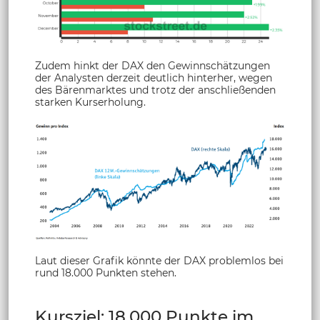
Zudem hinkt der DAX den Gewinnschätzungen
der Analysten derzeit deutlich hinterher, wegen
des Bärenmarktes und trotz der anschließenden
starken Kurserholung.
Laut dieser Grafik könnte der DAX problemlos bei
rund 18.000 Punkten stehen.
Kursziel: 18.000 Punkte im