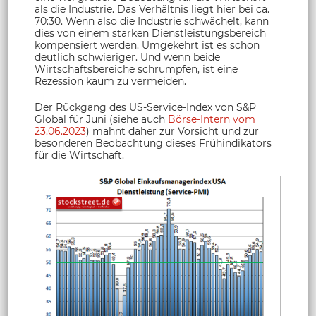
als die Industrie. Das Verhältnis liegt hier bei ca.
70:30. Wenn also die Industrie schwächelt, kann
dies von einem starken Dienstleistungsbereich
kompensiert werden. Umgekehrt ist es schon
deutlich schwieriger. Und wenn beide
Wirtschaftsbereiche schrumpfen, ist eine
Rezession kaum zu vermeiden.
Der Rückgang des US-Service-Index von S&P
Global für Juni (siehe auch
Börse-Intern vom
23.06.2023
) mahnt daher zur Vorsicht und zur
besonderen Beobachtung dieses Frühindikators
für die Wirtschaft.