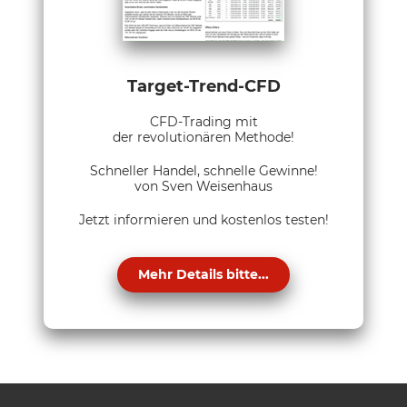
Target-Trend-CFD
CFD-Trading mit
der revolutionären Methode!
Schneller Handel, schnelle Gewinne!
von Sven Weisenhaus
Jetzt informieren und kostenlos testen!
Mehr Details bitte...