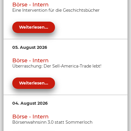
Börse - Intern
Eine Intervention für die Geschichtsbücher
Weiterlesen...
05. August 2026
Börse - Intern
Überraschung: Der Sell-America-Trade lebt!
Weiterlesen...
04. August 2026
Börse - Intern
Börsenwahnsinn 3.0 statt Sommerloch