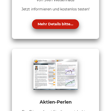
von Sven Weisenhaus
Jetzt informieren und kostenlos testen!
Mehr Details bitte...
Aktien-Perlen