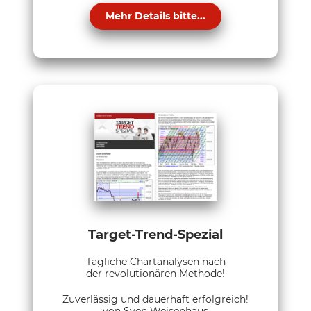
Mehr Details bitte...
Target-Trend-Spezial
Tägliche Chartanalysen nach
der revolutionären Methode!
Zuverlässig und dauerhaft erfolgreich!