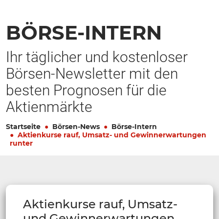
BÖRSE-INTERN
Ihr täglicher und kostenloser
Börsen-Newsletter mit den
besten Prognosen für die
Aktienmärkte
Startseite
Börsen-News
Börse-Intern
Aktienkurse rauf, Umsatz- und Gewinnerwartungen
runter
Aktienkurse rauf, Umsatz-
und Gewinnerwartungen