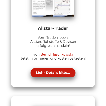
Allstar-Trader
Vom Traden leben!
Aktien, Rohstoffe & Devisen
erfolgreich handeln!
von
Bernd Raschkowski
Jetzt informieren und kostenlos testen!
Mehr Details bitte...