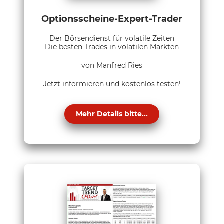
Optionsscheine-Expert-Trader
Der Börsendienst für volatile Zeiten
Die besten Trades in volatilen Märkten
von Manfred Ries
Jetzt informieren und kostenlos testen!
Mehr Details bitte...