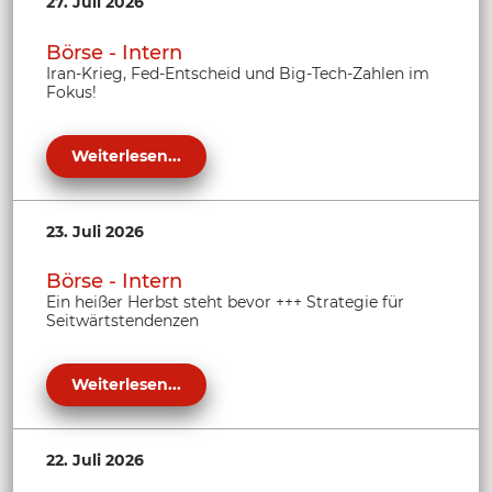
27. Juli 2026
Börse - Intern
Iran-Krieg, Fed-Entscheid und Big-Tech-Zahlen im
Fokus!
Weiterlesen...
23. Juli 2026
Börse - Intern
Ein heißer Herbst steht bevor +++ Strategie für
Seitwärtstendenzen
Weiterlesen...
22. Juli 2026