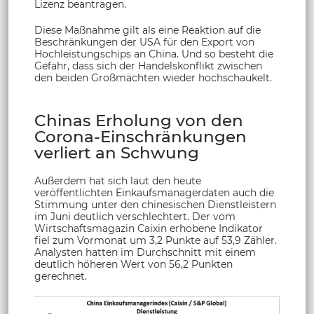
Lizenz beantragen.
Diese Maßnahme gilt als eine Reaktion auf die
Beschränkungen der USA für den Export von
Hochleistungschips an China. Und so besteht die
Gefahr, dass sich der Handelskonflikt zwischen
den beiden Großmächten wieder hochschaukelt.
Chinas Erholung von den
Corona-Einschränkungen
verliert an Schwung
Außerdem hat sich laut den heute
veröffentlichten Einkaufsmanagerdaten auch die
Stimmung unter den chinesischen Dienstleistern
im Juni deutlich verschlechtert. Der vom
Wirtschaftsmagazin Caixin erhobene Indikator
fiel zum Vormonat um 3,2 Punkte auf 53,9 Zähler.
Analysten hatten im Durchschnitt mit einem
deutlich höheren Wert von 56,2 Punkten
gerechnet.