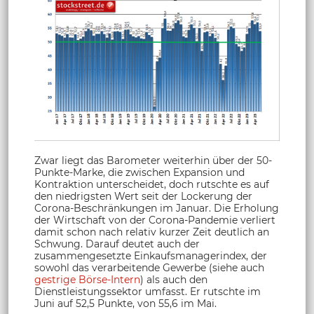
Zwar liegt das Barometer weiterhin über der 50-
Punkte-Marke, die zwischen Expansion und
Kontraktion unterscheidet, doch rutschte es auf
den niedrigsten Wert seit der Lockerung der
Corona-Beschränkungen im Januar. Die Erholung
der Wirtschaft von der Corona-Pandemie verliert
damit schon nach relativ kurzer Zeit deutlich an
Schwung. Darauf deutet auch der
zusammengesetzte Einkaufsmanagerindex, der
sowohl das verarbeitende Gewerbe (siehe auch
gestrige Börse-Intern
) als auch den
Dienstleistungssektor umfasst. Er rutschte im
Juni auf 52,5 Punkte, von 55,6 im Mai.