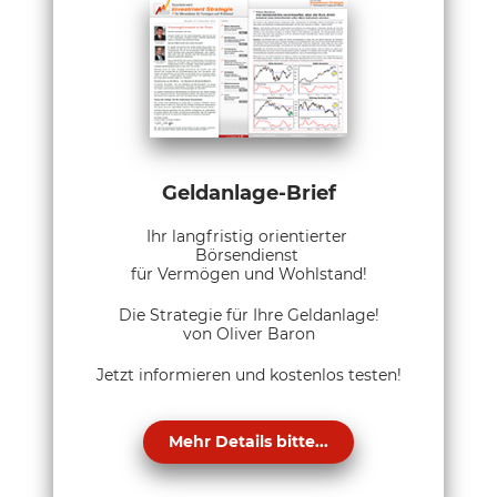
Geldanlage-Brief
Ihr langfristig orientierter
Börsendienst
für Vermögen und Wohlstand!
Die Strategie für Ihre Geldanlage!
von Oliver Baron
Jetzt informieren und kostenlos testen!
Mehr Details bitte...