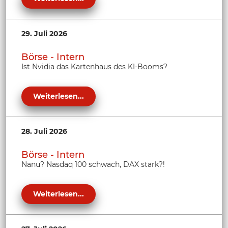
29. Juli 2026
Börse - Intern
Ist Nvidia das Kartenhaus des KI-Booms?
Weiterlesen...
28. Juli 2026
Börse - Intern
Nanu? Nasdaq 100 schwach, DAX stark?!
Weiterlesen...