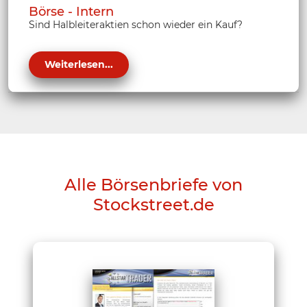
Börse - Intern
Sind Halbleiteraktien schon wieder ein Kauf?
Weiterlesen...
Alle Börsenbriefe von
Stockstreet.de