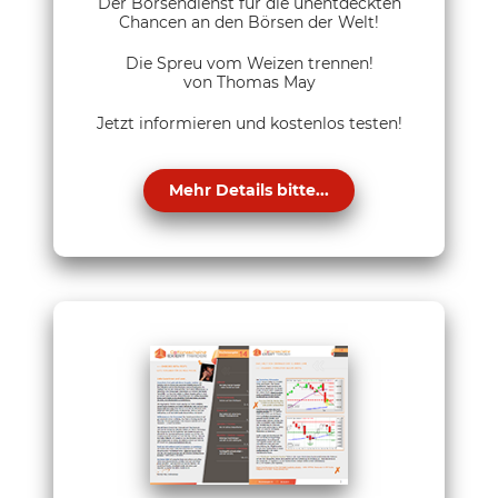
Der Börsendienst für die unentdeckten
Chancen an den Börsen der Welt!
Die Spreu vom Weizen trennen!
von Thomas May
Jetzt informieren und kostenlos testen!
Mehr Details bitte...