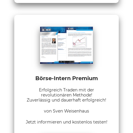
Börse-Intern Premium
Erfolgreich Traden mit der
revolutionären Methode!
Zuverlässig und dauerhaft erfolgreich!
von Sven Weisenhaus
Jetzt informieren und kostenlos testen!