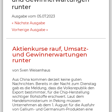
runter
Ausgabe vom 05.07.2023
Nächste Ausgabe
Vorherige Ausgabe
Aktienkurse rauf, Umsatz-
und Gewinnerwartungen
runter
von Sven Weisenhaus
Aus China kommen derzeit keine guten
Nachrichten. Bereits in der Nacht zum Dienstag
gab es die Meldung, dass die Volksrepublik den
Export bestimmter, für die Chip-Herstellung
wichtiger Rohstoffe erschwert. Laut dem
Handelsministerium in Peking müssen
Unternehmen ab dem 1. August für die Ausfuhr
von Gallium- und Germanium-Produkten eine