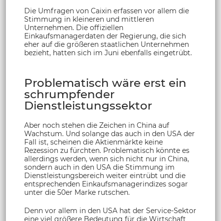
Die Umfragen von Caixin erfassen vor allem die
Stimmung in kleineren und mittleren
Unternehmen. Die offiziellen
Einkaufsmanagerdaten der Regierung, die sich
eher auf die größeren staatlichen Unternehmen
bezieht, hatten sich im Juni ebenfalls eingetrübt.
Problematisch wäre erst ein
schrumpfender
Dienstleistungssektor
Aber noch stehen die Zeichen in China auf
Wachstum. Und solange das auch in den USA der
Fall ist, scheinen die Aktienmärkte keine
Rezession zu fürchten. Problematisch könnte es
allerdings werden, wenn sich nicht nur in China,
sondern auch in den USA die Stimmung im
Dienstleistungsbereich weiter eintrübt und die
entsprechenden Einkaufsmanagerindizes sogar
unter die 50er Marke rutschen.
Denn vor allem in den USA hat der Service-Sektor
eine viel größere Bedeutung für die Wirtschaft