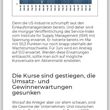
Denn die US-Industrie schrumpft laut den
Einkaufsmanagerdaten bereits. Und daher wird
die morgige Veröffentlichung des Service-Index
vom Institute for Supply Management (ISM) mit
Spannung erwartet. Er notierte bereits im Mai
mit 50,3 Punkten nur noch knapp oberhalb der
Wachstumsschwelle. Für Juni wird ein Anstieg
auf 51,0 erwartet. Werden diese Erwartungen
enttäuscht, sollte man sich auf mögliche
Kursverluste am Aktienmarkt einstellen.
Die Kurse sind gestiegen, die
Umsatz- und
Gewinnerwartungen
gesunken
Worauf die Anleger aber vor allem schauen, sind
die Gewinne der Unternehmen. Und inzwischen