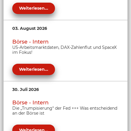
Weiterlesen...
03. August 2026
Börse - Intern
US-Arbeitsmarktdaten, DAX-Zahlenflut und SpaceX
im Fokus!
Weiterlesen...
30. Juli 2026
Börse - Intern
Die „Trumpisierung“ der Fed +++ Was entscheidend
an der Börse ist
Weiterlesen...