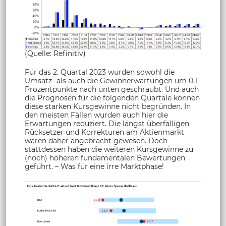
(Quelle: Refinitiv)
Für das 2. Quartal 2023 wurden sowohl die
Umsatz- als auch die Gewinnerwartungen um 0,1
Prozentpunkte nach unten geschraubt. Und auch
die Prognosen für die folgenden Quartale können
diese starken Kursgewinne nicht begründen. In
den meisten Fällen wurden auch hier die
Erwartungen reduziert. Die längst überfälligen
Rücksetzer und Korrekturen am Aktienmarkt
wären daher angebracht gewesen. Doch
stattdessen haben die weiteren Kursgewinne zu
(noch) höheren fundamentalen Bewertungen
geführt. – Was für eine irre Marktphase!