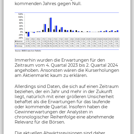
kommenden Jahres gegen Null.
Immerhin wurden die Erwartungen für den
Zeitraum vom 4. Quartal 2023 bis 2. Quartal 2024
angehoben. Ansonsten wären die Kurserholungen
am Aktienmarkt kaum zu erklären.
Allerdings sind Daten, die sich auf einen Zeitraum
beziehen, der ein Jahr und mehr in der Zukunft
liegt, natürlich mit einer größeren Unsicherheit
behaftet als die Erwartungen für das laufende
oder kommende Quartal. Insofern haben die
Gewinnerwartungen der Analysten in
chronologischer Reihenfolge eine abnehmende
Relevanz für die Börsen.
Die aktuellen Abwärtsrevisionen sind daher