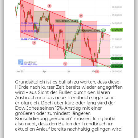
Grundsätzlich ist es bullish zu werten, dass diese
Hürde nach kurzer Zeit bereits wieder angegriffen
wird – aus Sicht der Bullen durch den klaren
Ausbruch und das neue Trendhoch sogar sehr
erfolgreich. Doch über kurz oder lang wird der
Dow Jones seinen 15%-Anstieg mit einer
größeren oder zumindest längeren
Konsolidierung „verdauen“ müssen. Ich glaube
also nicht, dass den Bullen der Trendbruch im
aktuellen Anlauf bereits nachhaltig gelingen wird.