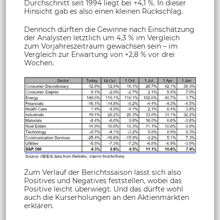
Durchschnitt seit 1994 liegt bei +4,1 %. In dieser
Hinsicht gab es also einen kleinen Rückschlag.
Dennoch dürften die Gewinne nach Einschätzung
der Analysten letztlich um 4,3 % im Vergleich
zum Vorjahreszeitraum gewachsen sein – im
Vergleich zur Erwartung von +2,8 % vor drei
Wochen.
Zum Verlauf der Berichtssaison lässt sich also
Positives und Negatives feststellen, wobei das
Positive leicht überwiegt. Und das dürfte wohl
auch die Kurserholungen an den Aktienmärkten
erklären.