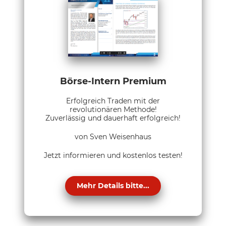
Börse-Intern Premium
Erfolgreich Traden mit der
revolutionären Methode!
Zuverlässig und dauerhaft erfolgreich!
von Sven Weisenhaus
Jetzt informieren und kostenlos testen!
Mehr Details bitte...