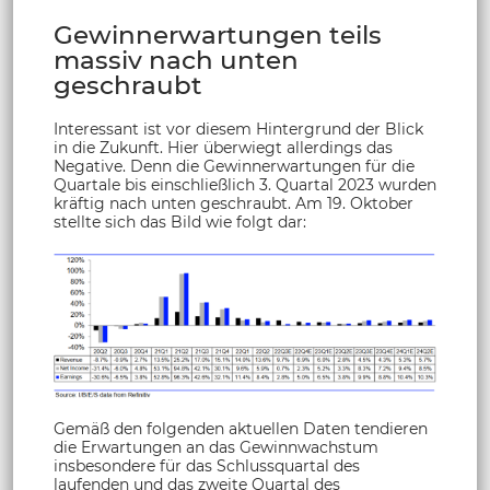
Gewinnerwartungen teils
massiv nach unten
geschraubt
Interessant ist vor diesem Hintergrund der Blick
in die Zukunft. Hier überwiegt allerdings das
Negative. Denn die Gewinnerwartungen für die
Quartale bis einschließlich 3. Quartal 2023 wurden
kräftig nach unten geschraubt. Am 19. Oktober
stellte sich das Bild wie folgt dar:
Gemäß den folgenden aktuellen Daten tendieren
die Erwartungen an das Gewinnwachstum
insbesondere für das Schlussquartal des
laufenden und das zweite Quartal des