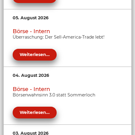
05. August 2026
Börse - Intern
Überraschung: Der Sell-America-Trade lebt!
Weiterlesen...
04. August 2026
Börse - Intern
Börsenwahnsinn 3.0 statt Sommerloch
Weiterlesen...
03. August 2026