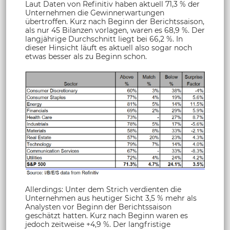
Laut Daten von Refinitiv haben aktuell 71,3 % der
Unternehmen die Gewinnerwartungen
übertroffen. Kurz nach Beginn der Berichtssaison,
als nur 45 Bilanzen vorlagen, waren es 68,9 %. Der
langjährige Durchschnitt liegt bei 66,2 %. In
dieser Hinsicht läuft es aktuell also sogar noch
etwas besser als zu Beginn schon.
Allerdings: Unter dem Strich verdienten die
Unternehmen aus heutiger Sicht 3,5 % mehr als
Analysten vor Beginn der Berichtssaison
geschätzt hatten. Kurz nach Beginn waren es
jedoch zeitweise +4,9 %. Der langfristige