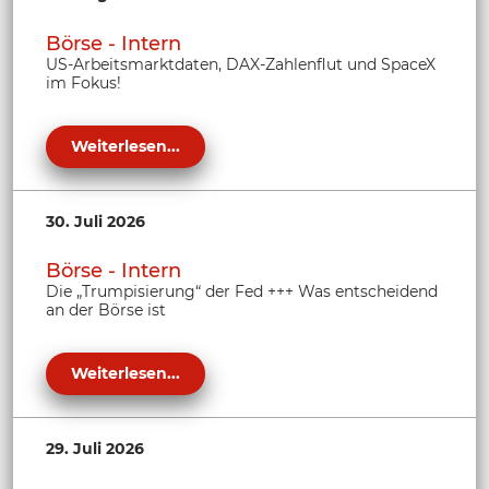
Börse - Intern
US-Arbeitsmarktdaten, DAX-Zahlenflut und SpaceX
im Fokus!
Weiterlesen...
30. Juli 2026
Börse - Intern
Die „Trumpisierung“ der Fed +++ Was entscheidend
an der Börse ist
Weiterlesen...
29. Juli 2026