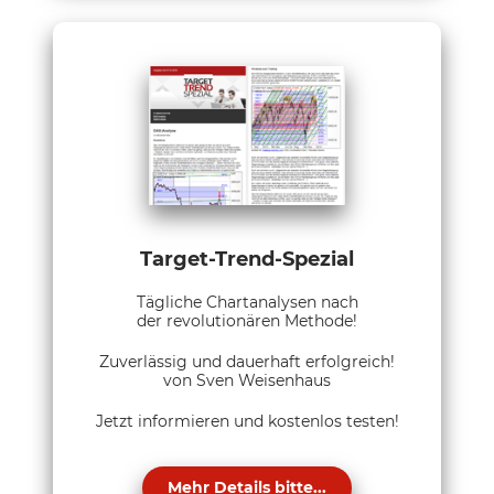
Target-Trend-Spezial
Tägliche Chartanalysen nach
der revolutionären Methode!
Zuverlässig und dauerhaft erfolgreich!
von Sven Weisenhaus
Jetzt informieren und kostenlos testen!
Mehr Details bitte...