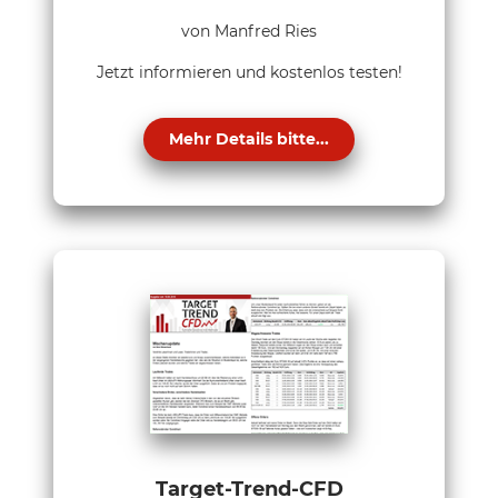
von Manfred Ries
Jetzt informieren und kostenlos testen!
Mehr Details bitte...
Target-Trend-CFD