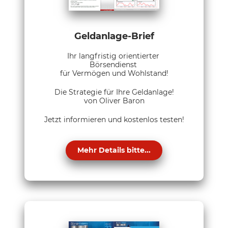
Geldanlage-Brief
Ihr langfristig orientierter
Börsendienst
für Vermögen und Wohlstand!
Die Strategie für Ihre Geldanlage!
von Oliver Baron
Jetzt informieren und kostenlos testen!
Mehr Details bitte...