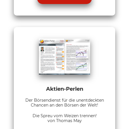
Aktien-Perlen
Der Börsendienst für die unentdeckten
Chancen an den Börsen der Welt!
Die Spreu vom Weizen trennen!
von Thomas May