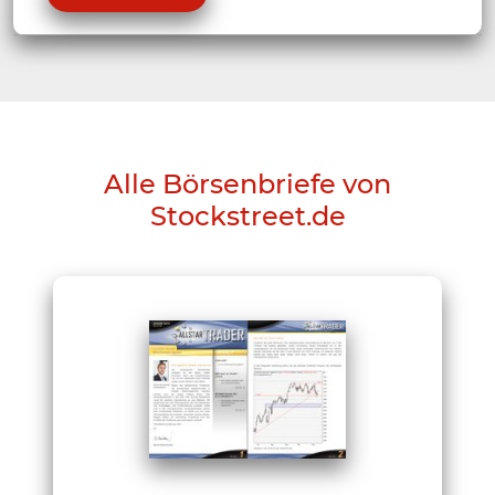
Alle Börsenbriefe von
Stockstreet.de