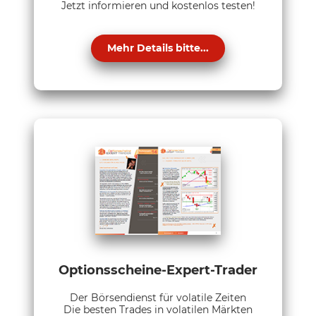
Jetzt informieren und kostenlos testen!
Mehr Details bitte...
Optionsscheine-Expert-Trader
Der Börsendienst für volatile Zeiten
Die besten Trades in volatilen Märkten