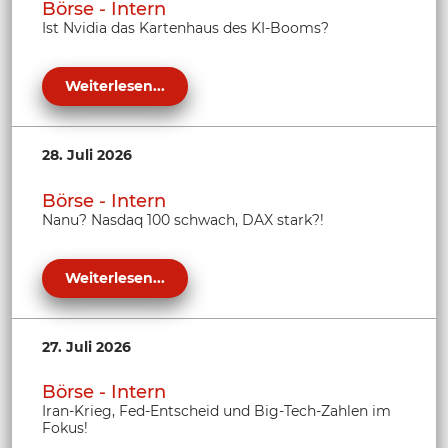
Börse - Intern
Ist Nvidia das Kartenhaus des KI-Booms?
Weiterlesen...
28. Juli 2026
Börse - Intern
Nanu? Nasdaq 100 schwach, DAX stark?!
Weiterlesen...
27. Juli 2026
Börse - Intern
Iran-Krieg, Fed-Entscheid und Big-Tech-Zahlen im
Fokus!