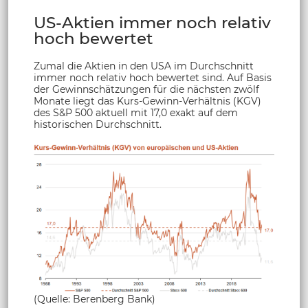
US-Aktien immer noch relativ
hoch bewertet
Zumal die Aktien in den USA im Durchschnitt
immer noch relativ hoch bewertet sind. Auf Basis
der Gewinnschätzungen für die nächsten zwölf
Monate liegt das Kurs-Gewinn-Verhältnis (KGV)
des S&P 500 aktuell mit 17,0 exakt auf dem
historischen Durchschnitt.
(Quelle: Berenberg Bank)