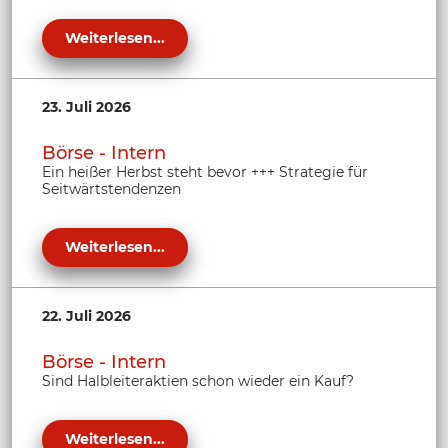
Weiterlesen...
23. Juli 2026
Börse - Intern
Ein heißer Herbst steht bevor +++ Strategie für
Seitwärtstendenzen
Weiterlesen...
22. Juli 2026
Börse - Intern
Sind Halbleiteraktien schon wieder ein Kauf?
Weiterlesen...