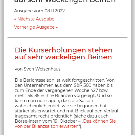
Ausgabe vom 08.11.2022
Nächste Ausgabe
Vorherige Ausgabe
Die Kurserholungen stehen
auf sehr wackeligen Beinen
von Sven Weisenhaus
Die Berichtssaison ist weit fortgeschritten. Von
den Unternehmen aus dem S&P 500 haben bis
zum Ende der vergangenen Woche 427 bzw.
mehr als 85 % ihre Bilanzen vorgelegt. Und so
kann man nun sagen, dass die Saison
wahrscheinlich endet, wie sie begonnen hat:
stärker als erwartet und mit Blick auf den Verlauf
insgesamt recht ordentlich (siehe dazu auch
Börse-Intern vom 19. Oktober – „
Das können Sie
von der Bilanzsaison erwarten
“).