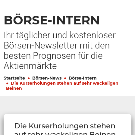
BÖRSE-INTERN
Ihr täglicher und kostenloser
Börsen-Newsletter mit den
besten Prognosen für die
Aktienmärkte
Startseite
Börsen-News
Börse-Intern
Die Kurserholungen stehen auf sehr wackeligen
Beinen
Die Kurserholungen stehen
auf sehr wackeligen Beinen