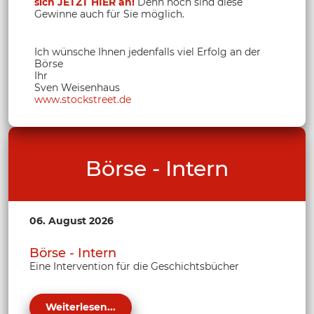
sich JETZT HIER an!
Denn noch sind diese
Gewinne auch für Sie möglich.
Ich wünsche Ihnen jedenfalls viel Erfolg an der
Börse
Ihr
Sven Weisenhaus
www.stockstreet.de
Börse - Intern
06. August 2026
Börse - Intern
Eine Intervention für die Geschichtsbücher
Weiterlesen...