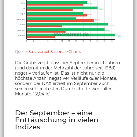
Quelle:
Stockstreet Saisonale Charts
Die Grafik zeigt, dass der September in 19 Jahren
(und damit in der Mehrzahl der Jahre seit 1988)
negativ verlaufen ist. Das ist nicht nur die
höchste Anzahl negativer Verläufe
aller
Monate,
sondern der DAX erzielt im September auch
seinen schlechtesten Durchschnittswert aller
Monate (-2,04 %).
Der September – eine
Enttäuschung in vielen
Indizes