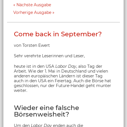
Nächste Ausgabe
Vorherige Ausgabe
Come back in September?
von Torsten Ewert
Sehr verehrte Leserinnen und Leser,
heute ist in den USA
Labor Day
, also Tag der
Arbeit. Wie der 1. Mai in Deutschland und vielen
anderen europäischen Ländern ist dieser Tag
auch in den USA ein Feiertag. Auch die Börse hat
geschlossen, nur der Future-Handel geht munter
weiter.
Wieder eine falsche
Börsenweisheit?
Um den
Labor Day
enden auch die