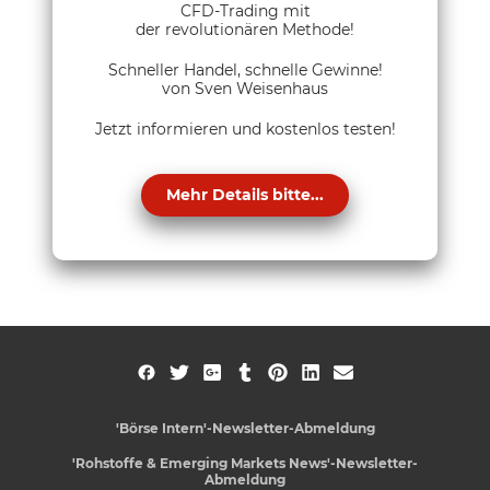
CFD-Trading mit
der revolutionären Methode!
Schneller Handel, schnelle Gewinne!
von Sven Weisenhaus
Jetzt informieren und kostenlos testen!
Mehr Details bitte...
'Börse Intern'-Newsletter-Abmeldung
'Rohstoffe & Emerging Markets News'-Newsletter-
Abmeldung