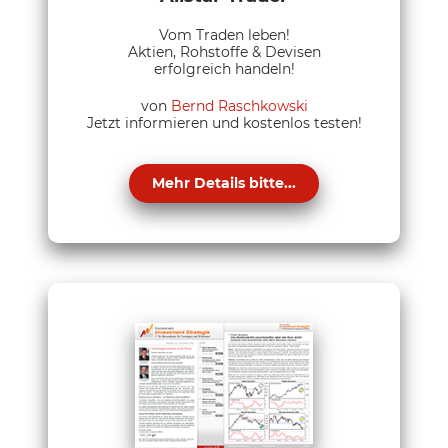
Vom Traden leben!
Aktien, Rohstoffe & Devisen
erfolgreich handeln!
von
Bernd Raschkowski
Jetzt informieren und kostenlos testen!
Mehr Details bitte...