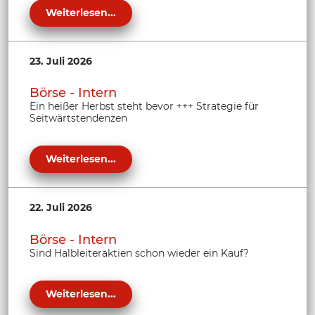
Weiterlesen...
23. Juli 2026
Börse - Intern
Ein heißer Herbst steht bevor +++ Strategie für
Seitwärtstendenzen
Weiterlesen...
22. Juli 2026
Börse - Intern
Sind Halbleiteraktien schon wieder ein Kauf?
Weiterlesen...