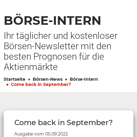
BÖRSE-INTERN
Ihr täglicher und kostenloser
Börsen-Newsletter mit den
besten Prognosen für die
Aktienmärkte
Startseite
Börsen-News
Börse-Intern
Come back in September?
Come back in September?
Ausgabe vom 05.09.2022