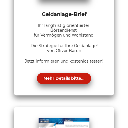
Geldanlage-Brief
Ihr langfristig orientierter
Börsendienst
für Vermögen und Wohlstand!
Die Strategie für Ihre Geldanlage!
von Oliver Baron
Jetzt informieren und kostenlos testen!
Mehr Details bitte...