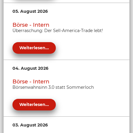
05. August 2026
Börse - Intern
Überraschung: Der Sell-America-Trade lebt!
Weiterlesen...
04. August 2026
Börse - Intern
Börsenwahnsinn 3.0 statt Sommerloch
Weiterlesen...
03. August 2026