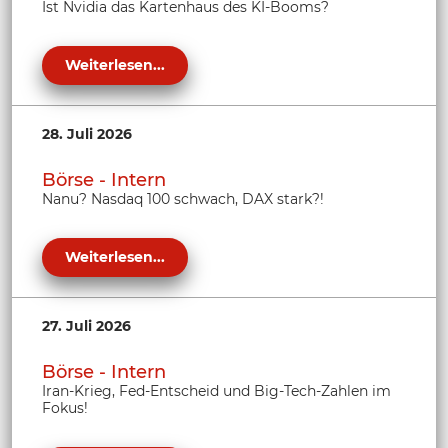
Ist Nvidia das Kartenhaus des KI-Booms?
Weiterlesen...
28. Juli 2026
Börse - Intern
Nanu? Nasdaq 100 schwach, DAX stark?!
Weiterlesen...
27. Juli 2026
Börse - Intern
Iran-Krieg, Fed-Entscheid und Big-Tech-Zahlen im
Fokus!