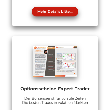
Mehr Details bitte...
Optionsscheine-Expert-Trader
Der Börsendienst für volatile Zeiten
Die besten Trades in volatilen Märkten