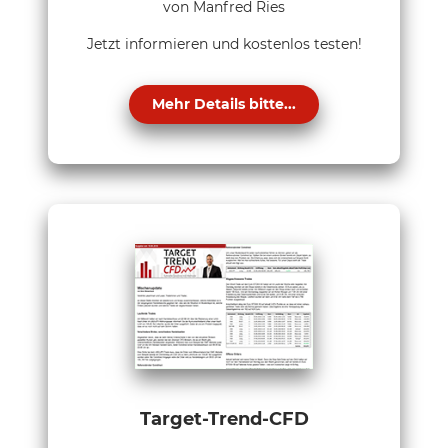
von Manfred Ries
Jetzt informieren und kostenlos testen!
Mehr Details bitte...
Target-Trend-CFD