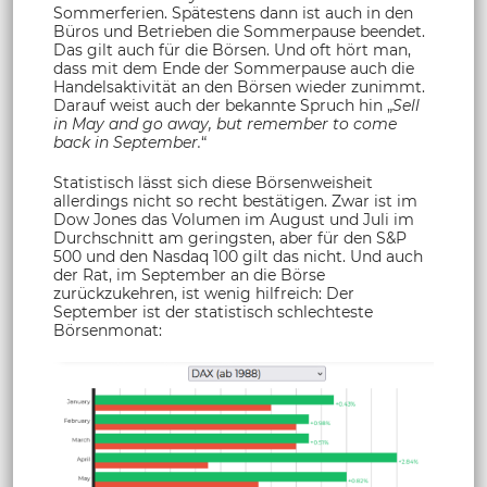
Sommerferien. Spätestens dann ist auch in den
Büros und Betrieben die Sommerpause beendet.
Das gilt auch für die Börsen. Und oft hört man,
dass mit dem Ende der Sommerpause auch die
Handelsaktivität an den Börsen wieder zunimmt.
Darauf weist auch der bekannte Spruch hin „
Sell
in May and go away, but remember to come
back in September.
“
Statistisch lässt sich diese Börsenweisheit
allerdings nicht so recht bestätigen. Zwar ist im
Dow Jones das Volumen im August und Juli im
Durchschnitt am geringsten, aber für den S&P
500 und den Nasdaq 100 gilt das nicht. Und auch
der Rat, im September an die Börse
zurückzukehren, ist wenig hilfreich: Der
September ist der statistisch schlechteste
Börsenmonat: