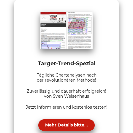
Target-Trend-Spezial
Tägliche Chartanalysen nach
der revolutionären Methode!
Zuverlässig und dauerhaft erfolgreich!
von Sven Weisenhaus
Jetzt informieren und kostenlos testen!
Mehr Details bitte...