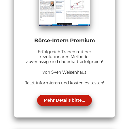
Börse-Intern Premium
Erfolgreich Traden mit der
revolutionären Methode!
Zuverlässig und dauerhaft erfolgreich!
von Sven Weisenhaus
Jetzt informieren und kostenlos testen!
Mehr Details bitte...