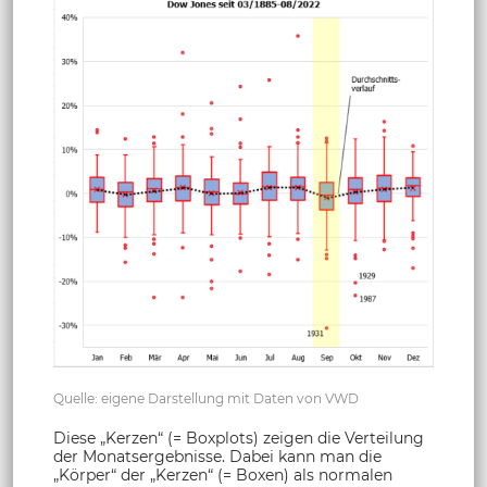
Quelle: eigene Darstellung mit Daten von VWD
Diese „Kerzen“ (= Boxplots) zeigen die Verteilung
der Monatsergebnisse. Dabei kann man die
„Körper“ der „Kerzen“ (= Boxen) als normalen