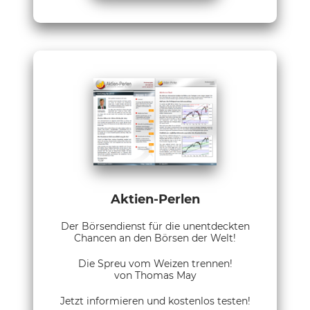
Aktien-Perlen
Der Börsendienst für die unentdeckten
Chancen an den Börsen der Welt!
Die Spreu vom Weizen trennen!
von Thomas May
Jetzt informieren und kostenlos testen!