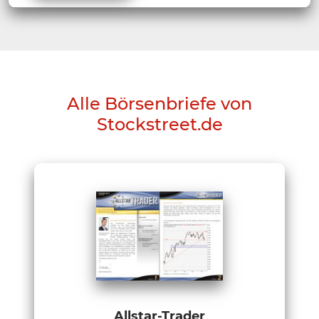
Alle Börsenbriefe von
Stockstreet.de
Allstar-Trader