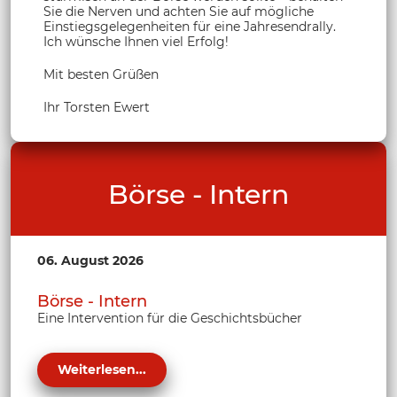
Sie die Nerven und achten Sie auf mögliche
Einstiegsgelegenheiten für eine Jahresendrally.
Ich wünsche Ihnen viel Erfolg!
Mit besten Grüßen
Ihr Torsten Ewert
Börse - Intern
06. August 2026
Börse - Intern
Eine Intervention für die Geschichtsbücher
Weiterlesen...