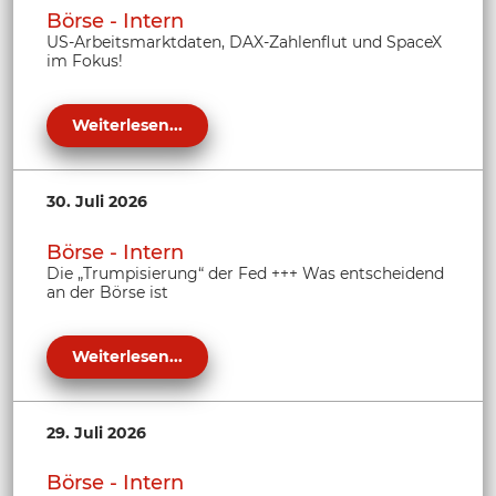
Börse - Intern
US-Arbeitsmarktdaten, DAX-Zahlenflut und SpaceX
im Fokus!
Weiterlesen...
30. Juli 2026
Börse - Intern
Die „Trumpisierung“ der Fed +++ Was entscheidend
an der Börse ist
Weiterlesen...
29. Juli 2026
Börse - Intern