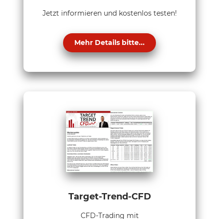
Jetzt informieren und kostenlos testen!
Mehr Details bitte...
Target-Trend-CFD
CFD-Trading mit