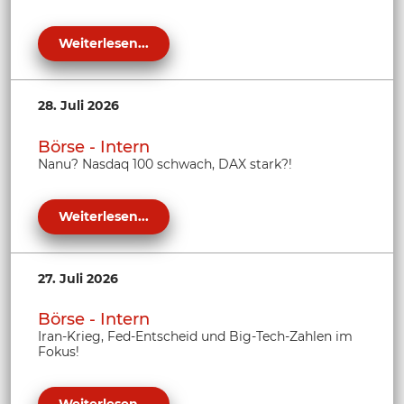
Weiterlesen...
28. Juli 2026
Börse - Intern
Nanu? Nasdaq 100 schwach, DAX stark?!
Weiterlesen...
27. Juli 2026
Börse - Intern
Iran-Krieg, Fed-Entscheid und Big-Tech-Zahlen im
Fokus!