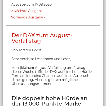
Ausgabe vom 17.08.2020
Nächste Ausgabe
Vorherige Ausgabe
Der DAX zum August-
Verfallstag
von Torsten Ewert
Sehr verehrte Leserinnen und Leser,
zum (kleinen) August-Verfallstag am Freitag
dieser Woche trifft der DAX auf eine hohe Hürde.
Formal sind seine Chancen auf einen Ausbruch
daher gering. Aber es gibt ein mögliches
Überraschungsmoment.
Die doppelt hohe Hürde an
der 13.000-Punkte-Marke