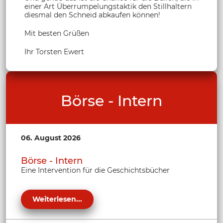
einer Art Überrumpelungstaktik den Stillhaltern
diesmal den Schneid abkaufen können!
Mit besten Grüßen
Ihr Torsten Ewert
Börse - Intern
06. August 2026
Börse - Intern
Eine Intervention für die Geschichtsbücher
Weiterlesen...