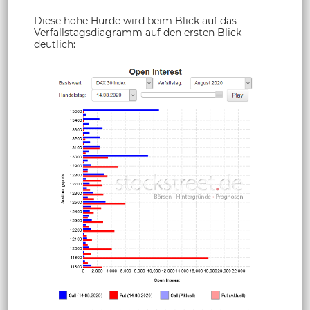
Diese hohe Hürde wird beim Blick auf das
Verfallstagsdiagramm auf den ersten Blick
deutlich: