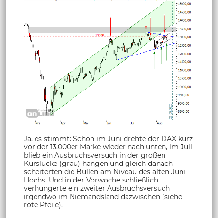
Ja, es stimmt: Schon im Juni drehte der DAX kurz
vor der 13.000er Marke wieder nach unten, im Juli
blieb ein Ausbruchsversuch in der großen
Kurslücke (grau) hängen und gleich danach
scheiterten die Bullen am Niveau des alten Juni-
Hochs. Und in der Vorwoche schließlich
verhungerte ein zweiter Ausbruchsversuch
irgendwo im Niemandsland dazwischen (siehe
rote Pfeile).