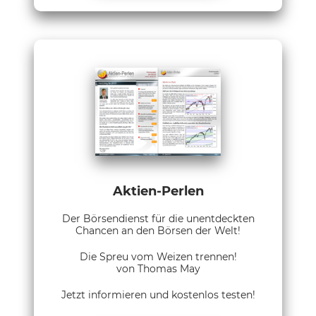
Aktien-Perlen
Der Börsendienst für die unentdeckten
Chancen an den Börsen der Welt!
Die Spreu vom Weizen trennen!
von Thomas May
Jetzt informieren und kostenlos testen!