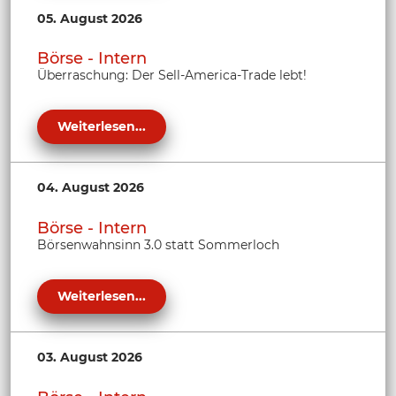
05. August 2026
Börse - Intern
Überraschung: Der Sell-America-Trade lebt!
Weiterlesen...
04. August 2026
Börse - Intern
Börsenwahnsinn 3.0 statt Sommerloch
Weiterlesen...
03. August 2026