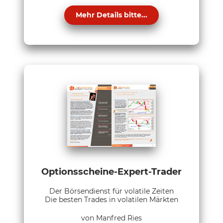
Mehr Details bitte...
Optionsscheine-Expert-Trader
Der Börsendienst für volatile Zeiten
Die besten Trades in volatilen Märkten
von Manfred Ries