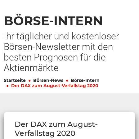
BÖRSE-INTERN
Ihr täglicher und kostenloser
Börsen-Newsletter mit den
besten Prognosen für die
Aktienmärkte
Startseite
Börsen-News
Börse-Intern
Der DAX zum August-Verfallstag 2020
Der DAX zum August-
Verfallstag 2020