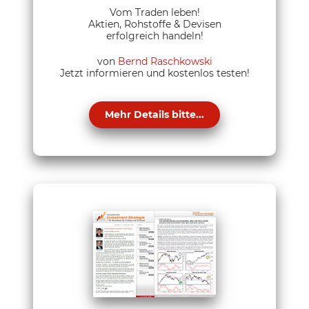
Vom Traden leben!
Aktien, Rohstoffe & Devisen
erfolgreich handeln!
von
Bernd Raschkowski
Jetzt informieren und kostenlos testen!
Mehr Details bitte...