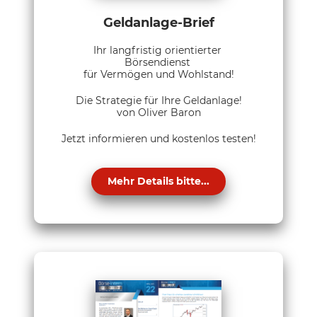
Geldanlage-Brief
Ihr langfristig orientierter
Börsendienst
für Vermögen und Wohlstand!
Die Strategie für Ihre Geldanlage!
von Oliver Baron
Jetzt informieren und kostenlos testen!
Mehr Details bitte...