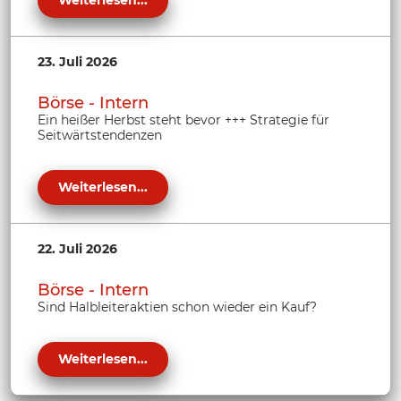
Weiterlesen...
23. Juli 2026
Börse - Intern
Ein heißer Herbst steht bevor +++ Strategie für
Seitwärtstendenzen
Weiterlesen...
22. Juli 2026
Börse - Intern
Sind Halbleiteraktien schon wieder ein Kauf?
Weiterlesen...