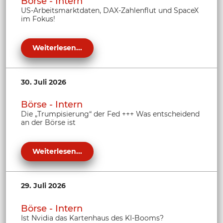
Börse - Intern
US-Arbeitsmarktdaten, DAX-Zahlenflut und SpaceX
im Fokus!
Weiterlesen...
30. Juli 2026
Börse - Intern
Die „Trumpisierung“ der Fed +++ Was entscheidend
an der Börse ist
Weiterlesen...
29. Juli 2026
Börse - Intern
Ist Nvidia das Kartenhaus des KI-Booms?