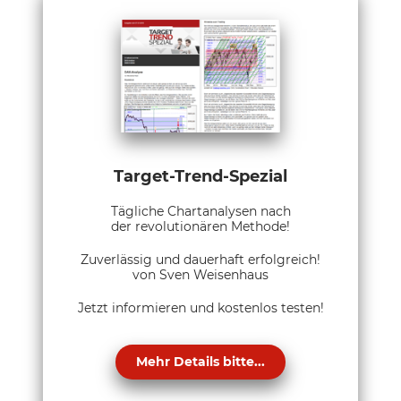
Target-Trend-Spezial
Tägliche Chartanalysen nach
der revolutionären Methode!
Zuverlässig und dauerhaft erfolgreich!
von Sven Weisenhaus
Jetzt informieren und kostenlos testen!
Mehr Details bitte...