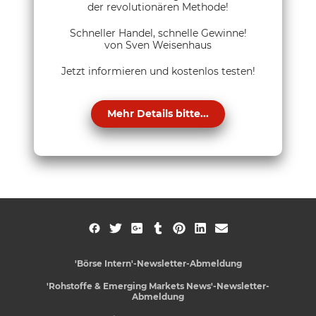
der revolutionären Methode!
Schneller Handel, schnelle Gewinne!
von Sven Weisenhaus
Jetzt informieren und kostenlos testen!
Mehr Details bitte...
'Börse Intern'-Newsletter-Abmeldung
'Rohstoffe & Emerging Markets News'-Newsletter-
Abmeldung