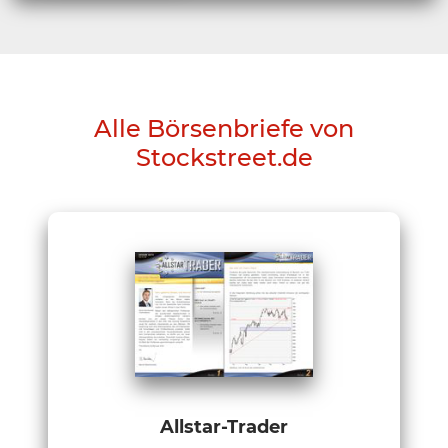
Alle Börsenbriefe von
Stockstreet.de
Allstar-Trader