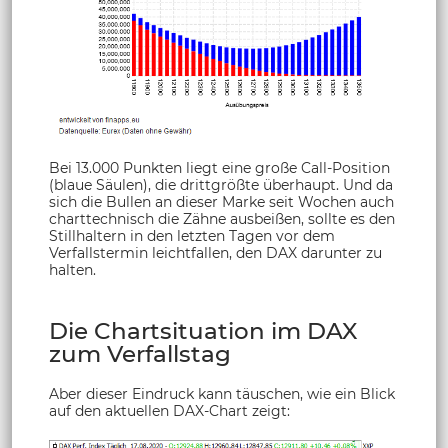
Bei 13.000 Punkten liegt eine große Call-Position
(blaue Säulen), die drittgrößte überhaupt. Und da
sich die Bullen an dieser Marke seit Wochen auch
charttechnisch die Zähne ausbeißen, sollte es den
Stillhaltern in den letzten Tagen vor dem
Verfallstermin leichtfallen, den DAX darunter zu
halten.
Die Chartsituation im DAX
zum Verfallstag
Aber dieser Eindruck kann täuschen, wie ein Blick
auf den aktuellen DAX-Chart zeigt: