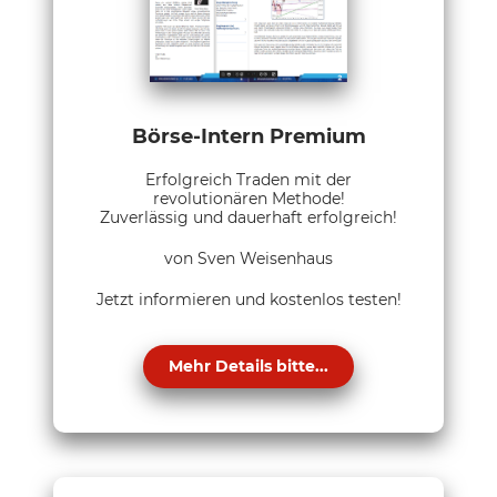
Börse-Intern Premium
Erfolgreich Traden mit der
revolutionären Methode!
Zuverlässig und dauerhaft erfolgreich!
von Sven Weisenhaus
Jetzt informieren und kostenlos testen!
Mehr Details bitte...