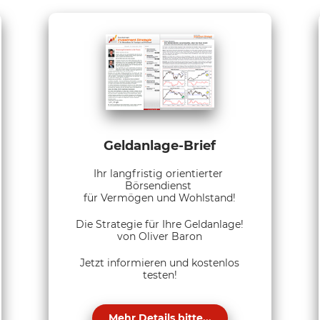
Geldanlage-Brief
Ihr langfristig orientierter
Börsendienst
für Vermögen und Wohlstand!
Die Strategie für Ihre Geldanlage!
von Oliver Baron
Jetzt informieren und kostenlos
testen!
Mehr Details bitte...