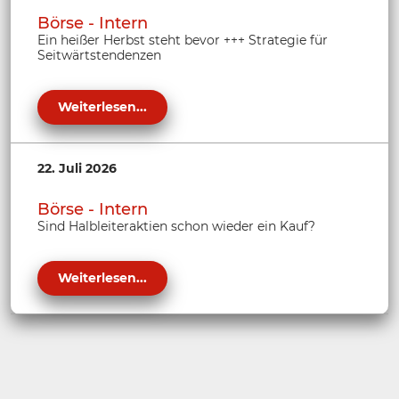
Börse - Intern
Ein heißer Herbst steht bevor +++ Strategie für
Seitwärtstendenzen
Weiterlesen...
22. Juli 2026
Börse - Intern
Sind Halbleiteraktien schon wieder ein Kauf?
Weiterlesen...