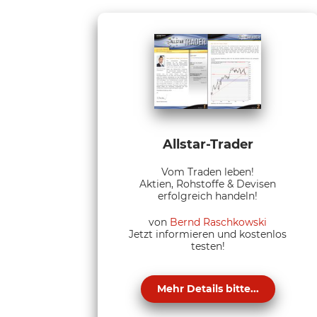
Allstar-Trader
Vom Traden leben!
Aktien, Rohstoffe & Devisen
erfolgreich handeln!
von
Bernd Raschkowski
Jetzt informieren und kostenlos
testen!
Mehr Details bitte...