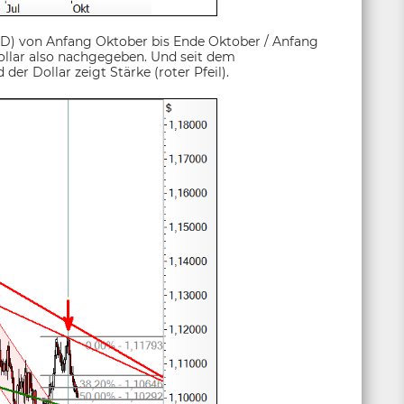
D) von Anfang Oktober bis Ende Oktober / Anfang
ollar also nachgegeben. Und seit dem
r Dollar zeigt Stärke (roter Pfeil).