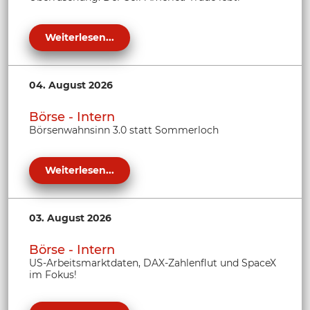
Weiterlesen...
04. August 2026
Börse - Intern
Börsenwahnsinn 3.0 statt Sommerloch
Weiterlesen...
03. August 2026
Börse - Intern
US-Arbeitsmarktdaten, DAX-Zahlenflut und SpaceX
im Fokus!