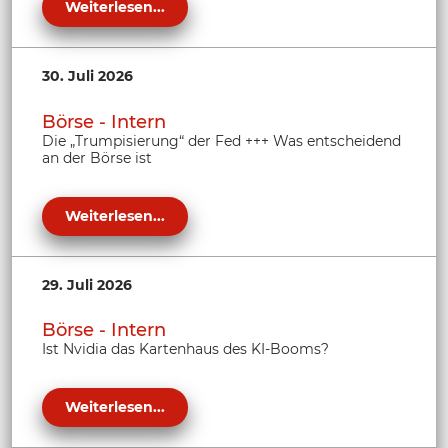
Weiterlesen...
30. Juli 2026
Börse - Intern
Die „Trumpisierung“ der Fed +++ Was entscheidend
an der Börse ist
Weiterlesen...
29. Juli 2026
Börse - Intern
Ist Nvidia das Kartenhaus des KI-Booms?
Weiterlesen...