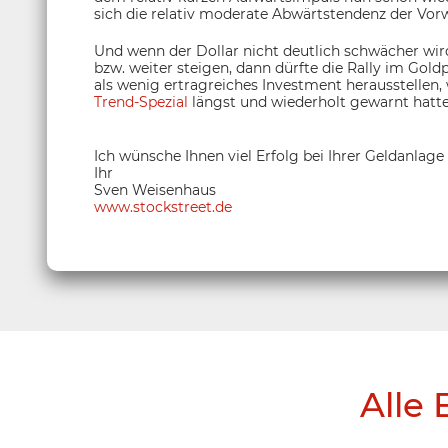
sich die relativ moderate Abwärtstendenz der Vo
Und wenn der Dollar nicht deutlich schwächer wird
bzw. weiter steigen, dann dürfte die Rally im Gold
als wenig ertragreiches Investment herausstellen,
Trend-Spezial
längst und wiederholt gewarnt hatte
Ich wünsche Ihnen viel Erfolg bei Ihrer Geldanlage
Ihr
Sven Weisenhaus
www.stockstreet.de
Alle 