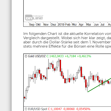
Im folgenden Chart ist die aktuelle Korrelation 
Vergleich dargestellt. Wobei sich hier klar zeigt, da
aber durch die Dollar-Stärke seit dem 1. November
stets mehrere Effekte für die Börsen eine Rolle spi