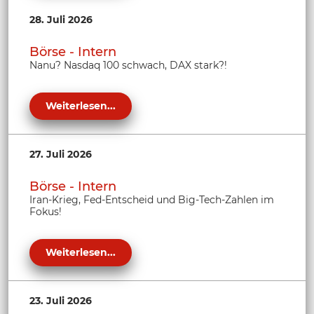
28. Juli 2026
Börse - Intern
Nanu? Nasdaq 100 schwach, DAX stark?!
Weiterlesen...
27. Juli 2026
Börse - Intern
Iran-Krieg, Fed-Entscheid und Big-Tech-Zahlen im
Fokus!
Weiterlesen...
23. Juli 2026