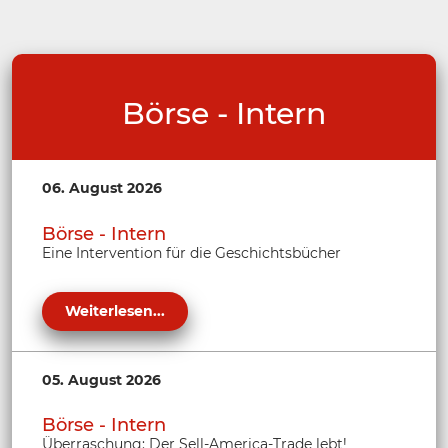
Börse - Intern
06. August 2026
Börse - Intern
Eine Intervention für die Geschichtsbücher
Weiterlesen...
05. August 2026
Börse - Intern
Überraschung: Der Sell-America-Trade lebt!