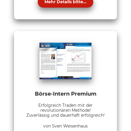
Mehr Details bitte...
Börse-Intern Premium
Erfolgreich Traden mit der
revolutionären Methode!
Zuverlässig und dauerhaft erfolgreich!
von Sven Weisenhaus