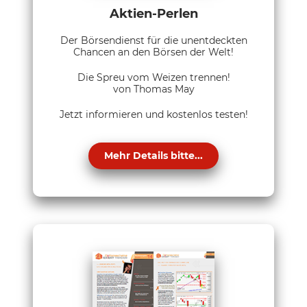
Aktien-Perlen
Der Börsendienst für die unentdeckten
Chancen an den Börsen der Welt!
Die Spreu vom Weizen trennen!
von Thomas May
Jetzt informieren und kostenlos testen!
Mehr Details bitte...