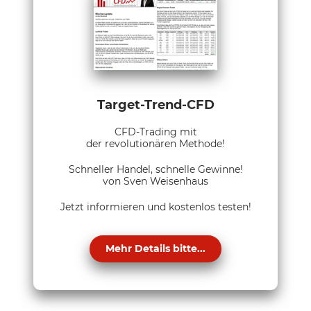
Target-Trend-CFD
CFD-Trading mit
der revolutionären Methode!
Schneller Handel, schnelle Gewinne!
von Sven Weisenhaus
Jetzt informieren und kostenlos testen!
Mehr Details bitte...