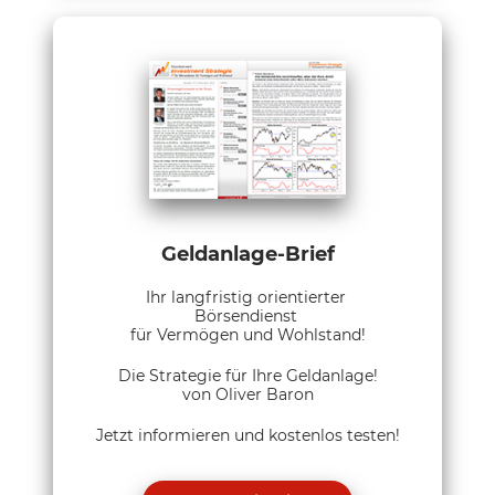
Geldanlage-Brief
Ihr langfristig orientierter
Börsendienst
für Vermögen und Wohlstand!
Die Strategie für Ihre Geldanlage!
von Oliver Baron
Jetzt informieren und kostenlos testen!