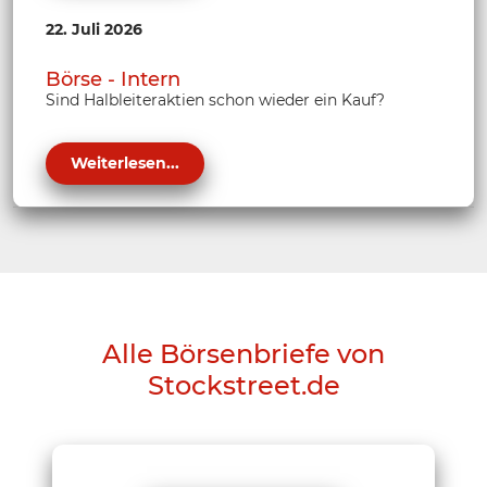
22. Juli 2026
Börse - Intern
Sind Halbleiteraktien schon wieder ein Kauf?
Weiterlesen...
Alle Börsenbriefe von
Stockstreet.de