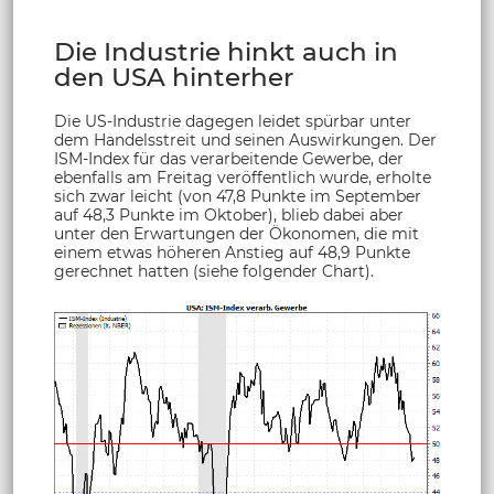
Die Industrie hinkt auch in
den USA hinterher
Die US-Industrie dagegen leidet spürbar unter
dem Handelsstreit und seinen Auswirkungen. Der
ISM-Index für das verarbeitende Gewerbe, der
ebenfalls am Freitag veröffentlich wurde, erholte
sich zwar leicht (von 47,8 Punkte im September
auf 48,3 Punkte im Oktober), blieb dabei aber
unter den Erwartungen der Ökonomen, die mit
einem etwas höheren Anstieg auf 48,9 Punkte
gerechnet hatten (siehe folgender Chart).