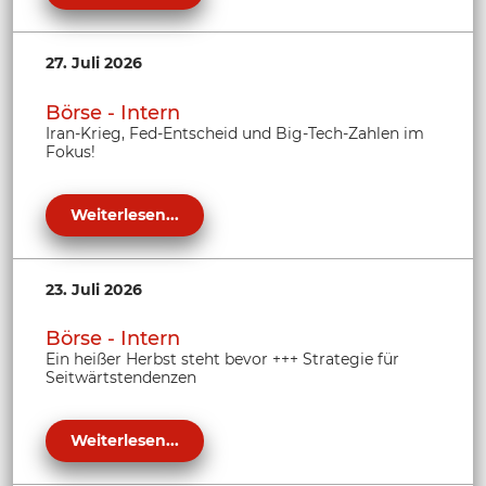
27. Juli 2026
Börse - Intern
Iran-Krieg, Fed-Entscheid und Big-Tech-Zahlen im
Fokus!
Weiterlesen...
23. Juli 2026
Börse - Intern
Ein heißer Herbst steht bevor +++ Strategie für
Seitwärtstendenzen
Weiterlesen...