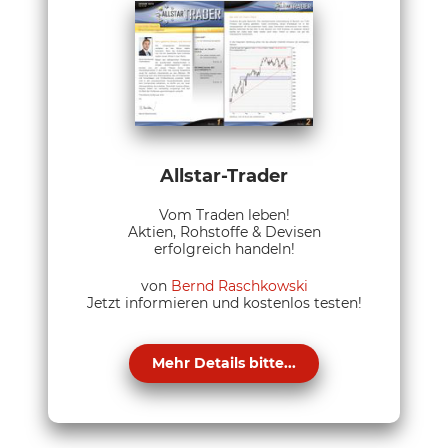
Allstar-Trader
Vom Traden leben!
Aktien, Rohstoffe & Devisen
erfolgreich handeln!
von
Bernd Raschkowski
Jetzt informieren und kostenlos testen!
Mehr Details bitte...