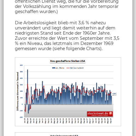
öffentlichen Dienst weg, die für die Vorbereitung
der Volkszählung im kommenden Jahr temporär
geschaffen wurden.)
Die Arbeitslosigkeit blieb mit 3,6 % nahezu
unverändert und liegt damit weiterhin auf dem
niedrigsten Stand seit Ende der 1960er Jahre.
Zuvor erreichte der Wert vom September mit 3,5
% ein Niveau, das letztmals im Dezember 1969
gemessen wurde (siehe folgende Charts).