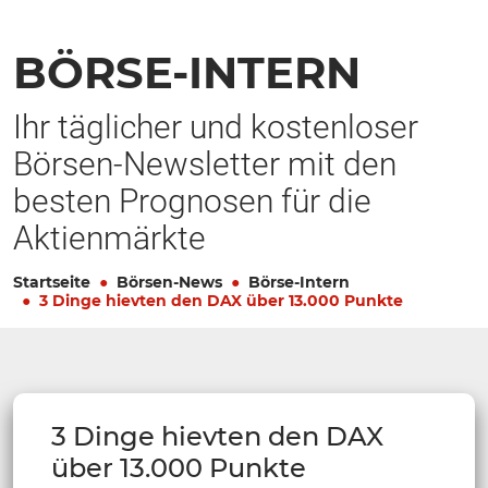
BÖRSE-INTERN
Ihr täglicher und kostenloser
Börsen-Newsletter mit den
besten Prognosen für die
Aktienmärkte
Startseite
Börsen-News
Börse-Intern
3 Dinge hievten den DAX über 13.000 Punkte
3 Dinge hievten den DAX
über 13.000 Punkte