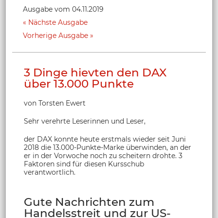
Ausgabe vom 04.11.2019
Nächste Ausgabe
Vorherige Ausgabe
3 Dinge hievten den DAX
über 13.000 Punkte
von Torsten Ewert
Sehr verehrte Leserinnen und Leser,
der DAX konnte heute erstmals wieder seit Juni
2018 die 13.000-Punkte-Marke überwinden, an der
er in der Vorwoche noch zu scheitern drohte. 3
Faktoren sind für diesen Kursschub
verantwortlich.
Gute Nachrichten zum
Handelsstreit und zur US-