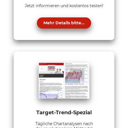
Jetzt informieren und kostenlos testen!
Mehr Details bitte...
Target-Trend-Spezial
Tägliche Chartanalysen nach