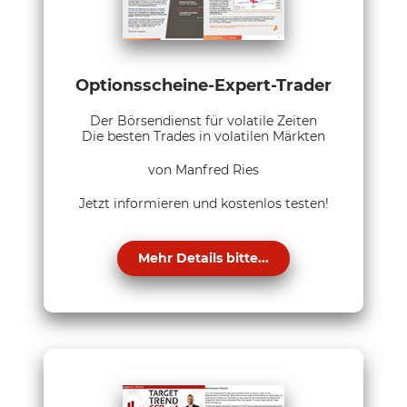
Optionsscheine-Expert-Trader
Der Börsendienst für volatile Zeiten
Die besten Trades in volatilen Märkten
von Manfred Ries
Jetzt informieren und kostenlos testen!
Mehr Details bitte...