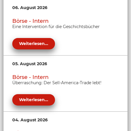
06. August 2026
Börse - Intern
Eine Intervention für die Geschichtsbücher
Weiterlesen...
05. August 2026
Börse - Intern
Überraschung: Der Sell-America-Trade lebt!
Weiterlesen...
04. August 2026