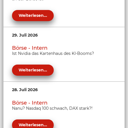
Weiterlesen...
29. Juli 2026
Börse - Intern
Ist Nvidia das Kartenhaus des KI-Booms?
Weiterlesen...
28. Juli 2026
Börse - Intern
Nanu? Nasdaq 100 schwach, DAX stark?!
Weiterlesen...