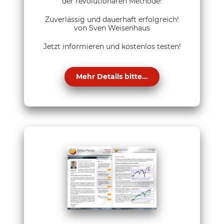
der revolutionären Methode!
Zuverlässig und dauerhaft erfolgreich!
von Sven Weisenhaus
Jetzt informieren und kostenlos testen!
Mehr Details bitte...