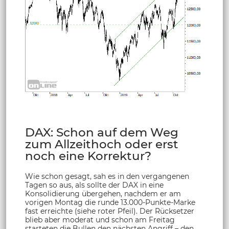
DAX: Schon auf dem Weg
zum Allzeithoch oder erst
noch eine Korrektur?
Wie schon gesagt, sah es in den vergangenen
Tagen so aus, als sollte der DAX in eine
Konsolidierung übergehen, nachdem er am
vorigen Montag die runde 13.000-Punkte-Marke
fast erreichte (siehe roter Pfeil). Der Rücksetzer
blieb aber moderat und schon am Freitag
starteten die Bullen den nächsten Angriff – den