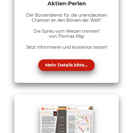
Aktien-Perlen
Der Börsendienst für die unentdeckten
Chancen an den Börsen der Welt!
Die Spreu vom Weizen trennen!
von Thomas May
Jetzt informieren und kostenlos testen!
Mehr Details bitte...