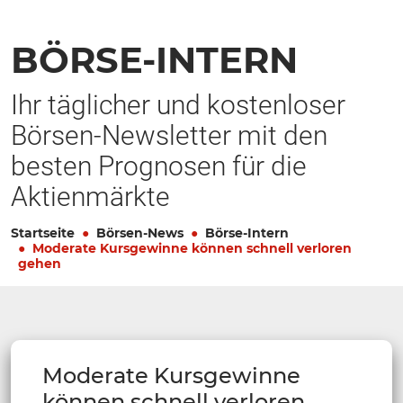
BÖRSE-INTERN
Ihr täglicher und kostenloser
Börsen-Newsletter mit den
besten Prognosen für die
Aktienmärkte
Startseite
Börsen-News
Börse-Intern
Moderate Kursgewinne können schnell verloren
gehen
Moderate Kursgewinne
können schnell verloren