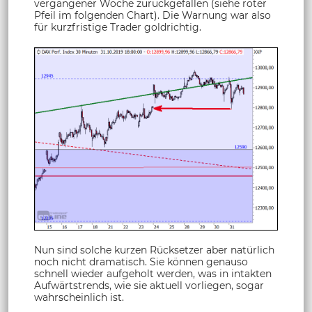
vergangener Woche zurückgefallen (siehe roter
Pfeil im folgenden Chart). Die Warnung war also
für kurzfristige Trader goldrichtig.
Nun sind solche kurzen Rücksetzer aber natürlich
noch nicht dramatisch. Sie können genauso
schnell wieder aufgeholt werden, was in intakten
Aufwärtstrends, wie sie aktuell vorliegen, sogar
wahrscheinlich ist.