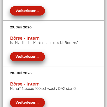
Weiterlesen...
29. Juli 2026
Börse - Intern
Ist Nvidia das Kartenhaus des KI-Booms?
Weiterlesen...
28. Juli 2026
Börse - Intern
Nanu? Nasdaq 100 schwach, DAX stark?!
Weiterlesen...