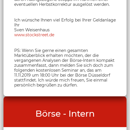
eventuellen Herbstkorrektur ausgelöst werden.
Ich wünsche Ihnen viel Erfolg bei Ihrer Geldanlage
Ihr
Sven Weisenhaus
www.stockstreet.de
PS: Wenn Sie gerne einen gesamten
Marktüberblick erhalten möchten, der die
vergangenen Analysen der Börse-Intern kompakt
zusammenfasst, dann melden Sie sich doch zum
folgenden kostenlosen Seminar an, das am
11.11.2019 um 18:00 Uhr bei der Börse Düsseldorf
stattfindet. Ich würde mich freuen, Sie einmal
persönlich begrüßen zu dürfen.
Börse - Intern