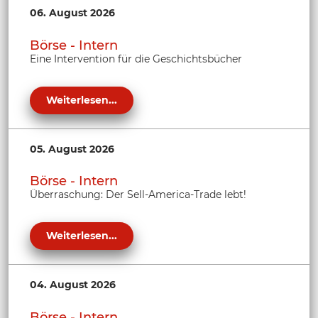
06. August 2026
Börse - Intern
Eine Intervention für die Geschichtsbücher
Weiterlesen...
05. August 2026
Börse - Intern
Überraschung: Der Sell-America-Trade lebt!
Weiterlesen...
04. August 2026
Börse - Intern