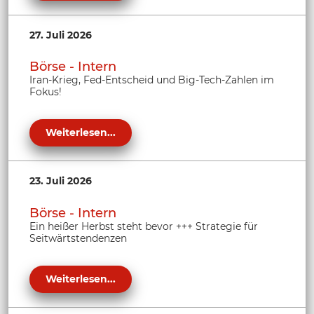
27. Juli 2026
Börse - Intern
Iran-Krieg, Fed-Entscheid und Big-Tech-Zahlen im
Fokus!
Weiterlesen...
23. Juli 2026
Börse - Intern
Ein heißer Herbst steht bevor +++ Strategie für
Seitwärtstendenzen
Weiterlesen...