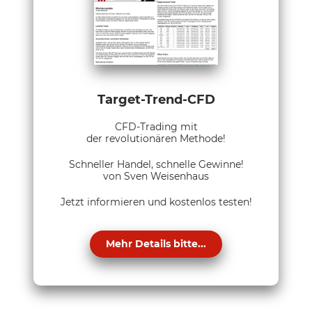
Target-Trend-CFD
CFD-Trading mit
der revolutionären Methode!
Schneller Handel, schnelle Gewinne!
von Sven Weisenhaus
Jetzt informieren und kostenlos testen!
Mehr Details bitte...