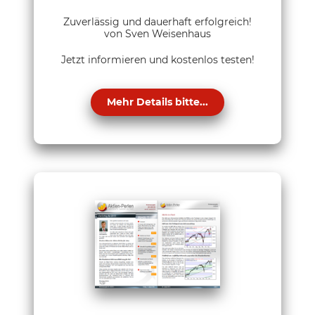
Zuverlässig und dauerhaft erfolgreich!
von Sven Weisenhaus
Jetzt informieren und kostenlos testen!
Mehr Details bitte...