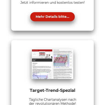
Jetzt informieren und kostenlos testen!
Mehr Details bitte...
Target-Trend-Spezial
Tägliche Chartanalysen nach
der revolutionären Methode!