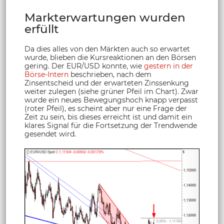
Markterwartungen wurden
erfüllt
Da dies alles von den Märkten auch so erwartet
wurde, blieben die Kursreaktionen an den Börsen
gering. Der EUR/USD konnte, wie
gestern in der
Börse-Intern
beschrieben, nach dem
Zinsentscheid und der erwarteten Zinssenkung
weiter zulegen (siehe grüner Pfeil im Chart). Zwar
wurde ein neues Bewegungshoch knapp verpasst
(roter Pfeil), es scheint aber nur eine Frage der
Zeit zu sein, bis dieses erreicht ist und damit ein
klares Signal für die Fortsetzung der Trendwende
gesendet wird.