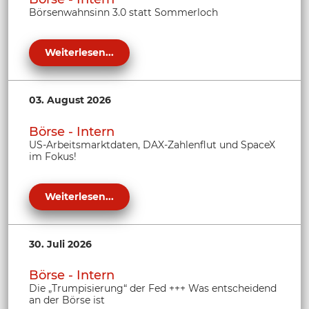
Börsenwahnsinn 3.0 statt Sommerloch
Weiterlesen...
03. August 2026
Börse - Intern
US-Arbeitsmarktdaten, DAX-Zahlenflut und SpaceX
im Fokus!
Weiterlesen...
30. Juli 2026
Börse - Intern
Die „Trumpisierung“ der Fed +++ Was entscheidend
an der Börse ist