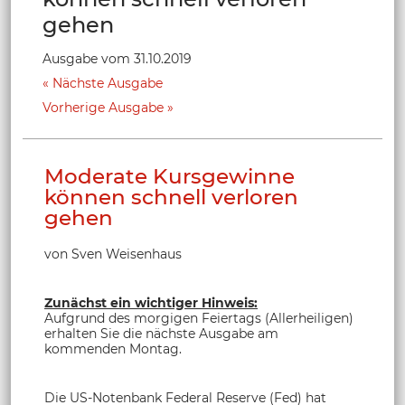
gehen
Ausgabe vom 31.10.2019
Nächste Ausgabe
Vorherige Ausgabe
Moderate Kursgewinne
können schnell verloren
gehen
von Sven Weisenhaus
Zunächst ein wichtiger Hinweis:
Aufgrund des morgigen Feiertags (Allerheiligen)
erhalten Sie die nächste Ausgabe am
kommenden Montag.
Die US-Notenbank Federal Reserve (Fed) hat