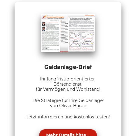
Geldanlage-Brief
Ihr langfristig orientierter
Börsendienst
für Vermögen und Wohlstand!
Die Strategie für Ihre Geldanlage!
von Oliver Baron
Jetzt informieren und kostenlos testen!
Mehr Details bitte...