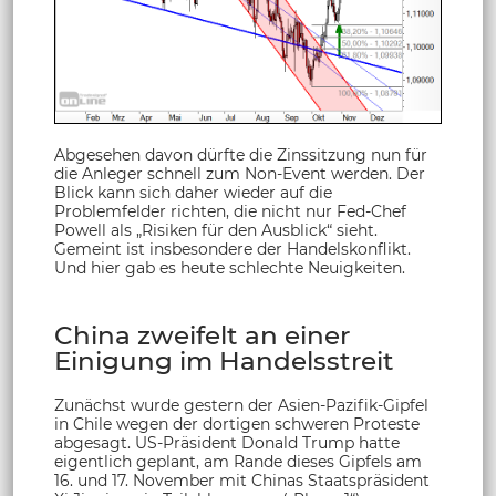
Abgesehen davon dürfte die Zinssitzung nun für
die Anleger schnell zum Non-Event werden. Der
Blick kann sich daher wieder auf die
Problemfelder richten, die nicht nur Fed-Chef
Powell als „Risiken für den Ausblick“ sieht.
Gemeint ist insbesondere der Handelskonflikt.
Und hier gab es heute schlechte Neuigkeiten.
China zweifelt an einer
Einigung im Handelsstreit
Zunächst wurde gestern der Asien-Pazifik-Gipfel
in Chile wegen der dortigen schweren Proteste
abgesagt. US-Präsident Donald Trump hatte
eigentlich geplant, am Rande dieses Gipfels am
16. und 17. November mit Chinas Staatspräsident