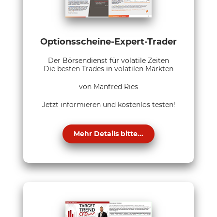
Optionsscheine-Expert-Trader
Der Börsendienst für volatile Zeiten
Die besten Trades in volatilen Märkten
von Manfred Ries
Jetzt informieren und kostenlos testen!
Mehr Details bitte...