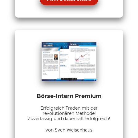
Börse-Intern Premium
Erfolgreich Traden mit der
revolutionären Methode!
Zuverlässig und dauerhaft erfolgreich!
von Sven Weisenhaus