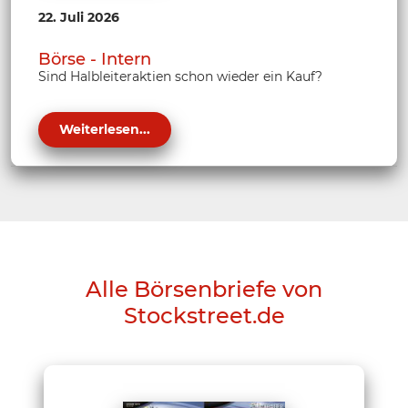
22. Juli 2026
Börse - Intern
Sind Halbleiteraktien schon wieder ein Kauf?
Weiterlesen...
Alle Börsenbriefe von
Stockstreet.de