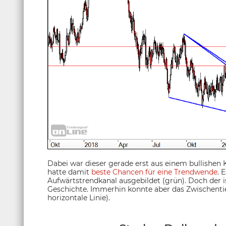
Dabei war dieser gerade erst aus einem bullishen 
hatte damit
beste Chancen für eine Trendwende
. 
Aufwärtstrendkanal ausgebildet (grün). Doch der 
Geschichte. Immerhin konnte aber das Zwischenti
horizontale Linie).