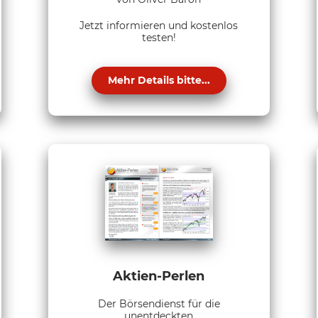
Jetzt informieren und kostenlos
testen!
Mehr Details bitte...
Aktien-Perlen
Der Börsendienst für die
unentdeckten