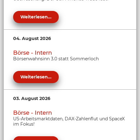
Weiterlesen...
04. August 2026
Börse - Intern
Börsenwahnsinn 3.0 statt Sommerloch
Weiterlesen...
03. August 2026
Börse - Intern
US-Arbeitsmarktdaten, DAX-Zahlenflut und SpaceX
im Fokus!