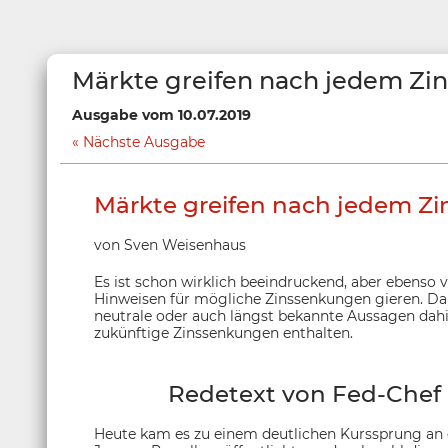
Märkte greifen nach jedem Zi
Ausgabe vom 10.07.2019
Nächste Ausgabe
Märkte greifen nach jedem Z
von Sven Weisenhaus
Es ist schon wirklich beeindruckend, aber ebenso 
Hinweisen für mögliche Zinssenkungen gieren. Dab
neutrale oder auch längst bekannte Aussagen dahi
zukünftige Zinssenkungen enthalten.
Redetext von Fed-Chef 
Heute kam es zu einem deutlichen Kurssprung an 