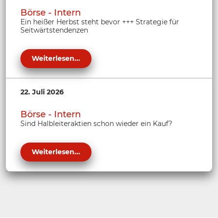
Börse - Intern
Ein heißer Herbst steht bevor +++ Strategie für
Seitwärtstendenzen
Weiterlesen...
22. Juli 2026
Börse - Intern
Sind Halbleiteraktien schon wieder ein Kauf?
Weiterlesen...