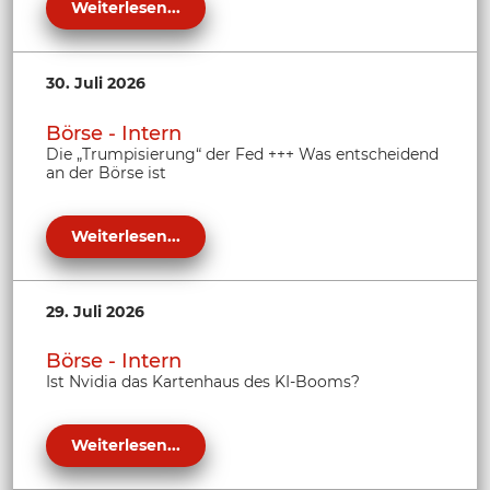
Weiterlesen...
30. Juli 2026
Börse - Intern
Die „Trumpisierung“ der Fed +++ Was entscheidend
an der Börse ist
Weiterlesen...
29. Juli 2026
Börse - Intern
Ist Nvidia das Kartenhaus des KI-Booms?
Weiterlesen...