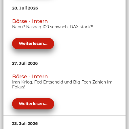
28. Juli 2026
Börse - Intern
Nanu? Nasdaq 100 schwach, DAX stark?!
Weiterlesen...
27. Juli 2026
Börse - Intern
Iran-Krieg, Fed-Entscheid und Big-Tech-Zahlen im
Fokus!
Weiterlesen...
23. Juli 2026