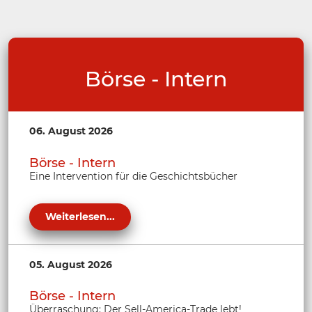
Börse - Intern
06. August 2026
Börse - Intern
Eine Intervention für die Geschichtsbücher
Weiterlesen...
05. August 2026
Börse - Intern
Überraschung: Der Sell-America-Trade lebt!