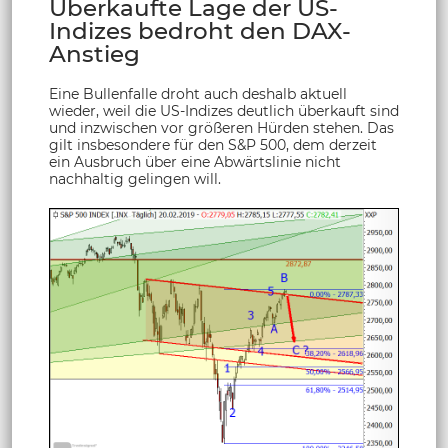
Überkaufte Lage der US-
Indizes bedroht den DAX-
Anstieg
Eine Bullenfalle droht auch deshalb aktuell
wieder, weil die US-Indizes deutlich überkauft sind
und inzwischen vor größeren Hürden stehen. Das
gilt insbesondere für den S&P 500, dem derzeit
ein Ausbruch über eine Abwärtslinie nicht
nachhaltig gelingen will.