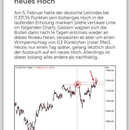
neues Hoch
Am 5. Februar hatte der deutsche Leitindex bei
11.371,74 Punkten sein bisheriges Hoch in der
laufenden Erholung markiert (siehe vertikale Linie
im folgenden Chart). Gestern wagten sich die
Bullen dann nach 14 Tagen erstmals wieder an
dieses Niveau heran, verpassten es aber um einen
Wimpernschlag von 0,3 Pünktchen (roter Pfeil).
Heute, nur einen Tag später, gelang letztlich doch
der Ausbruch auf ein neues Hoch. Allerdings ist
dieser bislang alles andere als nachhaltig.