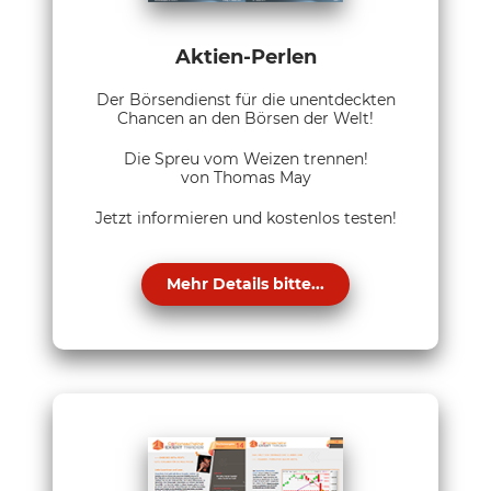
Aktien-Perlen
Der Börsendienst für die unentdeckten
Chancen an den Börsen der Welt!
Die Spreu vom Weizen trennen!
von Thomas May
Jetzt informieren und kostenlos testen!
Mehr Details bitte...