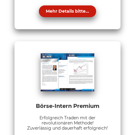
Mehr Details bitte...
Börse-Intern Premium
Erfolgreich Traden mit der
revolutionären Methode!
Zuverlässig und dauerhaft erfolgreich!