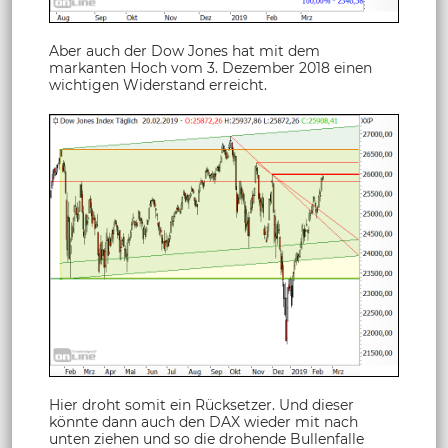
Aber auch der Dow Jones hat mit dem
markanten Hoch vom 3. Dezember 2018 einen
wichtigen Widerstand erreicht.
Hier droht somit ein Rücksetzer. Und dieser
könnte dann auch den DAX wieder mit nach
unten ziehen und so die drohende Bullenfalle