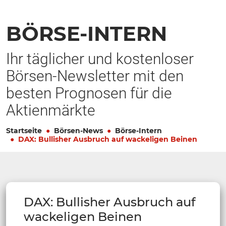
BÖRSE-INTERN
Ihr täglicher und kostenloser
Börsen-Newsletter mit den
besten Prognosen für die
Aktienmärkte
Startseite
Börsen-News
Börse-Intern
DAX: Bullisher Ausbruch auf wackeligen Beinen
DAX: Bullisher Ausbruch auf
wackeligen Beinen