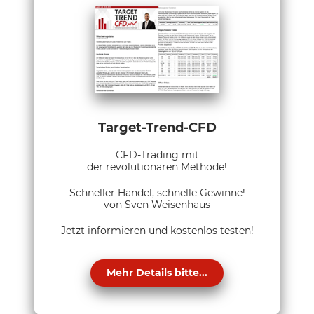
Target-Trend-CFD
CFD-Trading mit
der revolutionären Methode!
Schneller Handel, schnelle Gewinne!
von Sven Weisenhaus
Jetzt informieren und kostenlos testen!
Mehr Details bitte...