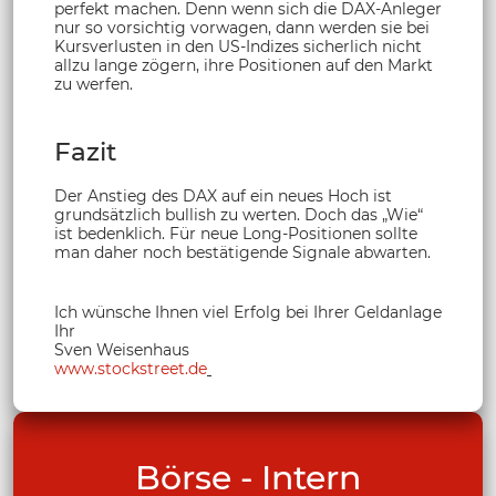
perfekt machen. Denn wenn sich die DAX-Anleger
nur so vorsichtig vorwagen, dann werden sie bei
Kursverlusten in den US-Indizes sicherlich nicht
allzu lange zögern, ihre Positionen auf den Markt
zu werfen.
Fazit
Der Anstieg des DAX auf ein neues Hoch ist
grundsätzlich bullish zu werten. Doch das „Wie“
ist bedenklich. Für neue Long-Positionen sollte
man daher noch bestätigende Signale abwarten.
Ich wünsche Ihnen viel Erfolg bei Ihrer Geldanlage
Ihr
Sven Weisenhaus
www.stockstreet.de
Börse - Intern