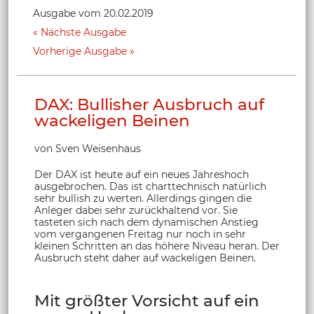
Ausgabe vom 20.02.2019
Nächste Ausgabe
Vorherige Ausgabe
DAX: Bullisher Ausbruch auf
wackeligen Beinen
von Sven Weisenhaus
Der DAX ist heute auf ein neues Jahreshoch
ausgebrochen. Das ist charttechnisch natürlich
sehr bullish zu werten. Allerdings gingen die
Anleger dabei sehr zurückhaltend vor. Sie
tasteten sich nach dem dynamischen Anstieg
vom vergangenen Freitag nur noch in sehr
kleinen Schritten an das höhere Niveau heran. Der
Ausbruch steht daher auf wackeligen Beinen.
Mit größter Vorsicht auf ein