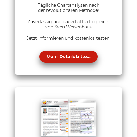
Tägliche Chartanalysen nach
der revolutionären Methode!
Zuverlässig und dauerhaft erfolgreich!
von Sven Weisenhaus
Jetzt informieren und kostenlos testen!
Mehr Details bitte...