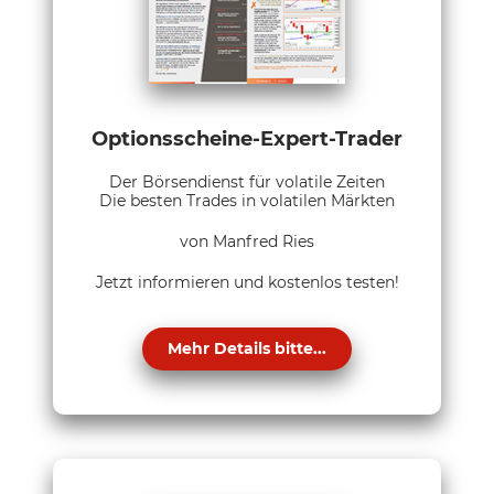
Optionsscheine-Expert-Trader
Der Börsendienst für volatile Zeiten
Die besten Trades in volatilen Märkten
von Manfred Ries
Jetzt informieren und kostenlos testen!
Mehr Details bitte...