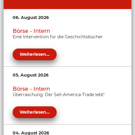
06. August 2026
Börse - Intern
Eine Intervention für die Geschichtsbücher
Weiterlesen...
05. August 2026
Börse - Intern
Überraschung: Der Sell-America-Trade lebt!
Weiterlesen...
04. August 2026