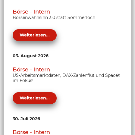
Börse - Intern
Börsenwahnsinn 3.0 statt Sommerloch
Weiterlesen...
03. August 2026
Börse - Intern
US-Arbeitsmarktdaten, DAX-Zahlenflut und SpaceX
im Fokus!
Weiterlesen...
30. Juli 2026
Börse - Intern