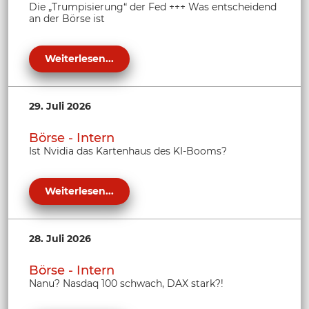
Die „Trumpisierung“ der Fed +++ Was entscheidend
an der Börse ist
Weiterlesen...
29. Juli 2026
Börse - Intern
Ist Nvidia das Kartenhaus des KI-Booms?
Weiterlesen...
28. Juli 2026
Börse - Intern
Nanu? Nasdaq 100 schwach, DAX stark?!