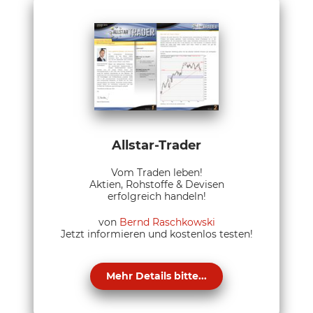
Allstar-Trader
Vom Traden leben!
Aktien, Rohstoffe & Devisen
erfolgreich handeln!
von
Bernd Raschkowski
Jetzt informieren und kostenlos testen!
Mehr Details bitte...