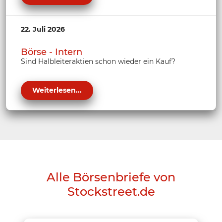
22. Juli 2026
Börse - Intern
Sind Halbleiteraktien schon wieder ein Kauf?
Weiterlesen...
Alle Börsenbriefe von
Stockstreet.de