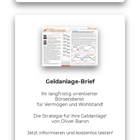
Geldanlage-Brief
Ihr langfristig orientierter
Börsendienst
für Vermögen und Wohlstand!
Die Strategie für Ihre Geldanlage!
von Oliver Baron
Jetzt informieren und kostenlos testen!