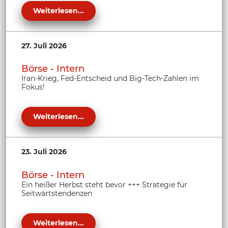
Weiterlesen...
27. Juli 2026
Börse - Intern
Iran-Krieg, Fed-Entscheid und Big-Tech-Zahlen im
Fokus!
Weiterlesen...
23. Juli 2026
Börse - Intern
Ein heißer Herbst steht bevor +++ Strategie für
Seitwärtstendenzen
Weiterlesen...