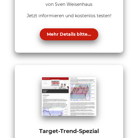
von Sven Weisenhaus
Jetzt informieren und kostenlos testen!
Mehr Details bitte...
Target-Trend-Spezial