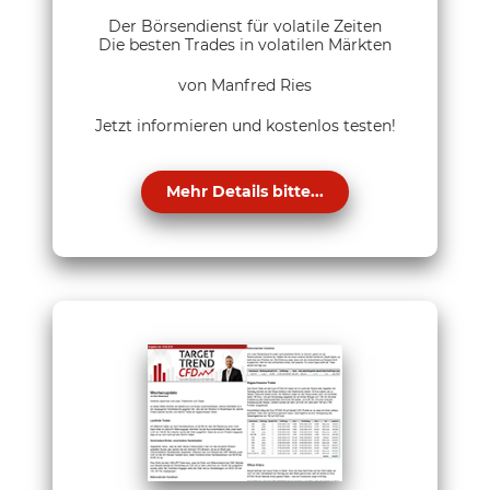
Der Börsendienst für volatile Zeiten
Die besten Trades in volatilen Märkten
von Manfred Ries
Jetzt informieren und kostenlos testen!
Mehr Details bitte...