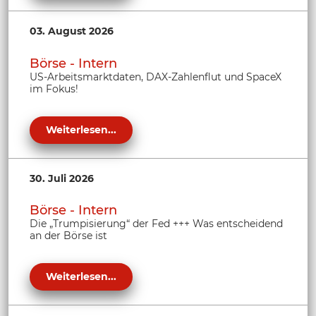
03. August 2026
Börse - Intern
US-Arbeitsmarktdaten, DAX-Zahlenflut und SpaceX
im Fokus!
Weiterlesen...
30. Juli 2026
Börse - Intern
Die „Trumpisierung“ der Fed +++ Was entscheidend
an der Börse ist
Weiterlesen...