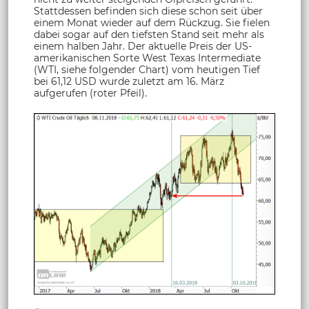
Stattdessen befinden sich diese schon seit über
einem Monat wieder auf dem Rückzug. Sie fielen
dabei sogar auf den tiefsten Stand seit mehr als
einem halben Jahr. Der aktuelle Preis der US-
amerikanischen Sorte West Texas Intermediate
(WTI, siehe folgender Chart) vom heutigen Tief
bei 61,12 USD wurde zuletzt am 16. März
aufgerufen (roter Pfeil).