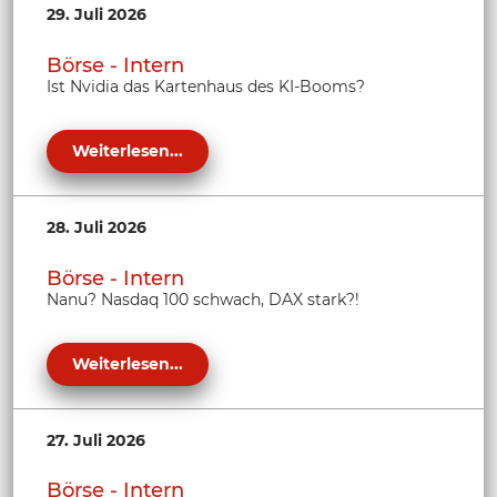
29. Juli 2026
Börse - Intern
Ist Nvidia das Kartenhaus des KI-Booms?
Weiterlesen...
28. Juli 2026
Börse - Intern
Nanu? Nasdaq 100 schwach, DAX stark?!
Weiterlesen...
27. Juli 2026
Börse - Intern