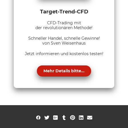
Target-Trend-CFD
CFD-Trading mit
der revolutionären Methode!
Schneller Handel, schnelle Gewinne!
von Sven Weisenhaus
Jetzt informieren und kostenlos testen!
Mehr Details bitte...