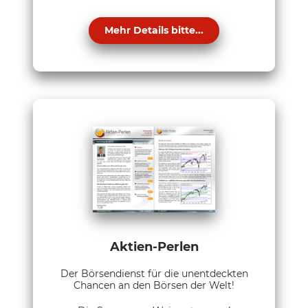
Mehr Details bitte...
Aktien-Perlen
Der Börsendienst für die unentdeckten
Chancen an den Börsen der Welt!