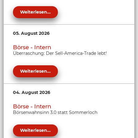
Weiterlesen...
05. August 2026
Börse - Intern
Überraschung: Der Sell-America-Trade lebt!
Weiterlesen...
04. August 2026
Börse - Intern
Börsenwahnsinn 3.0 statt Sommerloch
Weiterlesen...