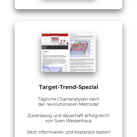
Target-Trend-Spezial
Tägliche Chartanalysen nach
der revolutionären Methode!
Zuverlässig und dauerhaft erfolgreich!
von Sven Weisenhaus
Jetzt informieren und kostenlos testen!