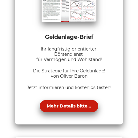
Geldanlage-Brief
Ihr langfristig orientierter
Börsendienst
für Vermögen und Wohlstand!
Die Strategie für Ihre Geldanlage!
von Oliver Baron
Jetzt informieren und kostenlos testen!
Mehr Details bitte...