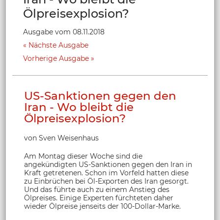
Ölpreisexplosion?
Ausgabe vom 08.11.2018
Nächste Ausgabe
Vorherige Ausgabe
US-Sanktionen gegen den
Iran - Wo bleibt die
Ölpreisexplosion?
von Sven Weisenhaus
Am Montag dieser Woche sind die
angekündigten US-Sanktionen gegen den Iran in
Kraft getretenen. Schon im Vorfeld hatten diese
zu Einbrüchen bei Öl-Exporten des Iran gesorgt.
Und das führte auch zu einem Anstieg des
Ölpreises. Einige Experten fürchteten daher
wieder Ölpreise jenseits der 100-Dollar-Marke.