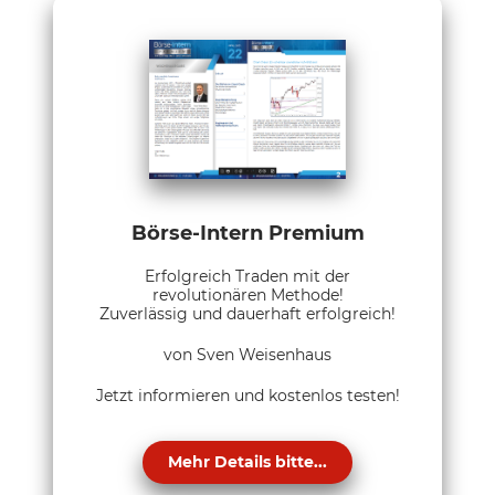
Börse-Intern Premium
Erfolgreich Traden mit der
revolutionären Methode!
Zuverlässig und dauerhaft erfolgreich!
von Sven Weisenhaus
Jetzt informieren und kostenlos testen!
Mehr Details bitte...