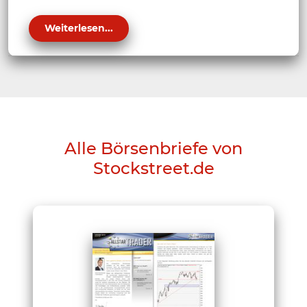
Weiterlesen...
Alle Börsenbriefe von
Stockstreet.de