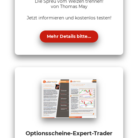
Die Spreu vom Weizen trennen!
von Thomas May
Jetzt informieren und kostenlos testen!
Mehr Details bitte...
Optionsscheine-Expert-Trader