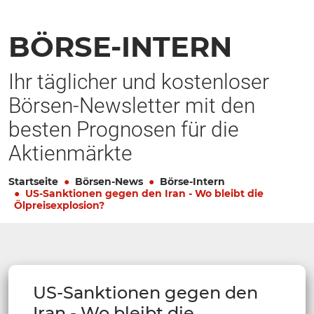
BÖRSE-INTERN
Ihr täglicher und kostenloser
Börsen-Newsletter mit den
besten Prognosen für die
Aktienmärkte
Startseite
Börsen-News
Börse-Intern
US-Sanktionen gegen den Iran - Wo bleibt die
Ölpreisexplosion?
US-Sanktionen gegen den
Iran - Wo bleibt die