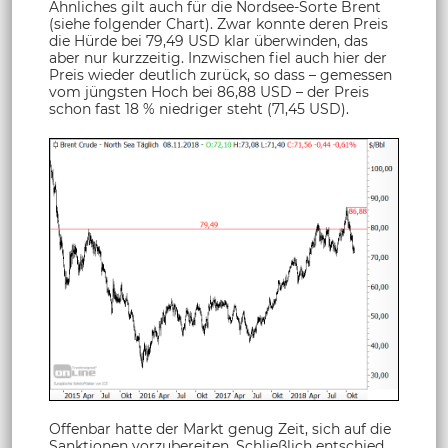
Ähnliches gilt auch für die Nordsee-Sorte Brent
(siehe folgender Chart). Zwar konnte deren Preis
die Hürde bei 79,49 USD klar überwinden, das
aber nur kurzzeitig. Inzwischen fiel auch hier der
Preis wieder deutlich zurück, so dass – gemessen
vom jüngsten Hoch bei 86,88 USD – der Preis
schon fast 18 % niedriger steht (71,45 USD).
Offenbar hatte der Markt genug Zeit, sich auf die
Sanktionen vorzubereiten. Schließlich entschied