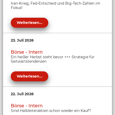
Iran-Krieg, Fed-Entscheid und Big-Tech-Zahlen im
Fokus!
Weiterlesen...
23. Juli 2026
Börse - Intern
Ein heißer Herbst steht bevor +++ Strategie für
Seitwärtstendenzen
Weiterlesen...
22. Juli 2026
Börse - Intern
Sind Halbleiteraktien schon wieder ein Kauf?