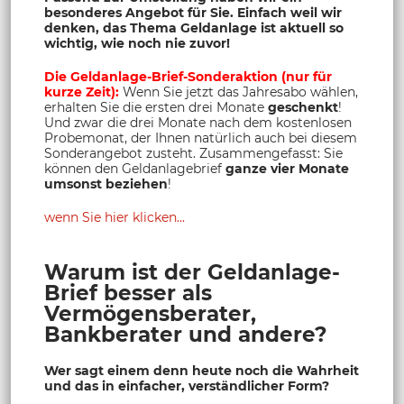
besonderes Angebot für Sie. Einfach weil wir
denken, das Thema Geldanlage ist aktuell so
wichtig, wie noch nie zuvor!
Die Geldanlage-Brief-Sonderaktion (nur für
kurze Zeit):
Wenn Sie jetzt das Jahresabo wählen,
erhalten Sie die ersten drei Monate
geschenkt
!
Und zwar die drei Monate nach dem kostenlosen
Probemonat, der Ihnen natürlich auch bei diesem
Sonderangebot zusteht. Zusammengefasst: Sie
können den Geldanlagebrief
ganze vier Monate
umsonst beziehen
!
wenn Sie hier klicken...
Warum ist der Geldanlage-
Brief besser als
Vermögensberater,
Bankberater und andere?
Wer sagt einem denn heute noch die Wahrheit
und das in einfacher, verständlicher Form?