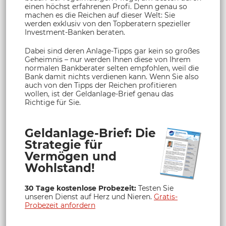
einen höchst erfahrenen Profi. Denn genau so
machen es die Reichen auf dieser Welt: Sie
werden exklusiv von den Topberatern spezieller
Investment-Banken beraten.
Dabei sind deren Anlage-Tipps gar kein so großes
Geheimnis – nur werden Ihnen diese von Ihrem
normalen Bankberater selten empfohlen, weil die
Bank damit nichts verdienen kann. Wenn Sie also
auch von den Tipps der Reichen profitieren
wollen, ist der Geldanlage-Brief genau das
Richtige für Sie.
Geldanlage-Brief: Die
Strategie für
Vermögen und
Wohlstand!
30 Tage kostenlose Probezeit:
Testen Sie
unseren Dienst auf Herz und Nieren.
Gratis-
Probezeit anfordern