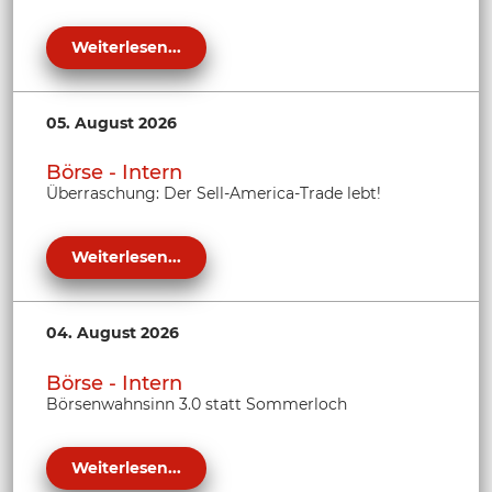
Weiterlesen...
05. August 2026
Börse - Intern
Überraschung: Der Sell-America-Trade lebt!
Weiterlesen...
04. August 2026
Börse - Intern
Börsenwahnsinn 3.0 statt Sommerloch
Weiterlesen...