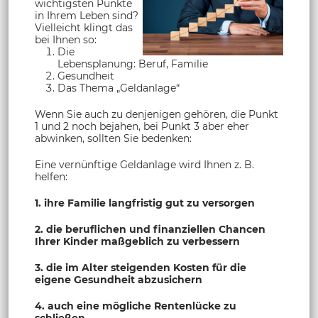
wichtigsten Punkte
in Ihrem Leben sind?
Vielleicht klingt das
bei Ihnen so:
Die
Lebensplanung: Beruf, Familie
Gesundheit
Das Thema „Geldanlage“
Wenn Sie auch zu denjenigen gehören, die Punkt
1 und 2 noch bejahen, bei Punkt 3 aber eher
abwinken, sollten Sie bedenken:
Eine vernünftige Geldanlage wird Ihnen z. B.
helfen:
1. ihre Familie langfristig gut zu versorgen
2. die beruflichen und finanziellen Chancen
Ihrer Kinder maßgeblich zu verbessern
3. die im Alter steigenden Kosten für die
eigene Gesundheit abzusichern
4. auch eine mögliche Rentenlücke zu