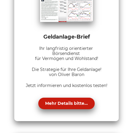
Geldanlage-Brief
Ihr langfristig orientierter
Börsendienst
für Vermögen und Wohlstand!
Die Strategie für Ihre Geldanlage!
von Oliver Baron
Jetzt informieren und kostenlos testen!
Mehr Details bitte...