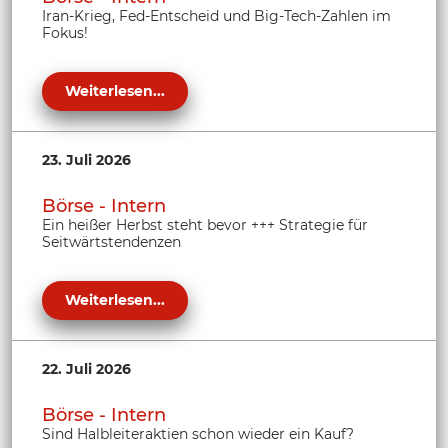
Iran-Krieg, Fed-Entscheid und Big-Tech-Zahlen im
Fokus!
Weiterlesen...
23. Juli 2026
Börse - Intern
Ein heißer Herbst steht bevor +++ Strategie für
Seitwärtstendenzen
Weiterlesen...
22. Juli 2026
Börse - Intern
Sind Halbleiteraktien schon wieder ein Kauf?