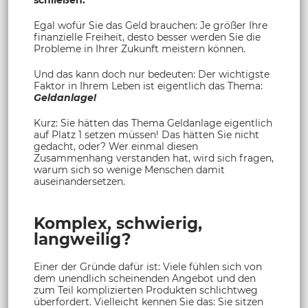
schließen.
Egal wofür Sie das Geld brauchen: Je größer Ihre
finanzielle Freiheit, desto besser werden Sie die
Probleme in Ihrer Zukunft meistern können.
Und das kann doch nur bedeuten: Der wichtigste
Faktor in Ihrem Leben ist eigentlich das Thema:
Geldanlage!
Kurz: Sie hätten das Thema Geldanlage eigentlich
auf Platz 1 setzen müssen! Das hätten Sie nicht
gedacht, oder? Wer einmal diesen
Zusammenhang verstanden hat, wird sich fragen,
warum sich so wenige Menschen damit
auseinandersetzen.
Komplex, schwierig,
langweilig?
Einer der Gründe dafür ist: Viele fühlen sich von
dem unendlich scheinenden Angebot und den
zum Teil komplizierten Produkten schlichtweg
überfordert. Vielleicht kennen Sie das: Sie sitzen