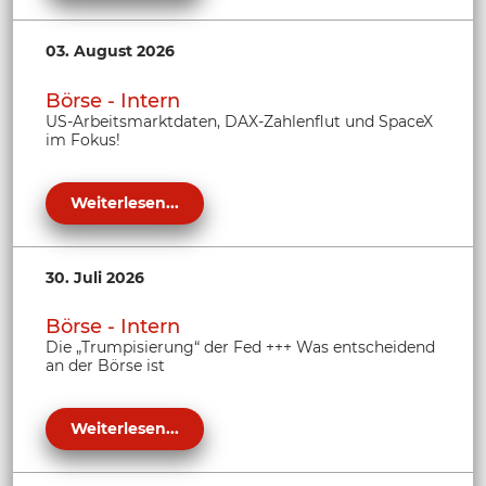
03. August 2026
Börse - Intern
US-Arbeitsmarktdaten, DAX-Zahlenflut und SpaceX
im Fokus!
Weiterlesen...
30. Juli 2026
Börse - Intern
Die „Trumpisierung“ der Fed +++ Was entscheidend
an der Börse ist
Weiterlesen...