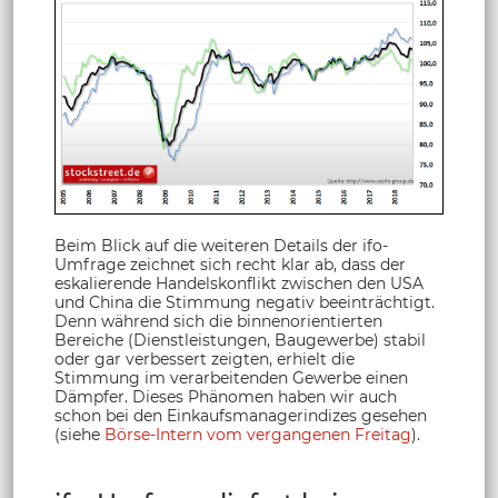
Beim Blick auf die weiteren Details der ifo-
Umfrage zeichnet sich recht klar ab, dass der
eskalierende Handelskonflikt zwischen den USA
und China die Stimmung negativ beeinträchtigt.
Denn während sich die binnenorientierten
Bereiche (Dienstleistungen, Baugewerbe) stabil
oder gar verbessert zeigten, erhielt die
Stimmung im verarbeitenden Gewerbe einen
Dämpfer. Dieses Phänomen haben wir auch
schon bei den Einkaufsmanagerindizes gesehen
(siehe
Börse-Intern vom vergangenen Freitag
).