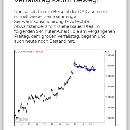
Verfallstag kaum bewegt
Und so setzte zum Beispiel der DAX auch sehr
schnell wieder seine sehr enge
Seitwärtskonsolidierung bzw. leichte
Abwärtstendenz fort (siehe blauer Pfeil im
folgenden 5-Minuten-Chart), die am vergangenen
Freitag, dem großen Verfallstag, begann und
auch heute noch Bestand hat.