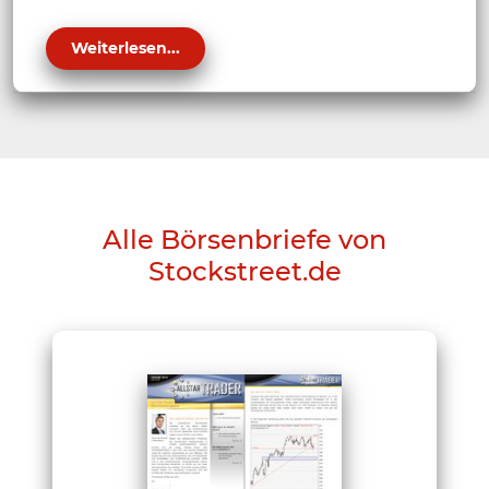
Weiterlesen...
Alle Börsenbriefe von
Stockstreet.de