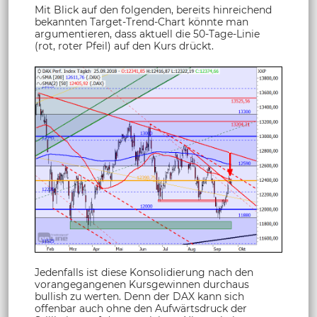
Mit Blick auf den folgenden, bereits hinreichend
bekannten Target-Trend-Chart könnte man
argumentieren, dass aktuell die 50-Tage-Linie
(rot, roter Pfeil) auf den Kurs drückt.
Jedenfalls ist diese Konsolidierung nach den
vorangegangenen Kursgewinnen durchaus
bullish zu werten. Denn der DAX kann sich
offenbar auch ohne den Aufwärtsdruck der