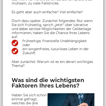
mühsam, zu viele Fallstricke.
Es geht aber auch einfacher! Viel einfacher!
Doch dazu später. Zunächst folgendes: Nur wenn
Sie sich frühzeitig, sprich „jetzt“ über lukrative
und dabei seriöse Möglichkeiten der Geldanlage
informieren, haben Sie die Chance Ihres Lebens
auf:
frühzeitige, finanzielle Unabhängigkeit
oder
ein sorgenfreies, luxuriöses Leben in der
Zukunft
Aber zunächst: Warum ist es ein derart wichtiges
Thema?
Was sind die wichtigsten
Faktoren Ihres Lebens?
Haben Sie sich schon
einmal gefragt,
welches die drei