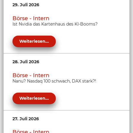
29. Juli 2026
Börse - Intern
Ist Nvidia das Kartenhaus des KI-Booms?
Weiterlesen...
28. Juli 2026
Börse - Intern
Nanu? Nasdaq 100 schwach, DAX stark?!
Weiterlesen...
27. Juli 2026
Börse - Intern