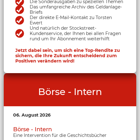
Die Sonderausgaben zu speziellen Themen
Das umfangreiche Archiv des Geldanlage-
Briefs
Der direkte E-Mail-Kontakt zu Torsten
Ewert
Und natürlich der Stockstreet-
Kundenservice, der Ihnen bei allen Fragen
rund um Ihr Abonnement weiterhilft
Jetzt dabei sein, um sich eine Top-Rendite zu
sichern, die Ihre Zukunft entscheidend zum
Positiven verändern wird!
Börse - Intern
06. August 2026
Börse - Intern
Eine Intervention für die Geschichtsbücher