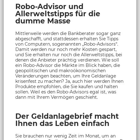
Robo-Advisor und
Allerweltstipps für die
dumme Masse
Mittlerweile werden die Bankberater sogar ganz
abgeschafft, und stattdessen erhalten Sie Tipps
von Computern, sogenannten „Robo-Advisors“.
Damit werden nur noch mehr Kosten gespart,
und Sie erhalten nur noch die Allerweltstipps, bei
denen die Anbieter prächtig verdienen. Wie soll
ein Robo-Advisor die Märkte im Blick haben, die
geopolitischen und makroökonomischen
Veränderungen beachten, um Ihre Geldanlage
krisenfest zu machen? Ja, auch hier werden Ihnen
Produkte empfohlen, die Sie kaufen und halten
sollen. Weil es den Robo-Advisors egal ist, was
dann mit Ihrem Vermögen geschieht.
Der Geldanlagebrief macht
Ihnen das Leben einfach
Sie brauchen nur wenig Zeit im Monat, um an