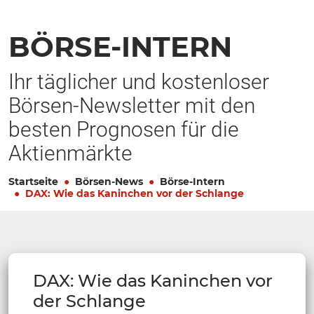
BÖRSE-INTERN
Ihr täglicher und kostenloser
Börsen-Newsletter mit den
besten Prognosen für die
Aktienmärkte
Startseite
Börsen-News
Börse-Intern
DAX: Wie das Kaninchen vor der Schlange
DAX: Wie das Kaninchen vor
der Schlange