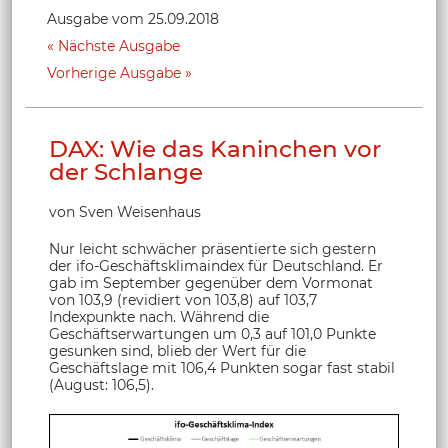
Ausgabe vom 25.09.2018
Nächste Ausgabe
Vorherige Ausgabe
DAX: Wie das Kaninchen vor
der Schlange
von Sven Weisenhaus
Nur leicht schwächer präsentierte sich gestern
der ifo-Geschäftsklimaindex für Deutschland. Er
gab im September gegenüber dem Vormonat
von 103,9 (revidiert von 103,8) auf 103,7
Indexpunkte nach. Während die
Geschäftserwartungen um 0,3 auf 101,0 Punkte
gesunken sind, blieb der Wert für die
Geschäftslage mit 106,4 Punkten sogar fast stabil
(August: 106,5).