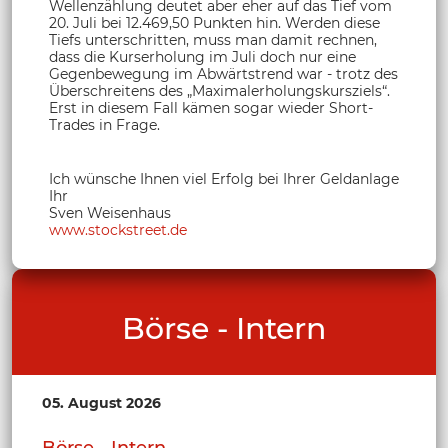
Wellenzählung deutet aber eher auf das Tief vom
20. Juli bei 12.469,50 Punkten hin. Werden diese
Tiefs unterschritten, muss man damit rechnen,
dass die Kurserholung im Juli doch nur eine
Gegenbewegung im Abwärtstrend war - trotz des
Überschreitens des „Maximalerholungskursziels“.
Erst in diesem Fall kämen sogar wieder Short-
Trades in Frage.
Ich wünsche Ihnen viel Erfolg bei Ihrer Geldanlage
Ihr
Sven Weisenhaus
www.stockstreet.de
Börse - Intern
05. August 2026