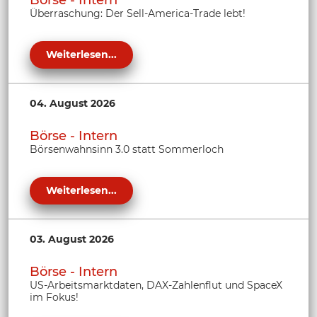
Börse - Intern
Überraschung: Der Sell-America-Trade lebt!
Weiterlesen...
04. August 2026
Börse - Intern
Börsenwahnsinn 3.0 statt Sommerloch
Weiterlesen...
03. August 2026
Börse - Intern
US-Arbeitsmarktdaten, DAX-Zahlenflut und SpaceX
im Fokus!