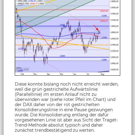
Diese konnte bislang noch nicht erreicht werden,
weil die grün gestrichelte Aufwärtslinie
(Parallellinie) im ersten Anlauf nicht zu
überwinden war (siehe roter Pfeil im Chart) und
der DAX daher von der rot gestrichelten
Konsolidierungslinie in eine Pause gezwungen
wurde. Die Konsolidierung entlang der dafür
vorgesehenen Linie ist aber aus Sicht der Traget-
Trend-Methode absolut typisch und daher
zunächst trendbestätigend zu werten.