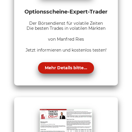
Optionsscheine-Expert-Trader
Der Börsendienst für volatile Zeiten
Die besten Trades in volatilen Märkten
von Manfred Ries
Jetzt informieren und kostenlos testen!
Mehr Details bitte...