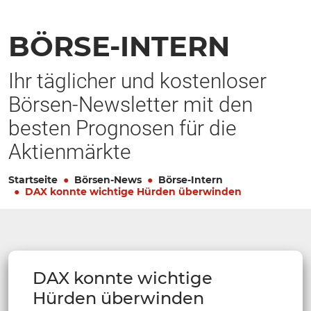
BÖRSE-INTERN
Ihr täglicher und kostenloser
Börsen-Newsletter mit den
besten Prognosen für die
Aktienmärkte
Startseite
Börsen-News
Börse-Intern
DAX konnte wichtige Hürden überwinden
DAX konnte wichtige
Hürden überwinden