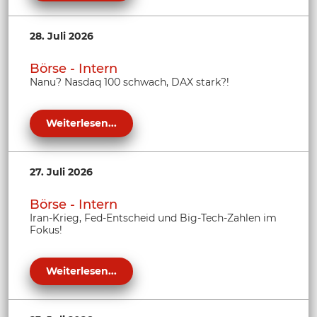
28. Juli 2026
Börse - Intern
Nanu? Nasdaq 100 schwach, DAX stark?!
Weiterlesen...
27. Juli 2026
Börse - Intern
Iran-Krieg, Fed-Entscheid und Big-Tech-Zahlen im
Fokus!
Weiterlesen...