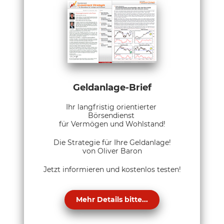
Geldanlage-Brief
Ihr langfristig orientierter
Börsendienst
für Vermögen und Wohlstand!
Die Strategie für Ihre Geldanlage!
von Oliver Baron
Jetzt informieren und kostenlos testen!
Mehr Details bitte...