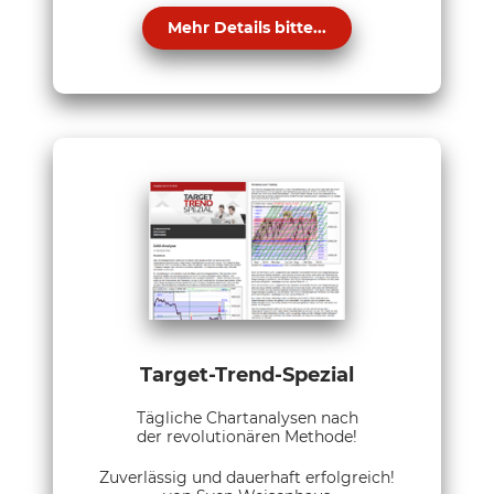
Mehr Details bitte...
Target-Trend-Spezial
Tägliche Chartanalysen nach
der revolutionären Methode!
Zuverlässig und dauerhaft erfolgreich!