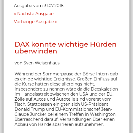
Ausgabe vom 31.07.2018
Nächste Ausgabe
Vorherige Ausgabe
DAX konnte wichtige Hürden
überwinden
von Sven Weisenhaus
Während der Sommerpause der Börse-Intern gab
es einige wichtige Ereignisse. Großen Einfluss auf
die Kurse hatten diese allerdings nicht.
Insbesondere zu nennen wäre da die Deeskalation
im Handelsstreit zwischen den USA und der EU.
Zölle auf Autos und Autoteile sind vorerst vom
Tisch. Stattdessen einigten sich US-Präsident
Donald Trump und EU-Kommissionschef Jean-
Claude Juncker bei einem Treffen in Washington
überraschend darauf, Verhandlungen über einen
Abbau von Handelsbarrieren aufzunehmen.