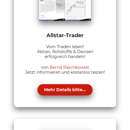
Allstar-Trader
Vom Traden leben!
Aktien, Rohstoffe & Devisen
erfolgreich handeln!
von
Bernd Raschkowski
Jetzt informieren und kostenlos testen!
Mehr Details bitte...