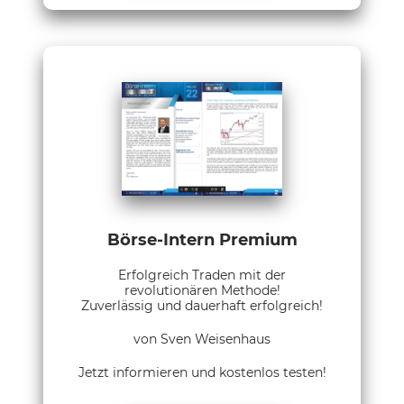
Börse-Intern Premium
Erfolgreich Traden mit der
revolutionären Methode!
Zuverlässig und dauerhaft erfolgreich!
von Sven Weisenhaus
Jetzt informieren und kostenlos testen!