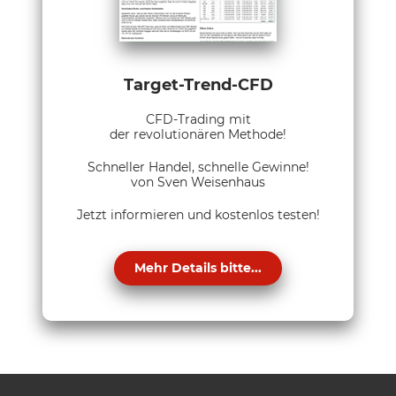
Target-Trend-CFD
CFD-Trading mit
der revolutionären Methode!
Schneller Handel, schnelle Gewinne!
von Sven Weisenhaus
Jetzt informieren und kostenlos testen!
Mehr Details bitte...