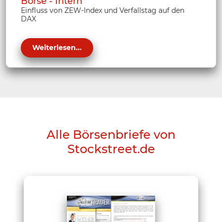
Börse - Intern
Einfluss von ZEW-Index und Verfallstag auf den
DAX
Weiterlesen...
Alle Börsenbriefe von
Stockstreet.de