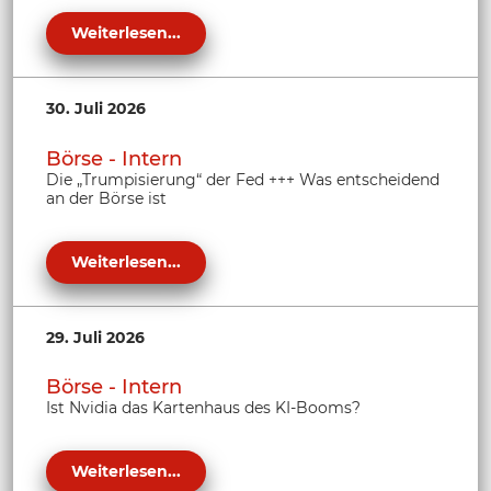
Weiterlesen...
30. Juli 2026
Börse - Intern
Die „Trumpisierung“ der Fed +++ Was entscheidend
an der Börse ist
Weiterlesen...
29. Juli 2026
Börse - Intern
Ist Nvidia das Kartenhaus des KI-Booms?
Weiterlesen...