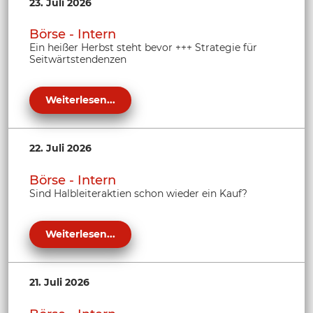
23. Juli 2026
Börse - Intern
Ein heißer Herbst steht bevor +++ Strategie für
Seitwärtstendenzen
Weiterlesen...
22. Juli 2026
Börse - Intern
Sind Halbleiteraktien schon wieder ein Kauf?
Weiterlesen...
21. Juli 2026