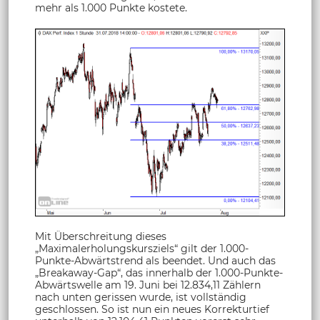
mehr als 1.000 Punkte kostete.
Mit Überschreitung dieses
„Maximalerholungskursziels“ gilt der 1.000-
Punkte-Abwärtstrend als beendet. Und auch das
„Breakaway-Gap“, das innerhalb der 1.000-Punkte-
Abwärtswelle am 19. Juni bei 12.834,11 Zählern
nach unten gerissen wurde, ist vollständig
geschlossen. So ist nun ein neues Korrekturtief