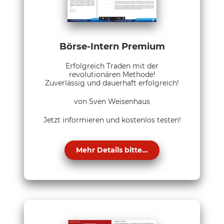
Börse-Intern Premium
Erfolgreich Traden mit der
revolutionären Methode!
Zuverlässig und dauerhaft erfolgreich!
von Sven Weisenhaus
Jetzt informieren und kostenlos testen!
Mehr Details bitte...