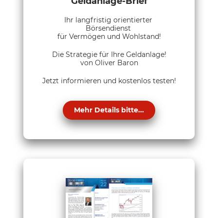
Geldanlage-Brief
Ihr langfristig orientierter
Börsendienst
für Vermögen und Wohlstand!
Die Strategie für Ihre Geldanlage!
von Oliver Baron
Jetzt informieren und kostenlos testen!
Mehr Details bitte...