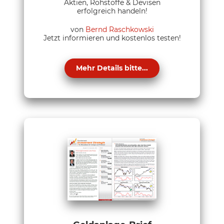
Aktien, Rohstoffe & Devisen
erfolgreich handeln!
von
Bernd Raschkowski
Jetzt informieren und kostenlos testen!
Mehr Details bitte...