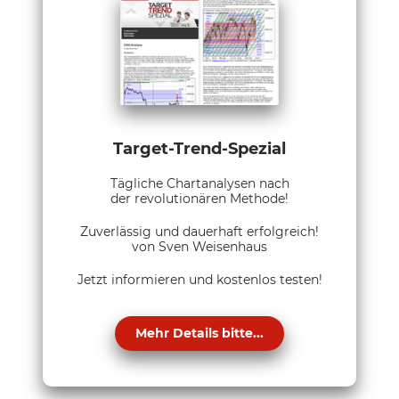
Target-Trend-Spezial
Tägliche Chartanalysen nach
der revolutionären Methode!
Zuverlässig und dauerhaft erfolgreich!
von Sven Weisenhaus
Jetzt informieren und kostenlos testen!
Mehr Details bitte...