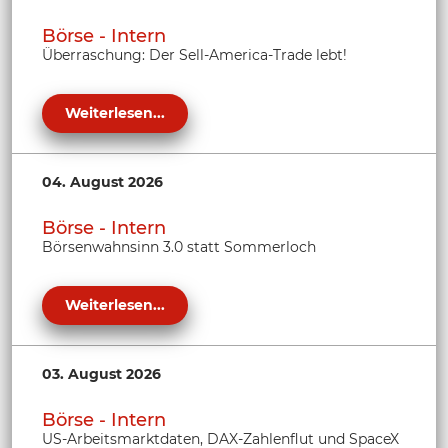
Börse - Intern
Überraschung: Der Sell-America-Trade lebt!
Weiterlesen...
04. August 2026
Börse - Intern
Börsenwahnsinn 3.0 statt Sommerloch
Weiterlesen...
03. August 2026
Börse - Intern
US-Arbeitsmarktdaten, DAX-Zahlenflut und SpaceX