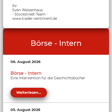
Ihr
Sven Weisenhaus
- Stockstreet-Team -
www.trader-sentiment.de
Börse - Intern
06. August 2026
Börse - Intern
Eine Intervention für die Geschichtsbücher
Weiterlesen...
05. August 2026