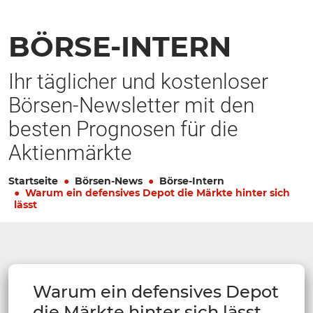
BÖRSE-INTERN
Ihr täglicher und kostenloser
Börsen-Newsletter mit den
besten Prognosen für die
Aktienmärkte
Startseite
Börsen-News
Börse-Intern
Warum ein defensives Depot die Märkte hinter sich
lässt
Warum ein defensives Depot
die Märkte hinter sich lässt