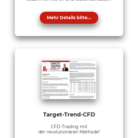
Mehr Details bitte...
Target-Trend-CFD
CFD-Trading mit
der revolutionären Methode!