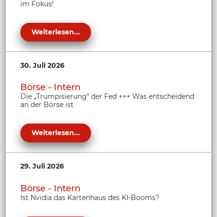
im Fokus!
Weiterlesen...
30. Juli 2026
Börse - Intern
Die „Trumpisierung“ der Fed +++ Was entscheidend
an der Börse ist
Weiterlesen...
29. Juli 2026
Börse - Intern
Ist Nvidia das Kartenhaus des KI-Booms?