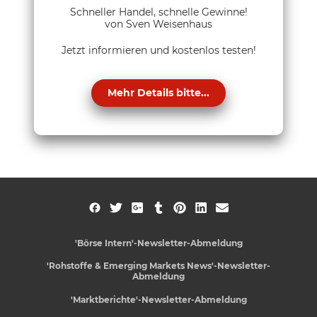
Schneller Handel, schnelle Gewinne!
von Sven Weisenhaus
Jetzt informieren und kostenlos testen!
Mehr Details bitte...
'Börse Intern'-Newsletter-Abmeldung
'Rohstoffe & Emerging Markets News'-Newsletter-
Abmeldung
'Marktberichte'-Newsletter-Abmeldung