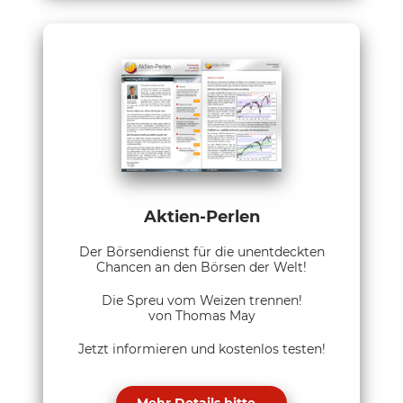
Aktien-Perlen
Der Börsendienst für die unentdeckten
Chancen an den Börsen der Welt!
Die Spreu vom Weizen trennen!
von Thomas May
Jetzt informieren und kostenlos testen!
Mehr Details bitte...