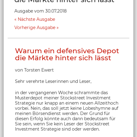
Ausgabe vom 30.07.2018
Nächste Ausgabe
Vorherige Ausgabe
Warum ein defensives Depot
die Märkte hinter sich lässt
von Torsten Ewert
Sehr verehrte Leserinnen und Leser,
in der vergangenen Woche schrammte das
Musterdepot meiner Stockstreet Investment
Strategie nur knapp an einem neuen Allzeithoch
vorbei. Nein, das soll jetzt keine Lobeshymne auf
meinen Börsendienst werden. Der Grund für
diesen Erfolg könnte auch dann bedeutsam für
Sie sein, wenn Sie kein Leser der Stockstreet
Investment Strategie sind oder werden.