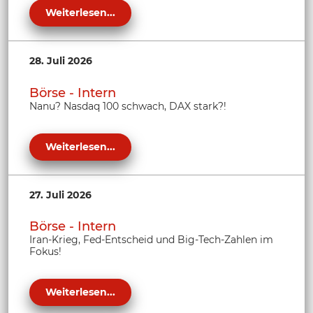
Weiterlesen...
28. Juli 2026
Börse - Intern
Nanu? Nasdaq 100 schwach, DAX stark?!
Weiterlesen...
27. Juli 2026
Börse - Intern
Iran-Krieg, Fed-Entscheid und Big-Tech-Zahlen im
Fokus!
Weiterlesen...