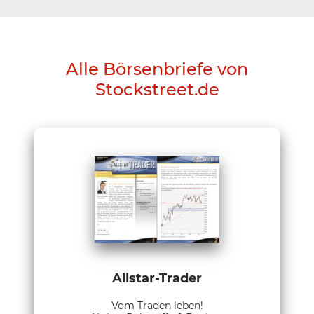
Alle Börsenbriefe von
Stockstreet.de
Allstar-Trader
Vom Traden leben!