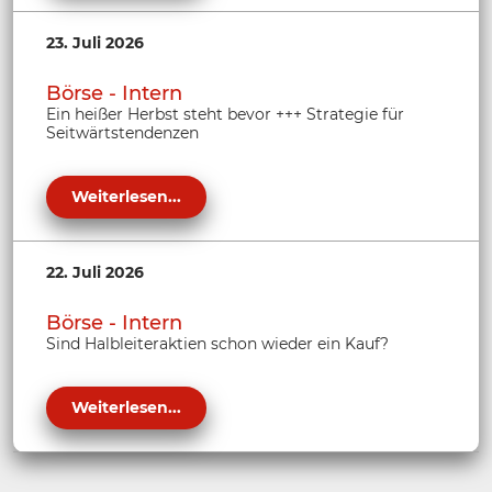
23. Juli 2026
Börse - Intern
Ein heißer Herbst steht bevor +++ Strategie für
Seitwärtstendenzen
Weiterlesen...
22. Juli 2026
Börse - Intern
Sind Halbleiteraktien schon wieder ein Kauf?
Weiterlesen...