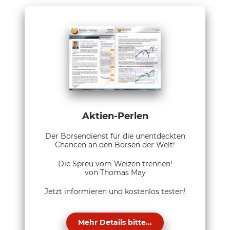
Aktien-Perlen
Der Börsendienst für die unentdeckten
Chancen an den Börsen der Welt!
Die Spreu vom Weizen trennen!
von Thomas May
Jetzt informieren und kostenlos testen!
Mehr Details bitte...