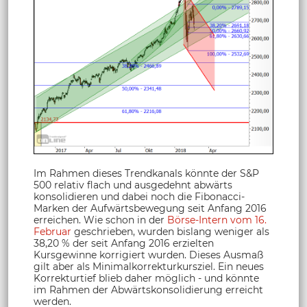
Im Rahmen dieses Trendkanals könnte der S&P
500 relativ flach und ausgedehnt abwärts
konsolidieren und dabei noch die Fibonacci-
Marken der Aufwärtsbewegung seit Anfang 2016
erreichen. Wie schon in der
Börse-Intern vom 16.
Februar
geschrieben, wurden bislang weniger als
38,20 % der seit Anfang 2016 erzielten
Kursgewinne korrigiert wurden. Dieses Ausmaß
gilt aber als Minimalkorrekturkursziel. Ein neues
Korrekturtief blieb daher möglich - und könnte
im Rahmen der Abwärtskonsolidierung erreicht
werden.