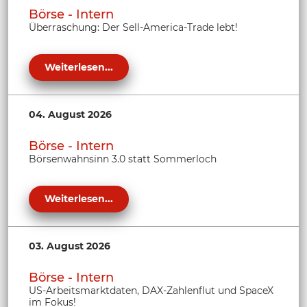
Börse - Intern
Überraschung: Der Sell-America-Trade lebt!
Weiterlesen...
04. August 2026
Börse - Intern
Börsenwahnsinn 3.0 statt Sommerloch
Weiterlesen...
03. August 2026
Börse - Intern
US-Arbeitsmarktdaten, DAX-Zahlenflut und SpaceX
im Fokus!