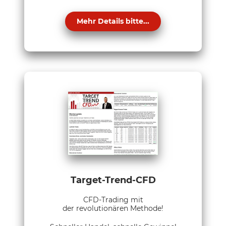
Mehr Details bitte...
Target-Trend-CFD
CFD-Trading mit
der revolutionären Methode!