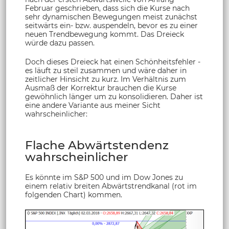
Februar geschrieben, dass sich die Kurse nach
sehr dynamischen Bewegungen meist zunächst
seitwärts ein- bzw. auspendeln, bevor es zu einer
neuen Trendbewegung kommt. Das Dreieck
würde dazu passen.
Doch dieses Dreieck hat einen Schönheitsfehler -
es läuft zu steil zusammen und wäre daher in
zeitlicher Hinsicht zu kurz. Im Verhältnis zum
Ausmaß der Korrektur brauchen die Kurse
gewöhnlich länger um zu konsolidieren. Daher ist
eine andere Variante aus meiner Sicht
wahrscheinlicher:
Flache Abwärtstendenz
wahrscheinlicher
Es könnte im S&P 500 und im Dow Jones zu
einem relativ breiten Abwärtstrendkanal (rot im
folgenden Chart) kommen.