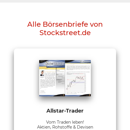
Alle Börsenbriefe von
Stockstreet.de
Allstar-Trader
Vom Traden leben!
Aktien, Rohstoffe & Devisen