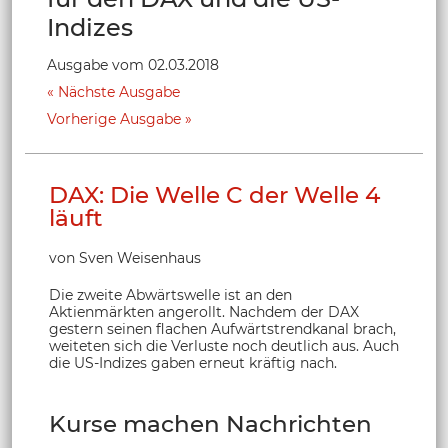
Indizes
Ausgabe vom 02.03.2018
Nächste Ausgabe
Vorherige Ausgabe
DAX: Die Welle C der Welle 4
läuft
von Sven Weisenhaus
Die zweite Abwärtswelle ist an den
Aktienmärkten angerollt. Nachdem der DAX
gestern seinen flachen Aufwärtstrendkanal brach,
weiteten sich die Verluste noch deutlich aus. Auch
die US-Indizes gaben erneut kräftig nach.
Kurse machen Nachrichten