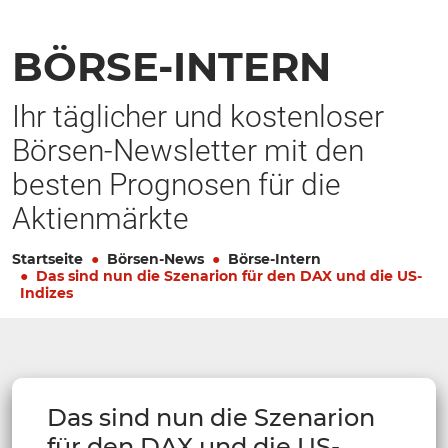
BÖRSE-INTERN
Ihr täglicher und kostenloser
Börsen-Newsletter mit den
besten Prognosen für die
Aktienmärkte
Startseite
Börsen-News
Börse-Intern
Das sind nun die Szenarion für den DAX und die US-
Indizes
Das sind nun die Szenarion
für den DAX und die US-