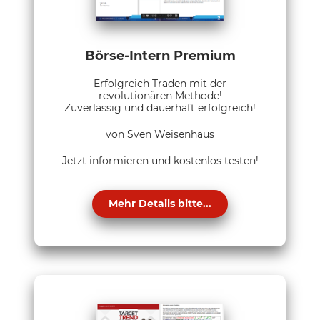
Börse-Intern Premium
Erfolgreich Traden mit der
revolutionären Methode!
Zuverlässig und dauerhaft erfolgreich!
von Sven Weisenhaus
Jetzt informieren und kostenlos testen!
Mehr Details bitte...