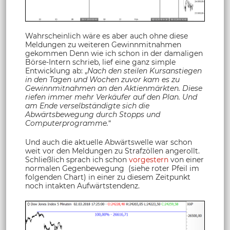
Wahrscheinlich wäre es aber auch ohne diese
Meldungen zu weiteren Gewinnmitnahmen
gekommen Denn wie ich schon in der damaligen
Börse-Intern schrieb, lief eine ganz simple
Entwicklung ab: „
Nach den steilen Kursanstiegen
in den Tagen und Wochen zuvor kam es zu
Gewinnmitnahmen an den Aktienmärkten. Diese
riefen immer mehr Verkäufer auf den Plan. Und
am Ende verselbständigte sich die
Abwärtsbewegung durch Stopps und
Computerprogramme.
“
Und auch die aktuelle Abwärtswelle war schon
weit vor den Meldungen zu Strafzöllen angerollt.
Schließlich sprach ich schon
vorgestern
von einer
normalen Gegenbewegung (siehe roter Pfeil im
folgenden Chart) in einer zu diesem Zeitpunkt
noch intakten Aufwärtstendenz.