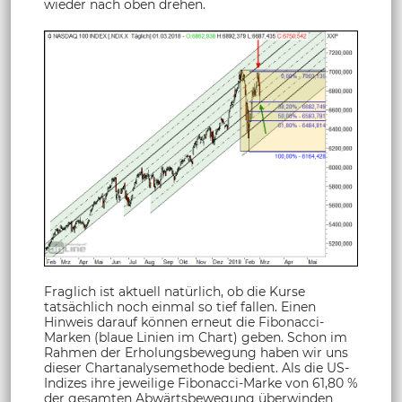
wieder nach oben drehen.
Fraglich ist aktuell natürlich, ob die Kurse
tatsächlich noch einmal so tief fallen. Einen
Hinweis darauf können erneut die Fibonacci-
Marken (blaue Linien im Chart) geben. Schon im
Rahmen der Erholungsbewegung haben wir uns
dieser Chartanalysemethode bedient. Als die US-
Indizes ihre jeweilige Fibonacci-Marke von 61,80 %
der gesamten Abwärtsbewegung überwinden