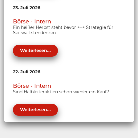
23. Juli 2026
Börse - Intern
Ein heißer Herbst steht bevor +++ Strategie für
Seitwärtstendenzen
Weiterlesen...
22. Juli 2026
Börse - Intern
Sind Halbleiteraktien schon wieder ein Kauf?
Weiterlesen...