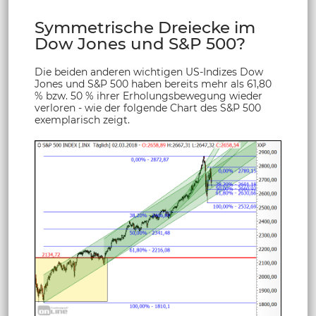
Symmetrische Dreiecke im
Dow Jones und S&P 500?
Die beiden anderen wichtigen US-Indizes Dow
Jones und S&P 500 haben bereits mehr als 61,80
% bzw. 50 % ihrer Erholungsbewegung wieder
verloren - wie der folgende Chart des S&P 500
exemplarisch zeigt.