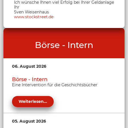
Ich wünsche Ihnen viel Erfolg bei Ihrer Geldanlage
Ihr
Sven Weisenhaus
www.stockstreet.de
Börse - Intern
06. August 2026
Börse - Intern
Eine Intervention für die Geschichtsbücher
Weiterlesen...
05. August 2026