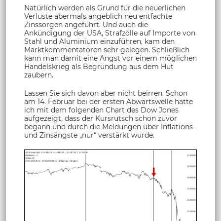
Natürlich werden als Grund für die neuerlichen
Verluste abermals angeblich neu entfachte
Zinssorgen angeführt. Und auch die
Ankündigung der USA, Strafzölle auf Importe von
Stahl und Aluminium einzuführen, kam den
Marktkommentatoren sehr gelegen. Schließlich
kann man damit eine Angst vor einem möglichen
Handelskrieg als Begründung aus dem Hut
zaubern.
Lassen Sie sich davon aber nicht beirren. Schon
am 14. Februar bei der ersten Abwärtswelle hatte
ich mit dem folgenden Chart des Dow Jones
aufgezeigt, dass der Kursrutsch schon zuvor
begann und durch die Meldungen über Inflations-
und Zinsängste „nur“ verstärkt wurde.