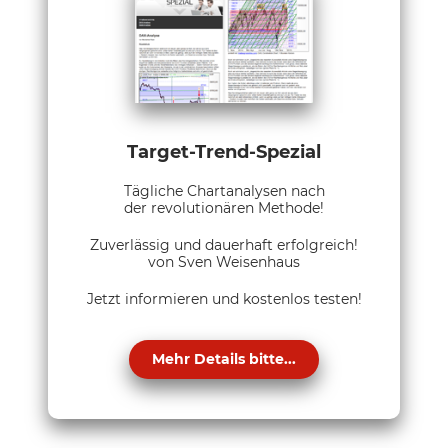
Target-Trend-Spezial
Tägliche Chartanalysen nach
der revolutionären Methode!
Zuverlässig und dauerhaft erfolgreich!
von Sven Weisenhaus
Jetzt informieren und kostenlos testen!
Mehr Details bitte...