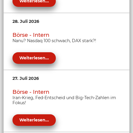
Weiterlesen...
28. Juli 2026
Börse - Intern
Nanu? Nasdaq 100 schwach, DAX stark?!
Weiterlesen...
27. Juli 2026
Börse - Intern
Iran-Krieg, Fed-Entscheid und Big-Tech-Zahlen im
Fokus!
Weiterlesen...