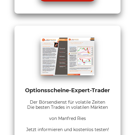
Optionsscheine-Expert-Trader
Der Börsendienst für volatile Zeiten
Die besten Trades in volatilen Märkten
von Manfred Ries
Jetzt informieren und kostenlos testen!