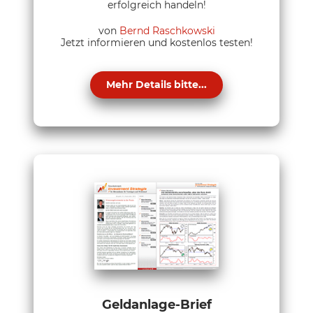
erfolgreich handeln!
von
Bernd Raschkowski
Jetzt informieren und kostenlos testen!
Mehr Details bitte...
Geldanlage-Brief