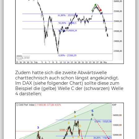
Zudem hatte sich die zweite Abwärtswelle
charttechnisch auch schon längst angekündigt.
Im DAX (siehe folgender Chart) sollte diese zum
Beispiel die (gelbe) Welle C der (schwarzen) Welle
4 darstellen: