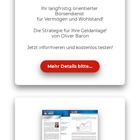
Ihr langfristig orientierter
Börsendienst
für Vermögen und Wohlstand!
Die Strategie für Ihre Geldanlage!
von Oliver Baron
Jetzt informieren und kostenlos testen!
Mehr Details bitte...