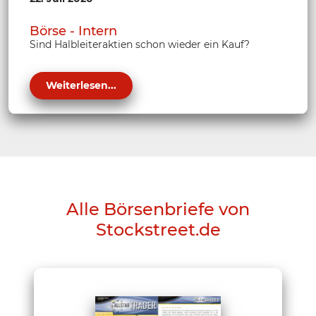
Börse - Intern
Sind Halbleiteraktien schon wieder ein Kauf?
Weiterlesen...
Alle Börsenbriefe von
Stockstreet.de