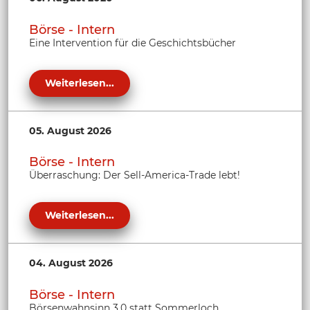
Börse - Intern
Eine Intervention für die Geschichtsbücher
Weiterlesen...
05. August 2026
Börse - Intern
Überraschung: Der Sell-America-Trade lebt!
Weiterlesen...
04. August 2026
Börse - Intern
Börsenwahnsinn 3.0 statt Sommerloch