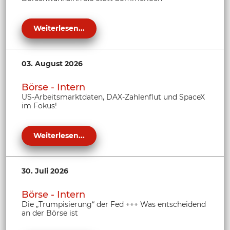
Weiterlesen...
03. August 2026
Börse - Intern
US-Arbeitsmarktdaten, DAX-Zahlenflut und SpaceX
im Fokus!
Weiterlesen...
30. Juli 2026
Börse - Intern
Die „Trumpisierung“ der Fed +++ Was entscheidend
an der Börse ist