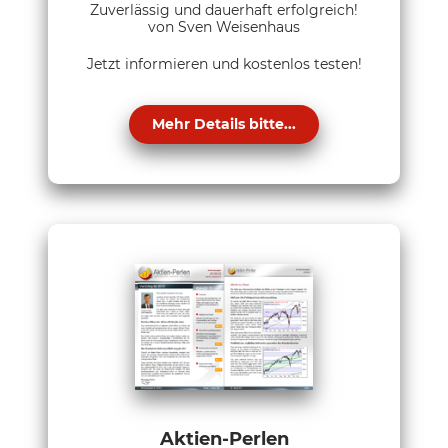
Zuverlässig und dauerhaft erfolgreich!
von Sven Weisenhaus
Jetzt informieren und kostenlos testen!
Mehr Details bitte...
Aktien-Perlen