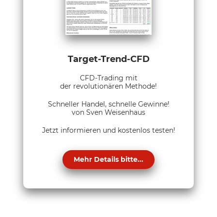
Target-Trend-CFD
CFD-Trading mit
der revolutionären Methode!
Schneller Handel, schnelle Gewinne!
von Sven Weisenhaus
Jetzt informieren und kostenlos testen!
Mehr Details bitte...