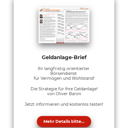
Geldanlage-Brief
Ihr langfristig orientierter
Börsendienst
für Vermögen und Wohlstand!
Die Strategie für Ihre Geldanlage!
von Oliver Baron
Jetzt informieren und kostenlos testen!
Mehr Details bitte...