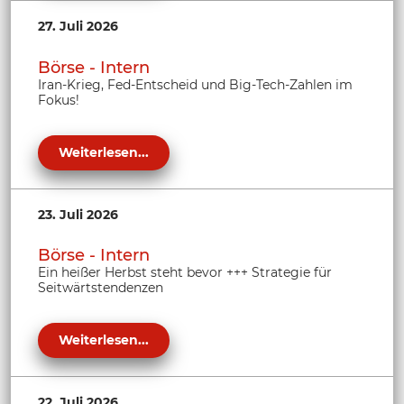
27. Juli 2026
Börse - Intern
Iran-Krieg, Fed-Entscheid und Big-Tech-Zahlen im
Fokus!
Weiterlesen...
23. Juli 2026
Börse - Intern
Ein heißer Herbst steht bevor +++ Strategie für
Seitwärtstendenzen
Weiterlesen...
22. Juli 2026