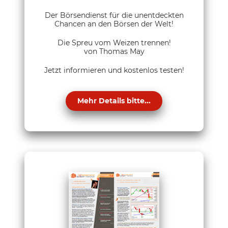
Der Börsendienst für die unentdeckten
Chancen an den Börsen der Welt!
Die Spreu vom Weizen trennen!
von Thomas May
Jetzt informieren und kostenlos testen!
Mehr Details bitte...