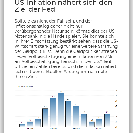
US-Inflation nähert sich den
Ziel der Fed
Sollte dies nicht der Fall sein, und der
Inflationsanstieg daher nicht nur
vorübergehender Natur sein, könnte dies der US-
Notenbank in die Hände spielen. Sie könnte sich
in ihrer Einschätzung bestärkt sehen, dass die US-
Wirtschaft stark genug für eine weitere Straffung
der Geldpolitik ist. Denn die Geldpolitiker streben
neben Vollbeschäftigung eine Inflation von 2 %
an. Vollbeschäftigung herrscht in den USA laut
offiziellen Zahlen bereits. Und die Inflation nähert
sich mit dem aktuellen Anstieg immer mehr
ihrem Ziel.