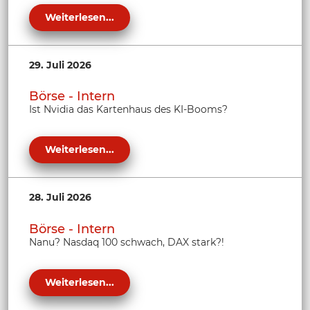
Weiterlesen...
29. Juli 2026
Börse - Intern
Ist Nvidia das Kartenhaus des KI-Booms?
Weiterlesen...
28. Juli 2026
Börse - Intern
Nanu? Nasdaq 100 schwach, DAX stark?!
Weiterlesen...