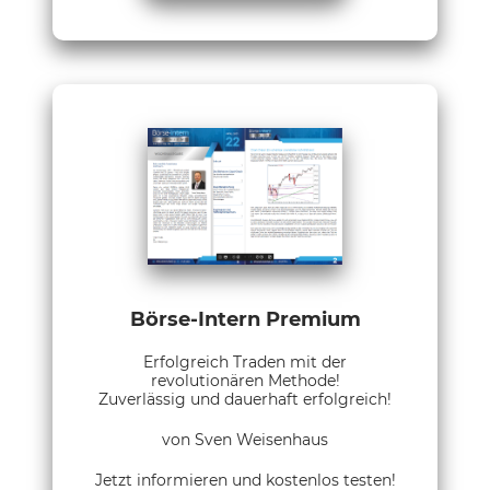
Börse-Intern Premium
Erfolgreich Traden mit der
revolutionären Methode!
Zuverlässig und dauerhaft erfolgreich!
von Sven Weisenhaus
Jetzt informieren und kostenlos testen!