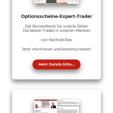
Optionsscheine-Expert-Trader
Der Börsendienst für volatile Zeiten
Die besten Trades in volatilen Märkten
von Manfred Ries
Jetzt informieren und kostenlos testen!
Mehr Details bitte...