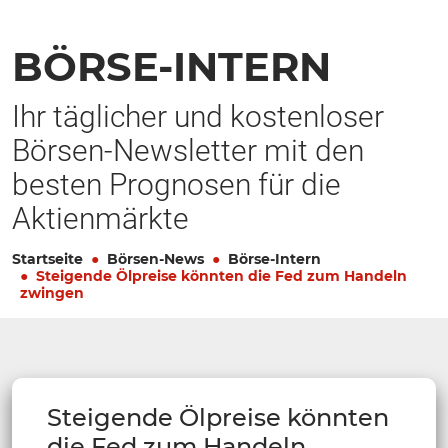
BÖRSE-INTERN
Ihr täglicher und kostenloser
Börsen-Newsletter mit den
besten Prognosen für die
Aktienmärkte
Startseite
Börsen-News
Börse-Intern
Steigende Ölpreise könnten die Fed zum Handeln
zwingen
Steigende Ölpreise könnten
die Fed zum Handeln