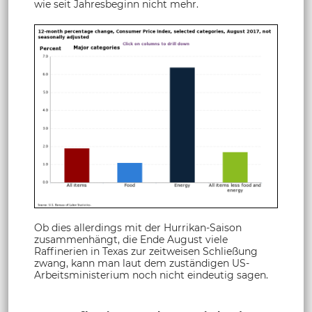
wie seit Jahresbeginn nicht mehr.
Ob dies allerdings mit der Hurrikan-Saison
zusammenhängt, die Ende August viele
Raffinerien in Texas zur zeitweisen Schließung
zwang, kann man laut dem zuständigen US-
Arbeitsministerium noch nicht eindeutig sagen.