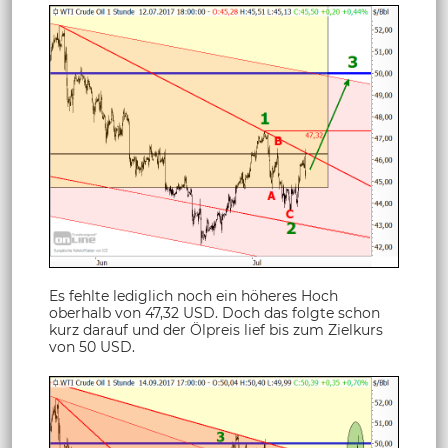
Es fehlte lediglich noch ein höheres Hoch
oberhalb von 47,32 USD. Doch das folgte schon
kurz darauf und der Ölpreis lief bis zum Zielkurs
von 50 USD.