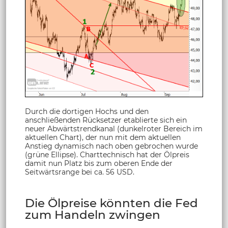
Durch die dortigen Hochs und den
anschließenden Rücksetzer etablierte sich ein
neuer Abwärtstrendkanal (dunkelroter Bereich im
aktuellen Chart), der nun mit dem aktuellen
Anstieg dynamisch nach oben gebrochen wurde
(grüne Ellipse). Charttechnisch hat der Ölpreis
damit nun Platz bis zum oberen Ende der
Seitwärtsrange bei ca. 56 USD.
Die Ölpreise könnten die Fed
zum Handeln zwingen