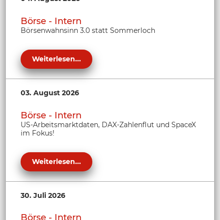
Börse - Intern
Börsenwahnsinn 3.0 statt Sommerloch
Weiterlesen...
03. August 2026
Börse - Intern
US-Arbeitsmarktdaten, DAX-Zahlenflut und SpaceX
im Fokus!
Weiterlesen...
30. Juli 2026
Börse - Intern