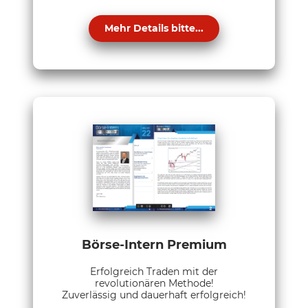
Mehr Details bitte...
Börse-Intern Premium
Erfolgreich Traden mit der
revolutionären Methode!
Zuverlässig und dauerhaft erfolgreich!