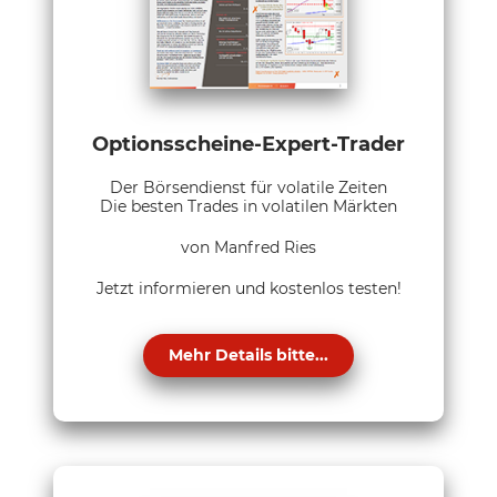
Optionsscheine-Expert-Trader
Der Börsendienst für volatile Zeiten
Die besten Trades in volatilen Märkten
von Manfred Ries
Jetzt informieren und kostenlos testen!
Mehr Details bitte...