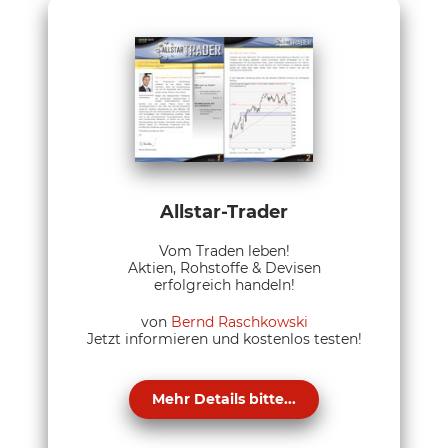
Allstar-Trader
Vom Traden leben!
Aktien, Rohstoffe & Devisen
erfolgreich handeln!
von
Bernd Raschkowski
Jetzt informieren und kostenlos testen!
Mehr Details bitte...