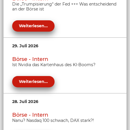
Die „Trumpisierung“ der Fed +++ Was entscheidend
an der Börse ist
Weiterlesen...
29. Juli 2026
Börse - Intern
Ist Nvidia das Kartenhaus des KI-Booms?
Weiterlesen...
28. Juli 2026
Börse - Intern
Nanu? Nasdaq 100 schwach, DAX stark?!