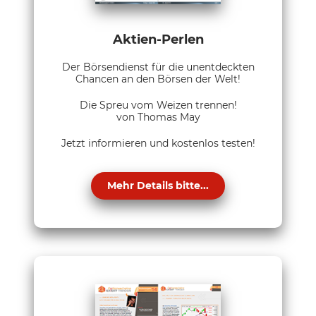
Aktien-Perlen
Der Börsendienst für die unentdeckten
Chancen an den Börsen der Welt!
Die Spreu vom Weizen trennen!
von Thomas May
Jetzt informieren und kostenlos testen!
Mehr Details bitte...