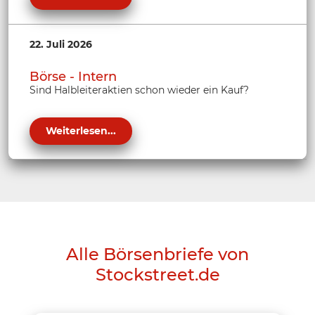
22. Juli 2026
Börse - Intern
Sind Halbleiteraktien schon wieder ein Kauf?
Weiterlesen...
Alle Börsenbriefe von
Stockstreet.de