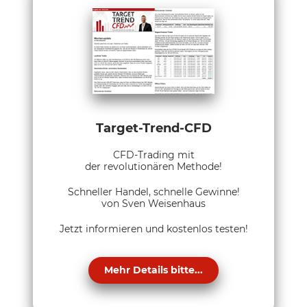
Target-Trend-CFD
CFD-Trading mit
der revolutionären Methode!
Schneller Handel, schnelle Gewinne!
von Sven Weisenhaus
Jetzt informieren und kostenlos testen!
Mehr Details bitte...