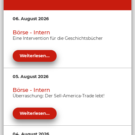
06. August 2026
Börse - Intern
Eine Intervention für die Geschichtsbücher
Weiterlesen...
05. August 2026
Börse - Intern
Überraschung: Der Sell-America-Trade lebt!
Weiterlesen...
04. August 2026