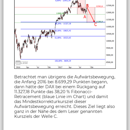
Betrachtet man übrigens die Aufwärtsbewegung,
die Anfang 2016 bei 8.699,29 Punkten begann,
dann hätte der DAX bei einem Rückgang auf
11.327,18 Punkte das 38,20 % Fibonacci-
Retracement (blaue Linie im Chart) und damit
das Mindestkorrekturkursziel dieser
Aufwärtsbewegung erreicht. Dieses Ziel liegt also
ganz in der Nähe des dem Leser genannten
Kursziels der Welle C.