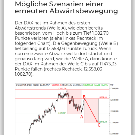
Mögliche Szenarien einer
erneuten Abwärtsbewegung
Der DAX hat im Rahmen des ersten
Abwärtstrends (Welle A), wie oben bereits
beschrieben, vom Hoch bis zum Tief 1.082,70
Punkte verloren (siehe linkes Rechteck im
folgenden Chart). Die Gegenbewegung (Welle B)
lief bislang auf 12.558,03 Punkte zurück. Wenn
nun eine zweite Abwärtswelle dort startet und
genauso lang wird, wie die Welle A, dann könnte
der DAX im Rahmen der Welle C bis auf 11.475,33
Punkte fallen (rechtes Rechteck, 12.558,03 -
1.082,70).