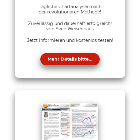
Tägliche Chartanalysen nach
der revolutionären Methode!
Zuverlässig und dauerhaft erfolgreich!
von Sven Weisenhaus
Jetzt informieren und kostenlos testen!
Mehr Details bitte...