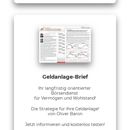
Geldanlage-Brief
Ihr langfristig orientierter
Börsendienst
für Vermögen und Wohlstand!
Die Strategie für Ihre Geldanlage!
von Oliver Baron
Jetzt informieren und kostenlos testen!