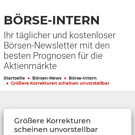
BÖRSE-INTERN
Ihr täglicher und kostenloser
Börsen-Newsletter mit den
besten Prognosen für die
Aktienmärkte
Startseite
Börsen-News
Börse-Intern
Größere Korrekturen scheinen unvorstellbar
Größere Korrekturen
scheinen unvorstellbar