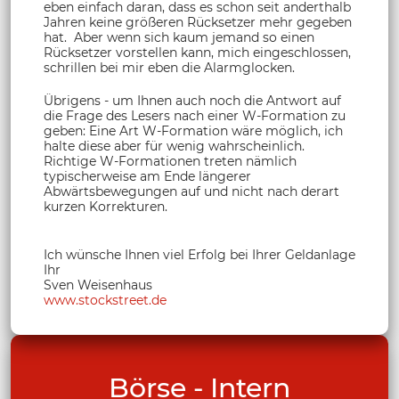
eben einfach daran, dass es schon seit anderthalb
Jahren keine größeren Rücksetzer mehr gegeben
hat. Aber wenn sich kaum jemand so einen
Rücksetzer vorstellen kann, mich eingeschlossen,
schrillen bei mir eben die Alarmglocken.
Übrigens - um Ihnen auch noch die Antwort auf
die Frage des Lesers nach einer W-Formation zu
geben: Eine Art W-Formation wäre möglich, ich
halte diese aber für wenig wahrscheinlich.
Richtige W-Formationen treten nämlich
typischerweise am Ende längerer
Abwärtsbewegungen auf und nicht nach derart
kurzen Korrekturen.
Ich wünsche Ihnen viel Erfolg bei Ihrer Geldanlage
Ihr
Sven Weisenhaus
www.stockstreet.de
Börse - Intern