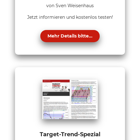
von Sven Weisenhaus
Jetzt informieren und kostenlos testen!
Mehr Details bitte...
Target-Trend-Spezial