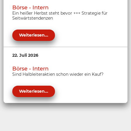
Börse - Intern
Ein heißer Herbst steht bevor +++ Strategie für
Seitwärtstendenzen
Weiterlesen...
22. Juli 2026
Börse - Intern
Sind Halbleiteraktien schon wieder ein Kauf?
Weiterlesen...