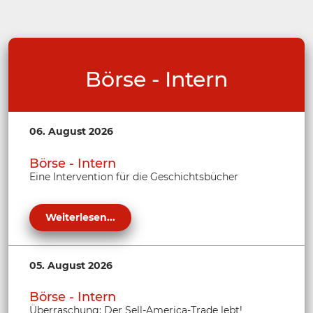
Börse - Intern
06. August 2026
Börse - Intern
Eine Intervention für die Geschichtsbücher
Weiterlesen...
05. August 2026
Börse - Intern
Überraschung: Der Sell-America-Trade lebt!