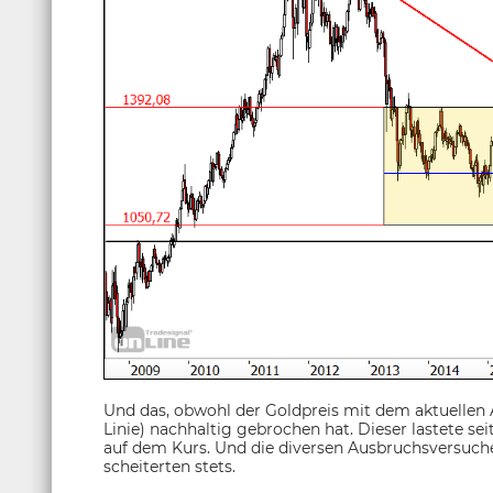
Und das, obwohl der Goldpreis mit dem aktuellen 
Linie) nachhaltig gebrochen hat. Dieser lastete s
auf dem Kurs. Und die diversen Ausbruchsversuch
scheiterten stets.