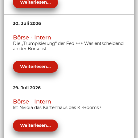
Weiterlesen...
30. Juli 2026
Börse - Intern
Die „Trumpisierung“ der Fed +++ Was entscheidend
an der Börse ist
Weiterlesen...
29. Juli 2026
Börse - Intern
Ist Nvidia das Kartenhaus des KI-Booms?
Weiterlesen...