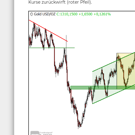
Kurse zurückwirft (roter Pfeil).