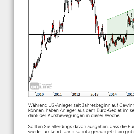
Während US-Anleger seit Jahresbeginn auf Gewinn
können, haben Anleger aus dem Euro-Gebiet im se
dank der Kursbewegungen in dieser Woche.
Sollten Sie allerdings davon ausgehen, dass die E
wieder umkehrt, dann könnte gerade jetzt ein gut