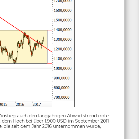
Anstieg auch den langjährigen Abwärtstrend (rote
eit dem Hoch bei über 1.900 USD im September 2011
e, die seit dem Jahr 2016 unternommen wurde,