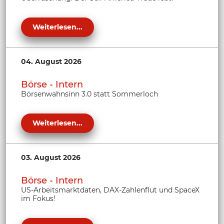
Weiterlesen...
04. August 2026
Börse - Intern
Börsenwahnsinn 3.0 statt Sommerloch
Weiterlesen...
03. August 2026
Börse - Intern
US-Arbeitsmarktdaten, DAX-Zahlenflut und SpaceX
im Fokus!