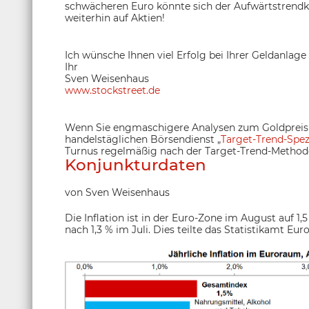
schwächeren Euro könnte sich der Aufwärtstrendkan
weiterhin auf Aktien!
Ich wünsche Ihnen viel Erfolg bei Ihrer Geldanlage
Ihr
Sven Weisenhaus
www.stockstreet.de
Wenn Sie engmaschigere Analysen zum Goldpreis 
handelstäglichen Börsendienst „
Target-Trend-Spez
Turnus regelmäßig nach der Target-Trend-Methode
Konjunkturdaten
von Sven Weisenhaus
Die Inflation ist in der Euro-Zone im August auf 
nach 1,3 % im Juli. Dies teilte das Statistikamt Eu