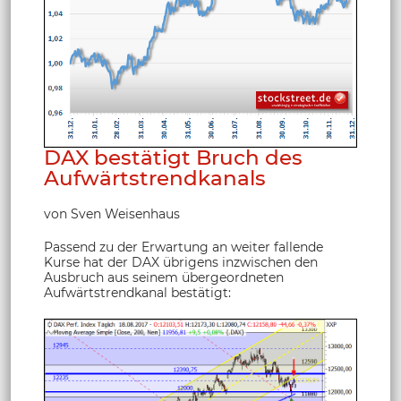
DAX bestätigt Bruch des
Aufwärtstrendkanals
von Sven Weisenhaus
Passend zu der Erwartung an weiter fallende
Kurse hat der DAX übrigens inzwischen den
Ausbruch aus seinem übergeordneten
Aufwärtstrendkanal bestätigt: