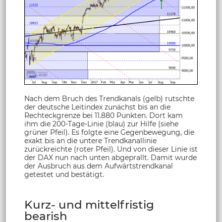
Nach dem Bruch des Trendkanals (gelb) rutschte
der deutsche Leitindex zunächst bis an die
Rechteckgrenze bei 11.880 Punkten. Dort kam
ihm die 200-Tage-Linie (blau) zur Hilfe (siehe
grüner Pfeil). Es folgte eine Gegenbewegung, die
exakt bis an die untere Trendkanallinie
zurückreichte (roter Pfeil). Und von dieser Linie ist
der DAX nun nach unten abgeprallt. Damit wurde
der Ausbruch aus dem Aufwärtstrendkanal
getestet und bestätigt.
Kurz- und mittelfristig
bearish