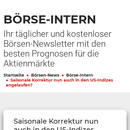
BÖRSE-INTERN
Ihr täglicher und kostenloser
Börsen-Newsletter mit den
besten Prognosen für die
Aktienmärkte
Startseite
Börsen-News
Börse-Intern
Saisonale Korrektur nun auch in den US-Indizes
angelaufen?
Saisonale Korrektur nun
auch in den US-Indizes