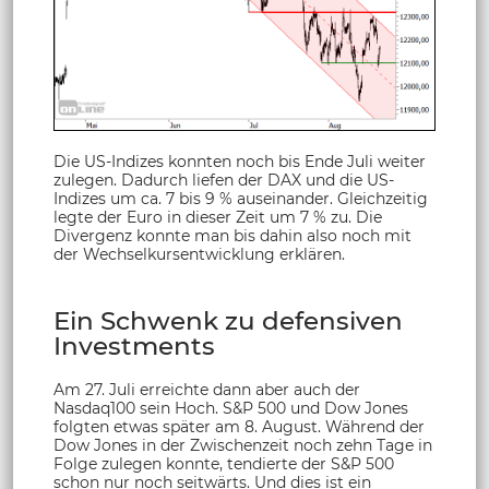
Die US-Indizes konnten noch bis Ende Juli weiter
zulegen. Dadurch liefen der DAX und die US-
Indizes um ca. 7 bis 9 % auseinander. Gleichzeitig
legte der Euro in dieser Zeit um 7 % zu. Die
Divergenz konnte man bis dahin also noch mit
der Wechselkursentwicklung erklären.
Ein Schwenk zu defensiven
Investments
Am 27. Juli erreichte dann aber auch der
Nasdaq100 sein Hoch. S&P 500 und Dow Jones
folgten etwas später am 8. August. Während der
Dow Jones in der Zwischenzeit noch zehn Tage in
Folge zulegen konnte, tendierte der S&P 500
schon nur noch seitwärts. Und dies ist ein