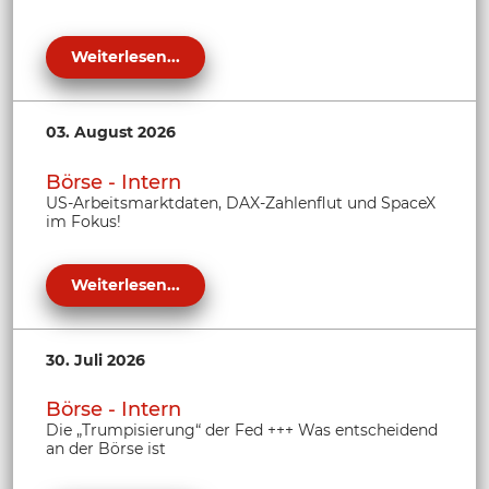
Weiterlesen...
03. August 2026
Börse - Intern
US-Arbeitsmarktdaten, DAX-Zahlenflut und SpaceX
im Fokus!
Weiterlesen...
30. Juli 2026
Börse - Intern
Die „Trumpisierung“ der Fed +++ Was entscheidend
an der Börse ist