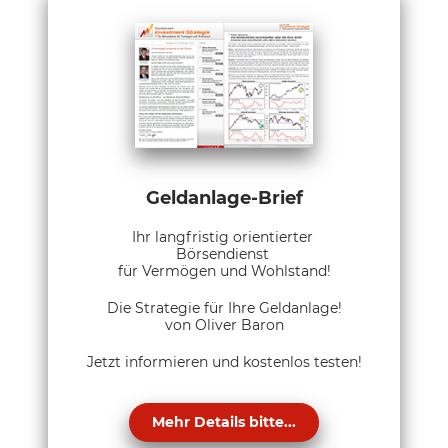
Geldanlage-Brief
Ihr langfristig orientierter
Börsendienst
für Vermögen und Wohlstand!
Die Strategie für Ihre Geldanlage!
von Oliver Baron
Jetzt informieren und kostenlos testen!
Mehr Details bitte...