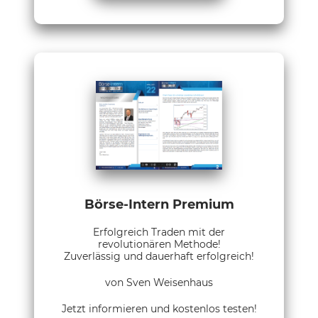
Börse-Intern Premium
Erfolgreich Traden mit der
revolutionären Methode!
Zuverlässig und dauerhaft erfolgreich!
von Sven Weisenhaus
Jetzt informieren und kostenlos testen!