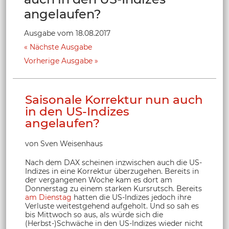
angelaufen?
Ausgabe vom 18.08.2017
Nächste Ausgabe
Vorherige Ausgabe
Saisonale Korrektur nun auch
in den US-Indizes
angelaufen?
von Sven Weisenhaus
Nach dem DAX scheinen inzwischen auch die US-
Indizes in eine Korrektur überzugehen. Bereits in
der vergangenen Woche kam es dort am
Donnerstag zu einem starken Kursrutsch. Bereits
am Dienstag
hatten die US-Indizes jedoch ihre
Verluste weitestgehend aufgeholt. Und so sah es
bis Mittwoch so aus, als würde sich die
(Herbst-)Schwäche in den US-Indizes wieder nicht