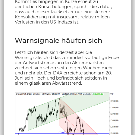
Kommt es hingegen in Kürze erneut zu
deutlichen Kurserholungen, spricht dies dafür,
dass auch dieser Rücksetzer nur eine kleinere
Konsolidierung mit insgesamt relativ milden
Verlusten in den US-Indizes ist.
Warnsignale häufen sich
Letztlich häufen sich derzeit aber die
Warnsignale. Und das zumindest vorläufige Ende
der Aufwärtstrends an den Aktienmärkten
zeichnet sich schon seit einigen Wochen mehr
und mehr ab. Der DAX erreichte schon am 20.
Juni sein Hoch und befindet sich seitdem in
einem glasklaren Abwärtstrend.