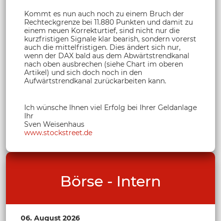
Kommt es nun auch noch zu einem Bruch der
Rechteckgrenze bei 11.880 Punkten und damit zu
einem neuen Korrekturtief, sind nicht nur die
kurzfristigen Signale klar bearish, sondern vorerst
auch die mittelfristigen. Dies ändert sich nur,
wenn der DAX bald aus dem Abwärtstrendkanal
nach oben ausbrechen (siehe Chart im oberen
Artikel) und sich doch noch in den
Aufwärtstrendkanal zurückarbeiten kann.
Ich wünsche Ihnen viel Erfolg bei Ihrer Geldanlage
Ihr
Sven Weisenhaus
www.stockstreet.de
Börse - Intern
06. August 2026