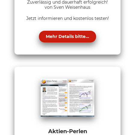
Zuverlässig und dauerhaft erfolgreich!
von Sven Weisenhaus
Jetzt informieren und kostenlos testen!
Mehr Details bitte...
Aktien-Perlen