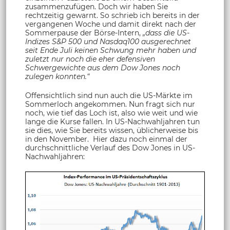
zusammenzufügen. Doch wir haben Sie
rechtzeitig gewarnt. So schrieb ich bereits in der
vergangenen Woche und damit direkt nach der
Sommerpause der Börse-Intern,
„dass die US-
Indizes S&P 500 und Nasdaq100 ausgerechnet
seit Ende Juli keinen Schwung mehr haben und
zuletzt nur noch die eher defensiven
Schwergewichte aus dem Dow Jones noch
zulegen konnten.“
Offensichtlich sind nun auch die US-Märkte im
Sommerloch angekommen. Nun fragt sich nur
noch, wie tief das Loch ist, also wie weit und wie
lange die Kurse fallen. In US-Nachwahljahren tun
sie dies, wie Sie bereits wissen, üblicherweise bis
in den November. Hier dazu noch einmal der
durchschnittliche Verlauf des Dow Jones in US-
Nachwahljahren: