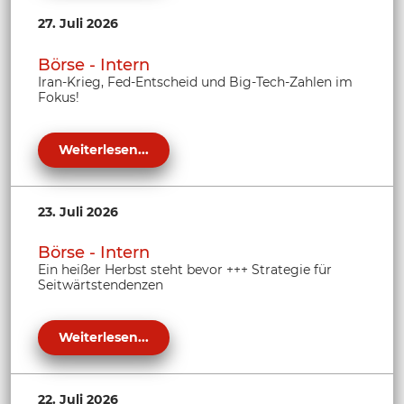
27. Juli 2026
Börse - Intern
Iran-Krieg, Fed-Entscheid und Big-Tech-Zahlen im
Fokus!
Weiterlesen...
23. Juli 2026
Börse - Intern
Ein heißer Herbst steht bevor +++ Strategie für
Seitwärtstendenzen
Weiterlesen...
22. Juli 2026