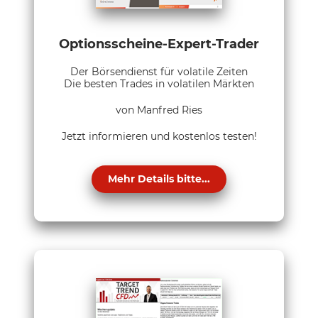
Optionsscheine-Expert-Trader
Der Börsendienst für volatile Zeiten
Die besten Trades in volatilen Märkten
von Manfred Ries
Jetzt informieren und kostenlos testen!
Mehr Details bitte...