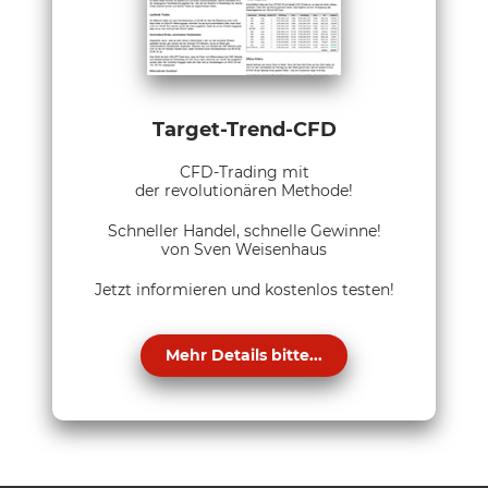
Target-Trend-CFD
CFD-Trading mit
der revolutionären Methode!
Schneller Handel, schnelle Gewinne!
von Sven Weisenhaus
Jetzt informieren und kostenlos testen!
Mehr Details bitte...