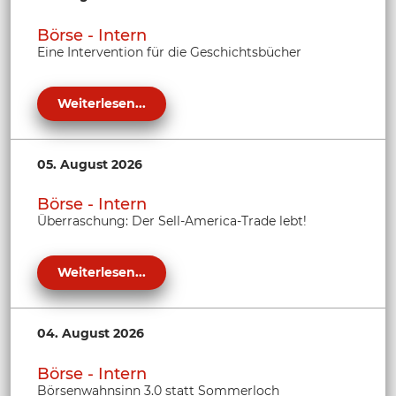
Börse - Intern
Eine Intervention für die Geschichtsbücher
Weiterlesen...
05. August 2026
Börse - Intern
Überraschung: Der Sell-America-Trade lebt!
Weiterlesen...
04. August 2026
Börse - Intern
Börsenwahnsinn 3.0 statt Sommerloch