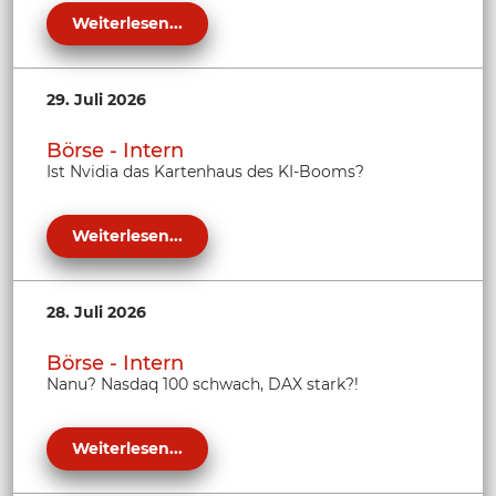
Weiterlesen...
29. Juli 2026
Börse - Intern
Ist Nvidia das Kartenhaus des KI-Booms?
Weiterlesen...
28. Juli 2026
Börse - Intern
Nanu? Nasdaq 100 schwach, DAX stark?!
Weiterlesen...