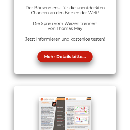
Der Börsendienst für die unentdeckten
Chancen an den Börsen der Welt!
Die Spreu vom Weizen trennen!
von Thomas May
Jetzt informieren und kostenlos testen!
Mehr Details bitte...