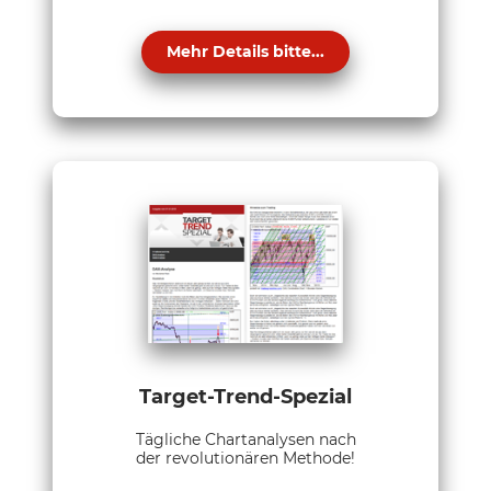
Mehr Details bitte...
Target-Trend-Spezial
Tägliche Chartanalysen nach
der revolutionären Methode!