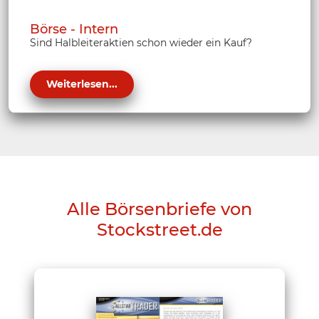
Börse - Intern
Sind Halbleiteraktien schon wieder ein Kauf?
Weiterlesen...
Alle Börsenbriefe von
Stockstreet.de