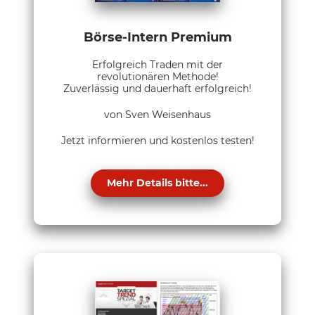
Börse-Intern Premium
Erfolgreich Traden mit der
revolutionären Methode!
Zuverlässig und dauerhaft erfolgreich!
von Sven Weisenhaus
Jetzt informieren und kostenlos testen!
Mehr Details bitte...