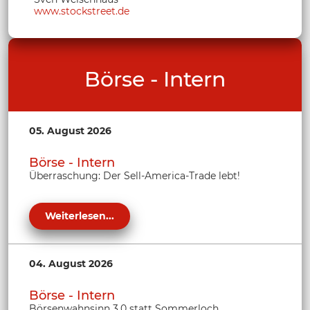
www.stockstreet.de
Börse - Intern
05. August 2026
Börse - Intern
Überraschung: Der Sell-America-Trade lebt!
Weiterlesen...
04. August 2026
Börse - Intern
Börsenwahnsinn 3.0 statt Sommerloch