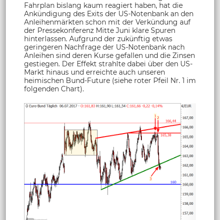
Fahrplan bislang kaum reagiert haben, hat die
Ankündigung des Exits der US-Notenbank an den
Anleihenmärkten schon mit der Verkündung auf
der Pressekonferenz Mitte Juni klare Spuren
hinterlassen. Aufgrund der zukünftig etwas
geringeren Nachfrage der US-Notenbank nach
Anleihen sind deren Kurse gefallen und die Zinsen
gestiegen. Der Effekt strahlte dabei über den US-
Markt hinaus und erreichte auch unseren
heimischen Bund-Future (siehe roter Pfeil Nr. 1 im
folgenden Chart).