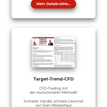
Mehr Details bitte...
Target-Trend-CFD
CFD-Trading mit
der revolutionären Methode!
Schneller Handel, schnelle Gewinne!
von Sven Weisenhaus