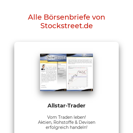
Alle Börsenbriefe von
Stockstreet.de
Allstar-Trader
Vom Traden leben!
Aktien, Rohstoffe & Devisen
erfolgreich handeln!