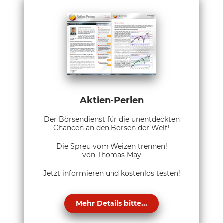
Aktien-Perlen
Der Börsendienst für die unentdeckten
Chancen an den Börsen der Welt!
Die Spreu vom Weizen trennen!
von Thomas May
Jetzt informieren und kostenlos testen!
Mehr Details bitte...