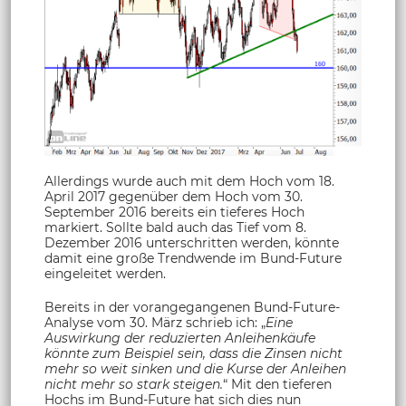
Allerdings wurde auch mit dem Hoch vom 18.
April 2017 gegenüber dem Hoch vom 30.
September 2016 bereits ein tieferes Hoch
markiert. Sollte bald auch das Tief vom 8.
Dezember 2016 unterschritten werden, könnte
damit eine große Trendwende im Bund-Future
eingeleitet werden.
Bereits in der vorangegangenen Bund-Future-
Analyse vom 30. März schrieb ich: „
Eine
Auswirkung der reduzierten Anleihenkäufe
könnte zum Beispiel sein, dass die Zinsen nicht
mehr so weit sinken und die Kurse der Anleihen
nicht mehr so stark steigen.
“ Mit den tieferen
Hochs im Bund-Future hat sich dies nun