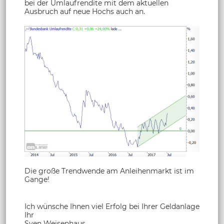
bei der Umlaufrendite mit dem aktuellen
Ausbruch auf neue Hochs auch an.
Die große Trendwende am Anleihenmarkt ist im
Gange!
Ich wünsche Ihnen viel Erfolg bei Ihrer Geldanlage
Ihr
Sven Weisenhaus