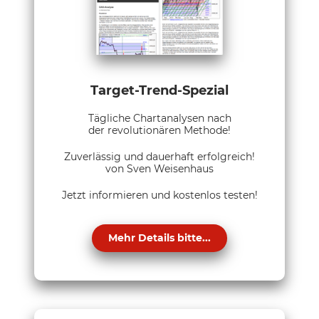
Target-Trend-Spezial
Tägliche Chartanalysen nach
der revolutionären Methode!
Zuverlässig und dauerhaft erfolgreich!
von Sven Weisenhaus
Jetzt informieren und kostenlos testen!
Mehr Details bitte...