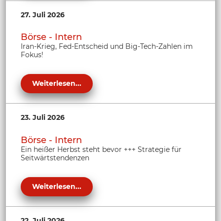
27. Juli 2026
Börse - Intern
Iran-Krieg, Fed-Entscheid und Big-Tech-Zahlen im
Fokus!
Weiterlesen...
23. Juli 2026
Börse - Intern
Ein heißer Herbst steht bevor +++ Strategie für
Seitwärtstendenzen
Weiterlesen...
22. Juli 2026