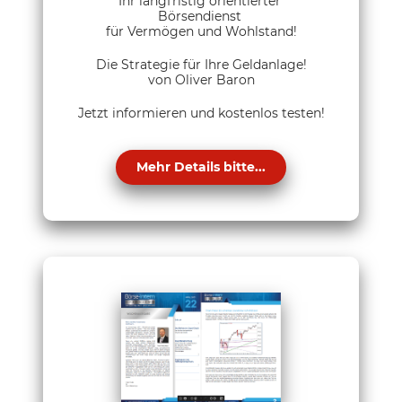
Ihr langfristig orientierter
Börsendienst
für Vermögen und Wohlstand!
Die Strategie für Ihre Geldanlage!
von Oliver Baron
Jetzt informieren und kostenlos testen!
Mehr Details bitte...