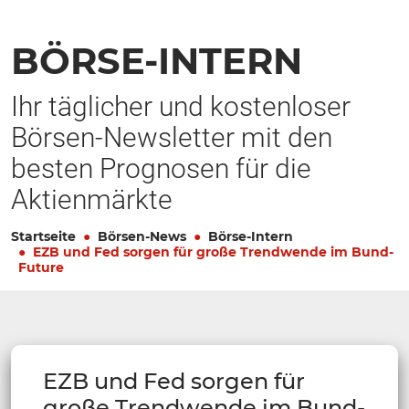
BÖRSE-INTERN
Ihr täglicher und kostenloser
Börsen-Newsletter mit den
besten Prognosen für die
Aktienmärkte
Startseite
Börsen-News
Börse-Intern
EZB und Fed sorgen für große Trendwende im Bund-
Future
EZB und Fed sorgen für
große Trendwende im Bund-