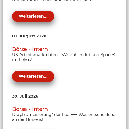
Weiterlesen...
03. August 2026
Börse - Intern
US-Arbeitsmarktdaten, DAX-Zahlenflut und SpaceX
im Fokus!
Weiterlesen...
30. Juli 2026
Börse - Intern
Die „Trumpisierung“ der Fed +++ Was entscheidend
an der Börse ist