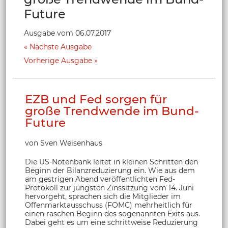
Future
Ausgabe vom 06.07.2017
Nächste Ausgabe
Vorherige Ausgabe
EZB und Fed sorgen für
große Trendwende im Bund-
Future
von Sven Weisenhaus
Die US-Notenbank leitet in kleinen Schritten den
Beginn der Bilanzreduzierung ein. Wie aus dem
am gestrigen Abend veröffentlichten Fed-
Protokoll zur jüngsten Zinssitzung vom 14. Juni
hervorgeht, sprachen sich die Mitglieder im
Offenmarktausschuss (FOMC) mehrheitlich für
einen raschen Beginn des sogenannten Exits aus.
Dabei geht es um eine schrittweise Reduzierung