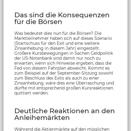
Das sind die Konsequenzen
für die Börsen
Was bedeutet dies nun für die Börsen? Die
Marktteilnehmer haben sich auf dieses Szenario
(Startschuss für den Exit und eine weitere
Zinsanhebung in diesem Jahr) eingestellt.
Größere Kursbewegungen in Sachen Geldpolitik
der US-Notenbank sind damit nur noch zu
erwarten, wenn sich Hinweise ergeben, dass die
Fed von diesem Fahrplan abweicht. Kommt es
zum Beispiel auf der September-Sitzung sowohl
zum Beschluss des Exits als auch zu einer
Zinsanhebung, wäre dies eine Überraschung und
dürfte mit entsprechend großen Kursreaktionen
quittiert werden.
Deutliche Reaktionen an den
Anleihemärkten
Während die Aktienmärkte auf den möglichen