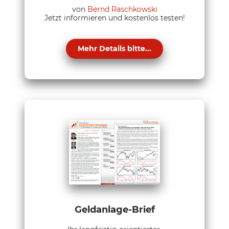
von
Bernd Raschkowski
Jetzt informieren und kostenlos testen!
Mehr Details bitte...
Geldanlage-Brief