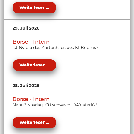
Weiterlesen...
29. Juli 2026
Börse - Intern
Ist Nvidia das Kartenhaus des KI-Booms?
Weiterlesen...
28. Juli 2026
Börse - Intern
Nanu? Nasdaq 100 schwach, DAX stark?!
Weiterlesen...