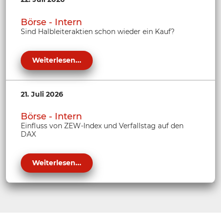
Börse - Intern
Sind Halbleiteraktien schon wieder ein Kauf?
Weiterlesen...
21. Juli 2026
Börse - Intern
Einfluss von ZEW-Index und Verfallstag auf den
DAX
Weiterlesen...