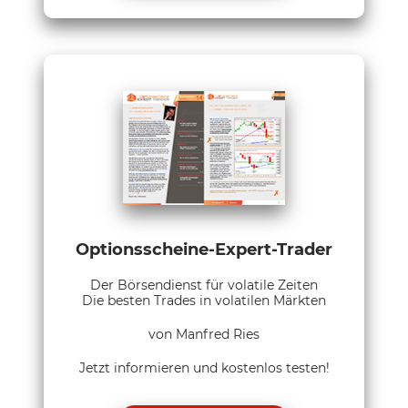
Optionsscheine-Expert-Trader
Der Börsendienst für volatile Zeiten
Die besten Trades in volatilen Märkten
von Manfred Ries
Jetzt informieren und kostenlos testen!