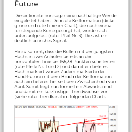
Future
Dieser könnte nun sogar eine nachhaltige Wende
eingeleitet haben. Denn die Keilformation (dicke
grüne und rote Linie im Chart), die noch einmal
für steigende Kurse gesorgt hat, wurde nach
unten aufgelöst (roter Pfeil Nr. 3). Dies ist ein
deutlich bearishes Signal.
Hinzu kommt, dass die Bullen mit den jüngsten
Hochs in zwei Anläufen bereits an der
horizontalen Linie bei 165,38 Punkten scheiterten
(rote Pfeile Nr. 1 und 2) und damit ein tieferes
Hoch markiert wurde. Zudem markierte der
Bund-Future mit dem Bruch der Keilformation
auch ein tieferes Tief seit dem Zwischenhoch vom
April. Somit liegt nun formell ein Abwärtstrend
und damit ein kurzfristiger Trendwechsel vor
(siehe roter Trendkanal im folgenden Chart).