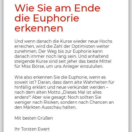
Wie Sie am Ende
die Euphorie
erkennen
Und wenn danach die Kurse wieder neue Hochs
erreichen, wird die Zahl der Optimisten weiter
zunehmen. Der Weg bis zur Euphorie kann
danach immer noch lang sein. Und anhaltend
steigende Kurse sind seit jeher das beste Mittel
für Miss Börse, um uns Anleger einzulullen.
Wie also erkennen Sie die Euphorie, wenn es
soweit ist? Daran, dass dann alte Wahrheiten für
hinfällig erklärt und neue verkündet werden –
nach dem alten Motto „Dieses Mal ist alles
anders!“ Aber wie gesagt: Noch sollten Sie
weniger nach Risiken, sondern nach Chancen an
den Märkten Ausschau halten.
Mit besten Grüßen
Ihr Torsten Ewert