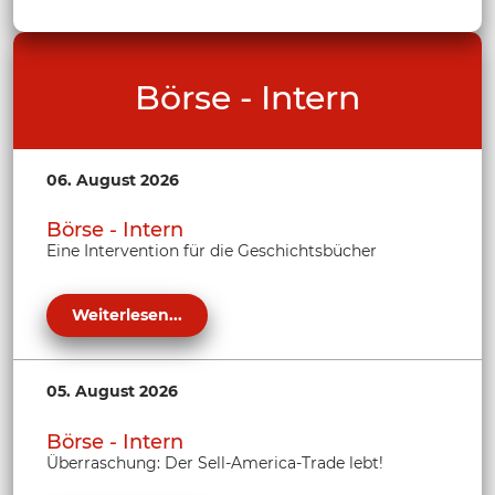
Börse - Intern
06. August 2026
Börse - Intern
Eine Intervention für die Geschichtsbücher
Weiterlesen...
05. August 2026
Börse - Intern
Überraschung: Der Sell-America-Trade lebt!