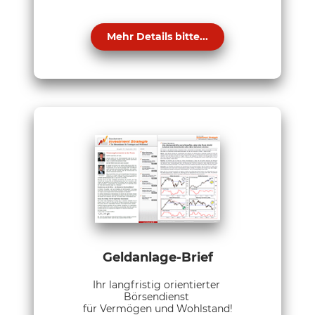
Mehr Details bitte...
Geldanlage-Brief
Ihr langfristig orientierter
Börsendienst
für Vermögen und Wohlstand!