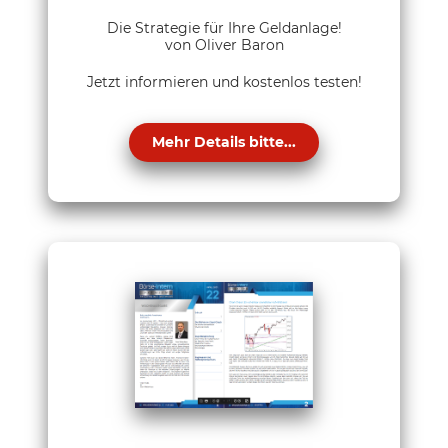
Die Strategie für Ihre Geldanlage!
von Oliver Baron
Jetzt informieren und kostenlos testen!
Mehr Details bitte...