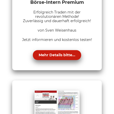
Börse-Intern Premium
Erfolgreich Traden mit der
revolutionären Methode!
Zuverlässig und dauerhaft erfolgreich!
von Sven Weisenhaus
Jetzt informieren und kostenlos testen!
Mehr Details bitte...