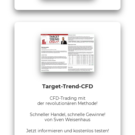
Target-Trend-CFD
CFD-Trading mit
der revolutionären Methode!
Schneller Handel, schnelle Gewinne!
von Sven Weisenhaus
Jetzt informieren und kostenlos testen!