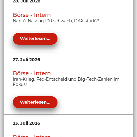
28. Juli 2026
Börse - Intern
Nanu? Nasdaq 100 schwach, DAX stark?!
Weiterlesen...
27. Juli 2026
Börse - Intern
Iran-Krieg, Fed-Entscheid und Big-Tech-Zahlen im
Fokus!
Weiterlesen...
23. Juli 2026