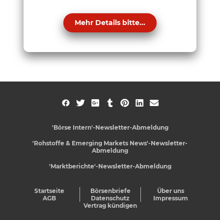
Mehr Details bitte...
'Börse Intern'-Newsletter-Abmeldung
'Rohstoffe & Emerging Markets News'-Newsletter-
Abmeldung
'Marktberichte'-Newsletter-Abmeldung
Startseite
Börsenbriefe
Über uns
AGB
Datenschutz
Impressum
Vertrag kündigen