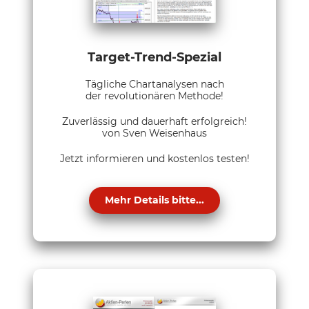
Target-Trend-Spezial
Tägliche Chartanalysen nach
der revolutionären Methode!
Zuverlässig und dauerhaft erfolgreich!
von Sven Weisenhaus
Jetzt informieren und kostenlos testen!
Mehr Details bitte...