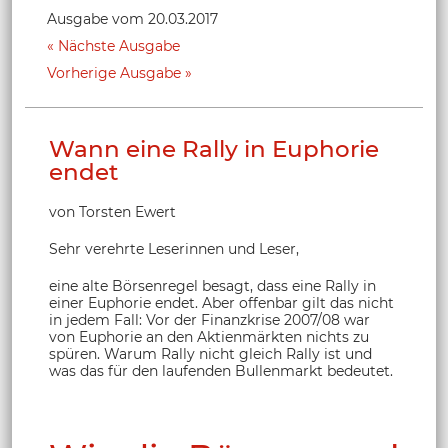
Ausgabe vom 20.03.2017
Nächste Ausgabe
Vorherige Ausgabe
Wann eine Rally in Euphorie
endet
von Torsten Ewert
Sehr verehrte Leserinnen und Leser,
eine alte Börsenregel besagt, dass eine Rally in
einer Euphorie endet. Aber offenbar gilt das nicht
in jedem Fall: Vor der Finanzkrise 2007/08 war
von Euphorie an den Aktienmärkten nichts zu
spüren. Warum Rally nicht gleich Rally ist und
was das für den laufenden Bullenmarkt bedeutet.