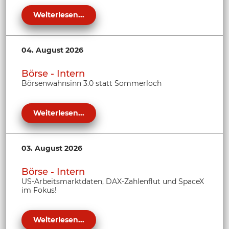
Weiterlesen...
04. August 2026
Börse - Intern
Börsenwahnsinn 3.0 statt Sommerloch
Weiterlesen...
03. August 2026
Börse - Intern
US-Arbeitsmarktdaten, DAX-Zahlenflut und SpaceX
im Fokus!
Weiterlesen...