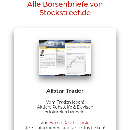
Alle Börsenbriefe von
Stockstreet.de
Allstar-Trader
Vom Traden leben!
Aktien, Rohstoffe & Devisen
erfolgreich handeln!
von
Bernd Raschkowski
Jetzt informieren und kostenlos testen!