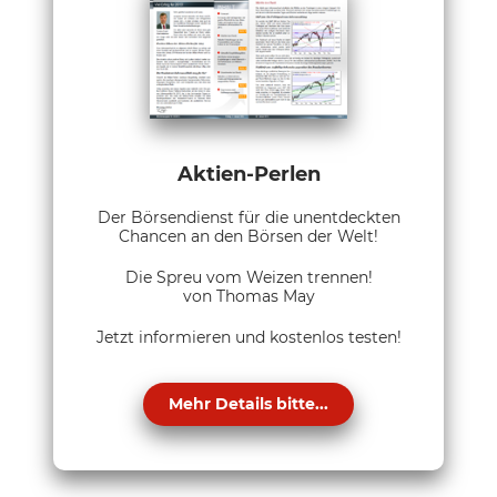
Aktien-Perlen
Der Börsendienst für die unentdeckten
Chancen an den Börsen der Welt!
Die Spreu vom Weizen trennen!
von Thomas May
Jetzt informieren und kostenlos testen!
Mehr Details bitte...