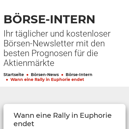
BÖRSE-INTERN
Ihr täglicher und kostenloser
Börsen-Newsletter mit den
besten Prognosen für die
Aktienmärkte
Startseite
Börsen-News
Börse-Intern
Wann eine Rally in Euphorie endet
Wann eine Rally in Euphorie
endet