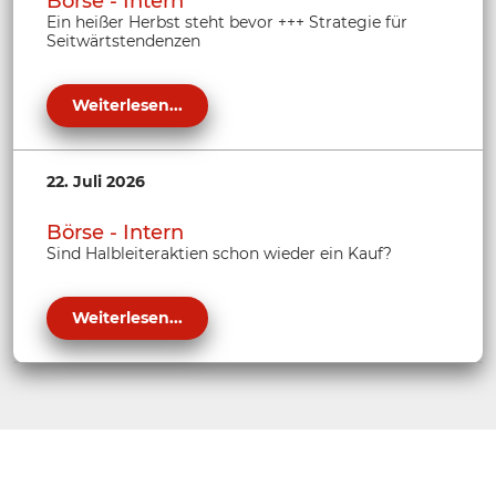
Börse - Intern
Ein heißer Herbst steht bevor +++ Strategie für
Seitwärtstendenzen
Weiterlesen...
22. Juli 2026
Börse - Intern
Sind Halbleiteraktien schon wieder ein Kauf?
Weiterlesen...