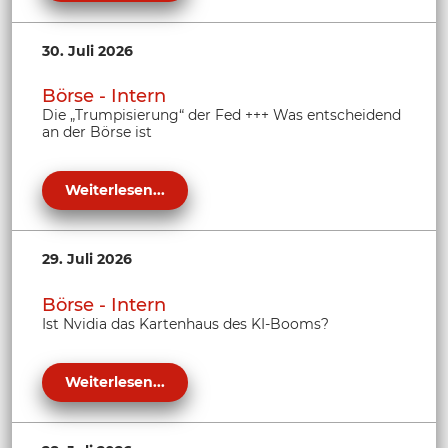
30. Juli 2026
Börse - Intern
Die „Trumpisierung“ der Fed +++ Was entscheidend
an der Börse ist
Weiterlesen...
29. Juli 2026
Börse - Intern
Ist Nvidia das Kartenhaus des KI-Booms?
Weiterlesen...