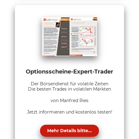
Optionsscheine-Expert-Trader
Der Börsendienst für volatile Zeiten
Die besten Trades in volatilen Märkten
von Manfred Ries
Jetzt informieren und kostenlos testen!
Mehr Details bitte...