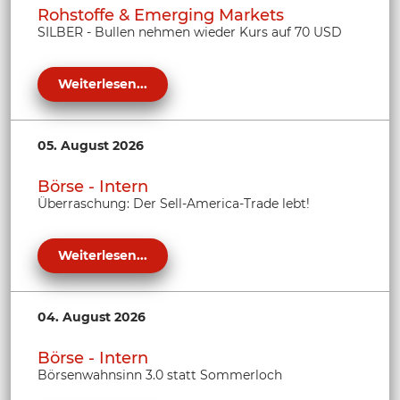
Rohstoffe & Emerging Markets
SILBER - Bullen nehmen wieder Kurs auf 70 USD
Weiterlesen...
05. August 2026
Börse - Intern
Überraschung: Der Sell-America-Trade lebt!
Weiterlesen...
04. August 2026
Börse - Intern
Börsenwahnsinn 3.0 statt Sommerloch