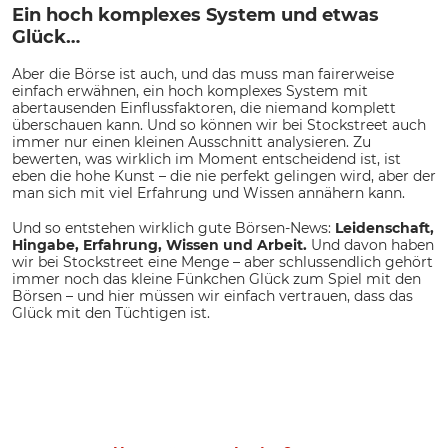
Ein hoch komplexes System und etwas
Glück…
Aber die Börse ist auch, und das muss man fairerweise
einfach erwähnen, ein hoch komplexes System mit
abertausenden Einflussfaktoren, die niemand komplett
überschauen kann. Und so können wir bei Stockstreet auch
immer nur einen kleinen Ausschnitt analysieren. Zu
bewerten, was wirklich im Moment entscheidend ist, ist
eben die hohe Kunst – die nie perfekt gelingen wird, aber der
man sich mit viel Erfahrung und Wissen annähern kann.
Und so entstehen wirklich gute Börsen-News:
Leidenschaft,
Hingabe, Erfahrung, Wissen und Arbeit.
Und davon haben
wir bei Stockstreet eine Menge – aber schlussendlich gehört
immer noch das kleine Fünkchen Glück zum Spiel mit den
Börsen – und hier müssen wir einfach vertrauen, dass das
Glück mit den Tüchtigen ist.