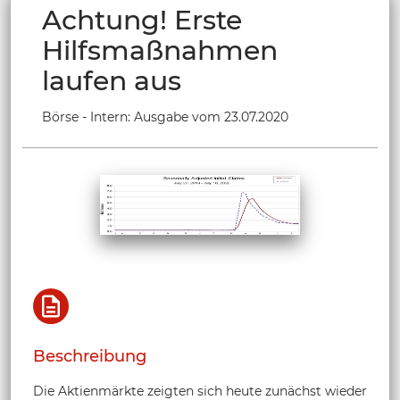
Achtung! Erste
Hilfsmaßnahmen
laufen aus
Börse - Intern: Ausgabe vom 23.07.2020
Beschreibung
Die Aktienmärkte zeigten sich heute zunächst wieder