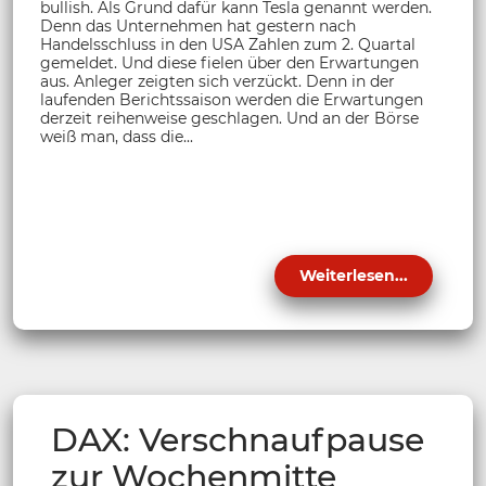
bullish. Als Grund dafür kann Tesla genannt werden.
Denn das Unternehmen hat gestern nach
Handelsschluss in den USA Zahlen zum 2. Quartal
gemeldet. Und diese fielen über den Erwartungen
aus. Anleger zeigten sich verzückt. Denn in der
laufenden Berichtssaison werden die Erwartungen
derzeit reihenweise geschlagen. Und an der Börse
weiß man, dass die...
Weiterlesen...
DAX: Verschnaufpause
zur Wochenmitte