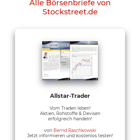
Alle Börsenbriefe von
Stockstreet.de
Allstar-Trader
Vom Traden leben!
Aktien, Rohstoffe & Devisen
erfolgreich handeln!
von
Bernd Raschkowski
Jetzt informieren und kostenlos testen!