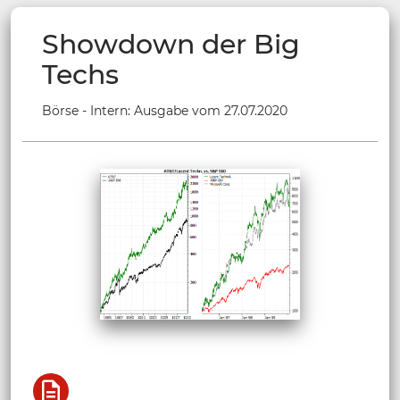
Showdown der Big
Techs
Börse - Intern: Ausgabe vom 27.07.2020