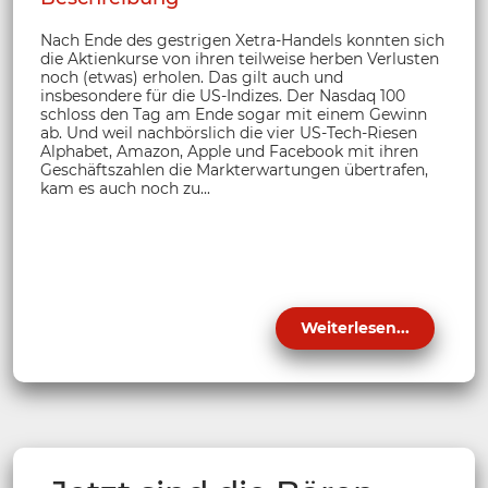
Nach Ende des gestrigen Xetra-Handels konnten sich
die Aktienkurse von ihren teilweise herben Verlusten
noch (etwas) erholen. Das gilt auch und
insbesondere für die US-Indizes. Der Nasdaq 100
schloss den Tag am Ende sogar mit einem Gewinn
ab. Und weil nachbörslich die vier US-Tech-Riesen
Alphabet, Amazon, Apple und Facebook mit ihren
Geschäftszahlen die Markterwartungen übertrafen,
kam es auch noch zu...
Weiterlesen...