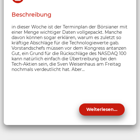
Beschreibung
in dieser Woche ist der Terminplan der Börsianer mit
einer Menge wichtiger Daten vollgepackt. Manche
davon können sogar erklären, warum es zuletzt so
kräftige Abschläge für die Technologiewerte gab.
Vorstandschefs müssen vor dem Kongress antanzen
Gut, ein Grund für die Rückschläge des NASDAQ 100
kann natürlich einfach die Übertreibung bei den
Tech-Aktien sein, die Sven Weisenhaus am Freitag
nochmals verdeutlicht hat. Aber...
Weiterlesen...