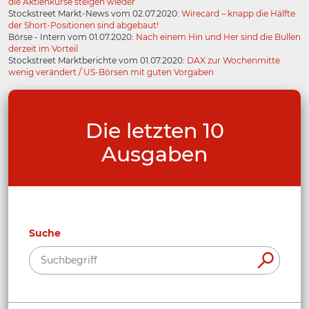
die Aktienkurse steigen wieder
Stockstreet Markt-News vom 02.07.2020:
Wirecard – knapp die Hälfte
der Short-Positionen sind abgebaut!
Börse - Intern vom 01.07.2020:
Nach einem Hin und Her sind die Bullen
derzeit im Vorteil
Stockstreet Marktberichte vom 01.07.2020:
DAX zur Wochenmitte
wenig verändert / US-Börsen mit guten Vorgaben
Die letzten 10
Ausgaben
Suche