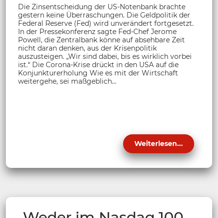
Die Zinsentscheidung der US-Notenbank brachte
gestern keine Überraschungen. Die Geldpolitik der
Federal Reserve (Fed) wird unverändert fortgesetzt.
In der Pressekonferenz sagte Fed-Chef Jerome
Powell, die Zentralbank könne auf absehbare Zeit
nicht daran denken, aus der Krisenpolitik
auszusteigen. „Wir sind dabei, bis es wirklich vorbei
ist.“ Die Corona-Krise drückt in den USA auf die
Konjunkturerholung Wie es mit der Wirtschaft
weitergehe, sei maßgeblich...
Weiterlesen...
Weder im Nasdaq 100