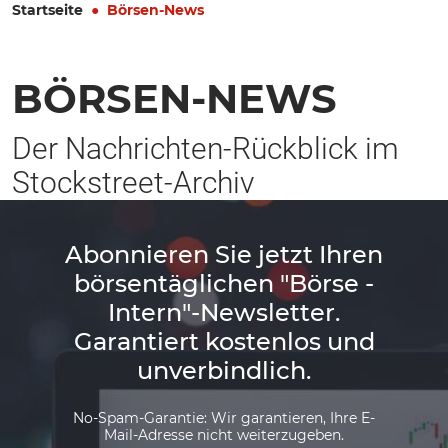
Startseite
Börsen-News
BÖRSEN-NEWS
Der Nachrichten-Rückblick im
Stockstreet-Archiv
Abonnieren Sie jetzt Ihren
börsentäglichen "Börse -
Intern"-Newsletter.
Garantiert kostenlos und
unverbindlich.
No-Spam-Garantie: Wir garantieren, Ihre E-
Mail-Adresse nicht weiterzugeben.