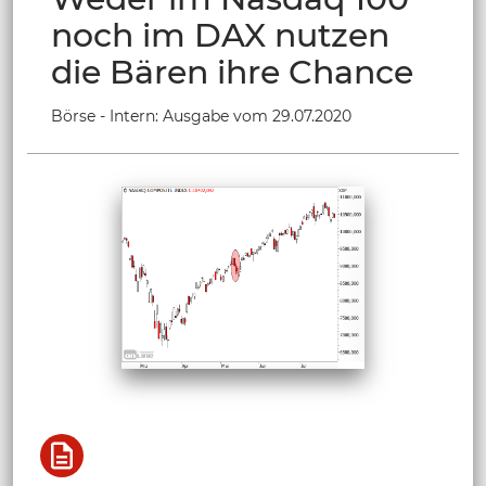
noch im DAX nutzen
die Bären ihre Chance
Börse - Intern: Ausgabe vom 29.07.2020