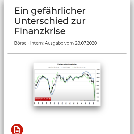
Ein gefährlicher
Unterschied zur
Finanzkrise
Börse - Intern: Ausgabe vom 28.07.2020