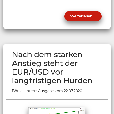
Weiterlesen...
Nach dem starken
Anstieg steht der
EUR/USD vor
langfristigen Hürden
Börse - Intern: Ausgabe vom 22.07.2020