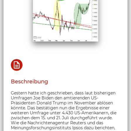
Beschreibung
Gestern hatte ich geschrieben, dass laut bisherigen
Umfragen Joe Biden den amtierenden US-
Präsidenten Donald Trump im November ablösen
könnte. Das bestätigen nun die Ergebnisse einer
weiteren Umfrage unter 4.430 US-Amerikanern, die
zwischen dem 15. und 21. Juli durchgeführt wurde.
Wie die Nachrichtenagentur Reuters und das
Meinungsforschungsinstituts Ipsos dazu berichten,