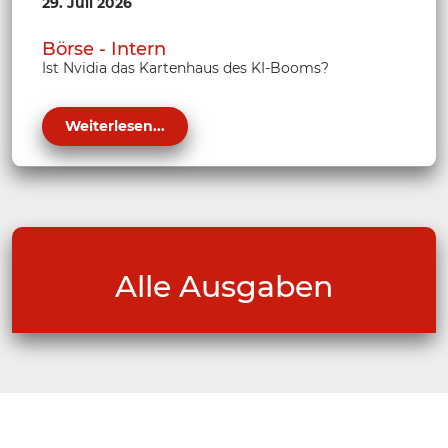
29. Juli 2026
Börse - Intern
Ist Nvidia das Kartenhaus des KI-Booms?
Weiterlesen...
Alle Ausgaben