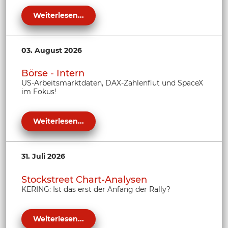
Weiterlesen...
03. August 2026
Börse - Intern
US-Arbeitsmarktdaten, DAX-Zahlenflut und SpaceX
im Fokus!
Weiterlesen...
31. Juli 2026
Stockstreet Chart-Analysen
KERING: Ist das erst der Anfang der Rally?
Weiterlesen...