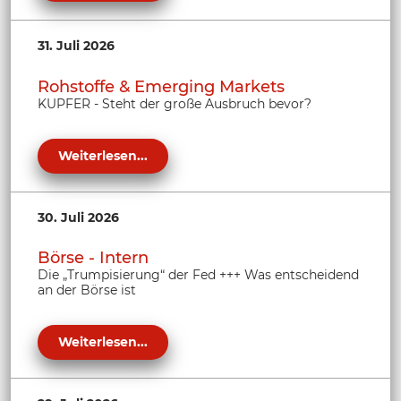
31. Juli 2026
Rohstoffe & Emerging Markets
KUPFER - Steht der große Ausbruch bevor?
Weiterlesen...
30. Juli 2026
Börse - Intern
Die „Trumpisierung“ der Fed +++ Was entscheidend
an der Börse ist
Weiterlesen...