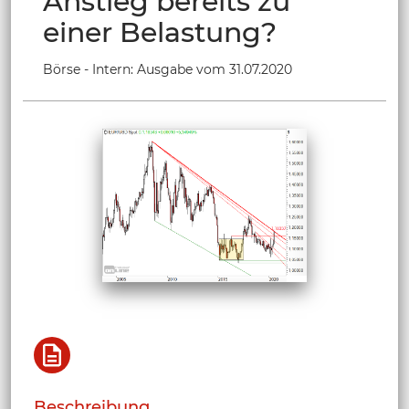
Anstieg bereits zu
einer Belastung?
Börse - Intern: Ausgabe vom 31.07.2020
Beschreibung