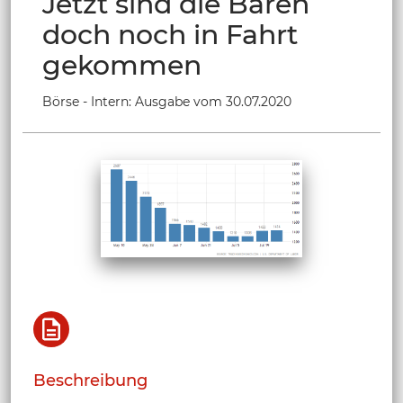
Jetzt sind die Bären
doch noch in Fahrt
gekommen
Börse - Intern: Ausgabe vom 30.07.2020
Beschreibung