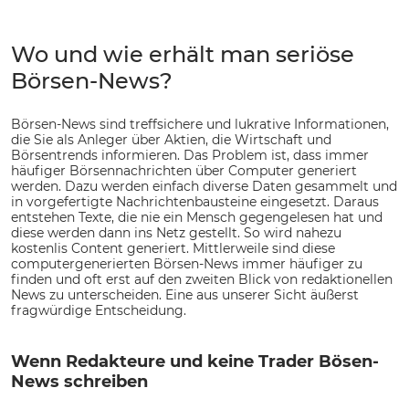
Wo und wie erhält man seriöse
Börsen-News?
Börsen-News sind treffsichere und lukrative Informationen,
die Sie als Anleger über Aktien, die Wirtschaft und
Börsentrends informieren. Das Problem ist, dass immer
häufiger Börsennachrichten über Computer generiert
werden. Dazu werden einfach diverse Daten gesammelt und
in vorgefertigte Nachrichtenbausteine eingesetzt. Daraus
entstehen Texte, die nie ein Mensch gegengelesen hat und
diese werden dann ins Netz gestellt. So wird nahezu
kostenlis Content generiert. Mittlerweile sind diese
computergenerierten Börsen-News immer häufiger zu
finden und oft erst auf den zweiten Blick von redaktionellen
News zu unterscheiden. Eine aus unserer Sicht äußerst
fragwürdige Entscheidung.
Wenn Redakteure und keine Trader Bösen-
News schreiben