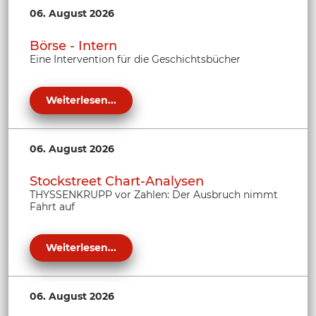
06. August 2026
Börse - Intern
Eine Intervention für die Geschichtsbücher
Weiterlesen...
06. August 2026
Stockstreet Chart-Analysen
THYSSENKRUPP vor Zahlen: Der Ausbruch nimmt
Fahrt auf
Weiterlesen...
06. August 2026