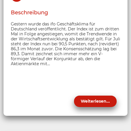
Beschreibung
Gestern wurde das ifo Geschäftsklima für
Deutschland veröffentlicht. Der Index ist zum dritten
Mal in Folge angestiegen, womit die Trendwende in
der Wirtschaftsentwicklung als bestätigt gilt. Für Juli
steht der Index nun bei 90,5 Punkten, nach (revidiert)
86,3 im Monat zuvor. Die Konsensschätzung lag bei
89,3. Damit zeichnet sich immer mehr ein V-
förmiger Verlauf der Konjunktur ab, den die
Aktienmärkte mit...
Weiterlesen...