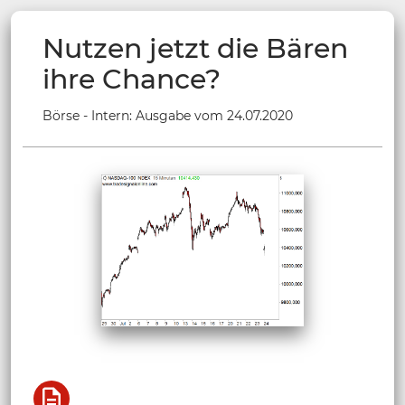
Nutzen jetzt die Bären
ihre Chance?
Börse - Intern: Ausgabe vom 24.07.2020