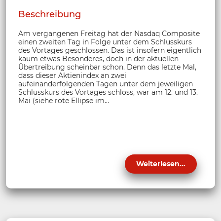
Beschreibung
Am vergangenen Freitag hat der Nasdaq Composite
einen zweiten Tag in Folge unter dem Schlusskurs
des Vortages geschlossen. Das ist insofern eigentlich
kaum etwas Besonderes, doch in der aktuellen
Übertreibung scheinbar schon. Denn das letzte Mal,
dass dieser Aktienindex an zwei
aufeinanderfolgenden Tagen unter dem jeweiligen
Schlusskurs des Vortages schloss, war am 12. und 13.
Mai (siehe rote Ellipse im...
Weiterlesen...