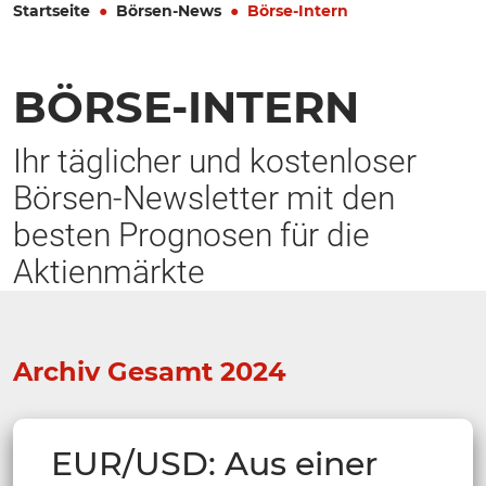
Startseite
Börsen-News
Börse-Intern
BÖRSE-INTERN
Ihr täglicher und kostenloser
Börsen-Newsletter mit den
besten Prognosen für die
Aktienmärkte
Archiv Gesamt 2024
EUR/USD: Aus einer