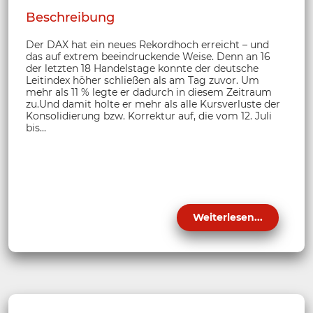
Beschreibung
Der DAX hat ein neues Rekordhoch erreicht – und
das auf extrem beeindruckende Weise. Denn an 16
der letzten 18 Handelstage konnte der deutsche
Leitindex höher schließen als am Tag zuvor. Um
mehr als 11 % legte er dadurch in diesem Zeitraum
zu.Und damit holte er mehr als alle Kursverluste der
Konsolidierung bzw. Korrektur auf, die vom 12. Juli
bis...
Weiterlesen...