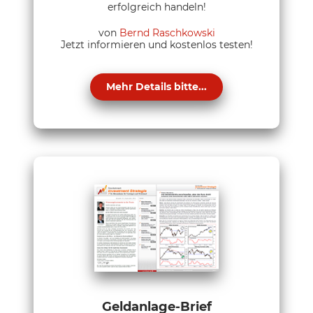
erfolgreich handeln!
von
Bernd Raschkowski
Jetzt informieren und kostenlos testen!
Mehr Details bitte...
Geldanlage-Brief