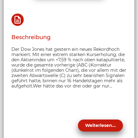
Beschreibung
Der Dow Jones hat gestern ein neues Rekordhoch
markiert. Mit einer extrem starken Kurserholung, die
den Aktienindex um +7,59 % nach oben katapultierte,
wurde die gesamte vorherige (ABC-)Korrektur
(dunkelrot im folgenden Chart), die vor allem mit der
zweiten Abwärtswelle (C) zu sehr bearishen Signalen
geführt hatte, binnen nur 16 Handelstagen mehr als
aufgeholt.Wer hätte das vor drei oder gar nur...
Weiterlesen...