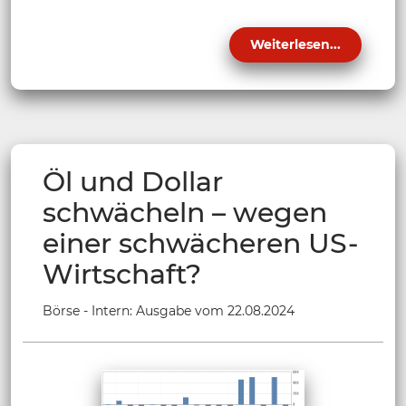
Weiterlesen...
Öl und Dollar
schwächeln – wegen
einer schwächeren US-
Wirtschaft?
Börse - Intern: Ausgabe vom 22.08.2024