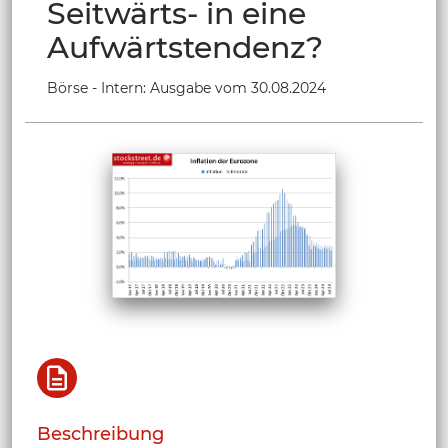
Seitwärts- in eine
Aufwärtstendenz?
Börse - Intern: Ausgabe vom 30.08.2024
Beschreibung