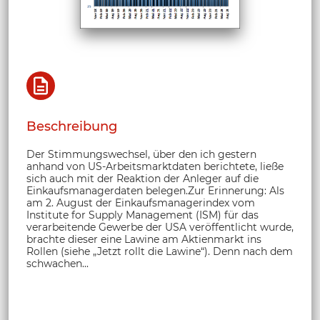
Beschreibung
Der Stimmungswechsel, über den ich gestern
anhand von US-Arbeitsmarktdaten berichtete, ließe
sich auch mit der Reaktion der Anleger auf die
Einkaufsmanagerdaten belegen.Zur Erinnerung: Als
am 2. August der Einkaufsmanagerindex vom
Institute for Supply Management (ISM) für das
verarbeitende Gewerbe der USA veröffentlicht wurde,
brachte dieser eine Lawine am Aktienmarkt ins
Rollen (siehe „Jetzt rollt die Lawine“). Denn nach dem
schwachen...