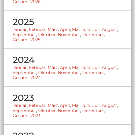
Gesamt 2026
2025
Januar
,
Februar
,
März
,
April
,
Mai
,
Juni
,
Juli
,
August
,
September
,
Oktober
,
November
,
Dezember
,
Gesamt 2025
2024
Januar
,
Februar
,
März
,
April
,
Mai
,
Juni
,
Juli
,
August
,
September
,
Oktober
,
November
,
Dezember
,
Gesamt 2024
2023
Januar
,
Februar
,
März
,
April
,
Mai
,
Juni
,
Juli
,
August
,
September
,
Oktober
,
November
,
Dezember
,
Gesamt 2023