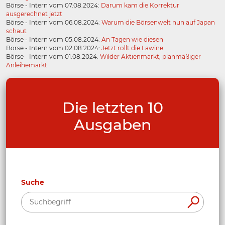
Börse - Intern vom 07.08.2024:
Darum kam die Korrektur
ausgerechnet jetzt
Börse - Intern vom 06.08.2024:
Warum die Börsenwelt nun auf Japan
schaut
Börse - Intern vom 05.08.2024:
An Tagen wie diesen
Börse - Intern vom 02.08.2024:
Jetzt rollt die Lawine
Börse - Intern vom 01.08.2024:
Wilder Aktienmarkt, planmäßiger
Anleihemarkt
Die letzten 10
Ausgaben
Suche