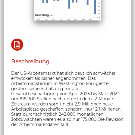
Beschreibung
Der US-Arbeitsmarkt hat sich deutlich schwächer
entwickelt als bisher angenommen. Das
Arbeitsministerium in Washington korrigierte
gestern seine Schätzung für die
Gesamtbeschäftigung von April 2023 bis März 2024
um 818.000 Stellen nach unten.In dem 12-Monats-
Zeitraum wurden somit nicht 2,9 Millionen neue
Arbeitsplätze geschaffen, sondern „nur“ 2,1 Millionen.
Statt durchschnittlich 242.000 monatlichen
Jobzuwächsen waren es also nur 175.000.Die Revision
der Arbeitsmarktdaten fällt...