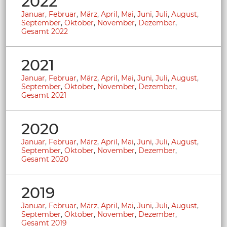
2022
Januar
,
Februar
,
März
,
April
,
Mai
,
Juni
,
Juli
,
August
,
September
,
Oktober
,
November
,
Dezember
,
Gesamt 2022
2021
Januar
,
Februar
,
März
,
April
,
Mai
,
Juni
,
Juli
,
August
,
September
,
Oktober
,
November
,
Dezember
,
Gesamt 2021
2020
Januar
,
Februar
,
März
,
April
,
Mai
,
Juni
,
Juli
,
August
,
September
,
Oktober
,
November
,
Dezember
,
Gesamt 2020
2019
Januar
,
Februar
,
März
,
April
,
Mai
,
Juni
,
Juli
,
August
,
September
,
Oktober
,
November
,
Dezember
,
Gesamt 2019