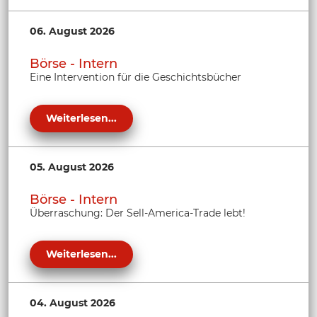
06. August 2026
Börse - Intern
Eine Intervention für die Geschichtsbücher
Weiterlesen...
05. August 2026
Börse - Intern
Überraschung: Der Sell-America-Trade lebt!
Weiterlesen...
04. August 2026