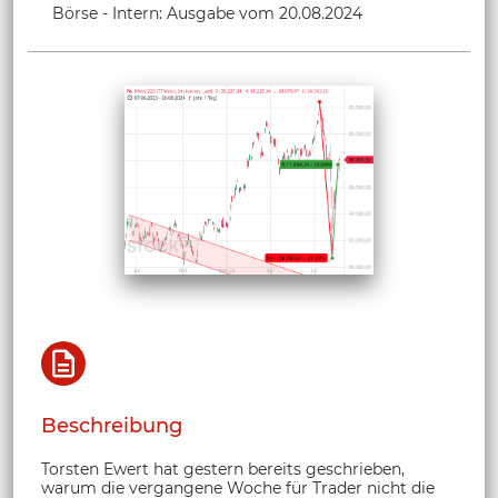
Börse - Intern: Ausgabe vom 20.08.2024
Beschreibung
Torsten Ewert hat gestern bereits geschrieben,
warum die vergangene Woche für Trader nicht die