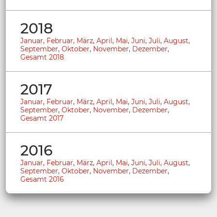
2018
Januar
,
Februar
,
März
,
April
,
Mai
,
Juni
,
Juli
,
August
,
September
,
Oktober
,
November
,
Dezember
,
Gesamt 2018
2017
Januar
,
Februar
,
März
,
April
,
Mai
,
Juni
,
Juli
,
August
,
September
,
Oktober
,
November
,
Dezember
,
Gesamt 2017
2016
Januar
,
Februar
,
März
,
April
,
Mai
,
Juni
,
Juli
,
August
,
September
,
Oktober
,
November
,
Dezember
,
Gesamt 2016