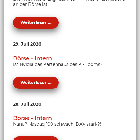
an der Börse ist
Weiterlesen...
29. Juli 2026
Börse - Intern
Ist Nvidia das Kartenhaus des KI-Booms?
Weiterlesen...
28. Juli 2026
Börse - Intern
Nanu? Nasdaq 100 schwach, DAX stark?!