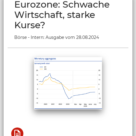
Eurozone: Schwache
Wirtschaft, starke
Kurse?
Börse - Intern: Ausgabe vom 28.08.2024