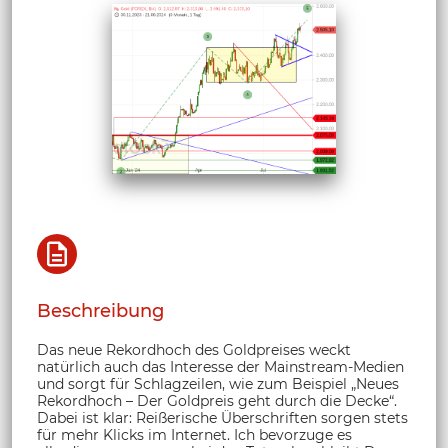
Beschreibung
Das neue Rekordhoch des Goldpreises weckt
natürlich auch das Interesse der Mainstream-Medien
und sorgt für Schlagzeilen, wie zum Beispiel „Neues
Rekordhoch – Der Goldpreis geht durch die Decke“.
Dabei ist klar: Reißerische Überschriften sorgen stets
für mehr Klicks im Internet. Ich bevorzuge es