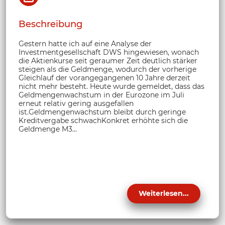
Beschreibung
Gestern hatte ich auf eine Analyse der
Investmentgesellschaft DWS hingewiesen, wonach
die Aktienkurse seit geraumer Zeit deutlich stärker
steigen als die Geldmenge, wodurch der vorherige
Gleichlauf der vorangegangenen 10 Jahre derzeit
nicht mehr besteht. Heute wurde gemeldet, dass das
Geldmengenwachstum in der Eurozone im Juli
erneut relativ gering ausgefallen
ist.Geldmengenwachstum bleibt durch geringe
Kreditvergabe schwachKonkret erhöhte sich die
Geldmenge M3...
Weiterlesen...