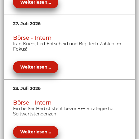
Weiterlesen...
27. Juli 2026
Börse - Intern
Iran-Krieg, Fed-Entscheid und Big-Tech-Zahlen im
Fokus!
Weiterlesen...
23. Juli 2026
Börse - Intern
Ein heißer Herbst steht bevor +++ Strategie für
Seitwärtstendenzen
Weiterlesen...