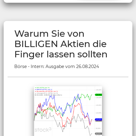
Warum Sie von
BILLIGEN Aktien die
Finger lassen sollten
Börse - Intern: Ausgabe vom 26.08.2024