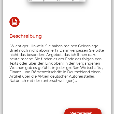
Beschreibung
!Wichtiger Hinweis: Sie haben meinen Geldanlage-
Brief noch nicht abonniert? Dann verpassen Sie bitte
nicht das besondere Angebot, das ich Ihnen dazu
heute mache. Sie finden es am Ende des folgen-den
Texts oder über den Link oben.!In den vergangenen
Wochen gab es gefühlt in jeder großen Wirtschafts-,
Finanz- und Börsenzeitschrift in Deutschland einen
Artikel über die Aktien deutscher Autohersteller.
Natürlich mit der (unterschwelligen)...
Weiterlesen...