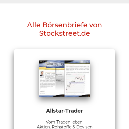
Alle Börsenbriefe von
Stockstreet.de
Allstar-Trader
Vom Traden leben!
Aktien, Rohstoffe & Devisen