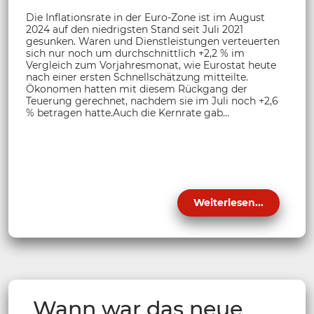
Die Inflationsrate in der Euro-Zone ist im August
2024 auf den niedrigsten Stand seit Juli 2021
gesunken. Waren und Dienstleistungen verteuerten
sich nur noch um durchschnittlich +2,2 % im
Vergleich zum Vorjahresmonat, wie Eurostat heute
nach einer ersten Schnellschätzung mitteilte.
Ökonomen hatten mit diesem Rückgang der
Teuerung gerechnet, nachdem sie im Juli noch +2,6
% betragen hatte.Auch die Kernrate gab...
Weiterlesen...
Wann war das neue