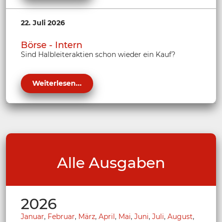
22. Juli 2026
Börse - Intern
Sind Halbleiteraktien schon wieder ein Kauf?
Weiterlesen...
Alle Ausgaben
2026
Januar
,
Februar
,
März
,
April
,
Mai
,
Juni
,
Juli
,
August
,