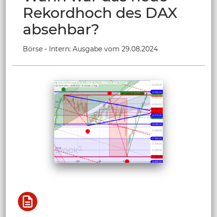
Rekordhoch des DAX
absehbar?
Börse - Intern: Ausgabe vom 29.08.2024