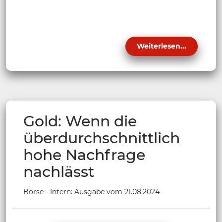
Weiterlesen...
Gold: Wenn die
überdurchschnittlich
hohe Nachfrage
nachlässt
Börse - Intern: Ausgabe vom 21.08.2024