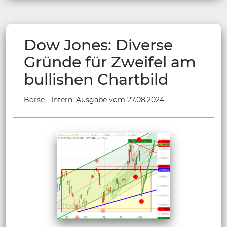
Dow Jones: Diverse
Gründe für Zweifel am
bullishen Chartbild
Börse - Intern: Ausgabe vom 27.08.2024