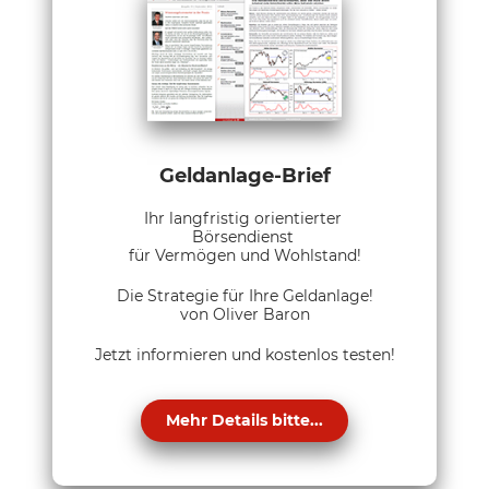
Geldanlage-Brief
Ihr langfristig orientierter
Börsendienst
für Vermögen und Wohlstand!
Die Strategie für Ihre Geldanlage!
von Oliver Baron
Jetzt informieren und kostenlos testen!
Mehr Details bitte...