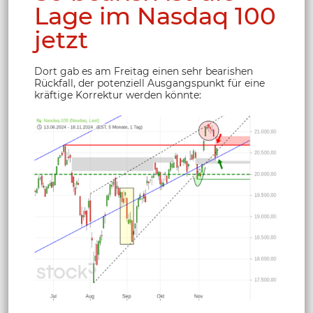
Lage im Nasdaq 100
jetzt
Dort gab es am Freitag einen sehr bearishen
Rückfall, der potenziell Ausgangspunkt für eine
kräftige Korrektur werden könnte: