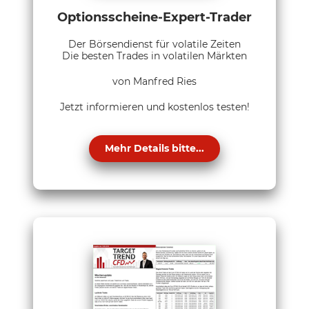
Optionsscheine-Expert-Trader
Der Börsendienst für volatile Zeiten
Die besten Trades in volatilen Märkten
von Manfred Ries
Jetzt informieren und kostenlos testen!
Mehr Details bitte...