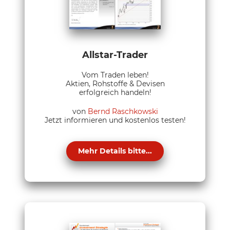
Allstar-Trader
Vom Traden leben!
Aktien, Rohstoffe & Devisen
erfolgreich handeln!
von
Bernd Raschkowski
Jetzt informieren und kostenlos testen!
Mehr Details bitte...