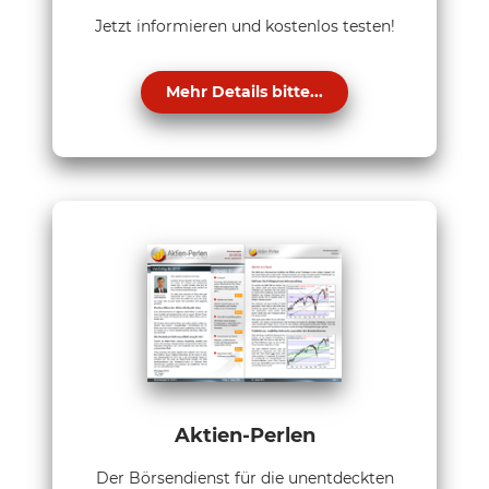
Jetzt informieren und kostenlos testen!
Mehr Details bitte...
Aktien-Perlen
Der Börsendienst für die unentdeckten