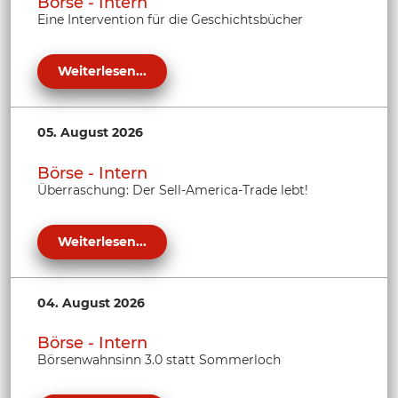
Börse - Intern
Eine Intervention für die Geschichtsbücher
Weiterlesen...
05. August 2026
Börse - Intern
Überraschung: Der Sell-America-Trade lebt!
Weiterlesen...
04. August 2026
Börse - Intern
Börsenwahnsinn 3.0 statt Sommerloch