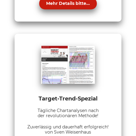
Mehr Details bitte...
Target-Trend-Spezial
Tägliche Chartanalysen nach
der revolutionären Methode!
Zuverlässig und dauerhaft erfolgreich!
von Sven Weisenhaus