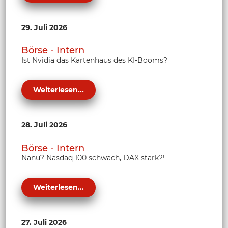
29. Juli 2026
Börse - Intern
Ist Nvidia das Kartenhaus des KI-Booms?
Weiterlesen...
28. Juli 2026
Börse - Intern
Nanu? Nasdaq 100 schwach, DAX stark?!
Weiterlesen...
27. Juli 2026