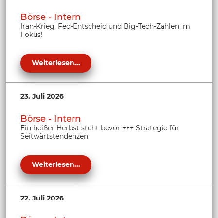
Börse - Intern
Iran-Krieg, Fed-Entscheid und Big-Tech-Zahlen im
Fokus!
Weiterlesen...
23. Juli 2026
Börse - Intern
Ein heißer Herbst steht bevor +++ Strategie für
Seitwärtstendenzen
Weiterlesen...
22. Juli 2026