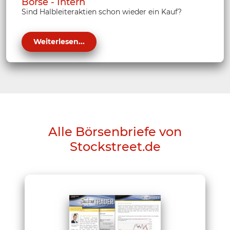
Börse - Intern
Sind Halbleiteraktien schon wieder ein Kauf?
Weiterlesen...
Alle Börsenbriefe von
Stockstreet.de