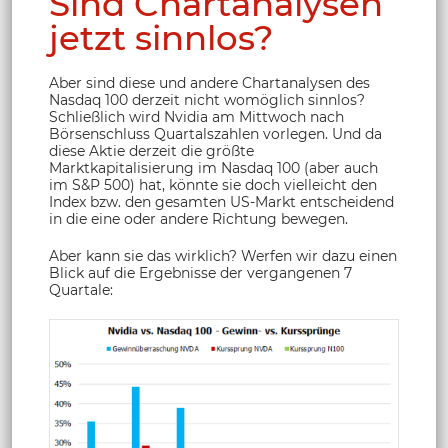
Sind Chartanalysen
jetzt sinnlos?
Aber sind diese und andere Chartanalysen des
Nasdaq 100 derzeit nicht womöglich sinnlos?
Schließlich wird Nvidia am Mittwoch nach
Börsenschluss Quartalszahlen vorlegen. Und da
diese Aktie derzeit die größte
Marktkapitalisierung im Nasdaq 100 (aber auch
im S&P 500) hat, könnte sie doch vielleicht den
Index bzw. den gesamten US-Markt entscheidend
in die eine oder andere Richtung bewegen.
Aber kann sie das wirklich? Werfen wir dazu einen
Blick auf die Ergebnisse der vergangenen 7
Quartale: