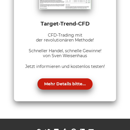
Target-Trend-CFD
CFD-Trading mit
der revolutionären Methode!
Schneller Handel, schnelle Gewinne!
von Sven Weisenhaus
Jetzt informieren und kostenlos testen!
Mehr Details bitte...