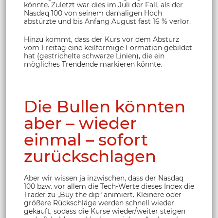
könnte. Zuletzt war dies im Juli der Fall, als der
Nasdaq 100 von seinem damaligen Hoch
abstürzte und bis Anfang August fast 16 % verlor.
Hinzu kommt, dass der Kurs vor dem Absturz
vom Freitag eine keilförmige Formation gebildet
hat (gestrichelte schwarze Linien), die ein
mögliches Trendende markieren könnte.
Die Bullen könnten
aber – wieder
einmal – sofort
zurückschlagen
Aber wir wissen ja inzwischen, dass der Nasdaq
100 bzw. vor allem die Tech-Werte dieses Index die
Trader zu „Buy the dip“ animiert. Kleinere oder
größere Rückschläge werden schnell wieder
gekauft, sodass die Kurse wieder/weiter steigen