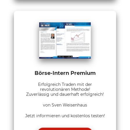
Börse-Intern Premium
Erfolgreich Traden mit der
revolutionären Methode!
Zuverlässig und dauerhaft erfolgreich!
von Sven Weisenhaus
Jetzt informieren und kostenlos testen!