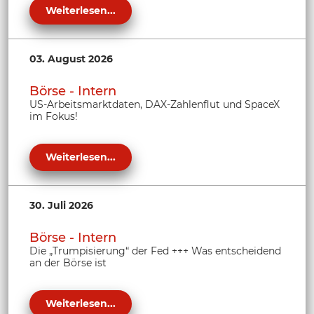
Weiterlesen...
03. August 2026
Börse - Intern
US-Arbeitsmarktdaten, DAX-Zahlenflut und SpaceX
im Fokus!
Weiterlesen...
30. Juli 2026
Börse - Intern
Die „Trumpisierung“ der Fed +++ Was entscheidend
an der Börse ist
Weiterlesen...