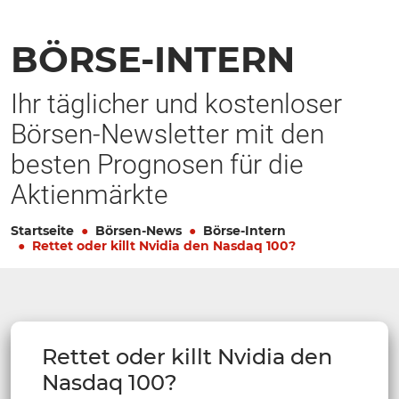
BÖRSE-INTERN
Ihr täglicher und kostenloser
Börsen-Newsletter mit den
besten Prognosen für die
Aktienmärkte
Startseite
Börsen-News
Börse-Intern
Rettet oder killt Nvidia den Nasdaq 100?
Rettet oder killt Nvidia den
Nasdaq 100?