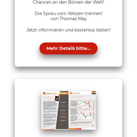
Chancen an den Börsen der Welt!
Die Spreu vom Weizen trennen!
von Thomas May
Jetzt informieren und kostenlos testen!
Mehr Details bitte...