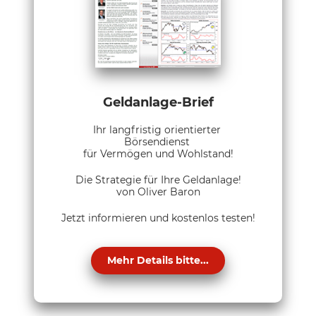
Geldanlage-Brief
Ihr langfristig orientierter
Börsendienst
für Vermögen und Wohlstand!
Die Strategie für Ihre Geldanlage!
von Oliver Baron
Jetzt informieren und kostenlos testen!
Mehr Details bitte...