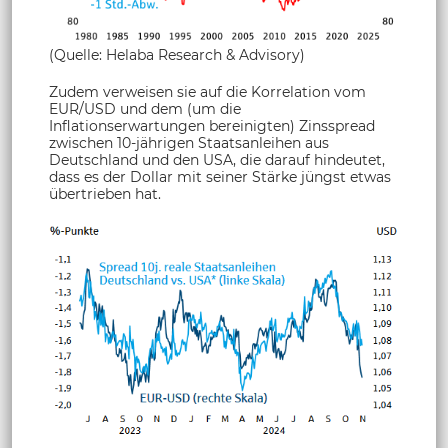
(Quelle: Helaba Research & Advisory)
Zudem verweisen sie auf die Korrelation vom
EUR/USD und dem (um die
Inflationserwartungen bereinigten) Zinsspread
zwischen 10-jährigen Staatsanleihen aus
Deutschland und den USA, die darauf hindeutet,
dass es der Dollar mit seiner Stärke jüngst etwas
übertrieben hat.