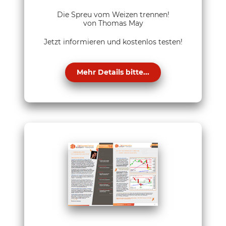
Die Spreu vom Weizen trennen!
von Thomas May
Jetzt informieren und kostenlos testen!
Mehr Details bitte...