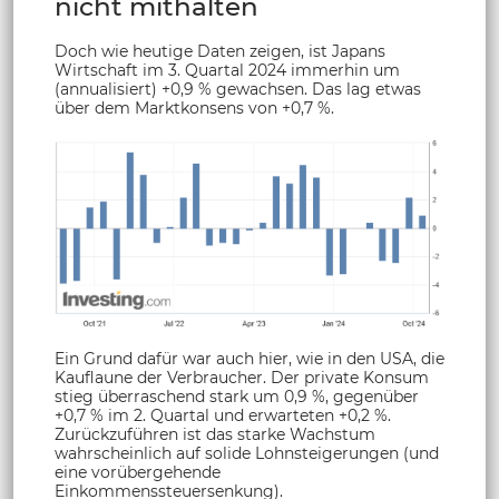
nicht mithalten
Doch wie heutige Daten zeigen, ist Japans
Wirtschaft im 3. Quartal 2024 immerhin um
(annualisiert) +0,9 % gewachsen. Das lag etwas
über dem Marktkonsens von +0,7 %.
Ein Grund dafür war auch hier, wie in den USA, die
Kauflaune der Verbraucher. Der private Konsum
stieg überraschend stark um 0,9 %, gegenüber
+0,7 % im 2. Quartal und erwarteten +0,2 %.
Zurückzuführen ist das starke Wachstum
wahrscheinlich auf solide Lohnsteigerungen (und
eine vorübergehende
Einkommenssteuersenkung).