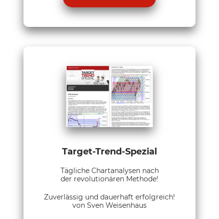
Target-Trend-Spezial
Tägliche Chartanalysen nach
der revolutionären Methode!
Zuverlässig und dauerhaft erfolgreich!
von Sven Weisenhaus