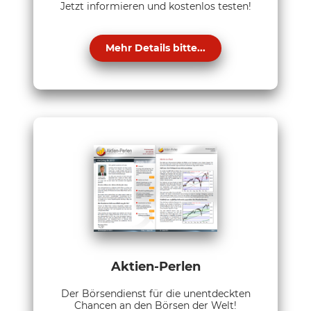
Jetzt informieren und kostenlos testen!
Mehr Details bitte...
Aktien-Perlen
Der Börsendienst für die unentdeckten
Chancen an den Börsen der Welt!