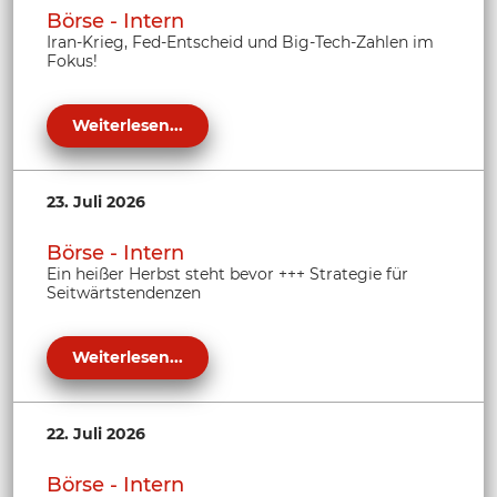
Börse - Intern
Iran-Krieg, Fed-Entscheid und Big-Tech-Zahlen im
Fokus!
Weiterlesen...
23. Juli 2026
Börse - Intern
Ein heißer Herbst steht bevor +++ Strategie für
Seitwärtstendenzen
Weiterlesen...
22. Juli 2026
Börse - Intern