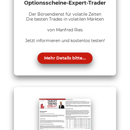
Optionsscheine-Expert-Trader
Der Börsendienst für volatile Zeiten
Die besten Trades in volatilen Märkten
von Manfred Ries
Jetzt informieren und kostenlos testen!
Mehr Details bitte...