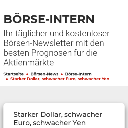
BÖRSE-INTERN
Ihr täglicher und kostenloser
Börsen-Newsletter mit den
besten Prognosen für die
Aktienmärkte
Startseite
Börsen-News
Börse-Intern
Starker Dollar, schwacher Euro, schwacher Yen
Starker Dollar, schwacher
Euro, schwacher Yen