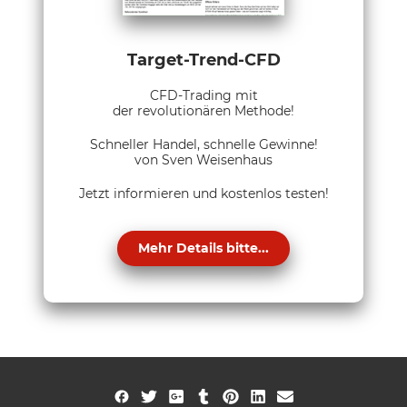
Target-Trend-CFD
CFD-Trading mit
der revolutionären Methode!
Schneller Handel, schnelle Gewinne!
von Sven Weisenhaus
Jetzt informieren und kostenlos testen!
Mehr Details bitte...