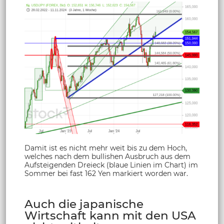
Damit ist es nicht mehr weit bis zu dem Hoch,
welches nach dem bullishen Ausbruch aus dem
Aufsteigenden Dreieck (blaue Linien im Chart) im
Sommer bei fast 162 Yen markiert worden war.
Auch die japanische
Wirtschaft kann mit den USA