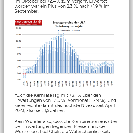
im Oktober bei +2,4 % zum Vorjahr. Erwartet
worden war ein Plus von 2,3 %, nach +1,9 % im
September.
Auch die Kernrate lag mit +3,1 % über den
Erwartungen von +3,0 % (Vormonat: +2,9 %). Und
sie erreichte damit das höchste Niveau seit April
2023, also seit 1,5 Jahren.
Kein Wunder also, dass die Kombination aus über
den Erwartungen liegenden Preisen und den
Worten des Fed-Chefs die Wahrscheinlichkeit,