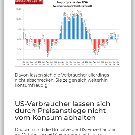
Davon lassen sich die Verbraucher allerdings
nicht abschrecken. Sie zeigen sich weiterhin
konsumfreudig.
US-Verbraucher lassen sich
durch Preisanstiege nicht
vom Konsum abhalten
Dadurch sind die Umsätze der US-Einzelhändler
im Oktober um +0,4 % im Vergleich zum