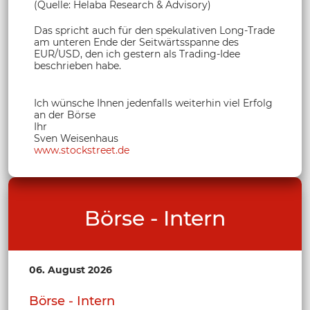
(Quelle: Helaba Research & Advisory)
Das spricht auch für den spekulativen Long-Trade
am unteren Ende der Seitwärtsspanne des
EUR/USD, den ich gestern als Trading-Idee
beschrieben habe.
Ich wünsche Ihnen jedenfalls weiterhin viel Erfolg
an der Börse
Ihr
Sven Weisenhaus
www.stockstreet.de
Börse - Intern
06. August 2026
Börse - Intern