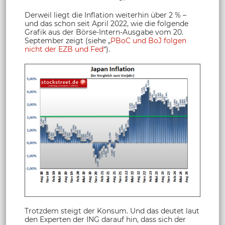
Derweil liegt die Inflation weiterhin über 2 % –
und das schon seit April 2022, wie die folgende
Grafik aus der Börse-Intern-Ausgabe vom 20.
September zeigt (siehe „
PBoC und BoJ folgen
nicht der EZB und Fed
“).
Trotzdem steigt der Konsum. Und das deutet laut
den Experten der ING darauf hin, dass sich der