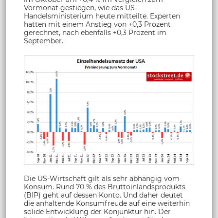
Vormonat gestiegen, wie das US-
Handelsministerium heute mitteilte. Experten
hatten mit einem Anstieg von +0,3 Prozent
gerechnet, nach ebenfalls +0,3 Prozent im
September.
Die US-Wirtschaft gilt als sehr abhängig vom
Konsum. Rund 70 % des Bruttoinlandsprodukts
(BIP) geht auf dessen Konto. Und daher deutet
die anhaltende Konsumfreude auf eine weiterhin
solide Entwicklung der Konjunktur hin. Der