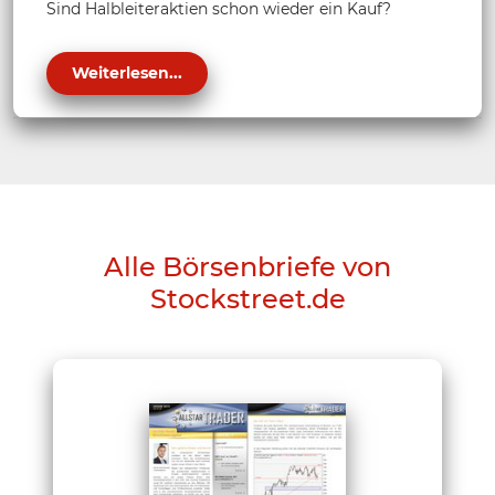
Sind Halbleiteraktien schon wieder ein Kauf?
Weiterlesen...
Alle Börsenbriefe von
Stockstreet.de