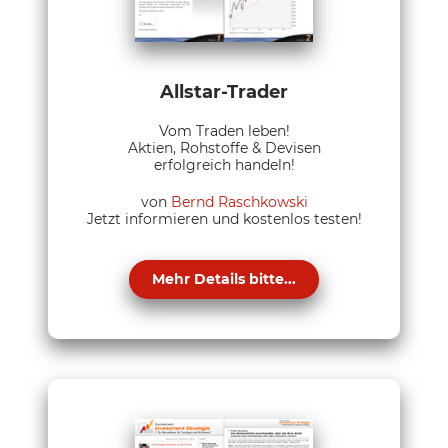
Allstar-Trader
Vom Traden leben!
Aktien, Rohstoffe & Devisen
erfolgreich handeln!
von
Bernd Raschkowski
Jetzt informieren und kostenlos testen!
Mehr Details bitte...