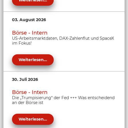
03. August 2026
Börse - Intern
US-Arbeitsmarktdaten, DAX-Zahlenflut und SpaceX
im Fokus!
Weiterlesen...
30. Juli 2026
Börse - Intern
Die „Trumpisierung“ der Fed +++ Was entscheidend
an der Börse ist
Weiterlesen...