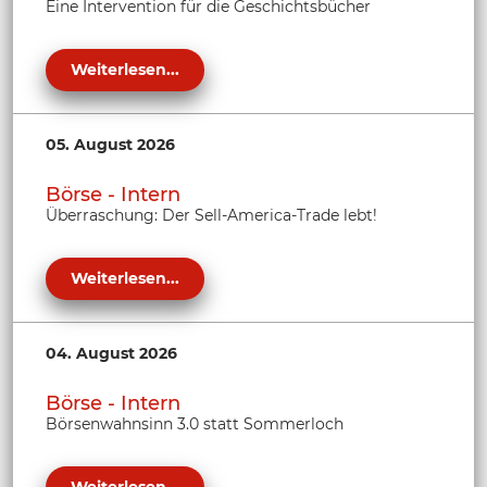
Eine Intervention für die Geschichtsbücher
Weiterlesen...
05. August 2026
Börse - Intern
Überraschung: Der Sell-America-Trade lebt!
Weiterlesen...
04. August 2026
Börse - Intern
Börsenwahnsinn 3.0 statt Sommerloch
Weiterlesen...