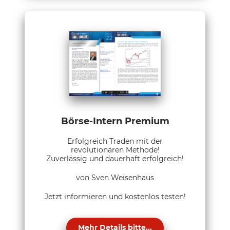
Börse-Intern Premium
Erfolgreich Traden mit der
revolutionären Methode!
Zuverlässig und dauerhaft erfolgreich!
von Sven Weisenhaus
Jetzt informieren und kostenlos testen!
Mehr Details bitte...