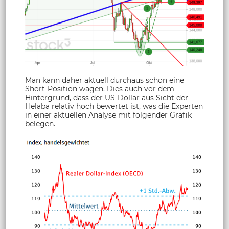
Man kann daher aktuell durchaus schon eine
Short-Position wagen. Dies auch vor dem
Hintergrund, dass der US-Dollar aus Sicht der
Helaba relativ hoch bewertet ist, was die Experten
in einer aktuellen Analyse mit folgender Grafik
belegen.