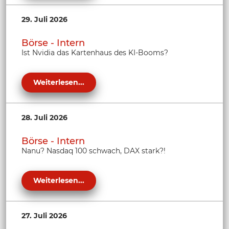
29. Juli 2026
Börse - Intern
Ist Nvidia das Kartenhaus des KI-Booms?
Weiterlesen...
28. Juli 2026
Börse - Intern
Nanu? Nasdaq 100 schwach, DAX stark?!
Weiterlesen...
27. Juli 2026