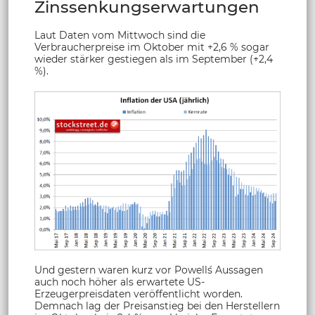
Zinssenkungserwartungen
Laut Daten vom Mittwoch sind die
Verbraucherpreise im Oktober mit +2,6 % sogar
wieder stärker gestiegen als im September (+2,4
%).
Und gestern waren kurz vor Powell´s Aussagen
auch noch höher als erwartete US-
Erzeugerpreisdaten veröffentlicht worden.
Demnach lag der Preisanstieg bei den Herstellern