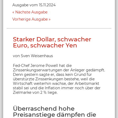
Ausgabe vom 15.11.2024
Nächste Ausgabe
Vorherige Ausgabe
Starker Dollar, schwacher
Euro, schwacher Yen
von Sven Weisenhaus
Fed-Chef Jerome Powell hat die
Zinssenkungserwartungen der Anleger gedämpft.
Denn gestern sagte er, dass kein Grund für
überstürzte Zinssenkungen bestehe, weil die
Wirtschaft weiterhin wachse, der Arbeitsmarkt
stabil sei und die Inflation immer noch über der
Zielmarke von 2 % liege.
Überraschend hohe
Preisanstiege dämpfen die