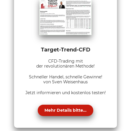
Target-Trend-CFD
CFD-Trading mit
der revolutionären Methode!
Schneller Handel, schnelle Gewinne!
von Sven Weisenhaus
Jetzt informieren und kostenlos testen!
Mehr Details bitte...