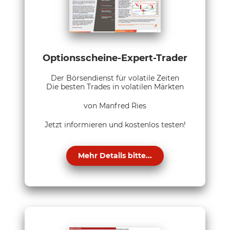
Optionsscheine-Expert-Trader
Der Börsendienst für volatile Zeiten
Die besten Trades in volatilen Märkten
von Manfred Ries
Jetzt informieren und kostenlos testen!
Mehr Details bitte...