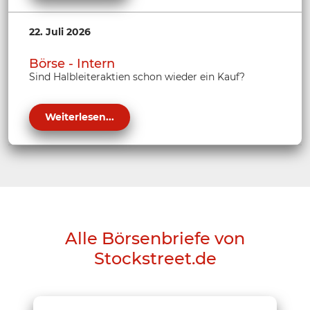
22. Juli 2026
Börse - Intern
Sind Halbleiteraktien schon wieder ein Kauf?
Weiterlesen...
Alle Börsenbriefe von
Stockstreet.de