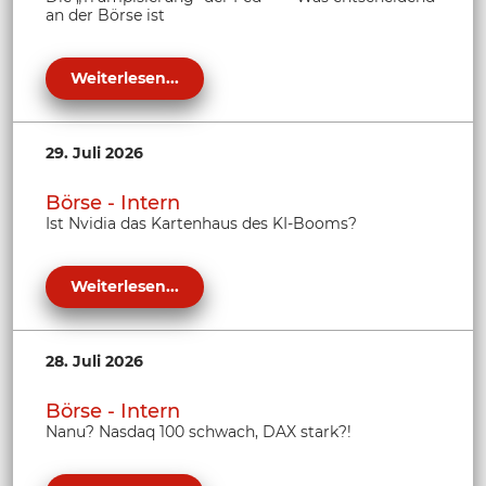
an der Börse ist
Weiterlesen...
29. Juli 2026
Börse - Intern
Ist Nvidia das Kartenhaus des KI-Booms?
Weiterlesen...
28. Juli 2026
Börse - Intern
Nanu? Nasdaq 100 schwach, DAX stark?!