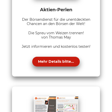
Aktien-Perlen
Der Börsendienst für die unentdeckten
Chancen an den Börsen der Welt!
Die Spreu vom Weizen trennen!
von Thomas May
Jetzt informieren und kostenlos testen!
Mehr Details bitte...