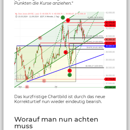
Punkten die Kurse anziehen.
“
Das kurzfristige Chartbild ist durch das neue
Korrekturtief nun wieder eindeutig bearish.
Worauf man nun achten
muss