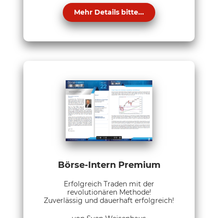
Mehr Details bitte...
Börse-Intern Premium
Erfolgreich Traden mit der
revolutionären Methode!
Zuverlässig und dauerhaft erfolgreich!