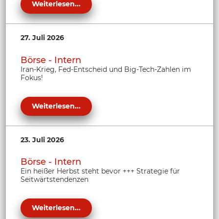
Weiterlesen...
27. Juli 2026
Börse - Intern
Iran-Krieg, Fed-Entscheid und Big-Tech-Zahlen im
Fokus!
Weiterlesen...
23. Juli 2026
Börse - Intern
Ein heißer Herbst steht bevor +++ Strategie für
Seitwärtstendenzen
Weiterlesen...