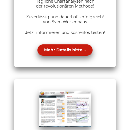
Tägliche Chartanalysen nach
der revolutionären Methode!
Zuverlässig und dauerhaft erfolgreich!
von Sven Weisenhaus
Jetzt informieren und kostenlos testen!
Mehr Details bitte...