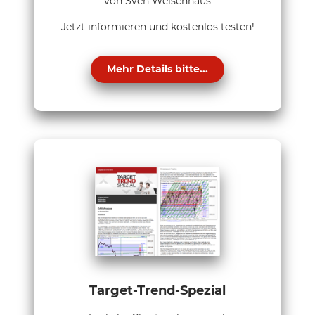
von Sven Weisenhaus
Jetzt informieren und kostenlos testen!
Mehr Details bitte...
Target-Trend-Spezial