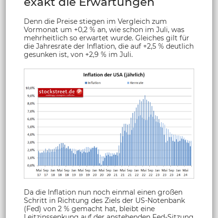
exakt die Erwartungen
Denn die Preise stiegen im Vergleich zum
Vormonat um +0,2 % an, wie schon im Juli, was
mehrheitlich so erwartet wurde. Gleiches gilt für
die Jahresrate der Inflation, die auf +2,5 % deutlich
gesunken ist, von +2,9 % im Juli.
Da die Inflation nun noch einmal einen großen
Schritt in Richtung des Ziels der US-Notenbank
(Fed) von 2 % gemacht hat, bleibt eine
Leitzinssenkung auf der anstehenden Fed-Sitzung