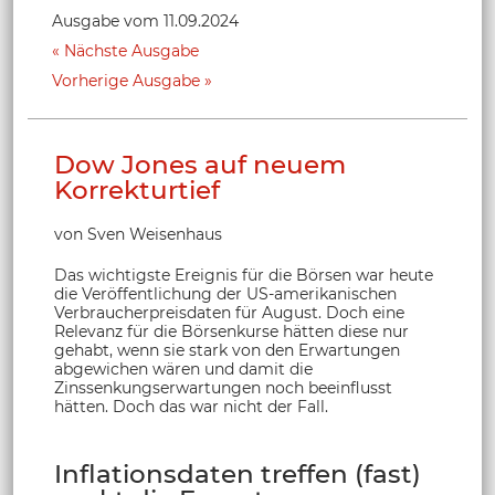
Ausgabe vom 11.09.2024
Nächste Ausgabe
Vorherige Ausgabe
Dow Jones auf neuem
Korrekturtief
von Sven Weisenhaus
Das wichtigste Ereignis für die Börsen war heute
die Veröffentlichung der US-amerikanischen
Verbraucherpreisdaten für August. Doch eine
Relevanz für die Börsenkurse hätten diese nur
gehabt, wenn sie stark von den Erwartungen
abgewichen wären und damit die
Zinssenkungserwartungen noch beeinflusst
hätten. Doch das war nicht der Fall.
Inflationsdaten treffen (fast)