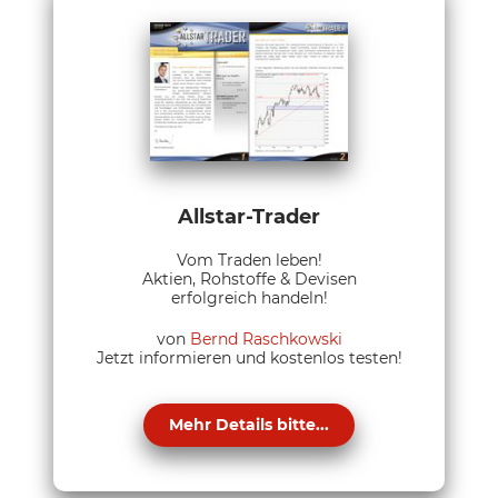
Allstar-Trader
Vom Traden leben!
Aktien, Rohstoffe & Devisen
erfolgreich handeln!
von
Bernd Raschkowski
Jetzt informieren und kostenlos testen!
Mehr Details bitte...