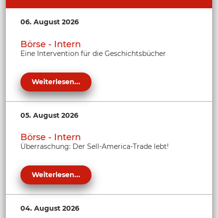
06. August 2026
Börse - Intern
Eine Intervention für die Geschichtsbücher
Weiterlesen...
05. August 2026
Börse - Intern
Überraschung: Der Sell-America-Trade lebt!
Weiterlesen...
04. August 2026