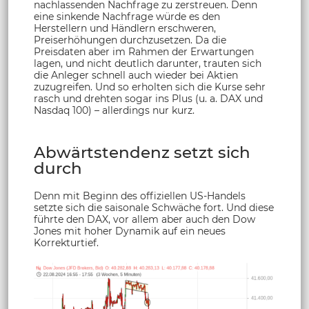
nachlassenden Nachfrage zu zerstreuen. Denn
eine sinkende Nachfrage würde es den
Herstellern und Händlern erschweren,
Preiserhöhungen durchzusetzen. Da die
Preisdaten aber im Rahmen der Erwartungen
lagen, und nicht deutlich darunter, trauten sich
die Anleger schnell auch wieder bei Aktien
zuzugreifen. Und so erholten sich die Kurse sehr
rasch und drehten sogar ins Plus (u. a. DAX und
Nasdaq 100) – allerdings nur kurz.
Abwärtstendenz setzt sich
durch
Denn mit Beginn des offiziellen US-Handels
setzte sich die saisonale Schwäche fort. Und diese
führte den DAX, vor allem aber auch den Dow
Jones mit hoher Dynamik auf ein neues
Korrekturtief.