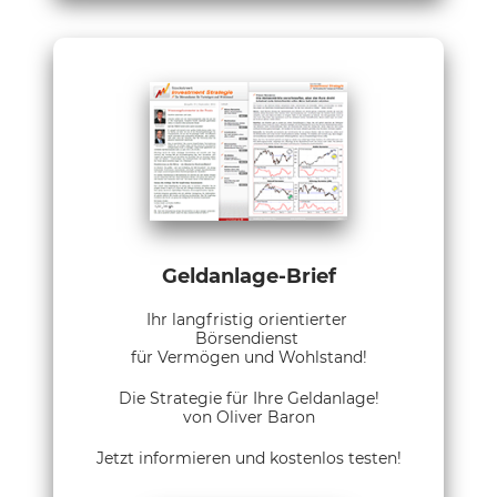
Geldanlage-Brief
Ihr langfristig orientierter
Börsendienst
für Vermögen und Wohlstand!
Die Strategie für Ihre Geldanlage!
von Oliver Baron
Jetzt informieren und kostenlos testen!