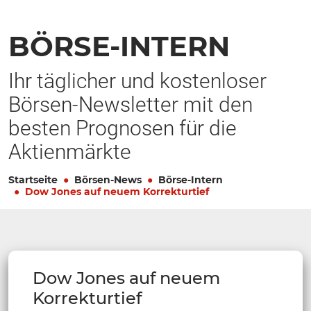
BÖRSE-INTERN
Ihr täglicher und kostenloser
Börsen-Newsletter mit den
besten Prognosen für die
Aktienmärkte
Startseite
Börsen-News
Börse-Intern
Dow Jones auf neuem Korrekturtief
Dow Jones auf neuem
Korrekturtief