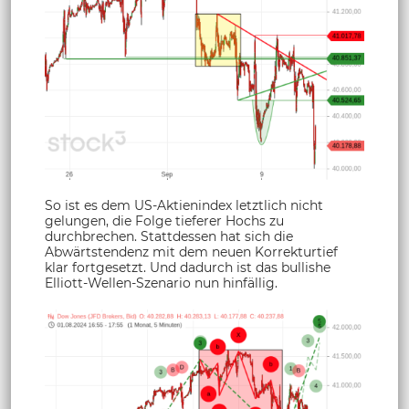
So ist es dem US-Aktienindex letztlich nicht
gelungen, die Folge tieferer Hochs zu
durchbrechen. Stattdessen hat sich die
Abwärtstendenz mit dem neuen Korrekturtief
klar fortgesetzt. Und dadurch ist das bullishe
Elliott-Wellen-Szenario nun hinfällig.