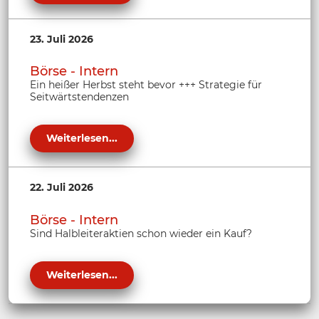
23. Juli 2026
Börse - Intern
Ein heißer Herbst steht bevor +++ Strategie für
Seitwärtstendenzen
Weiterlesen...
22. Juli 2026
Börse - Intern
Sind Halbleiteraktien schon wieder ein Kauf?
Weiterlesen...