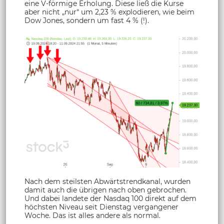
eine V-förmige Erholung. Diese ließ die Kurse
aber nicht „nur“ um 2,23 % explodieren, wie beim
Dow Jones, sondern um fast 4 % (!).
Nach dem steilsten Abwärtstrendkanal, wurden
damit auch die übrigen nach oben gebrochen.
Und dabei landete der Nasdaq 100 direkt auf dem
höchsten Niveau seit Dienstag vergangener
Woche. Das ist alles andere als normal.