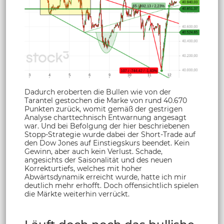
Dadurch eroberten die Bullen wie von der
Tarantel gestochen die Marke von rund 40.670
Punkten zurück, womit gemäß der gestrigen
Analyse charttechnisch Entwarnung angesagt
war. Und bei Befolgung der hier beschriebenen
Stopp-Strategie wurde dabei der Short-Trade auf
den Dow Jones auf Einstiegskurs beendet. Kein
Gewinn, aber auch kein Verlust. Schade,
angesichts der Saisonalität und des neuen
Korrekturtiefs, welches mit hoher
Abwärtsdynamik erreicht wurde, hatte ich mir
deutlich mehr erhofft. Doch offensichtlich spielen
die Märkte weiterhin verrückt.