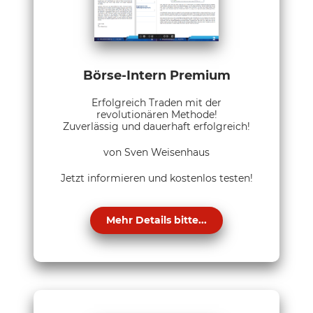
Börse-Intern Premium
Erfolgreich Traden mit der
revolutionären Methode!
Zuverlässig und dauerhaft erfolgreich!
von Sven Weisenhaus
Jetzt informieren und kostenlos testen!
Mehr Details bitte...