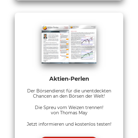
Aktien-Perlen
Der Börsendienst für die unentdeckten
Chancen an den Börsen der Welt!
Die Spreu vom Weizen trennen!
von Thomas May
Jetzt informieren und kostenlos testen!