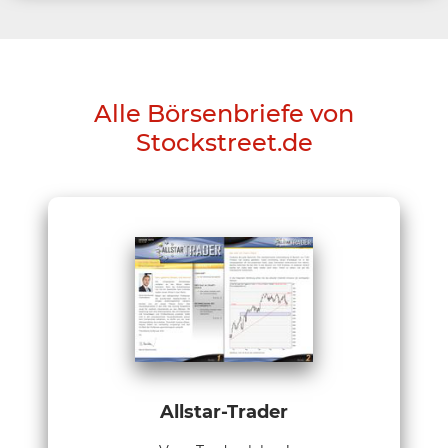
Alle Börsenbriefe von
Stockstreet.de
Allstar-Trader