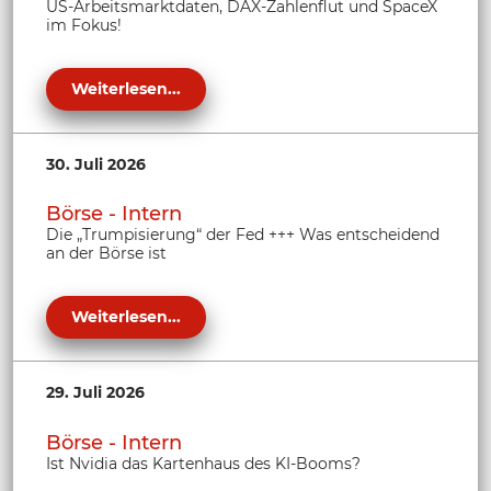
US-Arbeitsmarktdaten, DAX-Zahlenflut und SpaceX
im Fokus!
Weiterlesen...
30. Juli 2026
Börse - Intern
Die „Trumpisierung“ der Fed +++ Was entscheidend
an der Börse ist
Weiterlesen...
29. Juli 2026
Börse - Intern
Ist Nvidia das Kartenhaus des KI-Booms?