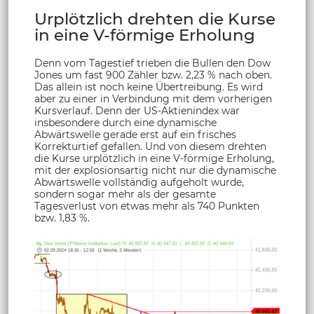
Urplötzlich drehten die Kurse
in eine V-förmige Erholung
Denn vom Tagestief trieben die Bullen den Dow
Jones um fast 900 Zähler bzw. 2,23 % nach oben.
Das allein ist noch keine Übertreibung. Es wird
aber zu einer in Verbindung mit dem vorherigen
Kursverlauf. Denn der US-Aktienindex war
insbesondere durch eine dynamische
Abwärtswelle gerade erst auf ein frisches
Korrekturtief gefallen. Und von diesem drehten
die Kurse urplötzlich in eine V-förmige Erholung,
mit der explosionsartig nicht nur die dynamische
Abwärtswelle vollständig aufgeholt wurde,
sondern sogar mehr als der gesamte
Tagesverlust von etwas mehr als 740 Punkten
bzw. 1,83 %.