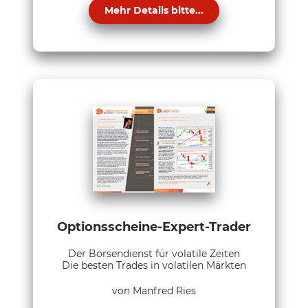
Mehr Details bitte...
Optionsscheine-Expert-Trader
Der Börsendienst für volatile Zeiten
Die besten Trades in volatilen Märkten
von Manfred Ries