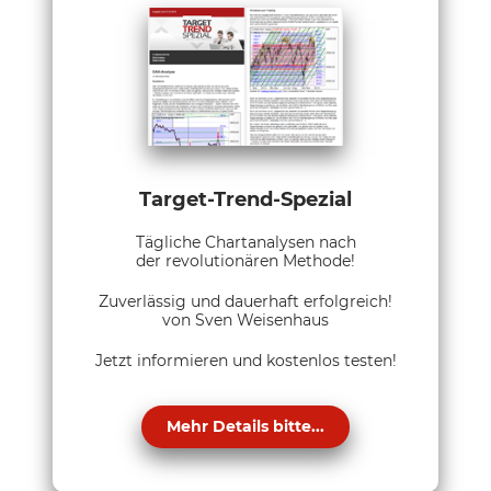
Target-Trend-Spezial
Tägliche Chartanalysen nach
der revolutionären Methode!
Zuverlässig und dauerhaft erfolgreich!
von Sven Weisenhaus
Jetzt informieren und kostenlos testen!
Mehr Details bitte...