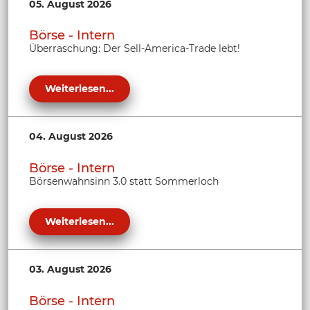
05. August 2026
Börse - Intern
Überraschung: Der Sell-America-Trade lebt!
Weiterlesen...
04. August 2026
Börse - Intern
Börsenwahnsinn 3.0 statt Sommerloch
Weiterlesen...
03. August 2026
Börse - Intern