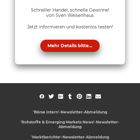
Schneller Handel, schnelle Gewinne!
von Sven Weisenhaus
Jetzt informieren und kostenlos testen!
Mehr Details bitte...
'Börse Intern'-Newsletter-Abmeldung
'Rohstoffe & Emerging Markets News'-Newsletter-
Abmeldung
'Marktberichte'-Newsletter-Abmeldung