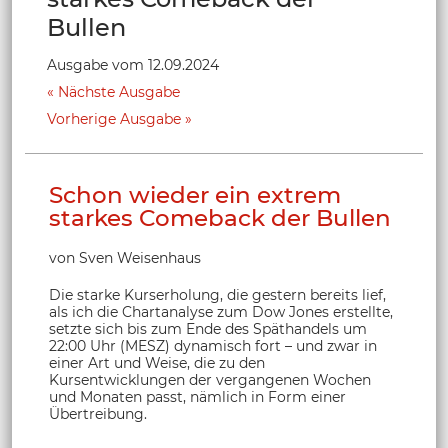
Bullen
Ausgabe vom 12.09.2024
Nächste Ausgabe
Vorherige Ausgabe
Schon wieder ein extrem
starkes Comeback der Bullen
von Sven Weisenhaus
Die starke Kurserholung, die gestern bereits lief,
als ich die Chartanalyse zum Dow Jones erstellte,
setzte sich bis zum Ende des Späthandels um
22:00 Uhr (MESZ) dynamisch fort – und zwar in
einer Art und Weise, die zu den
Kursentwicklungen der vergangenen Wochen
und Monaten passt, nämlich in Form einer
Übertreibung.