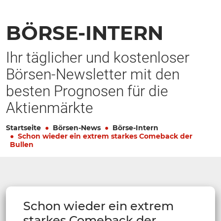
BÖRSE-INTERN
Ihr täglicher und kostenloser
Börsen-Newsletter mit den
besten Prognosen für die
Aktienmärkte
Startseite
Börsen-News
Börse-Intern
Schon wieder ein extrem starkes Comeback der
Bullen
Schon wieder ein extrem
starkes Comeback der