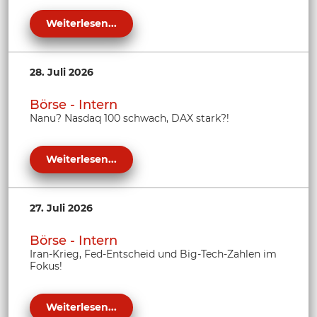
Weiterlesen...
28. Juli 2026
Börse - Intern
Nanu? Nasdaq 100 schwach, DAX stark?!
Weiterlesen...
27. Juli 2026
Börse - Intern
Iran-Krieg, Fed-Entscheid und Big-Tech-Zahlen im
Fokus!
Weiterlesen...