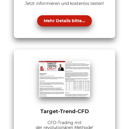
Jetzt informieren und kostenlos testen!
Mehr Details bitte...
Target-Trend-CFD
CFD-Trading mit
der revolutionären Methode!