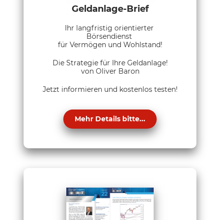
Geldanlage-Brief
Ihr langfristig orientierter
Börsendienst
für Vermögen und Wohlstand!
Die Strategie für Ihre Geldanlage!
von Oliver Baron
Jetzt informieren und kostenlos testen!
Mehr Details bitte...