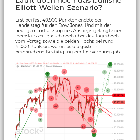
Läuft doch noch das bullishe
Elliott-Wellen-Szenario?
Erst bei fast 40.900 Punkten endete der
Handelstag für den Dow Jones. Und mit der
heutigen Fortsetzung des Anstiegs gelangte der
Index kurzzeitig auch noch über das Tageshoch
vom Vortag sowie die beiden Hochs bei rund
41.000 Punkten, womit es die gestern
beschriebene Bestätigung der Entwarnung gab.