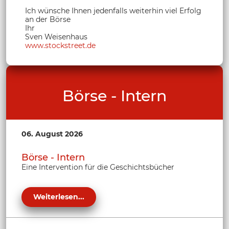
Ich wünsche Ihnen jedenfalls weiterhin viel Erfolg
an der Börse
Ihr
Sven Weisenhaus
www.stockstreet.de
Börse - Intern
06. August 2026
Börse - Intern
Eine Intervention für die Geschichtsbücher
Weiterlesen...