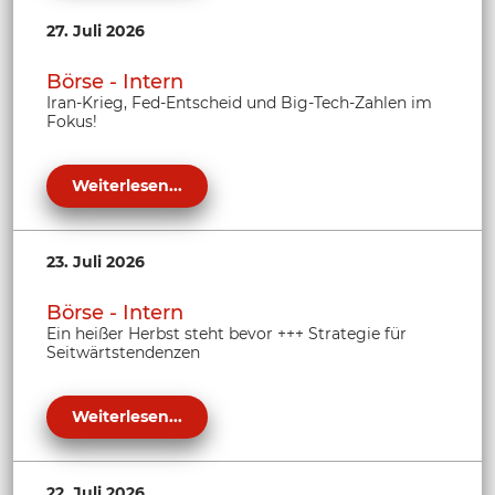
27. Juli 2026
Börse - Intern
Iran-Krieg, Fed-Entscheid und Big-Tech-Zahlen im
Fokus!
Weiterlesen...
23. Juli 2026
Börse - Intern
Ein heißer Herbst steht bevor +++ Strategie für
Seitwärtstendenzen
Weiterlesen...
22. Juli 2026