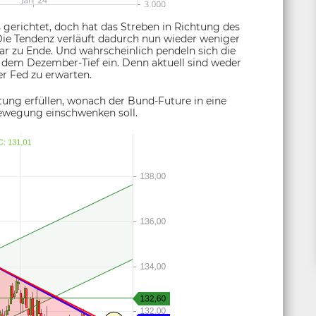
 gerichtet, doch hat das Streben in Richtung des
ie Tendenz verläuft dadurch nun wieder weniger
ar zu Ende. Und wahrscheinlich pendeln sich die
dem Dezember-Tief ein. Denn aktuell sind weder
er Fed zu erwarten.
ung erfüllen, wonach der Bund-Future in eine
bewegung einschwenken soll.