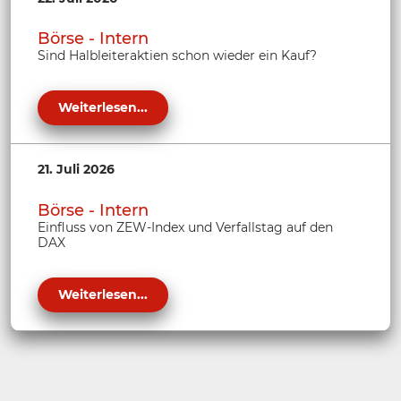
Börse - Intern
Sind Halbleiteraktien schon wieder ein Kauf?
Weiterlesen...
21. Juli 2026
Börse - Intern
Einfluss von ZEW-Index und Verfallstag auf den
DAX
Weiterlesen...