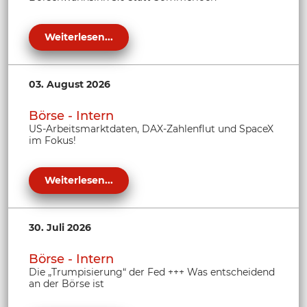
Weiterlesen...
03. August 2026
Börse - Intern
US-Arbeitsmarktdaten, DAX-Zahlenflut und SpaceX
im Fokus!
Weiterlesen...
30. Juli 2026
Börse - Intern
Die „Trumpisierung“ der Fed +++ Was entscheidend
an der Börse ist