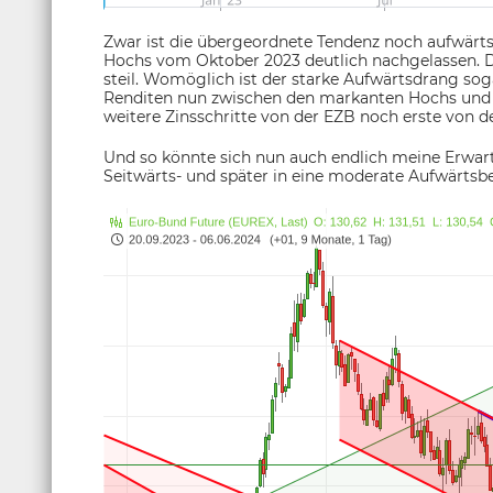
Zwar ist die übergeordnete Tendenz noch aufwärts
Hochs vom Oktober 2023 deutlich nachgelassen. D
steil. Womöglich ist der starke Aufwärtsdrang sog
Renditen nun zwischen den markanten Hochs und 
weitere Zinsschritte von der EZB noch erste von d
Und so könnte sich nun auch endlich meine Erwart
Seitwärts- und später in eine moderate Aufwärts