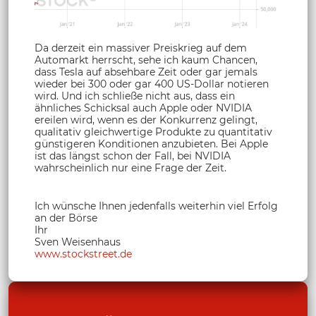
Da derzeit ein massiver Preiskrieg auf dem
Automarkt herrscht, sehe ich kaum Chancen,
dass Tesla auf absehbare Zeit oder gar jemals
wieder bei 300 oder gar 400 US-Dollar notieren
wird. Und ich schließe nicht aus, dass ein
ähnliches Schicksal auch Apple oder NVIDIA
ereilen wird, wenn es der Konkurrenz gelingt,
qualitativ gleichwertige Produkte zu quantitativ
günstigeren Konditionen anzubieten. Bei Apple
ist das längst schon der Fall, bei NVIDIA
wahrscheinlich nur eine Frage der Zeit.
Ich wünsche Ihnen jedenfalls weiterhin viel Erfolg
an der Börse
Ihr
Sven Weisenhaus
www.stockstreet.de