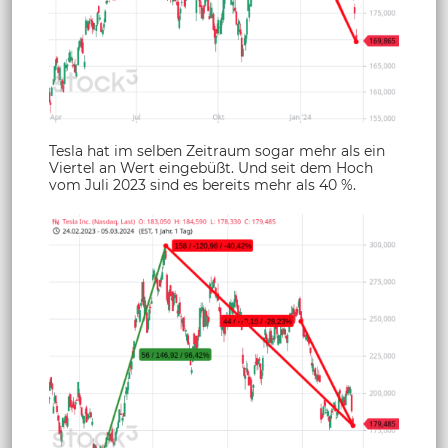
Tesla hat im selben Zeitraum sogar mehr als ein
Viertel an Wert eingebüßt. Und seit dem Hoch
vom Juli 2023 sind es bereits mehr als 40 %.