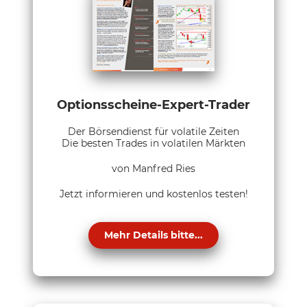
Optionsscheine-Expert-Trader
Der Börsendienst für volatile Zeiten
Die besten Trades in volatilen Märkten
von Manfred Ries
Jetzt informieren und kostenlos testen!
Mehr Details bitte...