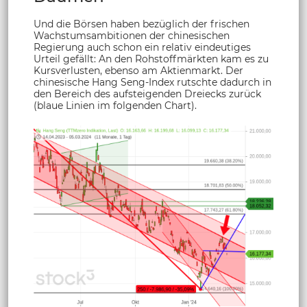
Und die Börsen haben bezüglich der frischen
Wachstumsambitionen der chinesischen
Regierung auch schon ein relativ eindeutiges
Urteil gefällt: An den Rohstoffmärkten kam es zu
Kursverlusten, ebenso am Aktienmarkt. Der
chinesische Hang Seng-Index rutschte dadurch in
den Bereich des aufsteigenden Dreiecks zurück
(blaue Linien im folgenden Chart).