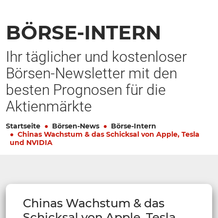
BÖRSE-INTERN
Ihr täglicher und kostenloser
Börsen-Newsletter mit den
besten Prognosen für die
Aktienmärkte
Startseite
Börsen-News
Börse-Intern
Chinas Wachstum & das Schicksal von Apple, Tesla
und NVIDIA
Chinas Wachstum & das
Schicksal von Apple, Tesla