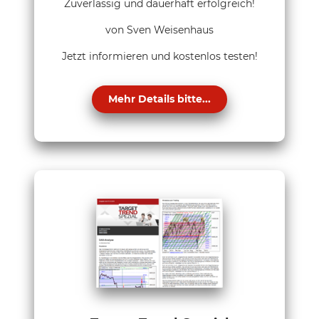
Zuverlässig und dauerhaft erfolgreich!
von Sven Weisenhaus
Jetzt informieren und kostenlos testen!
Mehr Details bitte...