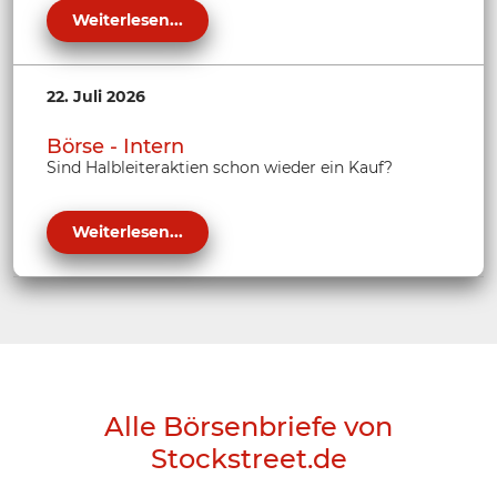
Weiterlesen...
22. Juli 2026
Börse - Intern
Sind Halbleiteraktien schon wieder ein Kauf?
Weiterlesen...
Alle Börsenbriefe von
Stockstreet.de