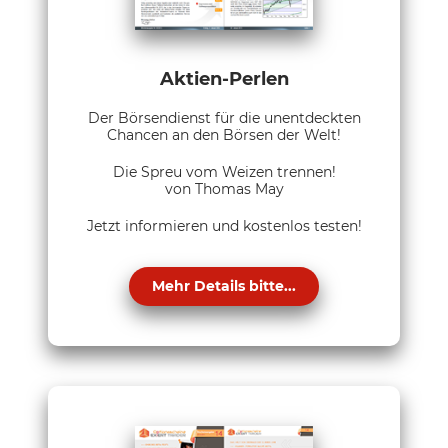
Aktien-Perlen
Der Börsendienst für die unentdeckten
Chancen an den Börsen der Welt!
Die Spreu vom Weizen trennen!
von Thomas May
Jetzt informieren und kostenlos testen!
Mehr Details bitte...