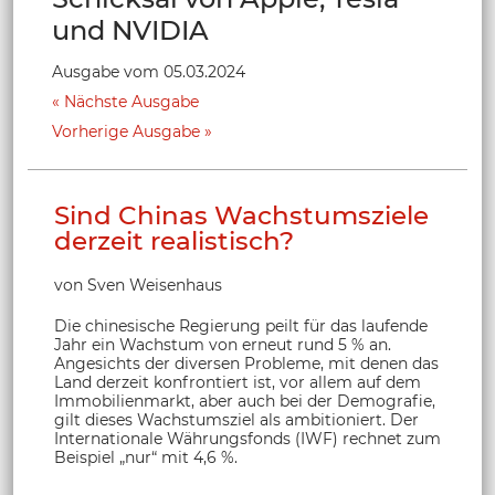
und NVIDIA
Ausgabe vom 05.03.2024
Nächste Ausgabe
Vorherige Ausgabe
Sind Chinas Wachstumsziele
derzeit realistisch?
von Sven Weisenhaus
Die chinesische Regierung peilt für das laufende
Jahr ein Wachstum von erneut rund 5 % an.
Angesichts der diversen Probleme, mit denen das
Land derzeit konfrontiert ist, vor allem auf dem
Immobilienmarkt, aber auch bei der Demografie,
gilt dieses Wachstumsziel als ambitioniert. Der
Internationale Währungsfonds (IWF) rechnet zum
Beispiel „nur“ mit 4,6 %.