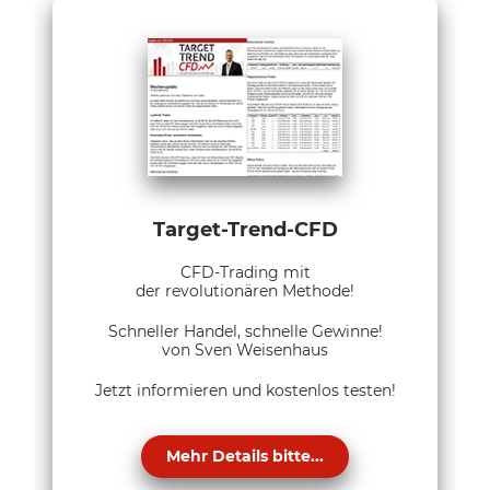
Target-Trend-CFD
CFD-Trading mit
der revolutionären Methode!
Schneller Handel, schnelle Gewinne!
von Sven Weisenhaus
Jetzt informieren und kostenlos testen!
Mehr Details bitte...