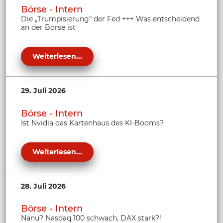
Börse - Intern
Die „Trumpisierung“ der Fed +++ Was entscheidend
an der Börse ist
Weiterlesen...
29. Juli 2026
Börse - Intern
Ist Nvidia das Kartenhaus des KI-Booms?
Weiterlesen...
28. Juli 2026
Börse - Intern
Nanu? Nasdaq 100 schwach, DAX stark?!