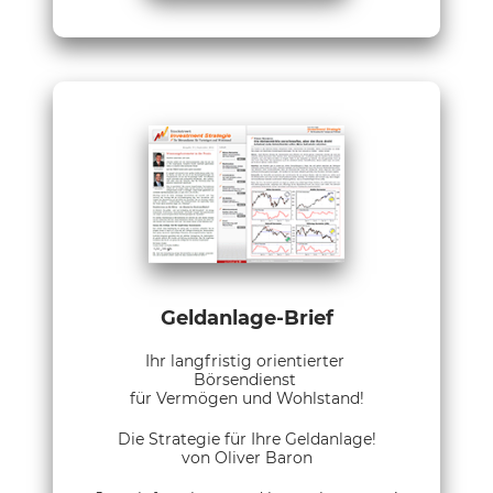
Geldanlage-Brief
Ihr langfristig orientierter
Börsendienst
für Vermögen und Wohlstand!
Die Strategie für Ihre Geldanlage!
von Oliver Baron