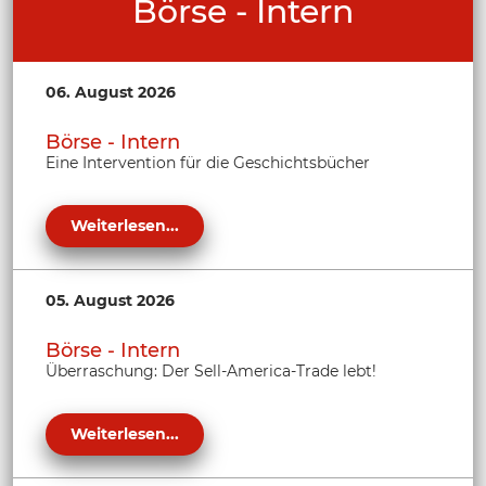
Börse - Intern
06. August 2026
Börse - Intern
Eine Intervention für die Geschichtsbücher
Weiterlesen...
05. August 2026
Börse - Intern
Überraschung: Der Sell-America-Trade lebt!
Weiterlesen...