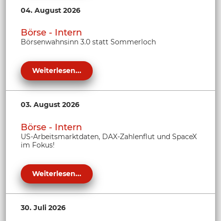
04. August 2026
Börse - Intern
Börsenwahnsinn 3.0 statt Sommerloch
Weiterlesen...
03. August 2026
Börse - Intern
US-Arbeitsmarktdaten, DAX-Zahlenflut und SpaceX
im Fokus!
Weiterlesen...
30. Juli 2026