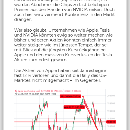
würden Abnehmer die Chips zu fast beliebigen
Preisen aus den Händen von NVIDIA reißen. Doch
auch hier wird vermehrt Konkurrenz in den Markt
drängen.
Wer also glaubt, Unternehmen wie Apple, Tesla
und NVIDIA könnten ewig so weiter machen wie
bisher und deren Aktien könnten einfach immer
weiter steigen wie im jüngsten Tempo, der sei
mit Blick auf die jüngsten Kursrückgänge bei
Apple und den massiven Kursverlusten der Tesla-
Aktien zumindest gewarnt.
Die Aktien von Apple haben seit Jahresbeginn
fast 12 % verloren und damit die Rally des US-
Marktes nicht mitgemacht – im Gegenteil.