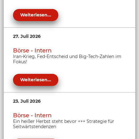
Weiterlesen...
27. Juli 2026
Börse - Intern
Iran-Krieg, Fed-Entscheid und Big-Tech-Zahlen im
Fokus!
Weiterlesen...
23. Juli 2026
Börse - Intern
Ein heißer Herbst steht bevor +++ Strategie für
Seitwärtstendenzen