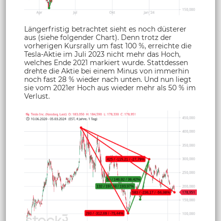
Längerfristig betrachtet sieht es noch düsterer
aus (siehe folgender Chart). Denn trotz der
vorherigen Kursrally um fast 100 %, erreichte die
Tesla-Aktie im Juli 2023 nicht mehr das Hoch,
welches Ende 2021 markiert wurde. Stattdessen
drehte die Aktie bei einem Minus von immerhin
noch fast 28 % wieder nach unten. Und nun liegt
sie vom 2021er Hoch aus wieder mehr als 50 % im
Verlust.