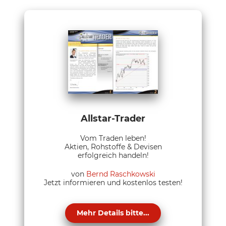
Allstar-Trader
Vom Traden leben!
Aktien, Rohstoffe & Devisen
erfolgreich handeln!
von
Bernd Raschkowski
Jetzt informieren und kostenlos testen!
Mehr Details bitte...