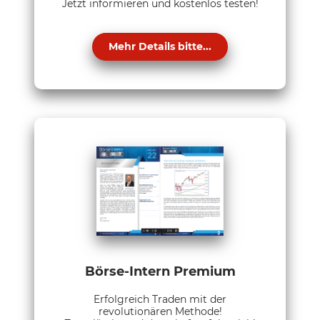
Jetzt informieren und kostenlos testen!
Mehr Details bitte...
Börse-Intern Premium
Erfolgreich Traden mit der
revolutionären Methode!