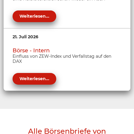
Weiterlesen...
21. Juli 2026
Börse - Intern
Einfluss von ZEW-Index und Verfallstag auf den
DAX
Weiterlesen...
Alle Börsenbriefe von