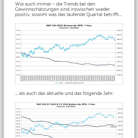
Wie auch immer – die Trends bei den
Gewinnschätzungen sind inzwischen wieder
positiv, sowohl was das laufende Quartal betrifft…
… als auch das aktuelle und das folgende Jahr: