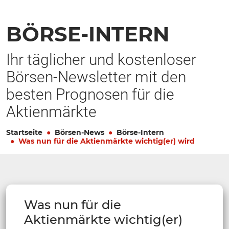
BÖRSE-INTERN
Ihr täglicher und kostenloser
Börsen-Newsletter mit den
besten Prognosen für die
Aktienmärkte
Startseite
Börsen-News
Börse-Intern
Was nun für die Aktienmärkte wichtig(er) wird
Was nun für die
Aktienmärkte wichtig(er)