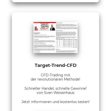
Target-Trend-CFD
CFD-Trading mit
der revolutionären Methode!
Schneller Handel, schnelle Gewinne!
von Sven Weisenhaus
Jetzt informieren und kostenlos testen!