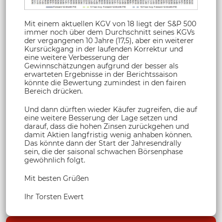
Mit einem aktuellen KGV von 18 liegt der S&P 500
immer noch über dem Durchschnitt seines KGVs
der vergangenen 10 Jahre (17,5), aber ein weiterer
Kursrückgang in der laufenden Korrektur und
eine weitere Verbesserung der
Gewinnschätzungen aufgrund der besser als
erwarteten Ergebnisse in der Berichtssaison
könnte die Bewertung zumindest in den fairen
Bereich drücken.
Und dann dürften wieder Käufer zugreifen, die auf
eine weitere Besserung der Lage setzen und
darauf, dass die hohen Zinsen zurückgehen und
damit Aktien langfristig wenig anhaben können.
Das könnte dann der Start der Jahresendrally
sein, die der saisonal schwachen Börsenphase
gewöhnlich folgt.
Mit besten Grüßen
Ihr Torsten Ewert