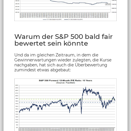
Warum der S&P 500 bald fair
bewertet sein könnte
Und da im gleichen Zeitraum, in dem die
Gewinnerwartungen wieder zulegten, die Kurse
nachgaben, hat sich auch die Überbewertung
zumindest etwas abgebaut: