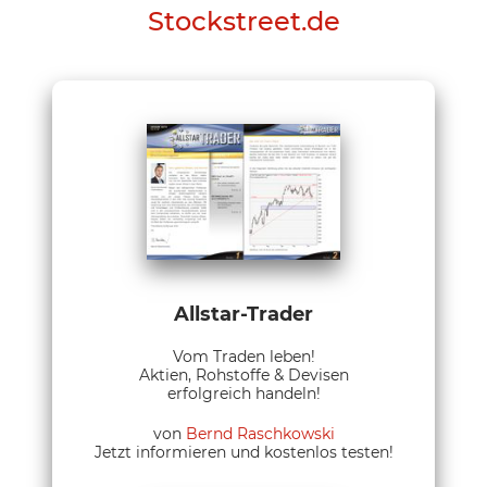
Stockstreet.de
Allstar-Trader
Vom Traden leben!
Aktien, Rohstoffe & Devisen
erfolgreich handeln!
von
Bernd Raschkowski
Jetzt informieren und kostenlos testen!