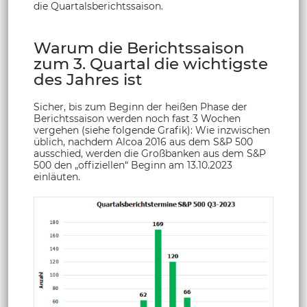
die Quartalsberichtssaison.
Warum die Berichtssaison
zum 3. Quartal die wichtigste
des Jahres ist
Sicher, bis zum Beginn der heißen Phase der
Berichtssaison werden noch fast 3 Wochen
vergehen (siehe folgende Grafik): Wie inzwischen
üblich, nachdem Alcoa 2016 aus dem S&P 500
ausschied, werden die Großbanken aus dem S&P
500 den „offiziellen“ Beginn am 13.10.2023
einläuten.