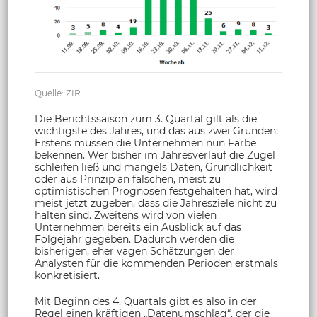
Quelle: ZIR
Die Berichtssaison zum 3. Quartal gilt als die
wichtigste des Jahres, und das aus zwei Gründen:
Erstens müssen die Unternehmen nun Farbe
bekennen. Wer bisher im Jahresverlauf die Zügel
schleifen ließ und mangels Daten, Gründlichkeit
oder aus Prinzip an falschen, meist zu
optimistischen Prognosen festgehalten hat, wird
meist jetzt zugeben, dass die Jahresziele nicht zu
halten sind. Zweitens wird von vielen
Unternehmen bereits ein Ausblick auf das
Folgejahr gegeben. Dadurch werden die
bisherigen, eher vagen Schätzungen der
Analysten für die kommenden Perioden erstmals
konkretisiert.
Mit Beginn des 4. Quartals gibt es also in der
Regel einen kräftigen „Datenumschlag“, der die