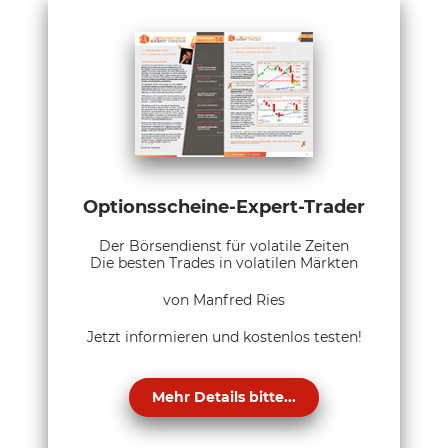
Optionsscheine-Expert-Trader
Der Börsendienst für volatile Zeiten
Die besten Trades in volatilen Märkten
von Manfred Ries
Jetzt informieren und kostenlos testen!
Mehr Details bitte...