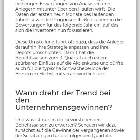
bisherigen Erwartungen von Analysten und
Anlegern mitunter über den Haufen wirft. Die
Daten der ersten neun Monate des laufenden
Jahres sowie die Prognosen fließen zudem in die
Bewertungen für das folgende Jahr ein, auf das
sich die Investoren nun fokussieren.
Diese Umstellung führt oft dazu, dass die Anleger
daraufhin ihre Strategie anpassen und ihre
Depots umschichten. Damit hat die
Berichtssaison zum 3. Quartal auch einen
spürbaren Einfluss auf die Aktienkurse und dürfte
auch für die typische Schwächeperiode der
Börsen im Herbst mitverantwortlich sein.
Wann dreht der Trend bei
den
Unternehmensgewinnen?
Und was ist nun in der bevorstehenden
Berichtssaison zu erwarten? Schauen wir dazu
zunächst auf die Gewinne der vergangenen sowie
die Schätzungen für die folgenden Quartale: