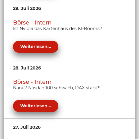
29. Juli 2026
Börse - Intern
Ist Nvidia das Kartenhaus des KI-Booms?
Weiterlesen...
28. Juli 2026
Börse - Intern
Nanu? Nasdaq 100 schwach, DAX stark?!
Weiterlesen...
27. Juli 2026