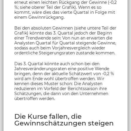
erneut einen leichten Rückgang der Gewinne (-0,2
%; siehe oberer Teil der Grafik). Wenn es so
kommt, wäre dies das vierte Quartal in Folge mit
einem Gewinnrückgang.
Bei den absoluten Gewinnen (siehe untere Teil der
Grafik) könnte das 3. Quartal jedoch der Beginn
einer Trendwende sein: Von nun an erwarten die
Analysten Quartal für Quartal steigende Gewinne,
sodass auch beim Vorjahresvergleich wieder
ordentliche Steigerungsraten zustande kommen.
Das 3. Quartal könnte auch schon bei den
Jahresveränderungsraten eine positive Wende
bringen, denn der aktuelle Schätzwert von -0,2 %
wird am Ende wohl übertroffen werden. Wir
kennen dieses Muster schon: Die Analysten
reduzieren im Vorfeld der Berichtssaison ihre
Schätzungen, die dann von den Unternehmen
übertroffen werden.
Die Kurse fallen, die
Gewinnschätzungen steigen