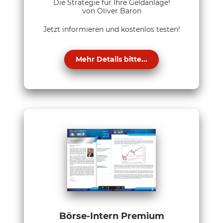
Die Strategie für Ihre Geldanlage!
von Oliver Baron
Jetzt informieren und kostenlos testen!
Mehr Details bitte...
Börse-Intern Premium