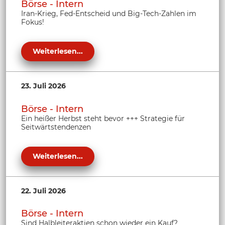
Börse - Intern
Iran-Krieg, Fed-Entscheid und Big-Tech-Zahlen im
Fokus!
Weiterlesen...
23. Juli 2026
Börse - Intern
Ein heißer Herbst steht bevor +++ Strategie für
Seitwärtstendenzen
Weiterlesen...
22. Juli 2026
Börse - Intern
Sind Halbleiteraktien schon wieder ein Kauf?