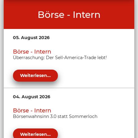
Börse - Intern
05. August 2026
Börse - Intern
Überraschung: Der Sell-America-Trade lebt!
Weiterlesen...
04. August 2026
Börse - Intern
Börsenwahnsinn 3.0 statt Sommerloch
Weiterlesen...