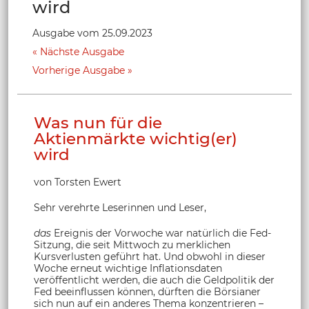
wird
Ausgabe vom 25.09.2023
Nächste Ausgabe
Vorherige Ausgabe
Was nun für die
Aktienmärkte wichtig(er)
wird
von Torsten Ewert
Sehr verehrte Leserinnen und Leser,
das
Ereignis der Vorwoche war natürlich die Fed-
Sitzung, die seit Mittwoch zu merklichen
Kursverlusten geführt hat. Und obwohl in dieser
Woche erneut wichtige Inflationsdaten
veröffentlicht werden, die auch die Geldpolitik der
Fed beeinflussen können, dürften die Börsianer
sich nun auf ein anderes Thema konzentrieren –