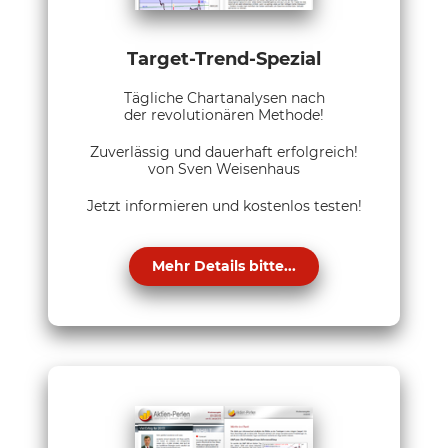
Target-Trend-Spezial
Tägliche Chartanalysen nach
der revolutionären Methode!
Zuverlässig und dauerhaft erfolgreich!
von Sven Weisenhaus
Jetzt informieren und kostenlos testen!
Mehr Details bitte...