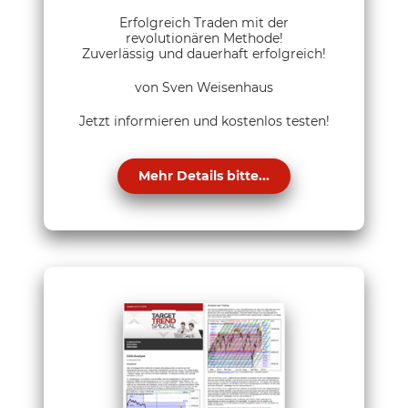
Erfolgreich Traden mit der
revolutionären Methode!
Zuverlässig und dauerhaft erfolgreich!
von Sven Weisenhaus
Jetzt informieren und kostenlos testen!
Mehr Details bitte...