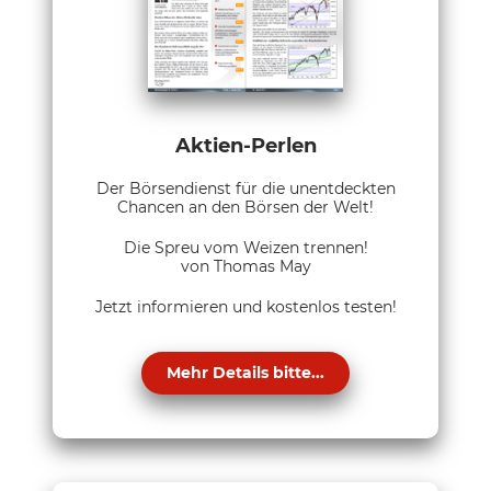
Aktien-Perlen
Der Börsendienst für die unentdeckten
Chancen an den Börsen der Welt!
Die Spreu vom Weizen trennen!
von Thomas May
Jetzt informieren und kostenlos testen!
Mehr Details bitte...