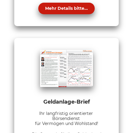
Mehr Details bitte...
Geldanlage-Brief
Ihr langfristig orientierter
Börsendienst
für Vermögen und Wohlstand!