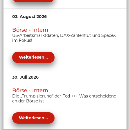
03. August 2026
Börse - Intern
US-Arbeitsmarktdaten, DAX-Zahlenflut und SpaceX
im Fokus!
Weiterlesen...
30. Juli 2026
Börse - Intern
Die „Trumpisierung“ der Fed +++ Was entscheidend
an der Börse ist
Weiterlesen...