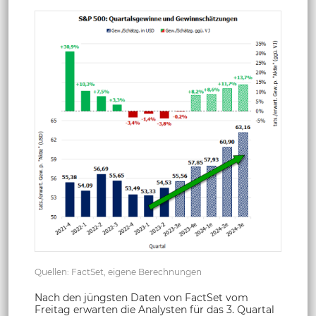
Quellen: FactSet, eigene Berechnungen
Nach den jüngsten Daten von FactSet vom
Freitag erwarten die Analysten für das 3. Quartal