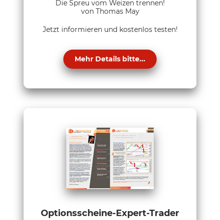
Die Spreu vom Weizen trennen!
von Thomas May
Jetzt informieren und kostenlos testen!
Mehr Details bitte...
Optionsscheine-Expert-Trader