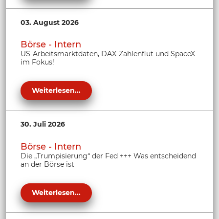
03. August 2026
Börse - Intern
US-Arbeitsmarktdaten, DAX-Zahlenflut und SpaceX
im Fokus!
Weiterlesen...
30. Juli 2026
Börse - Intern
Die „Trumpisierung“ der Fed +++ Was entscheidend
an der Börse ist
Weiterlesen...