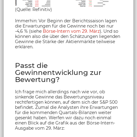
(Quelle: Refinitiv)
Immerhin: Vor Beginn der Berichtssaison lagen
die Erwartungen für die Gewinne noch bei nur
-4,6 % (siehe
Börse-Intern vom 29. März
). Und so
können also die über den Schätzungen liegenden
Gewinne die Stärke der Aktienmärkte teilweise
erklären.
Passt die
Gewinnentwicklung zur
Bewertung?
Ich frage mich allerdings nach wie vor, ob
sinkende Gewinne das Bewertungsniveau
rechtfertigen können, auf dem sich der S&P 500
befindet. Zumal die Analysten ihre Erwartungen
für die kommenden Quartals-Bilanzen weiter
gesenkt haben. Werfen wir dazu noch einmal
einen Blick auf die Grafik aus der Börse-Intern-
Ausgabe vom 29. März: