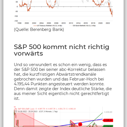
(Quelle: Berenberg Bank)
S&P 500 kommt nicht richtig
vorwärts
Und so verwundert es schon ein wenig, dass es
der S&P 500 bei seiner abc-Korrektur belassen
hat, die kurzfristigen Abwärtstrendkanäle
gebrochen wurden und das Februar-Hoch bei
4.195,44 Punkten angesteuert werden konnte.
Denn damit zeigte der Index deutliche Stärke, die
aus meiner Sicht eigentlich nicht gerechtfertigt
ist.