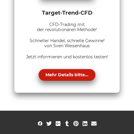
Target-Trend-CFD
CFD-Trading mit
der revolutionären Methode!
Schneller Handel, schnelle Gewinne!
von Sven Weisenhaus
Jetzt informieren und kostenlos testen!
Mehr Details bitte...