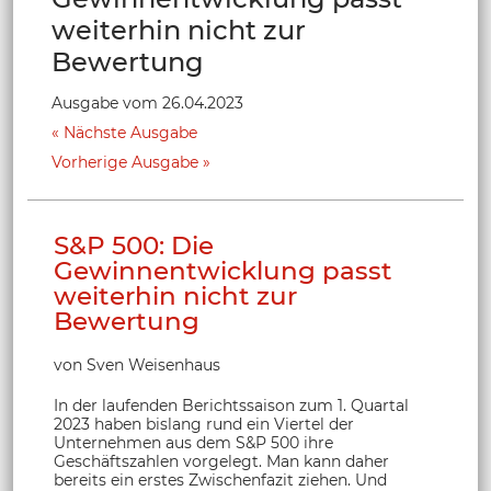
weiterhin nicht zur
Bewertung
Ausgabe vom 26.04.2023
Nächste Ausgabe
Vorherige Ausgabe
S&P 500: Die
Gewinnentwicklung passt
weiterhin nicht zur
Bewertung
von Sven Weisenhaus
In der laufenden Berichtssaison zum 1. Quartal
2023 haben bislang rund ein Viertel der
Unternehmen aus dem S&P 500 ihre
Geschäftszahlen vorgelegt. Man kann daher
bereits ein erstes Zwischenfazit ziehen. Und