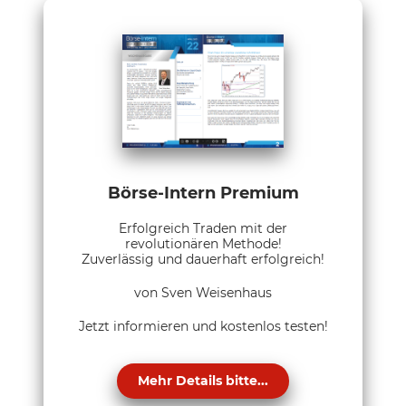
Börse-Intern Premium
Erfolgreich Traden mit der
revolutionären Methode!
Zuverlässig und dauerhaft erfolgreich!
von Sven Weisenhaus
Jetzt informieren und kostenlos testen!
Mehr Details bitte...