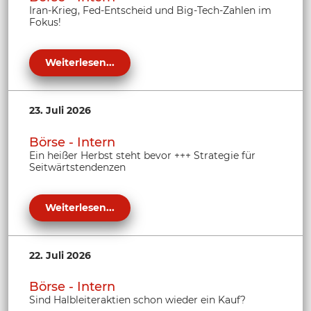
Iran-Krieg, Fed-Entscheid und Big-Tech-Zahlen im
Fokus!
Weiterlesen...
23. Juli 2026
Börse - Intern
Ein heißer Herbst steht bevor +++ Strategie für
Seitwärtstendenzen
Weiterlesen...
22. Juli 2026
Börse - Intern
Sind Halbleiteraktien schon wieder ein Kauf?