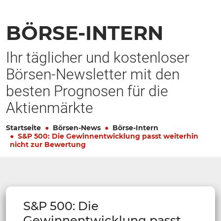
BÖRSE-INTERN
Ihr täglicher und kostenloser
Börsen-Newsletter mit den
besten Prognosen für die
Aktienmärkte
Startseite
Börsen-News
Börse-Intern
S&P 500: Die Gewinnentwicklung passt weiterhin
nicht zur Bewertung
S&P 500: Die
Gewinnentwicklung passt