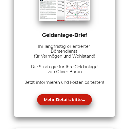
Geldanlage-Brief
Ihr langfristig orientierter
Börsendienst
für Vermögen und Wohlstand!
Die Strategie für Ihre Geldanlage!
von Oliver Baron
Jetzt informieren und kostenlos testen!
Mehr Details bitte...