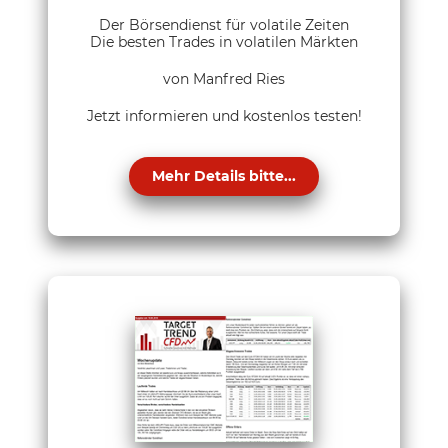
Der Börsendienst für volatile Zeiten
Die besten Trades in volatilen Märkten
von Manfred Ries
Jetzt informieren und kostenlos testen!
Mehr Details bitte...