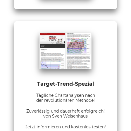
Target-Trend-Spezial
Tägliche Chartanalysen nach
der revolutionären Methode!
Zuverlässig und dauerhaft erfolgreich!
von Sven Weisenhaus
Jetzt informieren und kostenlos testen!