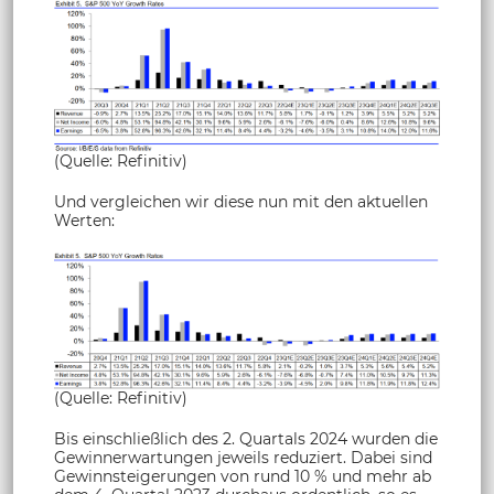
(Quelle: Refinitiv)
Und vergleichen wir diese nun mit den aktuellen
Werten:
(Quelle: Refinitiv)
Bis einschließlich des 2. Quartals 2024 wurden die
Gewinnerwartungen jeweils reduziert. Dabei sind
Gewinnsteigerungen von rund 10 % und mehr ab