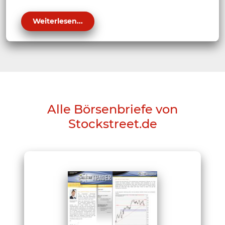
Weiterlesen...
Alle Börsenbriefe von
Stockstreet.de