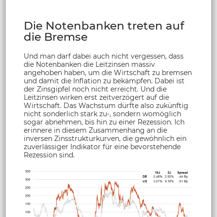
Die Notenbanken treten auf
die Bremse
Und man darf dabei auch nicht vergessen, dass
die Notenbanken die Leitzinsen massiv
angehoben haben, um die Wirtschaft zu bremsen
und damit die Inflation zu bekämpfen. Dabei ist
der Zinsgipfel noch nicht erreicht. Und die
Leitzinsen wirken erst zeitverzögert auf die
Wirtschaft. Das Wachstum dürfte also zukünftig
nicht sonderlich stark zu-, sondern womöglich
sogar abnehmen, bis hin zu einer Rezession. Ich
erinnere in diesem Zusammenhang an die
inversen Zinsstrukturkurven, die gewöhnlich ein
zuverlässiger Indikator für eine bevorstehende
Rezession sind.