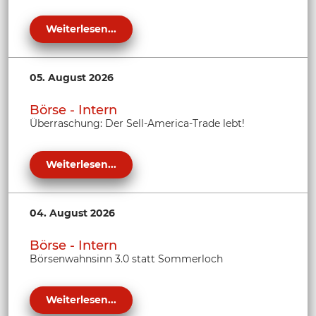
Weiterlesen...
05. August 2026
Börse - Intern
Überraschung: Der Sell-America-Trade lebt!
Weiterlesen...
04. August 2026
Börse - Intern
Börsenwahnsinn 3.0 statt Sommerloch
Weiterlesen...