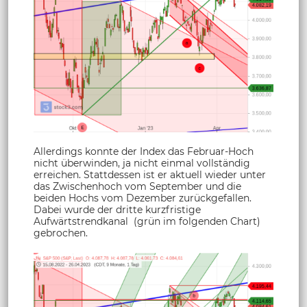
Allerdings konnte der Index das Februar-Hoch
nicht überwinden, ja nicht einmal vollständig
erreichen. Stattdessen ist er aktuell wieder unter
das Zwischenhoch vom September und die
beiden Hochs vom Dezember zurückgefallen.
Dabei wurde der dritte kurzfristige
Aufwärtstrendkanal (grün im folgenden Chart)
gebrochen.