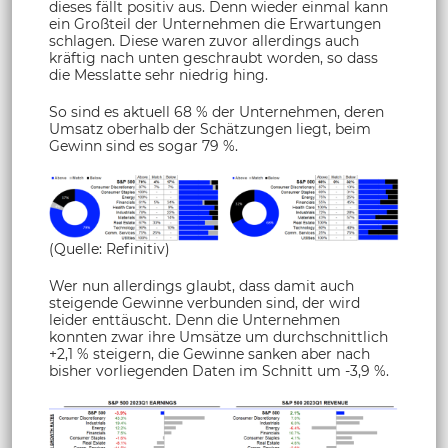
dieses fällt positiv aus. Denn wieder einmal kann
ein Großteil der Unternehmen die Erwartungen
schlagen. Diese waren zuvor allerdings auch
kräftig nach unten geschraubt worden, so dass
die Messlatte sehr niedrig hing.
So sind es aktuell 68 % der Unternehmen, deren
Umsatz oberhalb der Schätzungen liegt, beim
Gewinn sind es sogar 79 %.
(Quelle: Refinitiv)
Wer nun allerdings glaubt, dass damit auch
steigende Gewinne verbunden sind, der wird
leider enttäuscht. Denn die Unternehmen
konnten zwar ihre Umsätze um durchschnittlich
+2,1 % steigern, die Gewinne sanken aber nach
bisher vorliegenden Daten im Schnitt um -3,9 %.