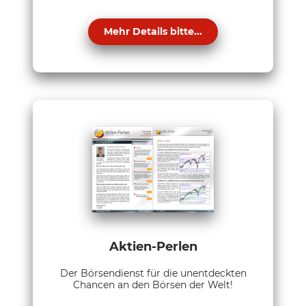
Mehr Details bitte...
Aktien-Perlen
Der Börsendienst für die unentdeckten
Chancen an den Börsen der Welt!