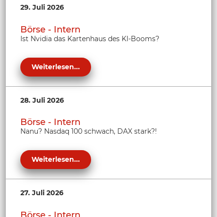
29. Juli 2026
Börse - Intern
Ist Nvidia das Kartenhaus des KI-Booms?
Weiterlesen...
28. Juli 2026
Börse - Intern
Nanu? Nasdaq 100 schwach, DAX stark?!
Weiterlesen...
27. Juli 2026
Börse - Intern