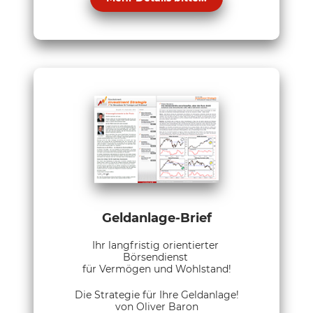
Geldanlage-Brief
Ihr langfristig orientierter
Börsendienst
für Vermögen und Wohlstand!
Die Strategie für Ihre Geldanlage!
von Oliver Baron