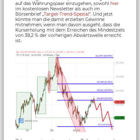
auf das Währungspaar einzugehen, sowohl
hier
im kostenlosen Newsletter als auch im
Börsenbrief „
Target-Trend-Spezial
“. Und jetzt
könnte man die damit erzielten Gewinne
mitnehmen, wenn man davon ausgeht, dass die
Kurserholung mit dem Erreichen des Mindestziels
von 38,2 % der vorherigen Abwärtswelle erreicht
ist.