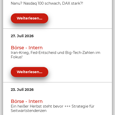
Nanu? Nasdaq 100 schwach, DAX stark?!
Weiterlesen...
27. Juli 2026
Börse - Intern
Iran-Krieg, Fed-Entscheid und Big-Tech-Zahlen im
Fokus!
Weiterlesen...
23. Juli 2026
Börse - Intern
Ein heißer Herbst steht bevor +++ Strategie für
Seitwärtstendenzen