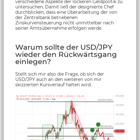
verschiedene Aspekte der lockeren Geldpolitik zu
untersuchen. Damit ließ der designierte Chef
durchblicken, dass eine Überarbeitung der von
der Zentralbank betriebenen
Zinskurvensteuerung nicht unmittelbar nach
seiner Amtsübernahme erfolgen werde.
Warum sollte der USD/JPY
wieder den Rückwärtsgang
einlegen?
Stellt sich mir also die Frage, ob sich der
USD/JPY auch an den weiteren von mir
skizzierten Kursverlauf halten wird.