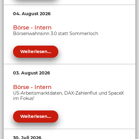
04. August 2026
Börse - Intern
Börsenwahnsinn 3.0 statt Sommerloch
Weiterlesen...
03. August 2026
Börse - Intern
US-Arbeitsmarktdaten, DAX-Zahlenflut und SpaceX
im Fokus!
Weiterlesen...
30. Juli 2026