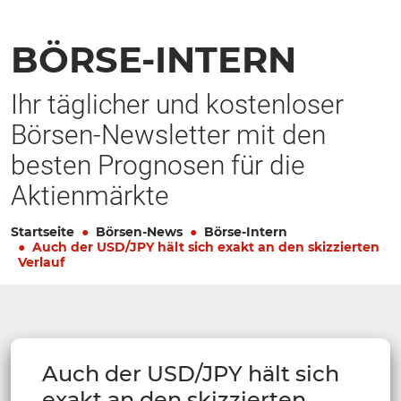
BÖRSE-INTERN
Ihr täglicher und kostenloser
Börsen-Newsletter mit den
besten Prognosen für die
Aktienmärkte
Startseite
Börsen-News
Börse-Intern
Auch der USD/JPY hält sich exakt an den skizzierten
Verlauf
Auch der USD/JPY hält sich
exakt an den skizzierten