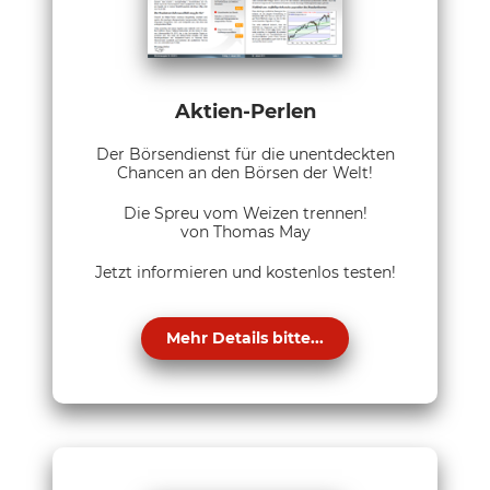
Aktien-Perlen
Der Börsendienst für die unentdeckten
Chancen an den Börsen der Welt!
Die Spreu vom Weizen trennen!
von Thomas May
Jetzt informieren und kostenlos testen!
Mehr Details bitte...