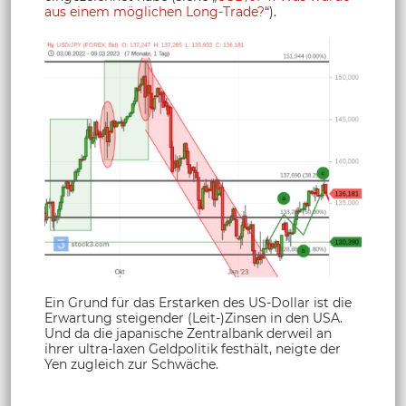
aus einem möglichen Long-Trade?
“).
Ein Grund für das Erstarken des US-Dollar ist die
Erwartung steigender (Leit-)Zinsen in den USA.
Und da die japanische Zentralbank derweil an
ihrer ultra-laxen Geldpolitik festhält, neigte der
Yen zugleich zur Schwäche.