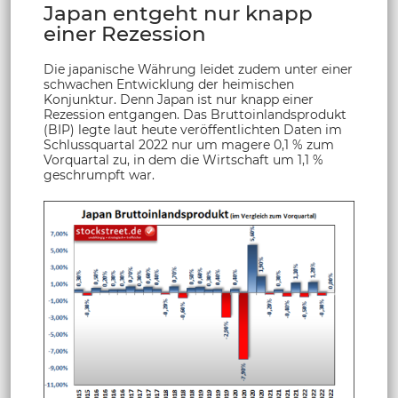
Japan entgeht nur knapp
einer Rezession
Die japanische Währung leidet zudem unter einer
schwachen Entwicklung der heimischen
Konjunktur. Denn Japan ist nur knapp einer
Rezession entgangen. Das Bruttoinlandsprodukt
(BIP) legte laut heute veröffentlichten Daten im
Schlussquartal 2022 nur um magere 0,1 % zum
Vorquartal zu, in dem die Wirtschaft um 1,1 %
geschrumpft war.