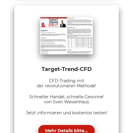
Target-Trend-CFD
CFD-Trading mit
der revolutionären Methode!
Schneller Handel, schnelle Gewinne!
von Sven Weisenhaus
Jetzt informieren und kostenlos testen!
Mehr Details bitte...