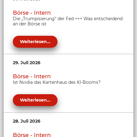
Börse - Intern
Die „Trumpisierung“ der Fed +++ Was entscheidend
an der Börse ist
Weiterlesen...
29. Juli 2026
Börse - Intern
Ist Nvidia das Kartenhaus des KI-Booms?
Weiterlesen...
28. Juli 2026
Börse - Intern