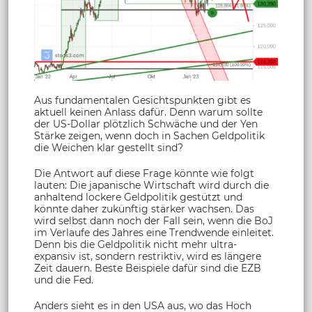
Aus fundamentalen Gesichtspunkten gibt es
aktuell keinen Anlass dafür. Denn warum sollte
der US-Dollar plötzlich Schwäche und der Yen
Stärke zeigen, wenn doch in Sachen Geldpolitik
die Weichen klar gestellt sind?
Die Antwort auf diese Frage könnte wie folgt
lauten: Die japanische Wirtschaft wird durch die
anhaltend lockere Geldpolitik gestützt und
könnte daher zukünftig stärker wachsen. Das
wird selbst dann noch der Fall sein, wenn die BoJ
im Verlaufe des Jahres eine Trendwende einleitet.
Denn bis die Geldpolitik nicht mehr ultra-
expansiv ist, sondern restriktiv, wird es längere
Zeit dauern. Beste Beispiele dafür sind die EZB
und die Fed.
Anders sieht es in den USA aus, wo das Hoch