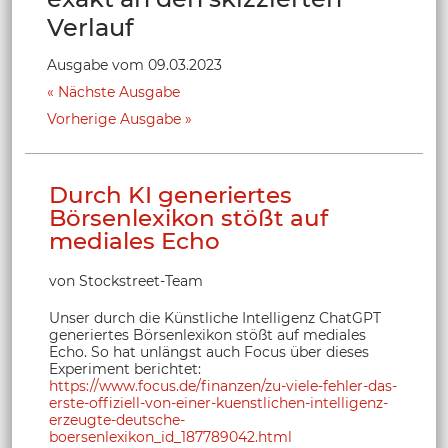
Verlauf
Ausgabe vom 09.03.2023
Nächste Ausgabe
Vorherige Ausgabe
Durch KI generiertes
Börsenlexikon stößt auf
mediales Echo
von Stockstreet-Team
Unser durch die Künstliche Intelligenz ChatGPT
generiertes Börsenlexikon stößt auf mediales
Echo. So hat unlängst auch Focus über dieses
Experiment berichtet:
https://www.focus.de/finanzen/zu-viele-fehler-das-
erste-offiziell-von-einer-kuenstlichen-intelligenz-
erzeugte-deutsche-
boersenlexikon_id_187789042.html