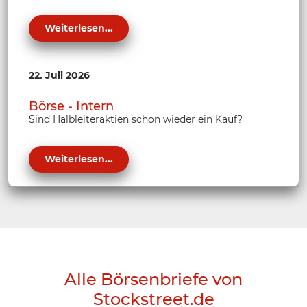
Weiterlesen...
22. Juli 2026
Börse - Intern
Sind Halbleiteraktien schon wieder ein Kauf?
Weiterlesen...
Alle Börsenbriefe von
Stockstreet.de