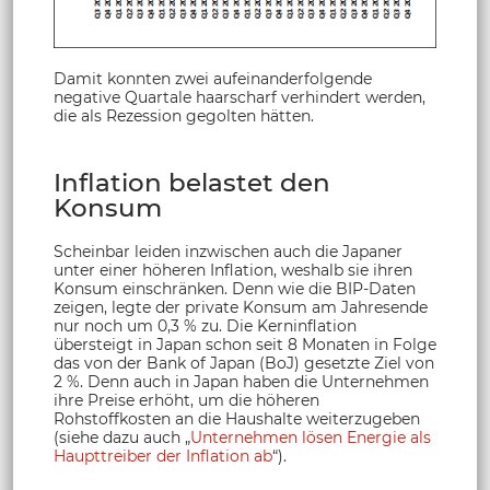
Damit konnten zwei aufeinanderfolgende
negative Quartale haarscharf verhindert werden,
die als Rezession gegolten hätten.
Inflation belastet den
Konsum
Scheinbar leiden inzwischen auch die Japaner
unter einer höheren Inflation, weshalb sie ihren
Konsum einschränken. Denn wie die BIP-Daten
zeigen, legte der private Konsum am Jahresende
nur noch um 0,3 % zu. Die Kerninflation
übersteigt in Japan schon seit 8 Monaten in Folge
das von der Bank of Japan (BoJ) gesetzte Ziel von
2 %. Denn auch in Japan haben die Unternehmen
ihre Preise erhöht, um die höheren
Rohstoffkosten an die Haushalte weiterzugeben
(siehe dazu auch „
Unternehmen lösen Energie als
Haupttreiber der Inflation ab
“).