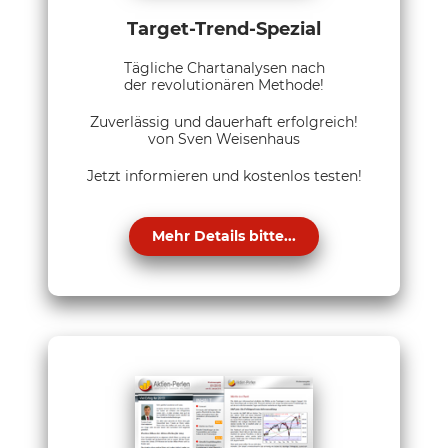
Target-Trend-Spezial
Tägliche Chartanalysen nach
der revolutionären Methode!
Zuverlässig und dauerhaft erfolgreich!
von Sven Weisenhaus
Jetzt informieren und kostenlos testen!
Mehr Details bitte...