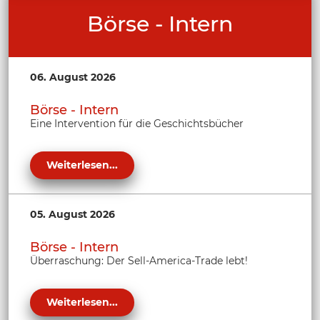
Börse - Intern
06. August 2026
Börse - Intern
Eine Intervention für die Geschichtsbücher
Weiterlesen...
05. August 2026
Börse - Intern
Überraschung: Der Sell-America-Trade lebt!
Weiterlesen...