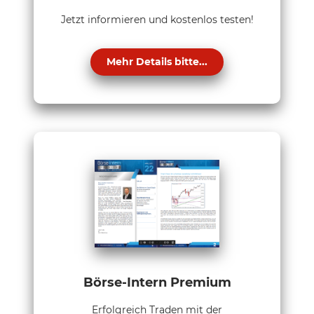
Jetzt informieren und kostenlos testen!
Mehr Details bitte...
Börse-Intern Premium
Erfolgreich Traden mit der