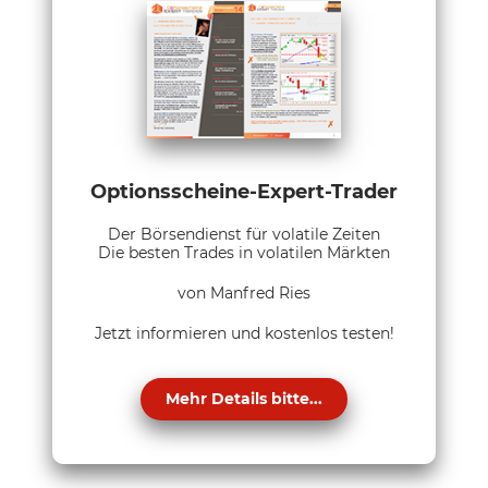
Optionsscheine-Expert-Trader
Der Börsendienst für volatile Zeiten
Die besten Trades in volatilen Märkten
von Manfred Ries
Jetzt informieren und kostenlos testen!
Mehr Details bitte...