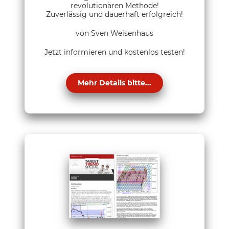
revolutionären Methode!
Zuverlässig und dauerhaft erfolgreich!
von Sven Weisenhaus
Jetzt informieren und kostenlos testen!
Mehr Details bitte...