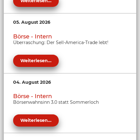
Weiterlesen...
05. August 2026
Börse - Intern
Überraschung: Der Sell-America-Trade lebt!
Weiterlesen...
04. August 2026
Börse - Intern
Börsenwahnsinn 3.0 statt Sommerloch
Weiterlesen...