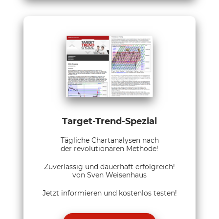
Target-Trend-Spezial
Tägliche Chartanalysen nach
der revolutionären Methode!
Zuverlässig und dauerhaft erfolgreich!
von Sven Weisenhaus
Jetzt informieren und kostenlos testen!