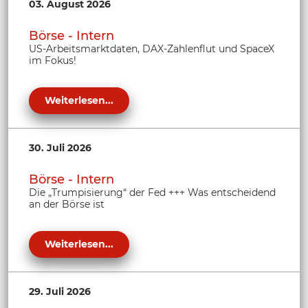
03. August 2026
Börse - Intern
US-Arbeitsmarktdaten, DAX-Zahlenflut und SpaceX
im Fokus!
Weiterlesen...
30. Juli 2026
Börse - Intern
Die „Trumpisierung“ der Fed +++ Was entscheidend
an der Börse ist
Weiterlesen...
29. Juli 2026