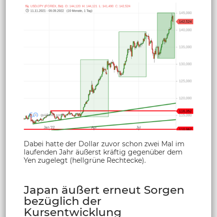
Dabei hatte der Dollar zuvor schon zwei Mal im
laufenden Jahr äußerst kräftig gegenüber dem
Yen zugelegt (hellgrüne Rechtecke).
Japan äußert erneut Sorgen
bezüglich der
Kursentwicklung