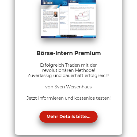
Börse-Intern Premium
Erfolgreich Traden mit der
revolutionären Methode!
Zuverlässig und dauerhaft erfolgreich!
von Sven Weisenhaus
Jetzt informieren und kostenlos testen!
Mehr Details bitte...