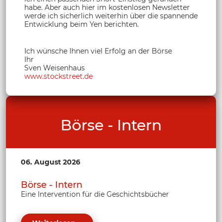
habe. Aber auch hier im kostenlosen Newsletter
werde ich sicherlich weiterhin über die spannende
Entwicklung beim Yen berichten.
Ich wünsche Ihnen viel Erfolg an der Börse
Ihr
Sven Weisenhaus
www.stockstreet.de
Börse - Intern
06. August 2026
Börse - Intern
Eine Intervention für die Geschichtsbücher