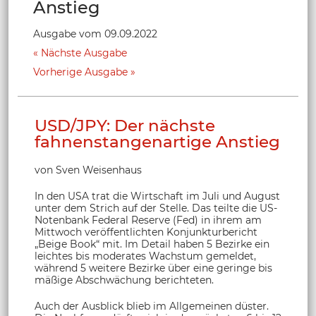
Anstieg
Ausgabe vom 09.09.2022
Nächste Ausgabe
Vorherige Ausgabe
USD/JPY: Der nächste
fahnenstangenartige Anstieg
von Sven Weisenhaus
In den USA trat die Wirtschaft im Juli und August
unter dem Strich auf der Stelle. Das teilte die US-
Notenbank Federal Reserve (Fed) in ihrem am
Mittwoch veröffentlichten Konjunkturbericht
„Beige Book“ mit. Im Detail haben 5 Bezirke ein
leichtes bis moderates Wachstum gemeldet,
während 5 weitere Bezirke über eine geringe bis
mäßige Abschwächung berichteten.
Auch der Ausblick blieb im Allgemeinen düster.