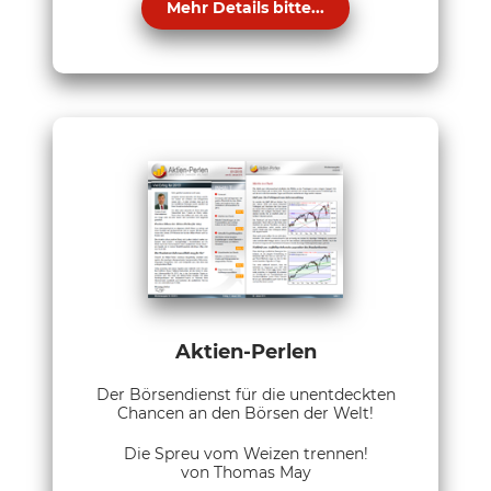
Mehr Details bitte...
Aktien-Perlen
Der Börsendienst für die unentdeckten
Chancen an den Börsen der Welt!
Die Spreu vom Weizen trennen!
von Thomas May