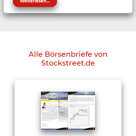
Weiterlesen...
Alle Börsenbriefe von
Stockstreet.de