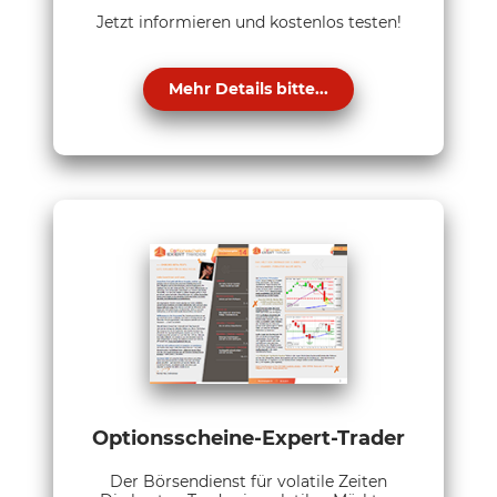
Jetzt informieren und kostenlos testen!
Mehr Details bitte...
Optionsscheine-Expert-Trader
Der Börsendienst für volatile Zeiten