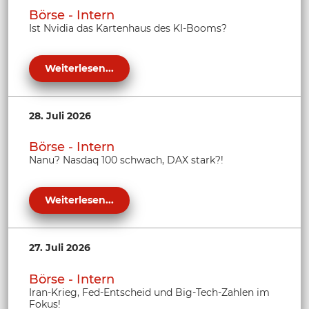
Börse - Intern
Ist Nvidia das Kartenhaus des KI-Booms?
Weiterlesen...
28. Juli 2026
Börse - Intern
Nanu? Nasdaq 100 schwach, DAX stark?!
Weiterlesen...
27. Juli 2026
Börse - Intern
Iran-Krieg, Fed-Entscheid und Big-Tech-Zahlen im
Fokus!