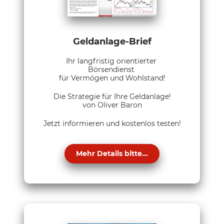
Geldanlage-Brief
Ihr langfristig orientierter
Börsendienst
für Vermögen und Wohlstand!
Die Strategie für Ihre Geldanlage!
von Oliver Baron
Jetzt informieren und kostenlos testen!
Mehr Details bitte...