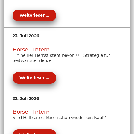
Weiterlesen...
23. Juli 2026
Börse - Intern
Ein heißer Herbst steht bevor +++ Strategie für
Seitwärtstendenzen
Weiterlesen...
22. Juli 2026
Börse - Intern
Sind Halbleiteraktien schon wieder ein Kauf?