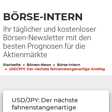
BÖRSE-INTERN
Ihr täglicher und kostenloser
Börsen-Newsletter mit den
besten Prognosen für die
Aktienmärkte
Startseite
Börsen-News
Börse-Intern
USD/JPY: Der nächste fahnenstangenartige Anstieg
USD/JPY: Der nächste
fahnenstangenartige