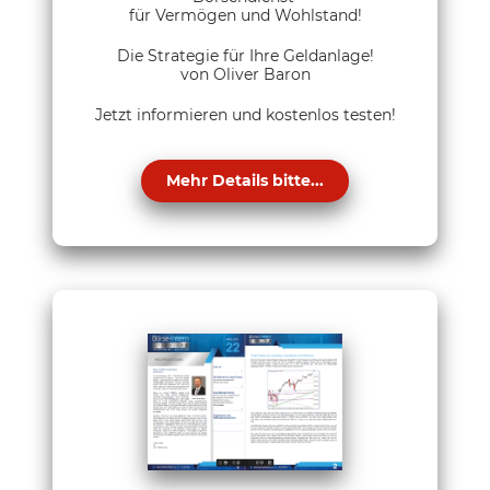
für Vermögen und Wohlstand!
Die Strategie für Ihre Geldanlage!
von Oliver Baron
Jetzt informieren und kostenlos testen!
Mehr Details bitte...