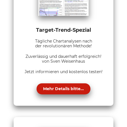
Target-Trend-Spezial
Tägliche Chartanalysen nach
der revolutionären Methode!
Zuverlässig und dauerhaft erfolgreich!
von Sven Weisenhaus
Jetzt informieren und kostenlos testen!
Mehr Details bitte...