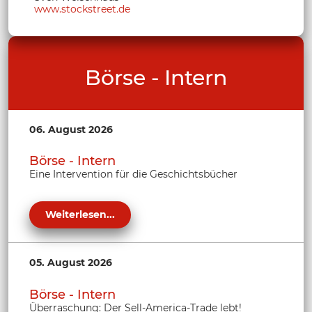
www.stockstreet.de
Börse - Intern
06. August 2026
Börse - Intern
Eine Intervention für die Geschichtsbücher
Weiterlesen...
05. August 2026
Börse - Intern
Überraschung: Der Sell-America-Trade lebt!