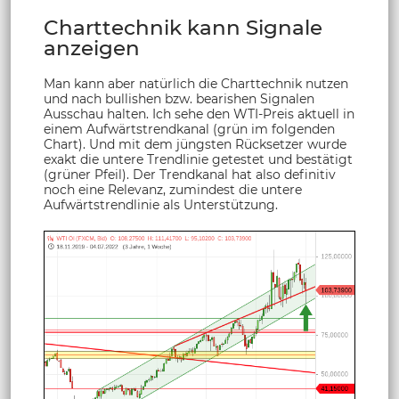
Charttechnik kann Signale
anzeigen
Man kann aber natürlich die Charttechnik nutzen
und nach bullishen bzw. bearishen Signalen
Ausschau halten. Ich sehe den WTI-Preis aktuell in
einem Aufwärtstrendkanal (grün im folgenden
Chart). Und mit dem jüngsten Rücksetzer wurde
exakt die untere Trendlinie getestet und bestätigt
(grüner Pfeil). Der Trendkanal hat also definitiv
noch eine Relevanz, zumindest die untere
Aufwärtstrendlinie als Unterstützung.