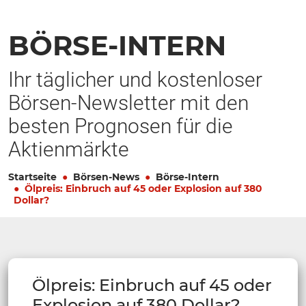
BÖRSE-INTERN
Ihr täglicher und kostenloser
Börsen-Newsletter mit den
besten Prognosen für die
Aktienmärkte
Startseite
Börsen-News
Börse-Intern
Ölpreis: Einbruch auf 45 oder Explosion auf 380
Dollar?
Ölpreis: Einbruch auf 45 oder
Explosion auf 380 Dollar?