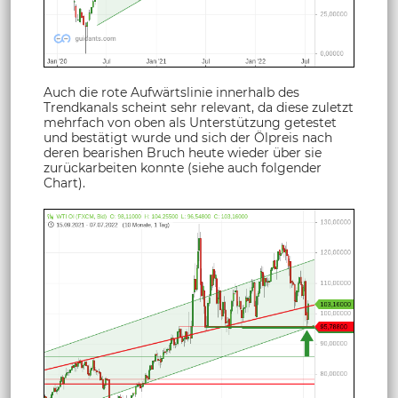
Auch die rote Aufwärtslinie innerhalb des
Trendkanals scheint sehr relevant, da diese zuletzt
mehrfach von oben als Unterstützung getestet
und bestätigt wurde und sich der Ölpreis nach
deren bearishen Bruch heute wieder über sie
zurückarbeiten konnte (siehe auch folgender
Chart).