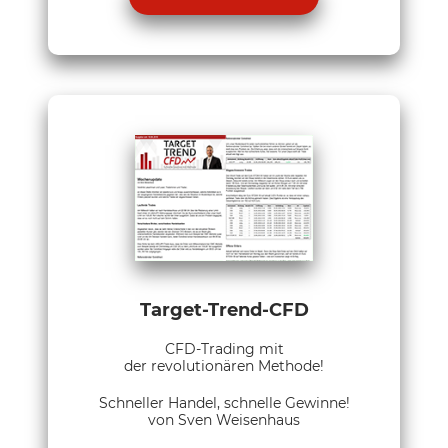
Target-Trend-CFD
CFD-Trading mit
der revolutionären Methode!
Schneller Handel, schnelle Gewinne!
von Sven Weisenhaus