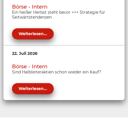
Börse - Intern
Ein heißer Herbst steht bevor +++ Strategie für
Seitwärtstendenzen
Weiterlesen...
22. Juli 2026
Börse - Intern
Sind Halbleiteraktien schon wieder ein Kauf?
Weiterlesen...