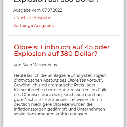
Ausgabe vom 07.07.2022
Nächste Ausgabe
Vorherige Ausgabe
Ölpreis: Einbruch auf 45 oder
Explosion auf 380 Dollar?
von Sven Weisenhaus
Heute las ich die Schlagzeile „
Analysten sagen
dramatischen Absturz des Ölpreises voraus
“.
Gewöhnlich sind dramatische Preis- oder
Kurseinbrüche eher negativ zu werten. Im Falle
des Ölpreises wäre dies jedoch eine durchaus
gute Nachricht – zumindest teilweise: Durch
deutlich niedrigere Ölpreise würden die
Inflationssorgen gedämpft und Unternehmen
sowie Konsumenten kräftig entlastet.