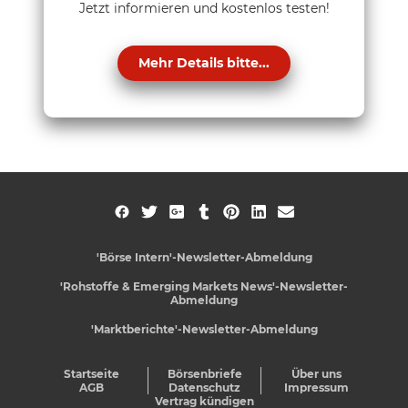
Jetzt informieren und kostenlos testen!
Mehr Details bitte...
'Börse Intern'-Newsletter-Abmeldung
'Rohstoffe & Emerging Markets News'-Newsletter-
Abmeldung
'Marktberichte'-Newsletter-Abmeldung
Startseite
Börsenbriefe
Über uns
AGB
Datenschutz
Impressum
Vertrag kündigen