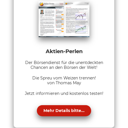
Aktien-Perlen
Der Börsendienst für die unentdeckten
Chancen an den Börsen der Welt!
Die Spreu vom Weizen trennen!
von Thomas May
Jetzt informieren und kostenlos testen!
Mehr Details bitte...