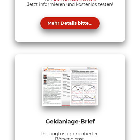
Jetzt informieren und kostenlos testen!
Mehr Details bitte...
Geldanlage-Brief
Ihr langfristig orientierter
Börsendienst