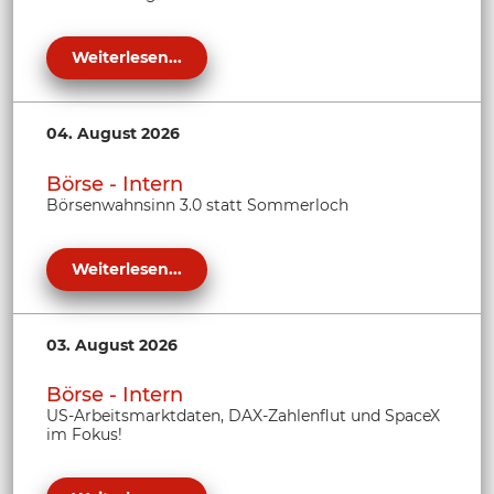
Weiterlesen...
04. August 2026
Börse - Intern
Börsenwahnsinn 3.0 statt Sommerloch
Weiterlesen...
03. August 2026
Börse - Intern
US-Arbeitsmarktdaten, DAX-Zahlenflut und SpaceX
im Fokus!