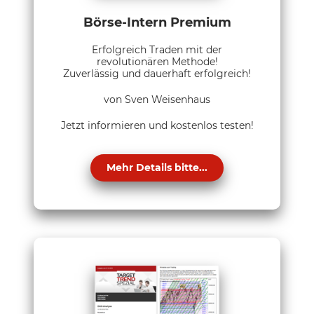
Börse-Intern Premium
Erfolgreich Traden mit der
revolutionären Methode!
Zuverlässig und dauerhaft erfolgreich!
von Sven Weisenhaus
Jetzt informieren und kostenlos testen!
Mehr Details bitte...