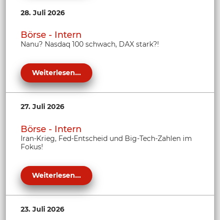
28. Juli 2026
Börse - Intern
Nanu? Nasdaq 100 schwach, DAX stark?!
Weiterlesen...
27. Juli 2026
Börse - Intern
Iran-Krieg, Fed-Entscheid und Big-Tech-Zahlen im
Fokus!
Weiterlesen...
23. Juli 2026