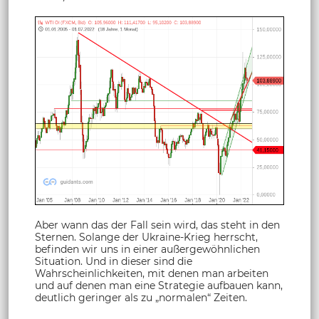
Aber wann das der Fall sein wird, das steht in den
Sternen. Solange der Ukraine-Krieg herrscht,
befinden wir uns in einer außergewöhnlichen
Situation. Und in dieser sind die
Wahrscheinlichkeiten, mit denen man arbeiten
und auf denen man eine Strategie aufbauen kann,
deutlich geringer als zu „normalen“ Zeiten.