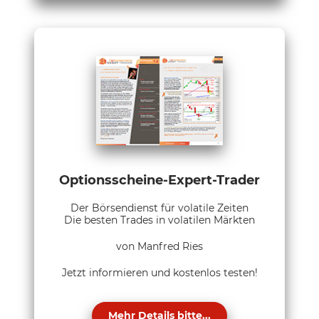
Optionsscheine-Expert-Trader
Der Börsendienst für volatile Zeiten
Die besten Trades in volatilen Märkten
von Manfred Ries
Jetzt informieren und kostenlos testen!
Mehr Details bitte...