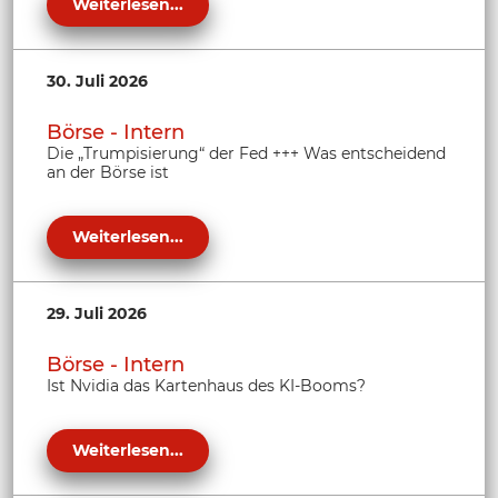
Weiterlesen...
30. Juli 2026
Börse - Intern
Die „Trumpisierung“ der Fed +++ Was entscheidend
an der Börse ist
Weiterlesen...
29. Juli 2026
Börse - Intern
Ist Nvidia das Kartenhaus des KI-Booms?
Weiterlesen...