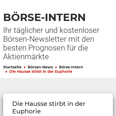
BÖRSE-INTERN
Ihr täglicher und kostenloser
Börsen-Newsletter mit den
besten Prognosen für die
Aktienmärkte
Startseite
Börsen-News
Börse-Intern
Die Hausse stirbt in der Euphorie
Die Hausse stirbt in der
Euphorie