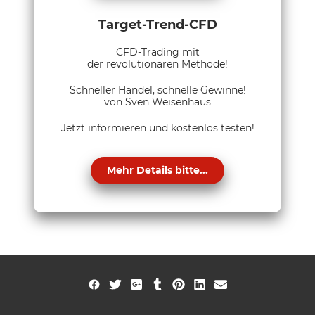
Target-Trend-CFD
CFD-Trading mit
der revolutionären Methode!
Schneller Handel, schnelle Gewinne!
von Sven Weisenhaus
Jetzt informieren und kostenlos testen!
Mehr Details bitte...