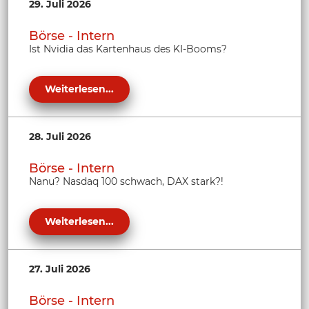
29. Juli 2026
Börse - Intern
Ist Nvidia das Kartenhaus des KI-Booms?
Weiterlesen...
28. Juli 2026
Börse - Intern
Nanu? Nasdaq 100 schwach, DAX stark?!
Weiterlesen...
27. Juli 2026
Börse - Intern