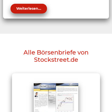
Weiterlesen...
Alle Börsenbriefe von
Stockstreet.de