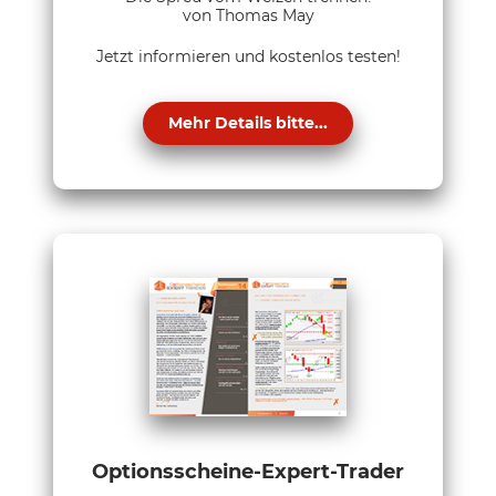
von Thomas May
Jetzt informieren und kostenlos testen!
Mehr Details bitte...
Optionsscheine-Expert-Trader