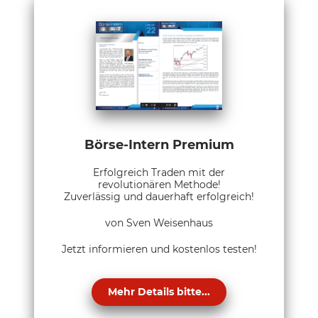
Börse-Intern Premium
Erfolgreich Traden mit der
revolutionären Methode!
Zuverlässig und dauerhaft erfolgreich!
von Sven Weisenhaus
Jetzt informieren und kostenlos testen!
Mehr Details bitte...