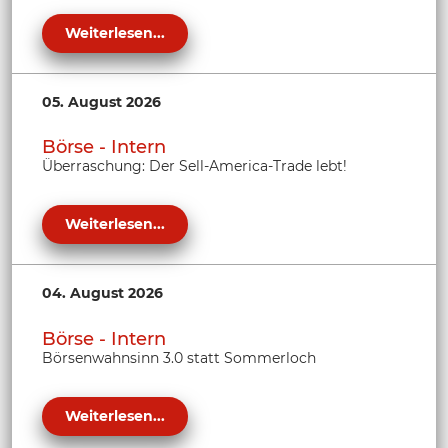
Weiterlesen...
05. August 2026
Börse - Intern
Überraschung: Der Sell-America-Trade lebt!
Weiterlesen...
04. August 2026
Börse - Intern
Börsenwahnsinn 3.0 statt Sommerloch
Weiterlesen...