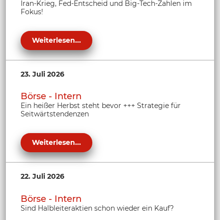
Iran-Krieg, Fed-Entscheid und Big-Tech-Zahlen im
Fokus!
Weiterlesen...
23. Juli 2026
Börse - Intern
Ein heißer Herbst steht bevor +++ Strategie für
Seitwärtstendenzen
Weiterlesen...
22. Juli 2026
Börse - Intern
Sind Halbleiteraktien schon wieder ein Kauf?