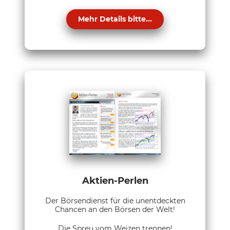
Mehr Details bitte...
Aktien-Perlen
Der Börsendienst für die unentdeckten
Chancen an den Börsen der Welt!
Die Spreu vom Weizen trennen!