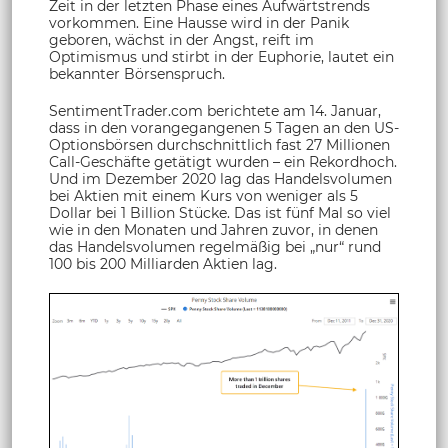
Zeit in der letzten Phase eines Aufwärtstrends
vorkommen. Eine Hausse wird in der Panik
geboren, wächst in der Angst, reift im
Optimismus und stirbt in der Euphorie, lautet ein
bekannter Börsenspruch.
SentimentTrader.com berichtete am 14. Januar,
dass in den vorangegangenen 5 Tagen an den US-
Optionsbörsen durchschnittlich fast 27 Millionen
Call-Geschäfte getätigt wurden – ein Rekordhoch.
Und im Dezember 2020 lag das Handelsvolumen
bei Aktien mit einem Kurs von weniger als 5
Dollar bei 1 Billion Stücke. Das ist fünf Mal so viel
wie in den Monaten und Jahren zuvor, in denen
das Handelsvolumen regelmäßig bei „nur“ rund
100 bis 200 Milliarden Aktien lag.