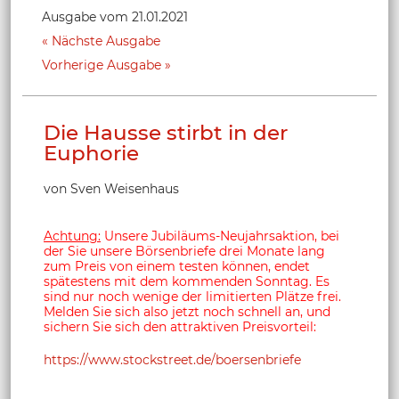
Ausgabe vom 21.01.2021
Nächste Ausgabe
Vorherige Ausgabe
Die Hausse stirbt in der
Euphorie
von Sven Weisenhaus
Achtung:
Unsere Jubiläums-Neujahrsaktion, bei
der Sie unsere Börsenbriefe drei Monate lang
zum Preis von einem testen können, endet
spätestens mit dem kommenden Sonntag. Es
sind nur noch wenige der limitierten Plätze frei.
Melden Sie sich also jetzt noch schnell an, und
sichern Sie sich den attraktiven Preisvorteil:
https://www.stockstreet.de/boersenbriefe