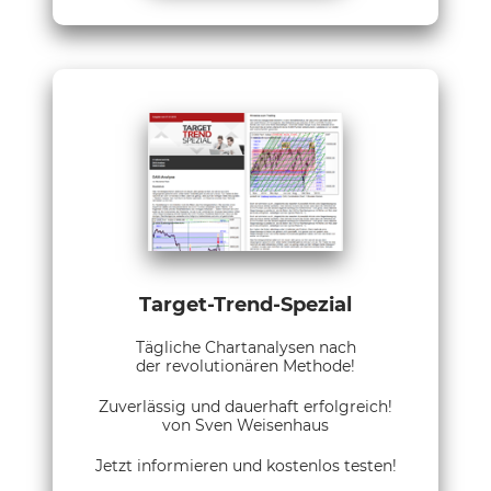
Target-Trend-Spezial
Tägliche Chartanalysen nach
der revolutionären Methode!
Zuverlässig und dauerhaft erfolgreich!
von Sven Weisenhaus
Jetzt informieren und kostenlos testen!