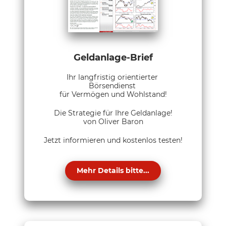
Geldanlage-Brief
Ihr langfristig orientierter
Börsendienst
für Vermögen und Wohlstand!
Die Strategie für Ihre Geldanlage!
von Oliver Baron
Jetzt informieren und kostenlos testen!
Mehr Details bitte...