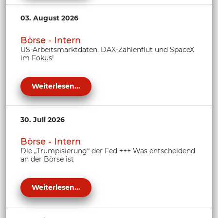
03. August 2026
Börse - Intern
US-Arbeitsmarktdaten, DAX-Zahlenflut und SpaceX
im Fokus!
Weiterlesen...
30. Juli 2026
Börse - Intern
Die „Trumpisierung“ der Fed +++ Was entscheidend
an der Börse ist
Weiterlesen...