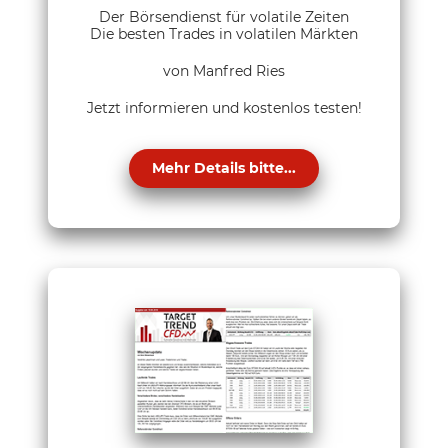
Der Börsendienst für volatile Zeiten
Die besten Trades in volatilen Märkten
von Manfred Ries
Jetzt informieren und kostenlos testen!
Mehr Details bitte...