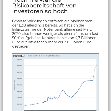
Risikobereitschaft von
Investoren so hoch
Gewisse Wirkungen entfalten die Maßnahmen
der EZB allerdings bereits. So hat sich die
Bilanzsumme der Notenbank alleine seit März
2020, also binnen weniger als einem Jahr, um fast
50 % aufgebläht. Konkret ist sie von 4,7 Billionen
Euro auf inzwischen mehr als 7 Billionen Euro
gestiegen.