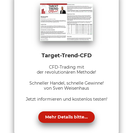
Target-Trend-CFD
CFD-Trading mit
der revolutionären Methode!
Schneller Handel, schnelle Gewinne!
von Sven Weisenhaus
Jetzt informieren und kostenlos testen!
Mehr Details bitte...