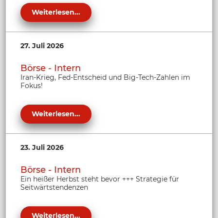
Weiterlesen...
27. Juli 2026
Börse - Intern
Iran-Krieg, Fed-Entscheid und Big-Tech-Zahlen im
Fokus!
Weiterlesen...
23. Juli 2026
Börse - Intern
Ein heißer Herbst steht bevor +++ Strategie für
Seitwärtstendenzen
Weiterlesen...