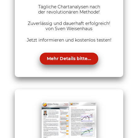
Tägliche Chartanalysen nach
der revolutionären Methode!
Zuverlässig und dauerhaft erfolgreich!
von Sven Weisenhaus
Jetzt informieren und kostenlos testen!
Mehr Details bitte...