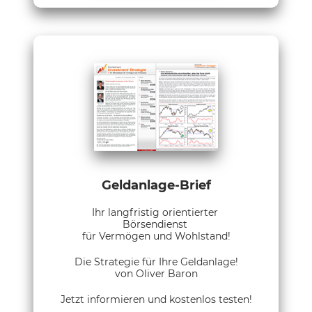
Geldanlage-Brief
Ihr langfristig orientierter
Börsendienst
für Vermögen und Wohlstand!
Die Strategie für Ihre Geldanlage!
von Oliver Baron
Jetzt informieren und kostenlos testen!