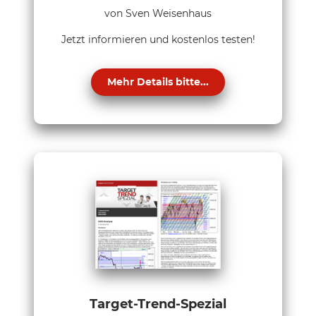
von Sven Weisenhaus
Jetzt informieren und kostenlos testen!
Mehr Details bitte...
Target-Trend-Spezial