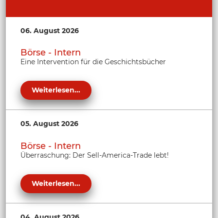
06. August 2026
Börse - Intern
Eine Intervention für die Geschichtsbücher
Weiterlesen...
05. August 2026
Börse - Intern
Überraschung: Der Sell-America-Trade lebt!
Weiterlesen...
04. August 2026