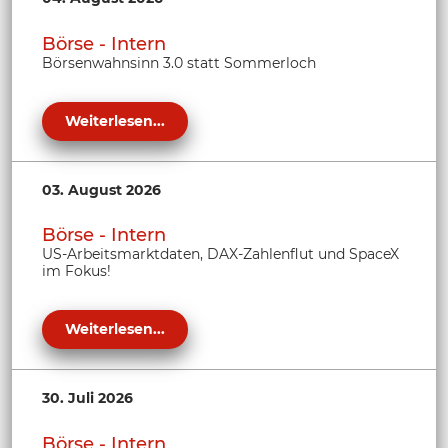
Börse - Intern
Börsenwahnsinn 3.0 statt Sommerloch
Weiterlesen...
03. August 2026
Börse - Intern
US-Arbeitsmarktdaten, DAX-Zahlenflut und SpaceX
im Fokus!
Weiterlesen...
30. Juli 2026
Börse - Intern