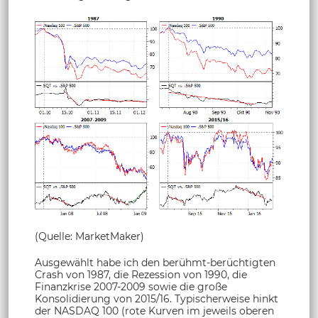
(Quelle: MarketMaker)
Ausgewählt habe ich den berühmt-berüchtigten
Crash von 1987, die Rezession von 1990, die
Finanzkrise 2007-2009 sowie die große
Konsolidierung von 2015/16. Typischerweise hinkt
der NASDAQ 100 (rote Kurven im jeweils oberen