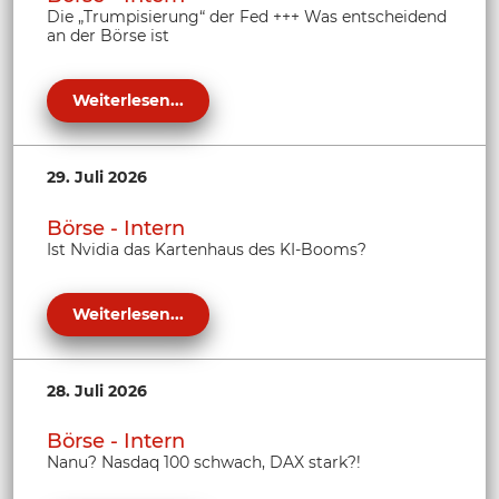
Die „Trumpisierung“ der Fed +++ Was entscheidend
an der Börse ist
Weiterlesen...
29. Juli 2026
Börse - Intern
Ist Nvidia das Kartenhaus des KI-Booms?
Weiterlesen...
28. Juli 2026
Börse - Intern
Nanu? Nasdaq 100 schwach, DAX stark?!