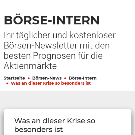
BÖRSE-INTERN
Ihr täglicher und kostenloser
Börsen-Newsletter mit den
besten Prognosen für die
Aktienmärkte
Startseite
Börsen-News
Börse-Intern
Was an dieser Krise so besonders ist
Was an dieser Krise so
besonders ist