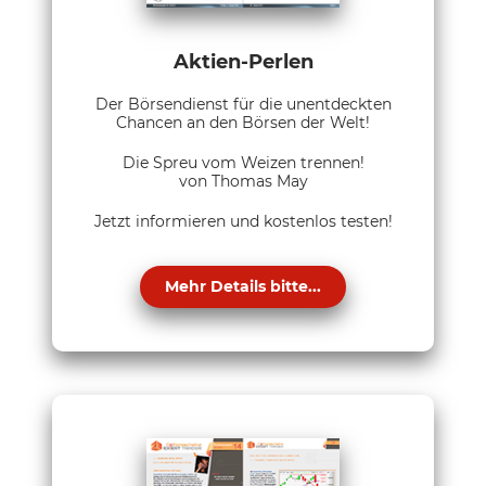
Aktien-Perlen
Der Börsendienst für die unentdeckten
Chancen an den Börsen der Welt!
Die Spreu vom Weizen trennen!
von Thomas May
Jetzt informieren und kostenlos testen!
Mehr Details bitte...