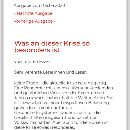
Ausgabe vom 06.04.2020
Nächste Ausgabe
Vorherige Ausgabe
Was an dieser Krise so
besonders ist
von Torsten Ewert
Sehr verehrte Leserinnen und Leser,
keine Frage – die aktuelle Krise ist einzigartig.
Eine Pandemie mit einem äußerst ansteckenden
und gefährlichen Virus, vor der Experten seit
Jahren gewarnt haben, hält die Welt in Atem. Sie
ist inzwischen zu einer beispiellosen Belastung
geworden – nicht nur für die
Gesundheitssysteme, sondern auch für die
Gesellschaften insgesamt und damit die
Volkswirtschaften. Aber auch für die Börsen ist
diese Krise etwas Besonderes.