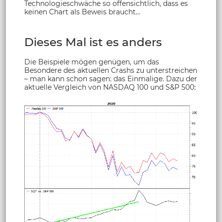
Technologieschwäche so offensichtlich, dass es
keinen Chart als Beweis braucht…
Dieses Mal ist es anders
Die Beispiele mögen genügen, um das
Besondere des aktuellen Crashs zu unterstreichen
– man kann schon sagen: das Einmalige. Dazu der
aktuelle Vergleich von NASDAQ 100 und S&P 500: