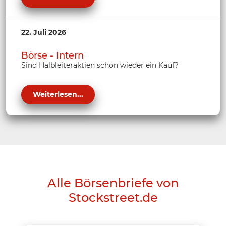
22. Juli 2026
Börse - Intern
Sind Halbleiteraktien schon wieder ein Kauf?
Weiterlesen...
Alle Börsenbriefe von
Stockstreet.de