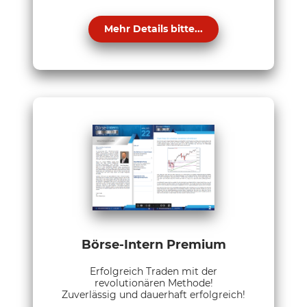
Mehr Details bitte...
Börse-Intern Premium
Erfolgreich Traden mit der
revolutionären Methode!
Zuverlässig und dauerhaft erfolgreich!