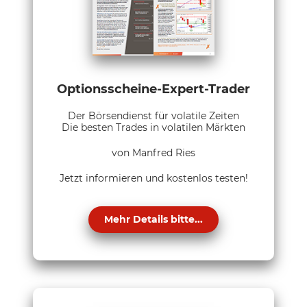
Optionsscheine-Expert-Trader
Der Börsendienst für volatile Zeiten
Die besten Trades in volatilen Märkten
von Manfred Ries
Jetzt informieren und kostenlos testen!
Mehr Details bitte...