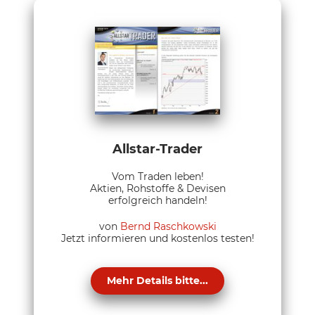
Allstar-Trader
Vom Traden leben!
Aktien, Rohstoffe & Devisen
erfolgreich handeln!
von
Bernd Raschkowski
Jetzt informieren und kostenlos testen!
Mehr Details bitte...