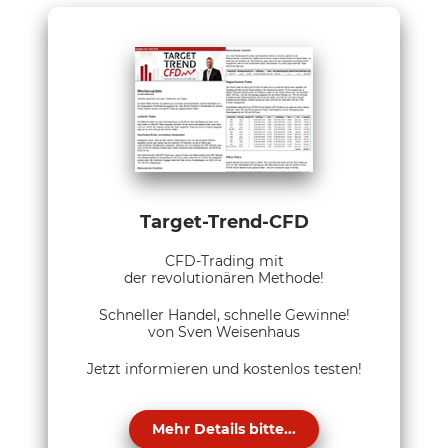
Target-Trend-CFD
CFD-Trading mit
der revolutionären Methode!
Schneller Handel, schnelle Gewinne!
von Sven Weisenhaus
Jetzt informieren und kostenlos testen!
Mehr Details bitte...