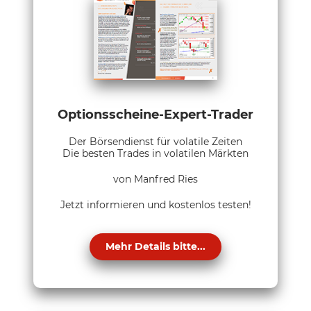
Optionsscheine-Expert-Trader
Der Börsendienst für volatile Zeiten
Die besten Trades in volatilen Märkten
von Manfred Ries
Jetzt informieren und kostenlos testen!
Mehr Details bitte...