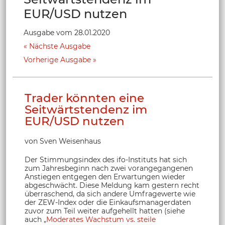
EUR/USD nutzen
Ausgabe vom 28.01.2020
Nächste Ausgabe
Vorherige Ausgabe
Trader könnten eine
Seitwärtstendenz im
EUR/USD nutzen
von Sven Weisenhaus
Der Stimmungsindex des ifo-Instituts hat sich
zum Jahresbeginn nach zwei vorangegangenen
Anstiegen entgegen den Erwartungen wieder
abgeschwächt. Diese Meldung kam gestern recht
überraschend, da sich andere Umfragewerte wie
der ZEW-Index oder die Einkaufsmanagerdaten
zuvor zum Teil weiter aufgehellt hatten (siehe
auch „
Moderates Wachstum vs. steile