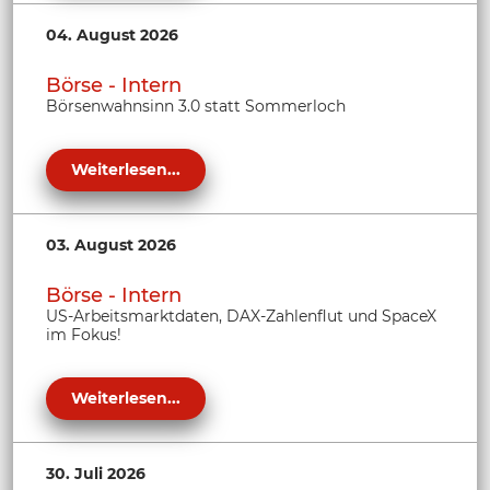
04. August 2026
Börse - Intern
Börsenwahnsinn 3.0 statt Sommerloch
Weiterlesen...
03. August 2026
Börse - Intern
US-Arbeitsmarktdaten, DAX-Zahlenflut und SpaceX
im Fokus!
Weiterlesen...
30. Juli 2026