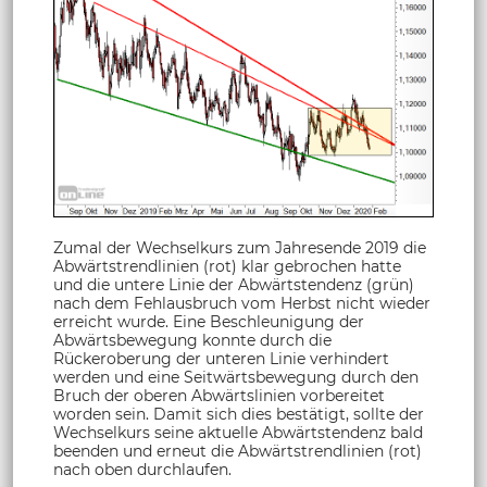
Zumal der Wechselkurs zum Jahresende 2019 die
Abwärtstrendlinien (rot) klar gebrochen hatte
und die untere Linie der Abwärtstendenz (grün)
nach dem Fehlausbruch vom Herbst nicht wieder
erreicht wurde. Eine Beschleunigung der
Abwärtsbewegung konnte durch die
Rückeroberung der unteren Linie verhindert
werden und eine Seitwärtsbewegung durch den
Bruch der oberen Abwärtslinien vorbereitet
worden sein. Damit sich dies bestätigt, sollte der
Wechselkurs seine aktuelle Abwärtstendenz bald
beenden und erneut die Abwärtstrendlinien (rot)
nach oben durchlaufen.