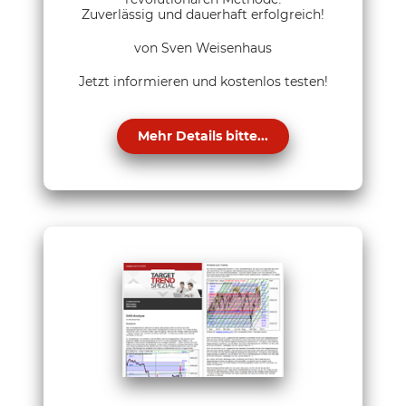
Zuverlässig und dauerhaft erfolgreich!
von Sven Weisenhaus
Jetzt informieren und kostenlos testen!
Mehr Details bitte...