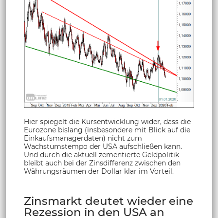
Hier spiegelt die Kursentwicklung wider, dass die
Eurozone bislang (insbesondere mit Blick auf die
Einkaufsmanagerdaten) nicht zum
Wachstumstempo der USA aufschließen kann.
Und durch die aktuell zementierte Geldpolitik
bleibt auch bei der Zinsdifferenz zwischen den
Währungsräumen der Dollar klar im Vorteil.
Zinsmarkt deutet wieder eine
Rezession in den USA an