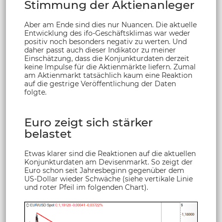
Stimmung der Aktienanleger
Aber am Ende sind dies nur Nuancen. Die aktuelle
Entwicklung des ifo-Geschäftsklimas war weder
positiv noch besonders negativ zu werten. Und
daher passt auch dieser Indikator zu meiner
Einschätzung, dass die Konjunkturdaten derzeit
keine Impulse für die Aktienmärkte liefern. Zumal
am Aktienmarkt tatsächlich kaum eine Reaktion
auf die gestrige Veröffentlichung der Daten
folgte.
Euro zeigt sich stärker
belastet
Etwas klarer sind die Reaktionen auf die aktuellen
Konjunkturdaten am Devisenmarkt. So zeigt der
Euro schon seit Jahresbeginn gegenüber dem
US-Dollar wieder Schwäche (siehe vertikale Linie
und roter Pfeil im folgenden Chart).