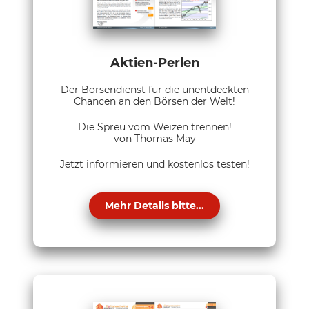
Aktien-Perlen
Der Börsendienst für die unentdeckten
Chancen an den Börsen der Welt!
Die Spreu vom Weizen trennen!
von Thomas May
Jetzt informieren und kostenlos testen!
Mehr Details bitte...