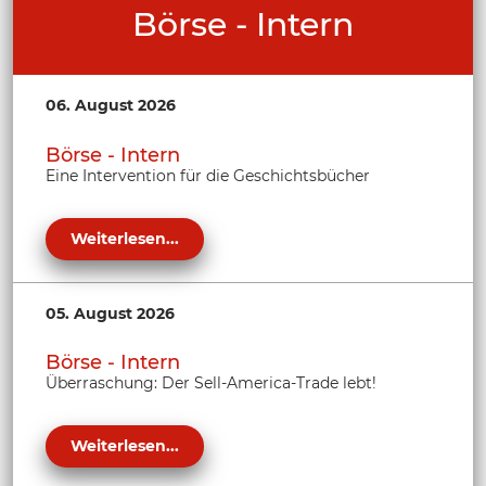
Börse - Intern
06. August 2026
Börse - Intern
Eine Intervention für die Geschichtsbücher
Weiterlesen...
05. August 2026
Börse - Intern
Überraschung: Der Sell-America-Trade lebt!
Weiterlesen...