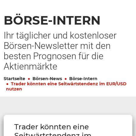
BÖRSE-INTERN
Ihr täglicher und kostenloser
Börsen-Newsletter mit den
besten Prognosen für die
Aktienmärkte
Startseite
Börsen-News
Börse-Intern
Trader könnten eine Seitwärtstendenz im EUR/USD
nutzen
Trader könnten eine
Seitwärtstendenz im