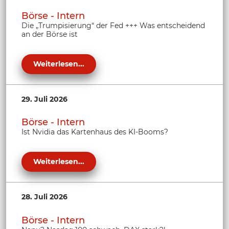
Börse - Intern
Die „Trumpisierung“ der Fed +++ Was entscheidend
an der Börse ist
Weiterlesen...
29. Juli 2026
Börse - Intern
Ist Nvidia das Kartenhaus des KI-Booms?
Weiterlesen...
28. Juli 2026
Börse - Intern