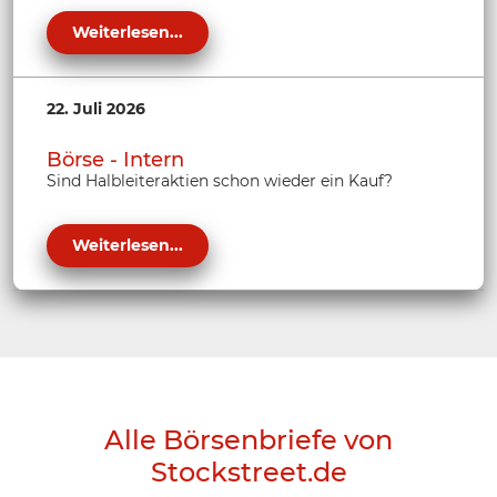
Weiterlesen...
22. Juli 2026
Börse - Intern
Sind Halbleiteraktien schon wieder ein Kauf?
Weiterlesen...
Alle Börsenbriefe von
Stockstreet.de