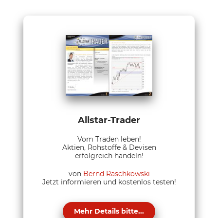
Allstar-Trader
Vom Traden leben!
Aktien, Rohstoffe & Devisen
erfolgreich handeln!
von
Bernd Raschkowski
Jetzt informieren und kostenlos testen!
Mehr Details bitte...