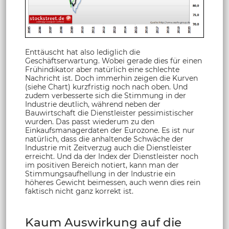
Enttäuscht hat also lediglich die
Geschäftserwartung. Wobei gerade dies für einen
Frühindikator aber natürlich eine schlechte
Nachricht ist. Doch immerhin zeigen die Kurven
(siehe Chart) kurzfristig noch nach oben. Und
zudem verbesserte sich die Stimmung in der
Industrie deutlich, während neben der
Bauwirtschaft die Dienstleister pessimistischer
wurden. Das passt wiederum zu den
Einkaufsmanagerdaten der Eurozone. Es ist nur
natürlich, dass die anhaltende Schwäche der
Industrie mit Zeitverzug auch die Dienstleister
erreicht. Und da der Index der Dienstleister noch
im positiven Bereich notiert, kann man der
Stimmungsaufhellung in der Industrie ein
höheres Gewicht beimessen, auch wenn dies rein
faktisch nicht ganz korrekt ist.
Kaum Auswirkung auf die