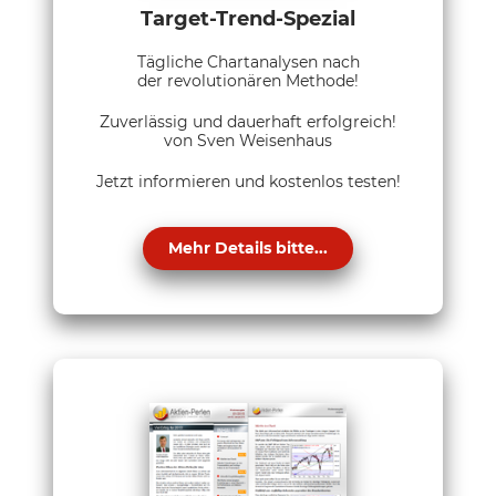
Target-Trend-Spezial
Tägliche Chartanalysen nach
der revolutionären Methode!
Zuverlässig und dauerhaft erfolgreich!
von Sven Weisenhaus
Jetzt informieren und kostenlos testen!
Mehr Details bitte...