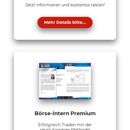
Jetzt informieren und kostenlos testen!
Mehr Details bitte...
Börse-Intern Premium
Erfolgreich Traden mit der
revolutionären Methode!