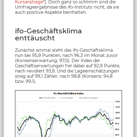
Kursanstiege
“). Doch ganz so schlimm sind die
Umfrageergebnisse des ifo-Instituts nicht, da sie
auch positive Aspekte beinhalten.
ifo-Geschäftsklima
enttäuscht
Zunächst einmal steht das ifo-Geschäftsklima
nun bei 95,9 Punkten, nach 96,3 im Monat zuvor
(Konsenserwartung: 97,0). Der Index der
Geschäftserwartungen fiel dabei auf 92,9 Punkte,
nach revidiert 93,9. Und die Lageeinschätzungen
stieg auf 99,1 Zähler, nach 98,8 (Konsens: 94,8
bzw. 99,1).