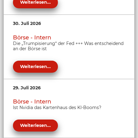
Weiterlesen...
30. Juli 2026
Börse - Intern
Die „Trumpisierung“ der Fed +++ Was entscheidend
an der Börse ist
Weiterlesen...
29. Juli 2026
Börse - Intern
Ist Nvidia das Kartenhaus des KI-Booms?
Weiterlesen...