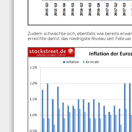
Zudem schwächte sich, ebenfalls wie bereits erwartet,
erreichte damit das niedrigste Niveau seit Februar