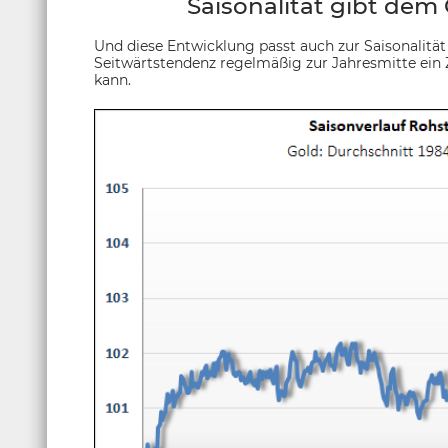
Saisonalität gibt dem
Und diese Entwicklung passt auch zur Saisonalität 
Seitwärtstendenz regelmäßig zur Jahresmitte ein 
kann.