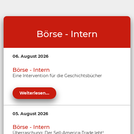
Börse - Intern
06. August 2026
Börse - Intern
Eine Intervention für die Geschichtsbücher
Weiterlesen...
05. August 2026
Börse - Intern
Überraschung: Der Sell-America-Trade lebt!