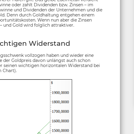
ewinne oder zahlt Dividenden bzw. Zinsen – im
Gewinne und Dividenden der Unternehmen und die
Gold. Denn durch Goldhaltung entgehen einem
ortunitätskosten. Wenn nun aber die Zinsen
 und Gold wird folglich attraktiver.
ichtigen Widerstand
ngsschwenk vollzogen haben und wieder eine
te der Goldpreis davon unlängst auch schon
ber seinen wichtigen horizontalen Widerstand bei
 Chart).