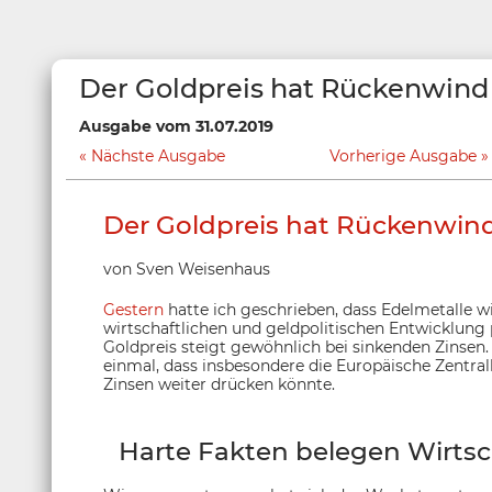
Der Goldpreis hat Rückenwind
Ausgabe vom 31.07.2019
Nächste Ausgabe
Vorherige Ausgabe
Der Goldpreis hat Rückenwin
von Sven Weisenhaus
Gestern
hatte ich geschrieben, dass Edelmetalle wi
wirtschaftlichen und geldpolitischen Entwicklung
Goldpreis steigt gewöhnlich bei sinkenden Zinsen
einmal, dass insbesondere die Europäische Zentra
Zinsen weiter drücken könnte.
Harte Fakten belegen Wirts