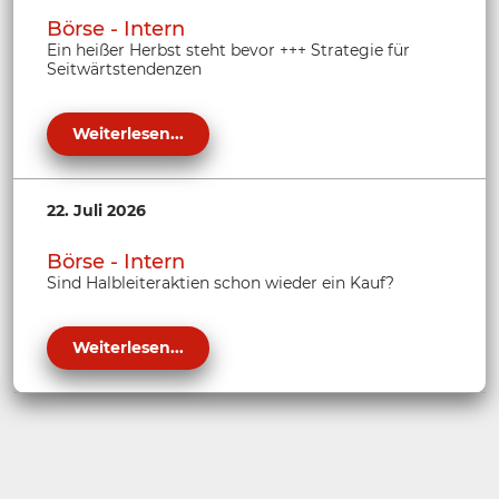
Börse - Intern
Ein heißer Herbst steht bevor +++ Strategie für
Seitwärtstendenzen
Weiterlesen...
22. Juli 2026
Börse - Intern
Sind Halbleiteraktien schon wieder ein Kauf?
Weiterlesen...