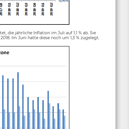
 die jährliche Inflation im Juli auf 1,1 % ab. Sie
 2018. Im Juni hatte diese noch um 1,3 % zugelegt.