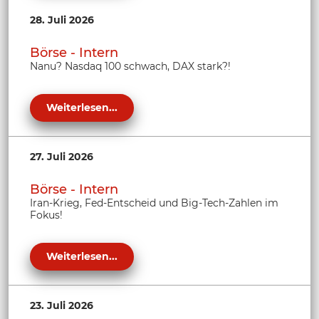
28. Juli 2026
Börse - Intern
Nanu? Nasdaq 100 schwach, DAX stark?!
Weiterlesen...
27. Juli 2026
Börse - Intern
Iran-Krieg, Fed-Entscheid und Big-Tech-Zahlen im
Fokus!
Weiterlesen...
23. Juli 2026