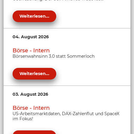
Weiterlesen...
04. August 2026
Börse - Intern
Börsenwahnsinn 3.0 statt Sommerloch
Weiterlesen...
03. August 2026
Börse - Intern
US-Arbeitsmarktdaten, DAX-Zahlenflut und SpaceX
im Fokus!