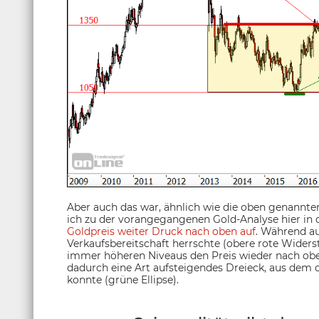
Aber auch das war, ähnlich wie die oben genannte
ich zu der vorangegangenen Gold-Analyse hier in d
Goldpreis weiter Druck nach oben auf
. Während a
Verkaufsbereitschaft herrschte (obere rote Widersta
immer höheren Niveaus den Preis wieder nach oben 
dadurch eine Art aufsteigendes Dreieck, aus dem 
konnte (grüne Ellipse).