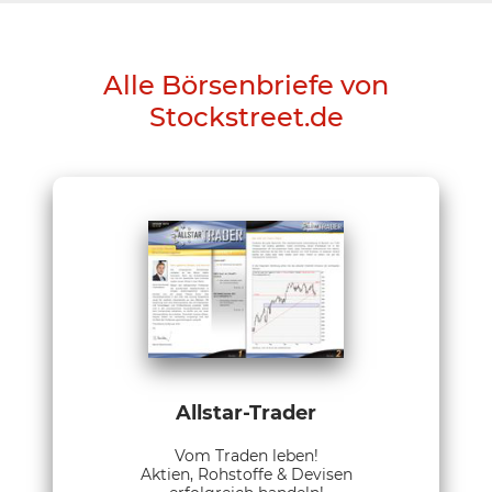
Alle Börsenbriefe von
Stockstreet.de
Allstar-Trader
Vom Traden leben!
Aktien, Rohstoffe & Devisen