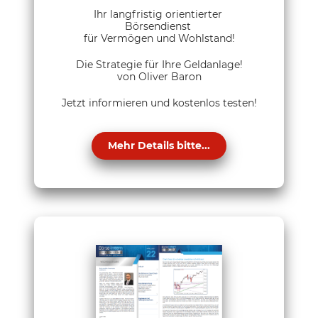
Ihr langfristig orientierter
Börsendienst
für Vermögen und Wohlstand!
Die Strategie für Ihre Geldanlage!
von Oliver Baron
Jetzt informieren und kostenlos testen!
Mehr Details bitte...