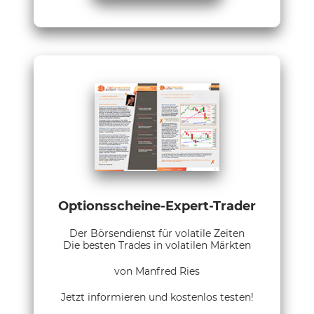
Optionsscheine-Expert-Trader
Der Börsendienst für volatile Zeiten
Die besten Trades in volatilen Märkten
von Manfred Ries
Jetzt informieren und kostenlos testen!