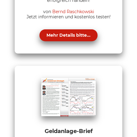
erfolgreich handeln!
von
Bernd Raschkowski
Jetzt informieren und kostenlos testen!
Mehr Details bitte...
Geldanlage-Brief