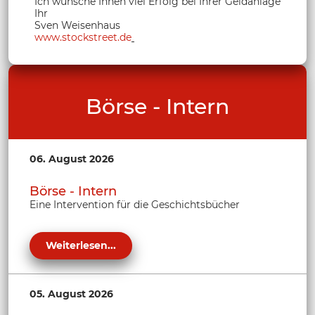
Ich wünsche Ihnen viel Erfolg bei Ihrer Geldanlage
Ihr
Sven Weisenhaus
www.stockstreet.de
Börse - Intern
06. August 2026
Börse - Intern
Eine Intervention für die Geschichtsbücher
Weiterlesen...
05. August 2026