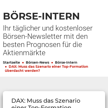
BÖRSE-INTERN
Ihr täglicher und kostenloser
Börsen-Newsletter mit den
besten Prognosen für die
Aktienmärkte
Startseite
Börsen-News
Börse-Intern
DAX: Muss das Szenario einer Top-Formation
überdacht werden?
DAX: Muss das Szenario
einer Top-Formation