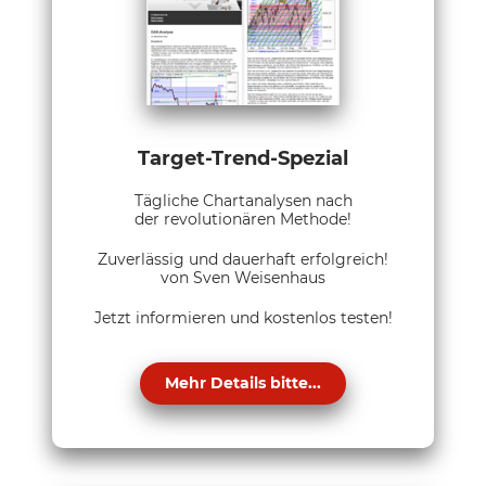
Target-Trend-Spezial
Tägliche Chartanalysen nach
der revolutionären Methode!
Zuverlässig und dauerhaft erfolgreich!
von Sven Weisenhaus
Jetzt informieren und kostenlos testen!
Mehr Details bitte...