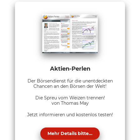
Aktien-Perlen
Der Börsendienst für die unentdeckten
Chancen an den Börsen der Welt!
Die Spreu vom Weizen trennen!
von Thomas May
Jetzt informieren und kostenlos testen!
Mehr Details bitte...