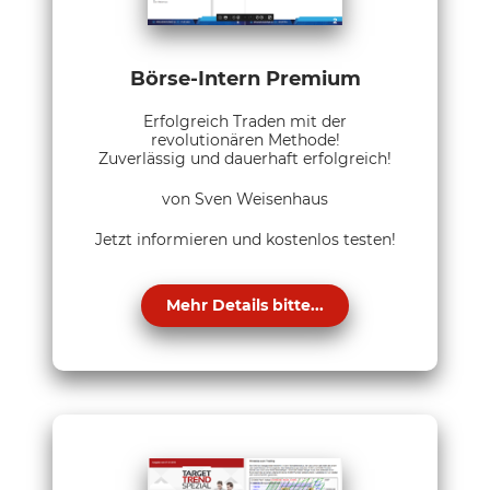
Börse-Intern Premium
Erfolgreich Traden mit der
revolutionären Methode!
Zuverlässig und dauerhaft erfolgreich!
von Sven Weisenhaus
Jetzt informieren und kostenlos testen!
Mehr Details bitte...