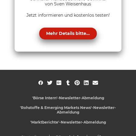
von Sven Weisenhaus
Jetzt informieren und kostenlos testen!
Mehr Details bitte...
'Börse Intern'-Newsletter-Abmeldung
'Rohstoffe & Emerging Markets News'-Newsletter-
Abmeldung
'Marktberichte'-Newsletter-Abmeldung