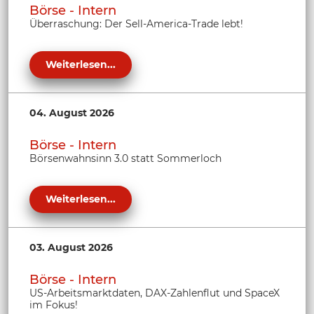
Börse - Intern
Überraschung: Der Sell-America-Trade lebt!
Weiterlesen...
04. August 2026
Börse - Intern
Börsenwahnsinn 3.0 statt Sommerloch
Weiterlesen...
03. August 2026
Börse - Intern
US-Arbeitsmarktdaten, DAX-Zahlenflut und SpaceX
im Fokus!