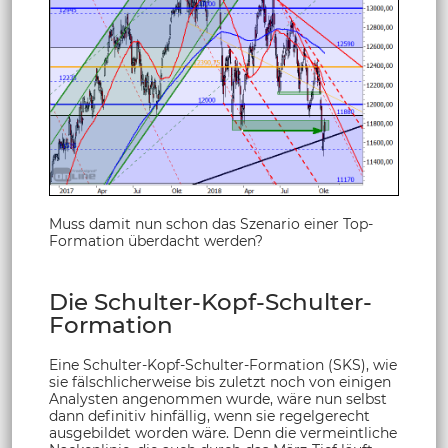
Muss damit nun schon das Szenario einer Top-
Formation überdacht werden?
Die Schulter-Kopf-Schulter-
Formation
Eine Schulter-Kopf-Schulter-Formation (SKS), wie
sie fälschlicherweise bis zuletzt noch von einigen
Analysten angenommen wurde, wäre nun selbst
dann definitiv hinfällig, wenn sie regelgerecht
ausgebildet worden wäre. Denn die vermeintliche