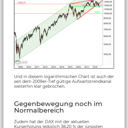
Und in diesem logarithmischen Chart ist auch der
seit dem 2009er-Tief gültige Aufwärtstrendkanal
weiterhin klar gebrochen.
Gegenbewegung noch im
Normalbereich
Zudem hat der DAX mit der aktuellen
Kurserholung lediglich 38,20 % der jüngsten