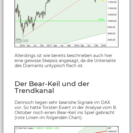
Allerdings ist wie bereits beschrieben auch hier
eine gewisse Skepsis angesagt, da die Unterseite
des Diamants untypisch flach ist.
Der Bear-Keil und der
Trendkanal
Dennoch liegen sehr bearishe Signale im DAX
vor. So hatte Torsten Ewert in der Analyse vom 8.
Oktober noch einen Bear-Keil ins Spiel gebracht
(rote Linien im folgenden Chart).