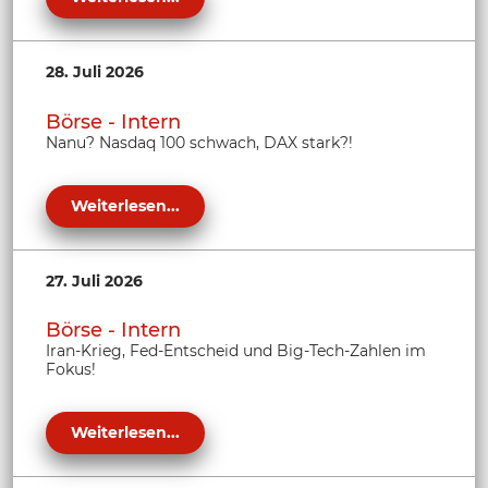
28. Juli 2026
Börse - Intern
Nanu? Nasdaq 100 schwach, DAX stark?!
Weiterlesen...
27. Juli 2026
Börse - Intern
Iran-Krieg, Fed-Entscheid und Big-Tech-Zahlen im
Fokus!
Weiterlesen...