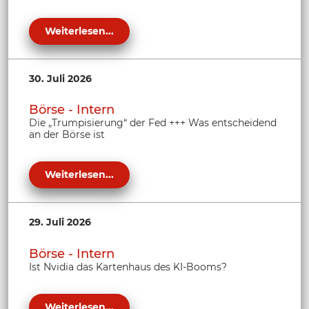
Weiterlesen...
30. Juli 2026
Börse - Intern
Die „Trumpisierung“ der Fed +++ Was entscheidend
an der Börse ist
Weiterlesen...
29. Juli 2026
Börse - Intern
Ist Nvidia das Kartenhaus des KI-Booms?
Weiterlesen...