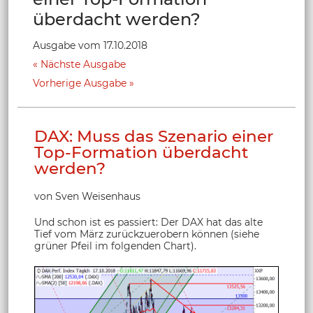
überdacht werden?
Ausgabe vom 17.10.2018
Nächste Ausgabe
Vorherige Ausgabe
DAX: Muss das Szenario einer
Top-Formation überdacht
werden?
von Sven Weisenhaus
Und schon ist es passiert: Der DAX hat das alte
Tief vom März zurückzuerobern können (siehe
grüner Pfeil im folgenden Chart).