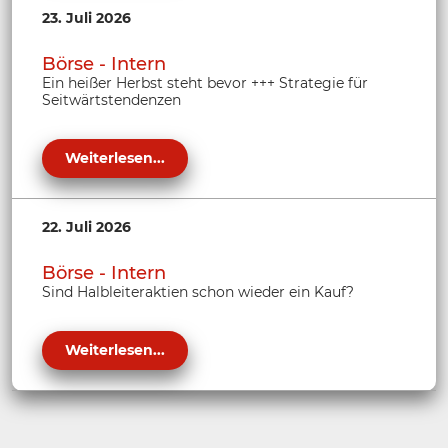
23. Juli 2026
Börse - Intern
Ein heißer Herbst steht bevor +++ Strategie für
Seitwärtstendenzen
Weiterlesen...
22. Juli 2026
Börse - Intern
Sind Halbleiteraktien schon wieder ein Kauf?
Weiterlesen...