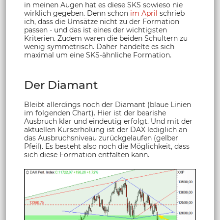
in meinen Augen hat es diese SKS sowieso nie
wirklich gegeben. Denn schon
im April
schrieb
ich, dass die Umsätze nicht zu der Formation
passen - und das ist eines der wichtigsten
Kriterien. Zudem waren die beiden Schultern zu
wenig symmetrisch. Daher handelte es sich
maximal um eine SKS-ähnliche Formation.
Der Diamant
Bleibt allerdings noch der Diamant (blaue Linien
im folgenden Chart). Hier ist der bearishe
Ausbruch klar und eindeutig erfolgt. Und mit der
aktuellen Kurserholung ist der DAX lediglich an
das Ausbruchsniveau zurückgelaufen (gelber
Pfeil). Es besteht also noch die Möglichkeit, dass
sich diese Formation entfalten kann.