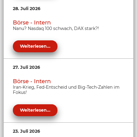
28. Juli 2026
Börse - Intern
Nanu? Nasdaq 100 schwach, DAX stark?!
Weiterlesen...
27. Juli 2026
Börse - Intern
Iran-Krieg, Fed-Entscheid und Big-Tech-Zahlen im
Fokus!
Weiterlesen...
23. Juli 2026