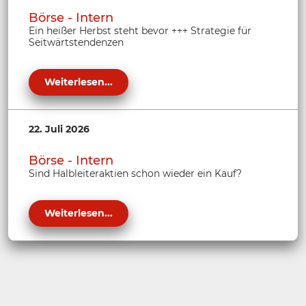
Börse - Intern
Ein heißer Herbst steht bevor +++ Strategie für
Seitwärtstendenzen
Weiterlesen...
22. Juli 2026
Börse - Intern
Sind Halbleiteraktien schon wieder ein Kauf?
Weiterlesen...