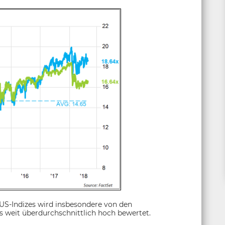
 US-Indizes wird insbesondere von den
s weit überdurchschnittlich hoch bewertet.