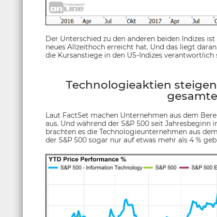
Der Unterschied zu den anderen beiden Indizes ist
neues Allzeithoch erreicht hat. Und das liegt dara
die Kursanstiege in den US-Indizes verantwortlich 
Technologieaktien steigen 
gesamte
Laut FactSet machen Unternehmen aus dem Bereic
aus. Und während der S&P 500 seit Jahresbeginn 
brachten es die Technologieunternehmen aus dem I
der S&P 500 sogar nur auf etwas mehr als 4 % geb