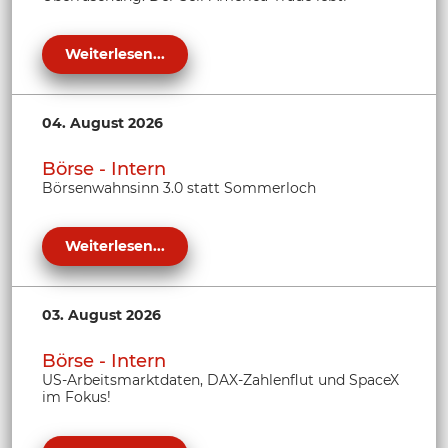
Weiterlesen...
04. August 2026
Börse - Intern
Börsenwahnsinn 3.0 statt Sommerloch
Weiterlesen...
03. August 2026
Börse - Intern
US-Arbeitsmarktdaten, DAX-Zahlenflut und SpaceX
im Fokus!