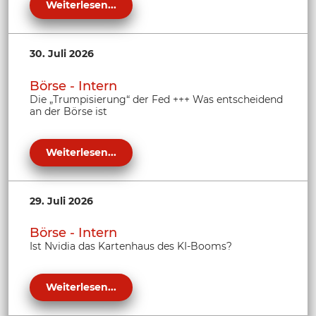
Weiterlesen...
30. Juli 2026
Börse - Intern
Die „Trumpisierung“ der Fed +++ Was entscheidend
an der Börse ist
Weiterlesen...
29. Juli 2026
Börse - Intern
Ist Nvidia das Kartenhaus des KI-Booms?
Weiterlesen...