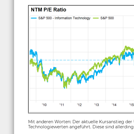
Mit anderen Worten: Der aktuelle Kursanstieg der
Technologiewerten angeführt. Diese sind allerding