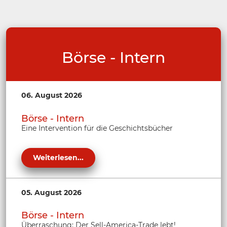
Börse - Intern
06. August 2026
Börse - Intern
Eine Intervention für die Geschichtsbücher
Weiterlesen...
05. August 2026
Börse - Intern
Überraschung: Der Sell-America-Trade lebt!