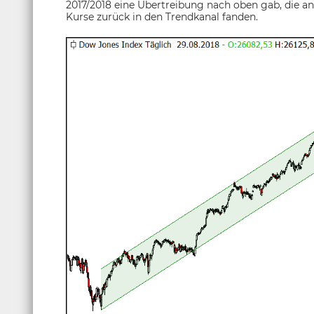
2017/2018 eine Übertreibung nach oben gab, die an
Kurse zurück in den Trendkanal fanden.