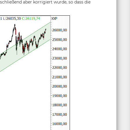
schließend aber korrigiert wurde, so dass die